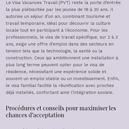
Le Visa Vacances Travail (PVT) reste la porte d’entrée
la plus plébiscitée par les jeunes de 18 à 30 ans. Il
autorise un séjour d’un an, combinant tourisme et
travail temporaire, idéal pour découvrir la culture
locale tout en participant à l’économie. Pour les
professionnels, le visa de travail spécifique, sur 2 à 3
ans, exige une offre d’emploi dans des secteurs en
tension tels que la technologie, la santé ou la
construction. Ceux qui ambitionnent une installation à
plus long terme peuvent opter pour le visa de
résidence, nécessitant une expérience solide et
souvent un emploi stable ou un investissement. Enfin,
le visa familial facilite la réunification avec proches
déjà installés, confortant ainsi l’intégration sociale.
Procédures et conseils pour maximiser les
chances d’acceptation