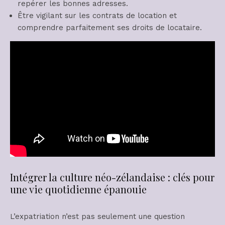
repérer les bonnes adresses.
Être vigilant sur les contrats de location et
comprendre parfaitement ses droits de locataire.
Intégrer la culture néo-zélandaise : clés pour
une vie quotidienne épanouie
L’expatriation n’est pas seulement une question