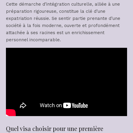
Cette démarche d’intégration culturelle, alliée à une
préparation rigoureuse, constitue la clé d’une
expatriation réussie. Se sentir partie prenante d’une
société à la fois moderne, ouverte et profondément
attachée à ses racines est un enrichissement
personnel incomparable.
Quel visa choisir pour une première