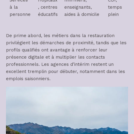
Services
Hôpitaux
Infirmiers,
CDI,
à la
, centres
enseignants,
temps
personne
éducatifs
aides à domicile
plein
De prime abord, les métiers dans la restauration
privilégient les démarches de proximité, tandis que les
profils qualifiés ont avantage à renforcer leur
présence digitale et à multiplier les contacts
professionnels. Les agences d’intérim restent un
excellent tremplin pour débuter, notamment dans les
emplois saisonniers.