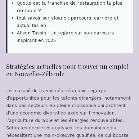
Quelle est la franchise de restauration la plus
rentable ?
tout savoir sur sloane : parcours, carrière et
actualités en
Alison Tassin : Un regard sur son parcours
inspirant en 2025
Stratégies actuelles pour trouver un emploi
en Nouvelle-Zélande
Le marché du travail néo-zélandais regorge
d’opportunités pour les talents étrangers, notamment
dans des secteurs en pleine croissance qui profitent
d’une économie diversifiée axée sur l’innovation,
l’agriculture durable et les énergies renouvelables.
Selon les dernières analyses, les domaines clés
nécessitent une main-d’œuvre qualifiée, ce qui booste