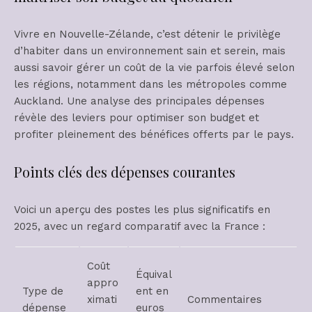
Vivre en Nouvelle-Zélande, c’est détenir le privilège
d’habiter dans un environnement sain et serein, mais
aussi savoir gérer un coût de la vie parfois élevé selon
les régions, notamment dans les métropoles comme
Auckland. Une analyse des principales dépenses
révèle des leviers pour optimiser son budget et
profiter pleinement des bénéfices offerts par le pays.
Points clés des dépenses courantes
Voici un aperçu des postes les plus significatifs en
2025, avec un regard comparatif avec la France :
Coût
Équival
appro
Type de
ent en
ximati
Commentaires
dépense
euros