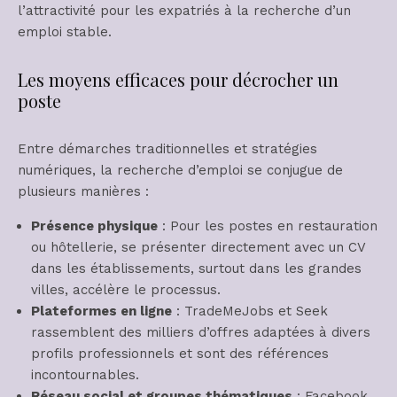
l’attractivité pour les expatriés à la recherche d’un
emploi stable.
Les moyens efficaces pour décrocher un
poste
Entre démarches traditionnelles et stratégies
numériques, la recherche d’emploi se conjugue de
plusieurs manières :
Présence physique
: Pour les postes en restauration
ou hôtellerie, se présenter directement avec un CV
dans les établissements, surtout dans les grandes
villes, accélère le processus.
Plateformes en ligne
: TradeMeJobs et Seek
rassemblent des milliers d’offres adaptées à divers
profils professionnels et sont des références
incontournables.
Réseau social et groupes thématiques
: Facebook