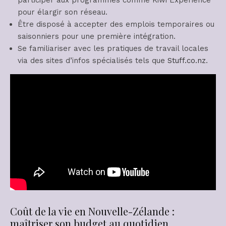
participer aux programmes comme Kiwi Experience
pour élargir son réseau.
Être disposé à accepter des emplois temporaires ou
saisonniers pour une première intégration.
Se familiariser avec les pratiques de travail locales
via des sites d’infos spécialisés tels que
Stuff.co.nz
.
Coût de la vie en Nouvelle-Zélande :
maîtriser son budget au quotidien