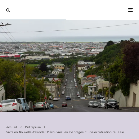
Accueil
Entreprise
Vivre en Nouvelle-Zélande : Découvrez les avantages d’une expatriation réussie