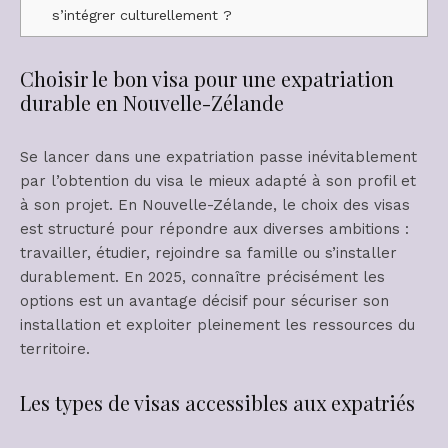
s’intégrer culturellement ?
Choisir le bon visa pour une expatriation
durable en Nouvelle-Zélande
Se lancer dans une expatriation passe inévitablement
par l’obtention du visa le mieux adapté à son profil et
à son projet. En Nouvelle-Zélande, le choix des visas
est structuré pour répondre aux diverses ambitions :
travailler, étudier, rejoindre sa famille ou s’installer
durablement. En 2025, connaître précisément les
options est un avantage décisif pour sécuriser son
installation et exploiter pleinement les ressources du
territoire.
Les types de visas accessibles aux expatriés