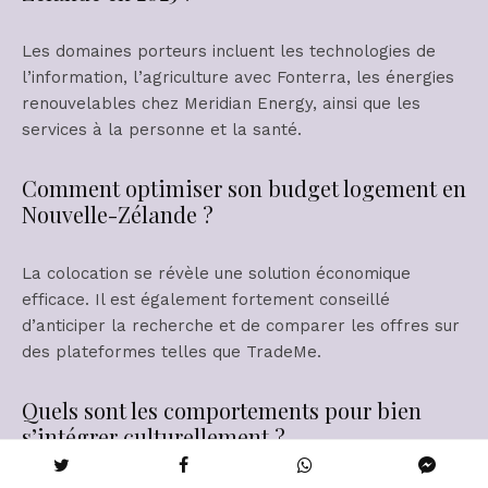
Les domaines porteurs incluent les technologies de
l’information, l’agriculture avec Fonterra, les énergies
renouvelables chez Meridian Energy, ainsi que les
services à la personne et la santé.
Comment optimiser son budget logement en
Nouvelle-Zélande ?
La colocation se révèle une solution économique
efficace. Il est également fortement conseillé
d’anticiper la recherche et de comparer les offres sur
des plateformes telles que TradeMe.
Quels sont les comportements pour bien
s’intégrer culturellement ?