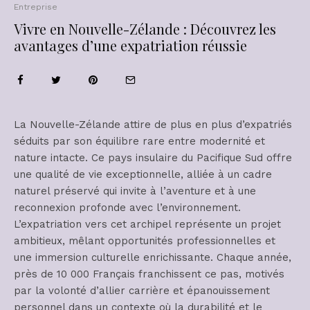
Entreprise
Vivre en Nouvelle-Zélande : Découvrez les
avantages d’une expatriation réussie
La Nouvelle-Zélande attire de plus en plus d’expatriés
séduits par son équilibre rare entre modernité et
nature intacte. Ce pays insulaire du Pacifique Sud offre
une qualité de vie exceptionnelle, alliée à un cadre
naturel préservé qui invite à l’aventure et à une
reconnexion profonde avec l’environnement.
L’expatriation vers cet archipel représente un projet
ambitieux, mêlant opportunités professionnelles et
une immersion culturelle enrichissante. Chaque année,
près de 10 000 Français franchissent ce pas, motivés
par la volonté d’allier carrière et épanouissement
personnel dans un contexte où la durabilité et le