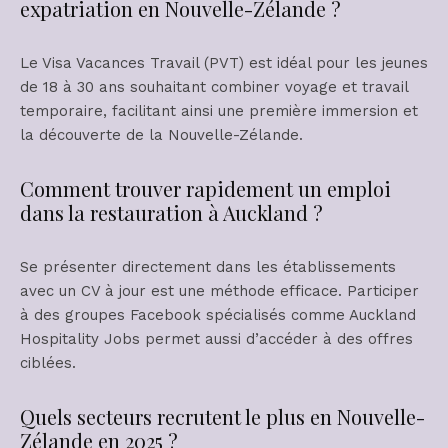
expatriation en Nouvelle-Zélande ?
Le Visa Vacances Travail (PVT) est idéal pour les jeunes
de 18 à 30 ans souhaitant combiner voyage et travail
temporaire, facilitant ainsi une première immersion et
la découverte de la Nouvelle-Zélande.
Comment trouver rapidement un emploi
dans la restauration à Auckland ?
Se présenter directement dans les établissements
avec un CV à jour est une méthode efficace. Participer
à des groupes Facebook spécialisés comme Auckland
Hospitality Jobs permet aussi d’accéder à des offres
ciblées.
Quels secteurs recrutent le plus en Nouvelle-
Zélande en 2025 ?