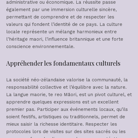
administrative ou économique. La réussite passe
également par une immersion culturelle sincère,
permettant de comprendre et de respecter les
valeurs qui fondent l’identité de ce pays. La culture
locale représente un mélange harmonieux entre
l’héritage maori, l’influence britannique et une forte
conscience environnementale.
Appréhender les fondamentaux culturels
La société néo-zélandaise valorise la communauté, la
responsabilité collective et l’équilibre avec la nature.
La langue maorie, te reo Māori, est un pivot culturel, et
apprendre quelques expressions est un excellent
premier pas. Participer aux événements locaux, qu’ils
soient festifs, artistiques ou traditionnels, permet de
mieux saisir la richesse identitaire. Respecter les
protocoles lors de visites sur des sites sacrés ou les