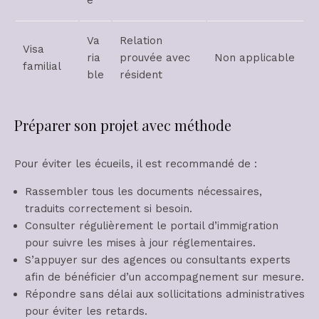
e
Va
Relation
Visa
ria
prouvée avec
Non applicable
familial
ble
résident
Préparer son projet avec méthode
Pour éviter les écueils, il est recommandé de :
Rassembler tous les documents nécessaires,
traduits correctement si besoin.
Consulter régulièrement le portail d’immigration
pour suivre les mises à jour réglementaires.
S’appuyer sur des agences ou consultants experts
afin de bénéficier d’un accompagnement sur mesure.
Répondre sans délai aux sollicitations administratives
pour éviter les retards.