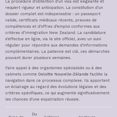
La procédure d’obtention d’un visa est exigeante et
requiert rigueur et anticipation. La constitution d’un
dossier complet est indispensable : un passeport
valide, certificats médicaux récents, preuves de
compétences et d’offres d’emploi conformes aux
critères d’Immigration New Zealand. La candidature
s’effectue en ligne, via le site officiel, avec un suivi
régulier pour répondre aux demandes d’informations
complémentaires. La patience est clé, ces démarches
pouvant durer plusieurs semaines.
Faire appel à des organismes spécialisés ou à des
cabinets comme
Deloitte Nouvelle-Zélande
facilite la
navigation dans ce processus complexe. Ils apportent
un éclairage au regard des évolutions légales et des
critères spécifiques, ce qui augmente significativement
les chances d’une expatriation réussie.
Du