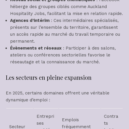
héberge des groupes ciblés comme Auckland
Hospitality Jobs, facilitant la mise en relation rapide.
Agences d’intérim
: Ces intermédiaires spécialisés,
présents sur l’ensemble du territoire, garantissent
un accès rapide au marché du travail temporaire ou
permanent.
Évènements et réseaux
: Participer à des salons,
ateliers ou conférences sectorielles favorise le
réseautage et la connaissance du marché.
Les secteurs en pleine expansion
En 2025, certains domaines offrent une véritable
dynamique d’emploi :
Entrepri
Contra
Emplois
ses
ts
Secteur
fréquemment