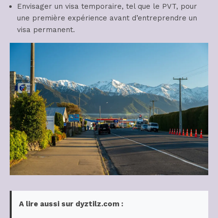
Envisager un visa temporaire, tel que le PVT, pour
une première expérience avant d’entreprendre un
visa permanent.
A lire aussi sur dyztilz.com :