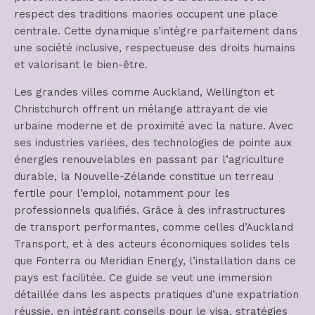
respect des traditions maories occupent une place
centrale. Cette dynamique s’intègre parfaitement dans
une société inclusive, respectueuse des droits humains
et valorisant le bien-être.
Les grandes villes comme Auckland, Wellington et
Christchurch offrent un mélange attrayant de vie
urbaine moderne et de proximité avec la nature. Avec
ses industries variées, des technologies de pointe aux
énergies renouvelables en passant par l’agriculture
durable, la Nouvelle-Zélande constitue un terreau
fertile pour l’emploi, notamment pour les
professionnels qualifiés. Grâce à des infrastructures
de transport performantes, comme celles d’Auckland
Transport, et à des acteurs économiques solides tels
que Fonterra ou Meridian Energy, l’installation dans ce
pays est facilitée. Ce guide se veut une immersion
détaillée dans les aspects pratiques d’une expatriation
réussie, en intégrant conseils pour le visa, stratégies