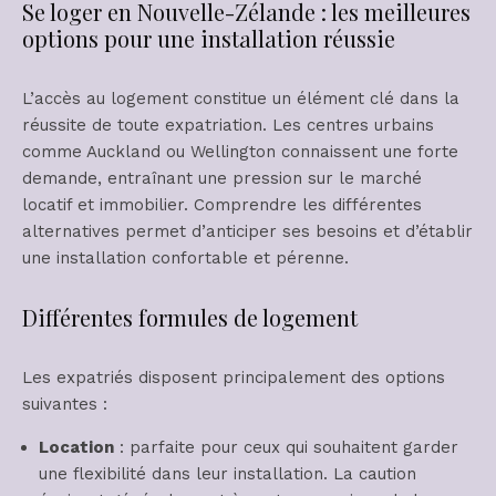
Se loger en Nouvelle-Zélande : les meilleures
options pour une installation réussie
L’accès au logement constitue un élément clé dans la
réussite de toute expatriation. Les centres urbains
comme Auckland ou Wellington connaissent une forte
demande, entraînant une pression sur le marché
locatif et immobilier. Comprendre les différentes
alternatives permet d’anticiper ses besoins et d’établir
une installation confortable et pérenne.
Différentes formules de logement
Les expatriés disposent principalement des options
suivantes :
Location
: parfaite pour ceux qui souhaitent garder
une flexibilité dans leur installation. La caution