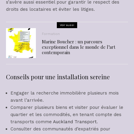
s’avère aussi essentiel pour garantir le respect des
droits des locataires et éviter les litiges.
Voir aussi
Formation
Marine Boucher : un parcours
exceptionnel dans le monde de l’art
contemporain
Conseils pour une installation sereine
Engager la recherche immobilière plusieurs mois
avant l’arrivée.
Comparer plusieurs biens et visiter pour évaluer le
quartier et les commodités, en tenant compte des
transports comme
Auckland Transport
.
Consulter des communautés d’expatriés pour