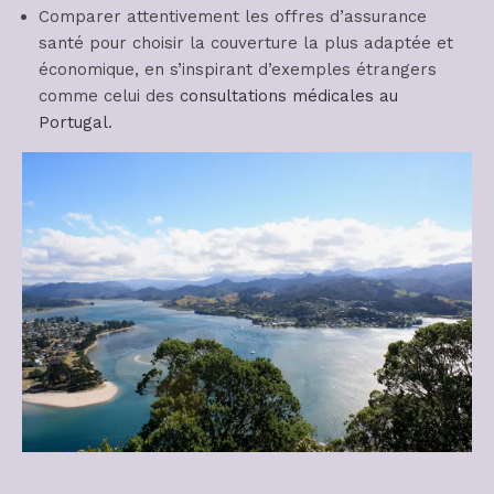
Comparer attentivement les offres d’assurance
santé pour choisir la couverture la plus adaptée et
économique, en s’inspirant d’exemples étrangers
comme celui des
consultations médicales au
Portugal
.