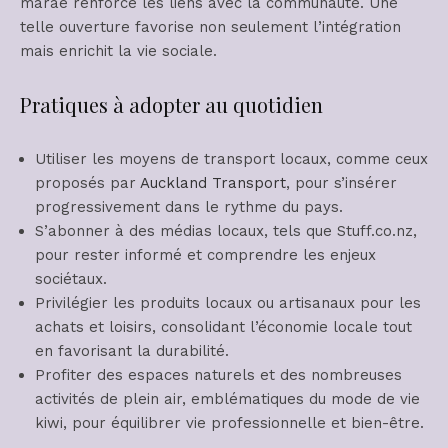
marae renforce les liens avec la communauté. Une
telle ouverture favorise non seulement l’intégration
mais enrichit la vie sociale.
Pratiques à adopter au quotidien
Utiliser les moyens de transport locaux, comme ceux
proposés par
Auckland Transport
, pour s’insérer
progressivement dans le rythme du pays.
S’abonner à des médias locaux, tels que Stuff.co.nz,
pour rester informé et comprendre les enjeux
sociétaux.
Privilégier les produits locaux ou artisanaux pour les
achats et loisirs, consolidant l’économie locale tout
en favorisant la durabilité.
Profiter des espaces naturels et des nombreuses
activités de plein air, emblématiques du mode de vie
kiwi, pour équilibrer vie professionnelle et bien-être.