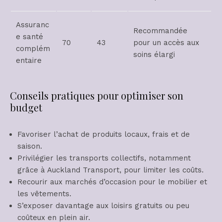
Assuranc
Recommandée
e santé
70
43
pour un accès aux
complém
soins élargi
entaire
Conseils pratiques pour optimiser son
budget
Favoriser l’achat de produits locaux, frais et de
saison.
Privilégier les transports collectifs, notamment
grâce à Auckland Transport, pour limiter les coûts.
Recourir aux marchés d’occasion pour le mobilier et
les vêtements.
S’exposer davantage aux loisirs gratuits ou peu
coûteux en plein air.