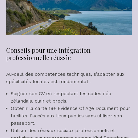
Conseils pour une intégration
professionnelle réussie
Au-delà des compétences techniques, s’adapter aux
spécificités locales est fondamental :
Soigner son CV en respectant les codes néo-
zélandais, clair et précis.
Obtenir la carte 18+ Evidence Of Age Document pour
faciliter l’accès aux lieux publics sans utiliser son
passeport.
Utiliser des réseaux sociaux professionnels et