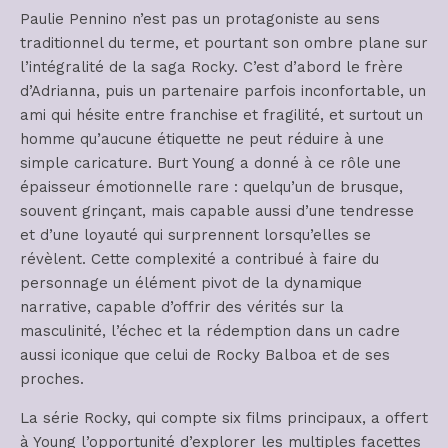
Paulie Pennino n’est pas un protagoniste au sens
traditionnel du terme, et pourtant son ombre plane sur
l’intégralité de la saga Rocky. C’est d’abord le frère
d’Adrianna, puis un partenaire parfois inconfortable, un
ami qui hésite entre franchise et fragilité, et surtout un
homme qu’aucune étiquette ne peut réduire à une
simple caricature. Burt Young a donné à ce rôle une
épaisseur émotionnelle rare : quelqu’un de brusque,
souvent grinçant, mais capable aussi d’une tendresse
et d’une loyauté qui surprennent lorsqu’elles se
révèlent. Cette complexité a contribué à faire du
personnage un élément pivot de la dynamique
narrative, capable d’offrir des vérités sur la
masculinité, l’échec et la rédemption dans un cadre
aussi iconique que celui de Rocky Balboa et de ses
proches.
La série Rocky, qui compte six films principaux, a offert
à Young l’opportunité d’explorer les multiples facettes