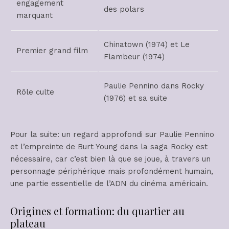
engagement
des polars
marquant
Chinatown (1974) et Le
Premier grand film
Flambeur (1974)
Paulie Pennino dans Rocky
Rôle culte
(1976) et sa suite
Pour la suite: un regard approfondi sur Paulie Pennino
et l’empreinte de Burt Young dans la saga Rocky est
nécessaire, car c’est bien là que se joue, à travers un
personnage périphérique mais profondément humain,
une partie essentielle de l’ADN du cinéma américain.
Origines et formation: du quartier au
plateau