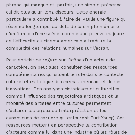
phrase qui manque et, parfois, une simple présence
qui dit plus qu’un long discours. Cette énergie
particulière a contribué à faire de Paulie une figure qui
résonne longtemps, au-delà de la simple mémoire
d’un film ou d’une scène, comme une preuve majeure
de l’efficacité du cinéma américain à traduire la
complexité des relations humaines sur l’écran.
Pour enrichir ce regard sur l’icône d’un acteur de
caractère, on peut aussi consulter des ressources
complémentaires qui situent le rôle dans le contexte
culturel et esthétique du cinéma américain et de ses
innovations. Des analyses historiques et culturelles
comme
l’influence des trajectoires artistiques
et
la
mobilité des artistes entre cultures
permettent
d’éclairer les enjeux de l’interprétation et les
dynamiques de carrière qui entourent Burt Young. Ces
ressources mettent en perspective la contribution
d’acteurs comme lui dans une industrie où les rôles de