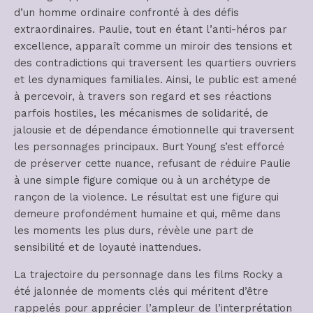
d’un homme ordinaire confronté à des défis
extraordinaires. Paulie, tout en étant l’anti-héros par
excellence, apparaît comme un miroir des tensions et
des contradictions qui traversent les quartiers ouvriers
et les dynamiques familiales. Ainsi, le public est amené
à percevoir, à travers son regard et ses réactions
parfois hostiles, les mécanismes de solidarité, de
jalousie et de dépendance émotionnelle qui traversent
les personnages principaux. Burt Young s’est efforcé
de préserver cette nuance, refusant de réduire Paulie
à une simple figure comique ou à un archétype de
rançon de la violence. Le résultat est une figure qui
demeure profondément humaine et qui, même dans
les moments les plus durs, révèle une part de
sensibilité et de loyauté inattendues.
La trajectoire du personnage dans les films Rocky a
été jalonnée de moments clés qui méritent d’être
rappelés pour apprécier l’ampleur de l’interprétation