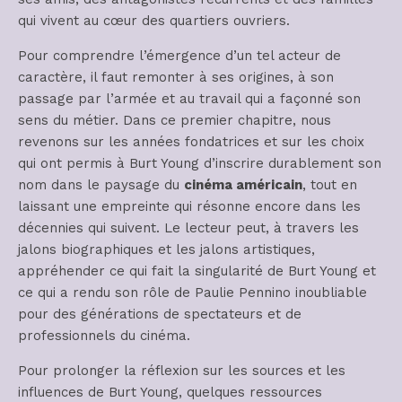
qui vivent au cœur des quartiers ouvriers.
Pour comprendre l’émergence d’un tel acteur de
caractère, il faut remonter à ses origines, à son
passage par l’armée et au travail qui a façonné son
sens du métier. Dans ce premier chapitre, nous
revenons sur les années fondatrices et sur les choix
qui ont permis à Burt Young d’inscrire durablement son
nom dans le paysage du
cinéma américain
, tout en
laissant une empreinte qui résonne encore dans les
décennies qui suivent. Le lecteur peut, à travers les
jalons biographiques et les jalons artistiques,
appréhender ce qui fait la singularité de Burt Young et
ce qui a rendu son rôle de Paulie Pennino inoubliable
pour des générations de spectateurs et de
professionnels du cinéma.
Pour prolonger la réflexion sur les sources et les
influences de Burt Young, quelques ressources