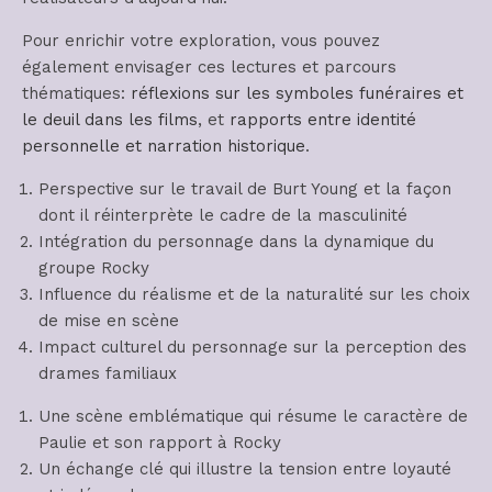
Pour enrichir votre exploration, vous pouvez
également envisager ces lectures et parcours
thématiques:
réflexions sur les symboles funéraires et
le deuil dans les films
, et
rapports entre identité
personnelle et narration historique
.
Perspective sur le travail de Burt Young et la façon
dont il réinterprète le cadre de la masculinité
Intégration du personnage dans la dynamique du
groupe Rocky
Influence du réalisme et de la naturalité sur les choix
de mise en scène
Impact culturel du personnage sur la perception des
drames familiaux
Une scène emblématique qui résume le caractère de
Paulie et son rapport à Rocky
Un échange clé qui illustre la tension entre loyauté