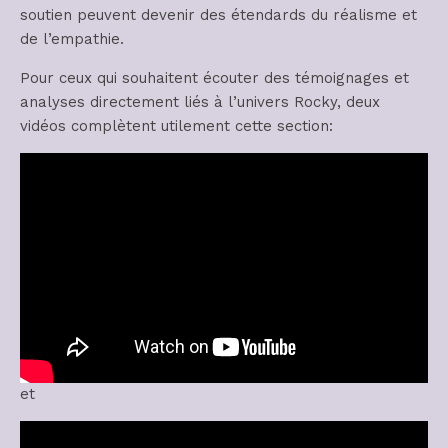
soutien peuvent devenir des étendards du réalisme et
de l’empathie.
Pour ceux qui souhaitent écouter des témoignages et
analyses directement liés à l’univers Rocky, deux
vidéos complètent utilement cette section:
et