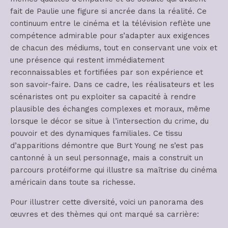
fait de Paulie une figure si ancrée dans la réalité. Ce
continuum entre le cinéma et la télévision reflète une
compétence admirable pour s’adapter aux exigences
de chacun des médiums, tout en conservant une voix et
une présence qui restent immédiatement
reconnaissables et fortifiées par son expérience et
son savoir-faire. Dans ce cadre, les réalisateurs et les
scénaristes ont pu exploiter sa capacité à rendre
plausible des échanges complexes et moraux, même
lorsque le décor se situe à l’intersection du crime, du
pouvoir et des dynamiques familiales. Ce tissu
d’apparitions démontre que Burt Young ne s’est pas
cantonné à un seul personnage, mais a construit un
parcours protéiforme qui illustre sa maîtrise du cinéma
américain dans toute sa richesse.
Pour illustrer cette diversité, voici un panorama des
œuvres et des thèmes qui ont marqué sa carrière: