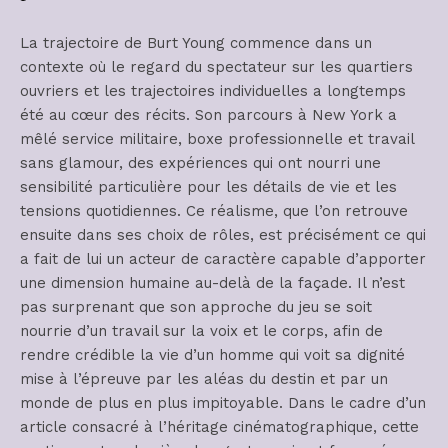
La trajectoire de Burt Young commence dans un
contexte où le regard du spectateur sur les quartiers
ouvriers et les trajectoires individuelles a longtemps
été au cœur des récits. Son parcours à New York a
mêlé service militaire, boxe professionnelle et travail
sans glamour, des expériences qui ont nourri une
sensibilité particulière pour les détails de vie et les
tensions quotidiennes. Ce réalisme, que l’on retrouve
ensuite dans ses choix de rôles, est précisément ce qui
a fait de lui un acteur de caractère capable d’apporter
une dimension humaine au-delà de la façade. Il n’est
pas surprenant que son approche du jeu se soit
nourrie d’un travail sur la voix et le corps, afin de
rendre crédible la vie d’un homme qui voit sa dignité
mise à l’épreuve par les aléas du destin et par un
monde de plus en plus impitoyable. Dans le cadre d’un
article consacré à l’héritage cinématographique, cette