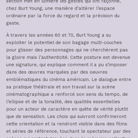
section met en lumière les gestes qui ont façonné,
chez Burt Young, une manière d’altérer l’espace
ordinaire par la force du regard et la précision du
geste.
À travers les années 60 et 70, Burt Young a su
exploiter le potentiel de son bagage multi-couches
pour glisser des personnages qui ne cherchèrent pas
la gloire mais l’authenticité. Cette posture est devenue
une signature, qui explique comment il a pu s’imposer
dans des œuvres marquées par des oeuvres
emblématiques du cinéma américain. Le dialogue entre
sa pratique théâtrale et son travail sur la scène
cinématographique a renforcé son sens du tempo, de
l’ellipse et de la tonalité, des qualités essentielles
pour un acteur de caractère en quête de vérité plutôt
que de sensation. Les choix qui suivront confirmeront
cette orientation et la rendront visible dans des films
et séries de référence, touchant le spectateur par des