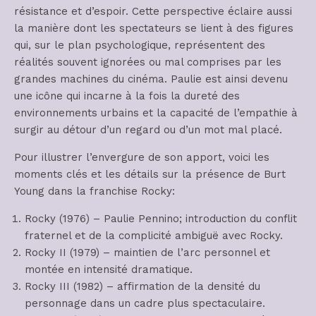
résistance et d’espoir. Cette perspective éclaire aussi
la manière dont les spectateurs se lient à des figures
qui, sur le plan psychologique, représentent des
réalités souvent ignorées ou mal comprises par les
grandes machines du cinéma. Paulie est ainsi devenu
une icône qui incarne à la fois la dureté des
environnements urbains et la capacité de l’empathie à
surgir au détour d’un regard ou d’un mot mal placé.
Pour illustrer l’envergure de son apport, voici les
moments clés et les détails sur la présence de Burt
Young dans la franchise Rocky:
Rocky (1976) – Paulie Pennino; introduction du conflit
fraternel et de la complicité ambiguë avec Rocky.
Rocky II (1979) – maintien de l’arc personnel et
montée en intensité dramatique.
Rocky III (1982) – affirmation de la densité du
personnage dans un cadre plus spectaculaire.