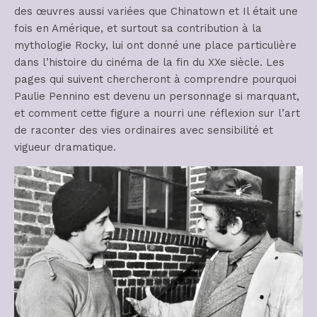
des œuvres aussi variées que Chinatown et Il était une
fois en Amérique, et surtout sa contribution à la
mythologie Rocky, lui ont donné une place particulière
dans l’histoire du cinéma de la fin du XXe siècle. Les
pages qui suivent chercheront à comprendre pourquoi
Paulie Pennino est devenu un personnage si marquant,
et comment cette figure a nourri une réflexion sur l’art
de raconter des vies ordinaires avec sensibilité et
vigueur dramatique.