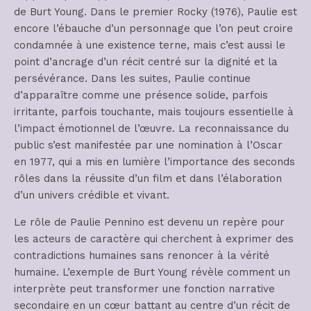
de Burt Young. Dans le premier Rocky (1976), Paulie est
encore l’ébauche d’un personnage que l’on peut croire
condamnée à une existence terne, mais c’est aussi le
point d’ancrage d’un récit centré sur la dignité et la
persévérance. Dans les suites, Paulie continue
d’apparaître comme une présence solide, parfois
irritante, parfois touchante, mais toujours essentielle à
l’impact émotionnel de l’œuvre. La reconnaissance du
public s’est manifestée par une nomination à l’Oscar
en 1977, qui a mis en lumière l’importance des seconds
rôles dans la réussite d’un film et dans l’élaboration
d’un univers crédible et vivant.
Le rôle de Paulie Pennino est devenu un repère pour
les acteurs de caractère qui cherchent à exprimer des
contradictions humaines sans renoncer à la vérité
humaine. L’exemple de Burt Young révèle comment un
interprète peut transformer une fonction narrative
secondaire en un cœur battant au centre d’un récit de