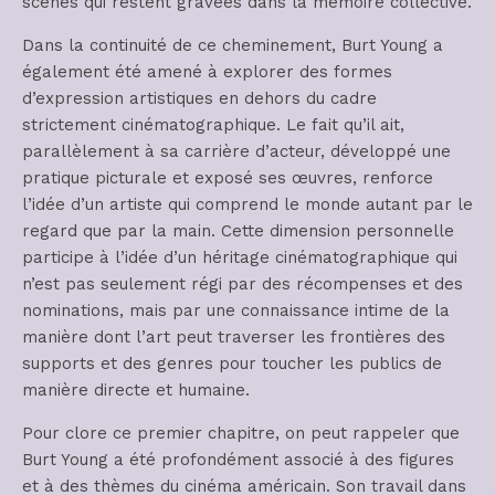
scènes qui restent gravées dans la mémoire collective.
Dans la continuité de ce cheminement, Burt Young a
également été amené à explorer des formes
d’expression artistiques en dehors du cadre
strictement cinématographique. Le fait qu’il ait,
parallèlement à sa carrière d’acteur, développé une
pratique picturale et exposé ses œuvres, renforce
l’idée d’un artiste qui comprend le monde autant par le
regard que par la main. Cette dimension personnelle
participe à l’idée d’un héritage cinématographique qui
n’est pas seulement régi par des récompenses et des
nominations, mais par une connaissance intime de la
manière dont l’art peut traverser les frontières des
supports et des genres pour toucher les publics de
manière directe et humaine.
Pour clore ce premier chapitre, on peut rappeler que
Burt Young a été profondément associé à des figures
et à des thèmes du cinéma américain. Son travail dans