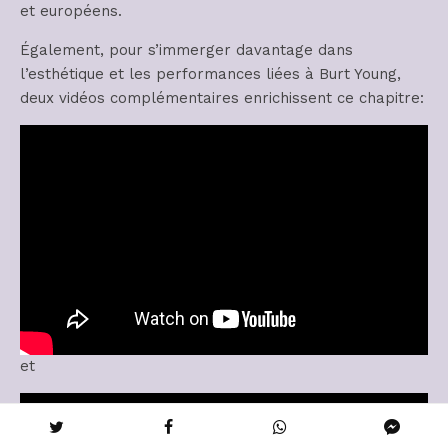
et européens.
Également, pour s’immerger davantage dans
l’esthétique et les performances liées à Burt Young,
deux vidéos complémentaires enrichissent ce chapitre:
et