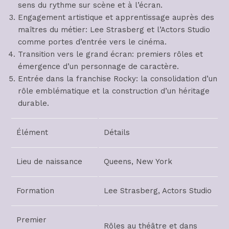
sens du rythme sur scène et à l’écran.
Engagement artistique et apprentissage auprès des
maîtres du métier: Lee Strasberg et l’Actors Studio
comme portes d’entrée vers le cinéma.
Transition vers le grand écran: premiers rôles et
émergence d’un personnage de caractère.
Entrée dans la franchise Rocky: la consolidation d’un
rôle emblématique et la construction d’un héritage
durable.
Élément
Détails
Lieu de naissance
Queens, New York
Formation
Lee Strasberg, Actors Studio
Premier
Rôles au théâtre et dans