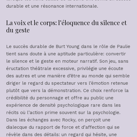
durable et une résonance internationale.
La voix et le corps: l’éloquence du silence et
du geste
Le succès durable de Burt Young dans le rôle de Paulie
tient sans doute à une aptitude particulière: convertir
le silence et le geste en moteur narratif. Son jeu, sans
éructation théâtrale excessive, privilégie une écoute
des autres et une manière d’être au monde qui semble
diriger le regard du spectateur vers l’émotion retenue
plutôt que vers la démonstration. Ce choix renforce la
crédibilité du personnage et offre au public une
expérience de densité psychologique rare dans les
récits où l’action prime souvent sur la psychologie.
Dans les échanges avec Rocky, on perçoit une
dialecque du rapport de force et d’affection qui se
révèle dans des détails: un regard qui hésite, une