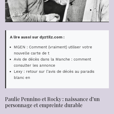
A lire aussi sur dyztilz.com :
MGEN : Comment (vraiment) utiliser votre
nouvelle carte de t
Avis de décès dans la Manche : comment
consulter les annonce
Lexy : retour sur l’avis de décès au paradis
blanc en
Paulie Pennino et Rocky : naissance d’un
personnage et empreinte durable