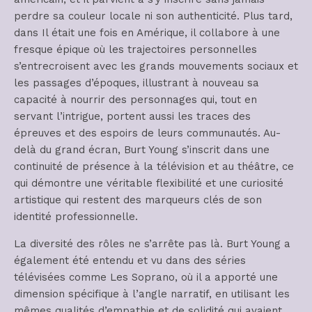
perdre sa couleur locale ni son authenticité. Plus tard,
dans Il était une fois en Amérique, il collabore à une
fresque épique où les trajectoires personnelles
s’entrecroisent avec les grands mouvements sociaux et
les passages d’époques, illustrant à nouveau sa
capacité à nourrir des personnages qui, tout en
servant l’intrigue, portent aussi les traces des
épreuves et des espoirs de leurs communautés. Au-
delà du grand écran, Burt Young s’inscrit dans une
continuité de présence à la télévision et au théâtre, ce
qui démontre une véritable flexibilité et une curiosité
artistique qui restent des marqueurs clés de son
identité professionnelle.
La diversité des rôles ne s’arrête pas là. Burt Young a
également été entendu et vu dans des séries
télévisées comme Les Soprano, où il a apporté une
dimension spécifique à l’angle narratif, en utilisant les
mêmes qualités d’empathie et de solidité qui avaient