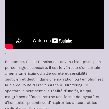
.
En somme, Paulie Pennino est devenu bien plus qu’un
personnage secondaire: il est le véhicule d’un certain
cinéma américain qui allie dureté et sensibilité,
quotidien et destin, dans une narration où l’émotion est
la clé de voûte du récit. Grâce à Burt Young, le
spectateur peut sentir la réalité d’une figure qui,
malgré ses défauts, incarne une forme de loyauté et
d’humanité qui continue d’inspirer les acteurs et les
réalisateurs d’aujourd’hui.