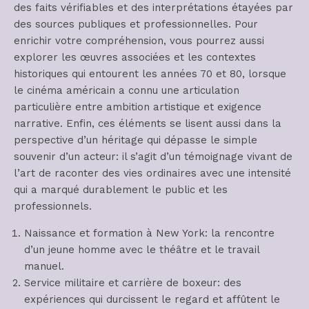
des faits vérifiables et des interprétations étayées par
des sources publiques et professionnelles. Pour
enrichir votre compréhension, vous pourrez aussi
explorer les œuvres associées et les contextes
historiques qui entourent les années 70 et 80, lorsque
le cinéma américain a connu une articulation
particulière entre ambition artistique et exigence
narrative. Enfin, ces éléments se lisent aussi dans la
perspective d’un héritage qui dépasse le simple
souvenir d’un acteur: il s’agit d’un témoignage vivant de
l’art de raconter des vies ordinaires avec une intensité
qui a marqué durablement le public et les
professionnels.
Naissance et formation à New York: la rencontre
d’un jeune homme avec le théâtre et le travail
manuel.
Service militaire et carrière de boxeur: des
expériences qui durcissent le regard et affûtent le