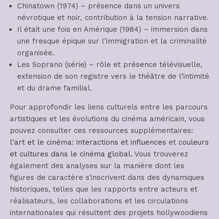
Chinatown (1974) – présence dans un univers
névrotique et noir, contribution à la tension narrative.
Il était une fois en Amérique (1984) – immersion dans
une fresque épique sur l’immigration et la criminalité
organisée.
Les Soprano (série) – rôle et présence télévisuelle,
extension de son registre vers le théâtre de l’intimité
et du drame familial.
Pour approfondir les liens culturels entre les parcours
artistiques et les évolutions du cinéma américain, vous
pouvez consulter ces ressources supplémentaires:
l’art et le cinéma: interactions et influences
et
couleurs
et cultures dans le cinéma global
. Vous trouverez
également des analyses sur la manière dont les
figures de caractère s’inscrivent dans des dynamiques
historiques, telles que les rapports entre acteurs et
réalisateurs, les collaborations et les circulations
internationales qui résultent des projets hollywoodiens