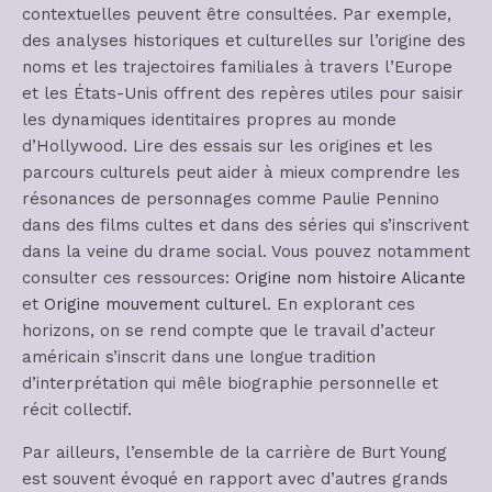
contextuelles peuvent être consultées. Par exemple,
des analyses historiques et culturelles sur l’origine des
noms et les trajectoires familiales à travers l’Europe
et les États-Unis offrent des repères utiles pour saisir
les dynamiques identitaires propres au monde
d’Hollywood. Lire des essais sur les origines et les
parcours culturels peut aider à mieux comprendre les
résonances de personnages comme Paulie Pennino
dans des films cultes et dans des séries qui s’inscrivent
dans la veine du drame social. Vous pouvez notamment
consulter ces ressources:
Origine nom histoire Alicante
et
Origine mouvement culturel
. En explorant ces
horizons, on se rend compte que le travail d’acteur
américain s’inscrit dans une longue tradition
d’interprétation qui mêle biographie personnelle et
récit collectif.
Par ailleurs, l’ensemble de la carrière de Burt Young
est souvent évoqué en rapport avec d’autres grands