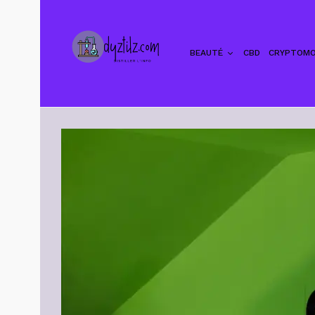
BEAUTÉ
CBD
CRYPTOMO