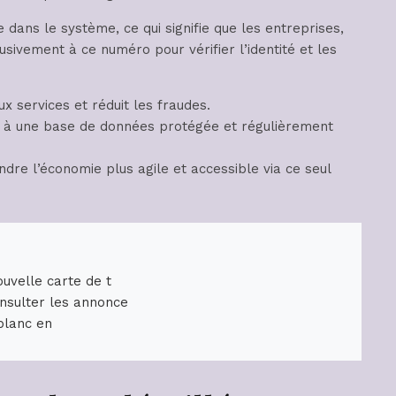
 dans le système, ce qui signifie que les entreprises,
lusivement à ce numéro pour vérifier l’identité et les
aux services et réduit les fraudes.
ié à une base de données protégée et régulièrement
ndre l’économie plus agile et accessible via ce seul
uvelle carte de t
nsulter les annonce
 blanc en