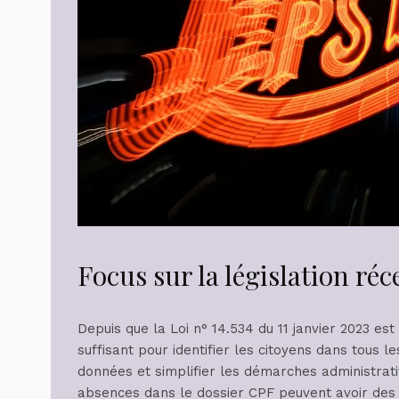
Focus sur la législation ré
Depuis que la Loi n° 14.534 du 11 janvier 2023 es
suffisant pour identifier les citoyens dans tous l
données et simplifier les démarches administrativ
absences dans le dossier CPF peuvent avoir des co