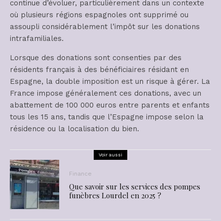
continue d’évoluer, particulièrement dans un contexte
où plusieurs régions espagnoles ont supprimé ou
assoupli considérablement l’impôt sur les donations
intrafamiliales.
Lorsque des donations sont consenties par des
résidents français à des bénéficiaires résidant en
Espagne, la double imposition est un risque à gérer. La
France impose généralement ces donations, avec un
abattement de 100 000 euros entre parents et enfants
tous les 15 ans, tandis que l’Espagne impose selon la
résidence ou la localisation du bien.
Voir aussi
Finance
Que savoir sur les services des pompes
funèbres Lourdel en 2025 ?