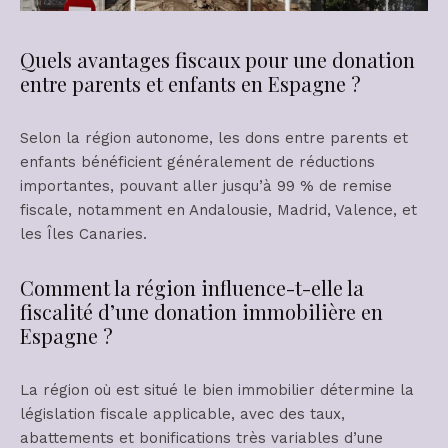
Quels avantages fiscaux pour une donation
entre parents et enfants en Espagne ?
Selon la région autonome, les dons entre parents et
enfants bénéficient généralement de réductions
importantes, pouvant aller jusqu’à 99 % de remise
fiscale, notamment en Andalousie, Madrid, Valence, et
les Îles Canaries.
Comment la région influence-t-elle la
fiscalité d’une donation immobilière en
Espagne ?
La région où est situé le bien immobilier détermine la
législation fiscale applicable, avec des taux,
abattements et bonifications très variables d’une