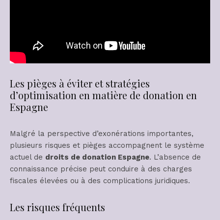
Les pièges à éviter et stratégies
d’optimisation en matière de donation en
Espagne
Malgré la perspective d’exonérations importantes,
plusieurs risques et pièges accompagnent le système
actuel de
droits de donation Espagne
. L’absence de
connaissance précise peut conduire à des charges
fiscales élevées ou à des complications juridiques.
Les risques fréquents