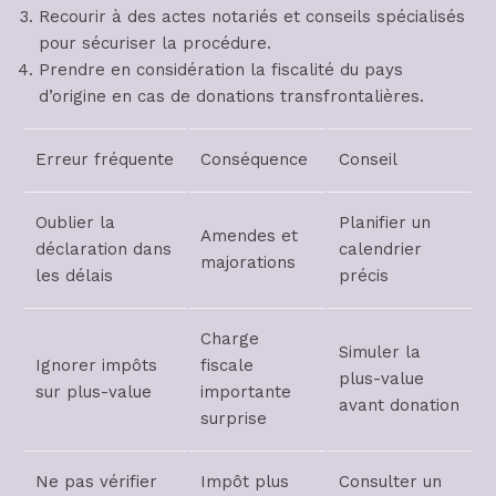
Recourir à des actes notariés et conseils spécialisés
pour sécuriser la procédure.
Prendre en considération la fiscalité du pays
d’origine en cas de donations transfrontalières.
Erreur fréquente
Conséquence
Conseil
Oublier la
Planifier un
Amendes et
déclaration dans
calendrier
majorations
les délais
précis
Charge
Simuler la
Ignorer impôts
fiscale
plus-value
sur plus-value
importante
avant donation
surprise
Ne pas vérifier
Impôt plus
Consulter un