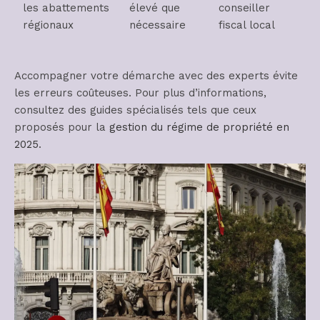
les abattements
élevé que
conseiller
régionaux
nécessaire
fiscal local
Accompagner votre démarche avec des experts évite
les erreurs coûteuses. Pour plus d’informations,
consultez des guides spécialisés tels que ceux
proposés pour la
gestion du régime de propriété en
2025
.