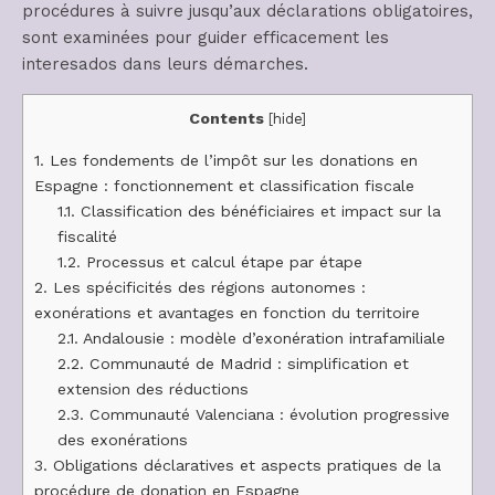
procédures à suivre jusqu’aux déclarations obligatoires,
sont examinées pour guider efficacement les
interesados dans leurs démarches.
Contents
[
hide
]
1.
Les fondements de l’impôt sur les donations en
Espagne : fonctionnement et classification fiscale
1.1.
Classification des bénéficiaires et impact sur la
fiscalité
1.2.
Processus et calcul étape par étape
2.
Les spécificités des régions autonomes :
exonérations et avantages en fonction du territoire
2.1.
Andalousie : modèle d’exonération intrafamiliale
2.2.
Communauté de Madrid : simplification et
extension des réductions
2.3.
Communauté Valenciana : évolution progressive
des exonérations
3.
Obligations déclaratives et aspects pratiques de la
procédure de donation en Espagne