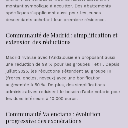
montant symbolique à acquitter. Des abattements
spécifiques s’appliquent aussi pour les jeunes
descendants achetant leur première résidence.
Communauté de Madrid : simplification et
extension des réductions
Madrid rivalise avec l’Andalousie en proposant aussi
une réduction de 99 % pour les groupes I et II. Depuis
juillet 2025, les réductions s’étendent au groupe III
(frères, oncles, neveux) avec une bonification
augmentée à 50 %. De plus, des simplifications
administratives réduisent le besoin d’acte notarié pour
les dons inférieurs à 10 000 euros.
Communauté Valenciana : évolution
progressive des exonérations