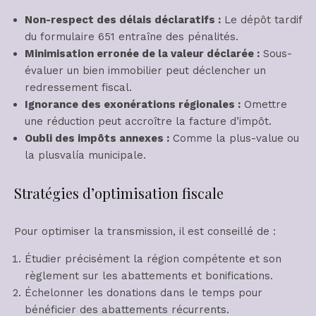
Non-respect des délais déclaratifs :
Le dépôt tardif
du formulaire 651 entraîne des pénalités.
Minimisation erronée de la valeur déclarée :
Sous-
évaluer un bien immobilier peut déclencher un
redressement fiscal.
Ignorance des exonérations régionales :
Omettre
une réduction peut accroître la facture d’impôt.
Oubli des impôts annexes :
Comme la plus-value ou
la plusvalía municipale.
Stratégies d’optimisation fiscale
Pour optimiser la transmission, il est conseillé de :
Étudier précisément la région compétente et son
règlement sur les abattements et bonifications.
Échelonner les donations dans le temps pour
bénéficier des abattements récurrents.