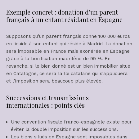
Exemple concret : donation d’un parent
français à un enfant résidant en Espagne
Supposons qu’un parent français donne 100 000 euros
en liquide à son enfant qui réside à Madrid. La donation
sera imposable en France mais exonérée en Espagne
grâce à la bonification madrilène de 99 %. En
revanche, si le bien donné est un bien immobilier situé
en Catalogne, ce sera la loi catalane qui s’appliquera
et l’imposition sera beaucoup plus élevée.
Successions et transmissions
internationales : points clés
Une convention fiscale franco-espagnole existe pour
éviter la double imposition sur les successions.
Les biens situés en Espagne sont imposables dans