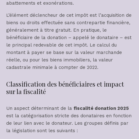
abattements et exonérations.
L’élément déclencheur de cet impôt est l’acquisition de
biens ou droits effectuée sans contrepartie financière,
généralement à titre gratuit. En pratique, le
bénéficiaire de la donation – appelé le donataire – est
le principal redevable de cet impôt. Le calcul du
montant à payer se base sur la valeur marchande
réelle, ou pour les biens immobiliers, la valeur
cadastrale minimale à compter de 2022.
Classification des bénéficiaires et impact
sur la fiscalité
Un aspect déterminant de la
fiscalité donation 2025
est la catégorisation stricte des donataires en fonction
de leur lien avec le donateur. Les groupes définis par
la législation sont les suivants :