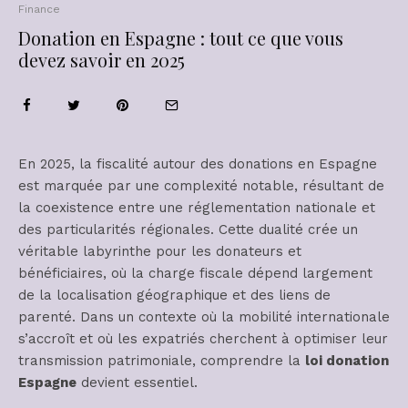
Finance
Donation en Espagne : tout ce que vous
devez savoir en 2025
En 2025, la fiscalité autour des donations en Espagne
est marquée par une complexité notable, résultant de
la coexistence entre une réglementation nationale et
des particularités régionales. Cette dualité crée un
véritable labyrinthe pour les donateurs et
bénéficiaires, où la charge fiscale dépend largement
de la localisation géographique et des liens de
parenté. Dans un contexte où la mobilité internationale
s’accroît et où les expatriés cherchent à optimiser leur
transmission patrimoniale, comprendre la
loi donation
Espagne
devient essentiel.