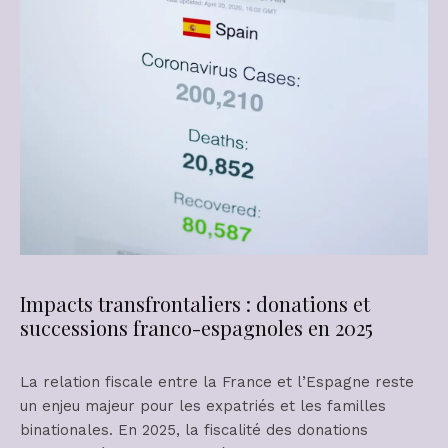
Impacts transfrontaliers : donations et
successions franco-espagnoles en 2025
La relation fiscale entre la France et l’Espagne reste
un enjeu majeur pour les expatriés et les familles
binationales. En 2025, la fiscalité des donations