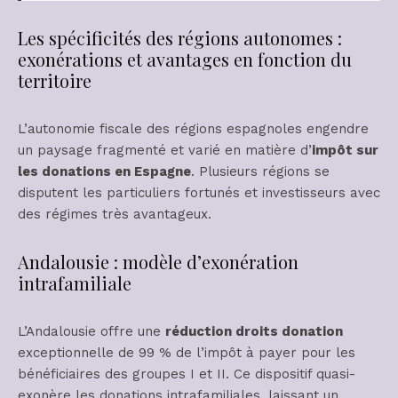
Les spécificités des régions autonomes :
exonérations et avantages en fonction du
territoire
L’autonomie fiscale des régions espagnoles engendre
un paysage fragmenté et varié en matière d’
impôt sur
les donations en Espagne
. Plusieurs régions se
disputent les particuliers fortunés et investisseurs avec
des régimes très avantageux.
Andalousie : modèle d’exonération
intrafamiliale
L’Andalousie offre une
réduction droits donation
exceptionnelle de
99 %
de l’impôt à payer pour les
bénéficiaires des groupes I et II. Ce dispositif quasi-
exonère les donations intrafamiliales, laissant un