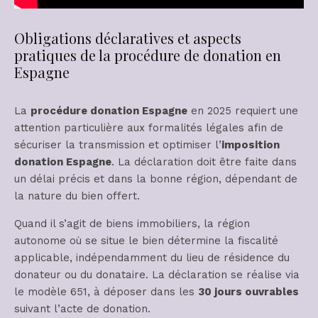
Obligations déclaratives et aspects
pratiques de la procédure de donation en
Espagne
La
procédure donation Espagne
en 2025 requiert une
attention particulière aux formalités légales afin de
sécuriser la transmission et optimiser l’
imposition
donation Espagne
. La déclaration doit être faite dans
un délai précis et dans la bonne région, dépendant de
la nature du bien offert.
Quand il s’agit de biens immobiliers, la région
autonome où se situe le bien détermine la fiscalité
applicable, indépendamment du lieu de résidence du
donateur ou du donataire. La déclaration se réalise via
le modèle 651, à déposer dans les
30 jours ouvrables
suivant l’acte de donation.