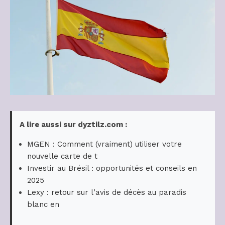
A lire aussi sur dyztilz.com :
MGEN : Comment (vraiment) utiliser votre
nouvelle carte de t
Investir au Brésil : opportunités et conseils en
2025
Lexy : retour sur l’avis de décès au paradis
blanc en