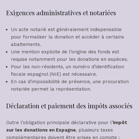
Exigences administratives et notariées
Un acte notarié est généralement indispensable
pour formaliser la donation et accéder à certains
abattements.
Une mention explicite de l’origine des fonds est
requise notamment pour les donations en espèces.
Pour les non-résidents, un numéro d’identification
fiscale espagnol (NIE) est nécessaire.
En cas d’impossibilité de présence, une procuration
notariée permet la représentation.
Déclaration et paiement des impôts associés
Outre l’obligation principale déclarative pour l’
impôt
sur les donations en Espagne
, plusieurs taxes
complémentaires doivent être prises en compte :