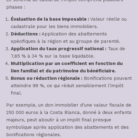
phases :
Évaluation de la base imposable :
Valeur réelle ou
cadastrale pour les biens immobiliers.
Déductions :
Application des abattements
spécifiques à la région et au groupe de parenté.
Application du taux progressif national :
Taux de
7,65 % à 34 % sur la base liquidable.
Multiplication par un coefficient en fonction du
lien familial et du patrimoine du bénéficiaire.
Bonus ou réduction régionale :
Bonifications pouvant
atteindre 99 %, ce qui réduit sensiblement l’impôt
final.
Par exemple, un don immobilier d’une valeur fiscale de
250 000 euros à la Costa Blanca, donné à deux enfants
majeurs, peut aboutir à un impôt final presque
symbolique après application des abattements et des
bonifications régionales.