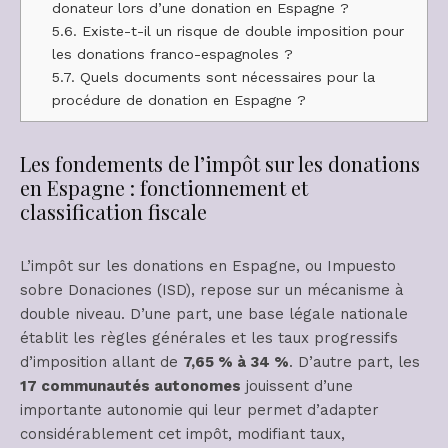
donateur lors d’une donation en Espagne ?
5.6.
Existe-t-il un risque de double imposition pour
les donations franco-espagnoles ?
5.7.
Quels documents sont nécessaires pour la
procédure de donation en Espagne ?
Les fondements de l’impôt sur les donations
en Espagne : fonctionnement et
classification fiscale
L’impôt sur les donations en Espagne, ou Impuesto
sobre Donaciones (ISD), repose sur un mécanisme à
double niveau. D’une part, une base légale nationale
établit les règles générales et les taux progressifs
d’imposition allant de
7,65 % à 34 %
. D’autre part, les
17 communautés autonomes
jouissent d’une
importante autonomie qui leur permet d’adapter
considérablement cet impôt, modifiant taux,