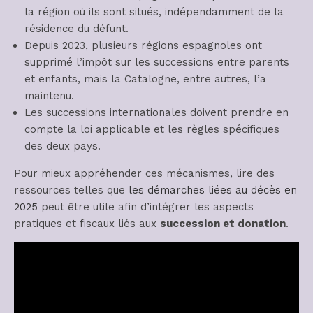
la région où ils sont situés, indépendamment de la
résidence du défunt.
Depuis 2023, plusieurs régions espagnoles ont
supprimé l’impôt sur les successions entre parents
et enfants, mais la Catalogne, entre autres, l’a
maintenu.
Les successions internationales doivent prendre en
compte la loi applicable et les règles spécifiques
des deux pays.
Pour mieux appréhender ces mécanismes, lire des
ressources telles que
les démarches liées au décès en
2025
peut être utile afin d’intégrer les aspects
pratiques et fiscaux liés aux
succession et donation
.