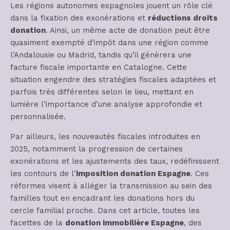
Les régions autonomes espagnoles jouent un rôle clé
dans la fixation des exonérations et
réductions droits
donation
. Ainsi, un même acte de donation peut être
quasiment exempté d’impôt dans une région comme
l’Andalousie ou Madrid, tandis qu’il génèrera une
facture fiscale importante en Catalogne. Cette
situation engendre des stratégies fiscales adaptées et
parfois très différentes selon le lieu, mettant en
lumière l’importance d’une analyse approfondie et
personnalisée.
Par ailleurs, les nouveautés fiscales introduites en
2025, notamment la progression de certaines
exonérations et les ajustements des taux, redéfinissent
les contours de l’
imposition donation Espagne
. Ces
réformes visent à alléger la transmission au sein des
familles tout en encadrant les donations hors du
cercle familial proche. Dans cet article, toutes les
facettes de la
donation immobilière Espagne
, des