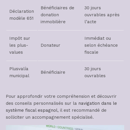
Bénéficiaires de
30 jours
Déclaration
donation
ouvrables après
modèle 651
immobilière
l’acte
Impôt sur
Immédiat ou
les plus-
Donateur
selon échéance
values
fiscale
Plusvalía
30 jours
Bénéficiaire
municipal
ouvrables
Pour approfondir votre compréhension et découvrir
des conseils personnalisés sur la
navigation dans le
système fiscal espagnol
, il est recommandé de
solliciter un accompagnement spécialisé.