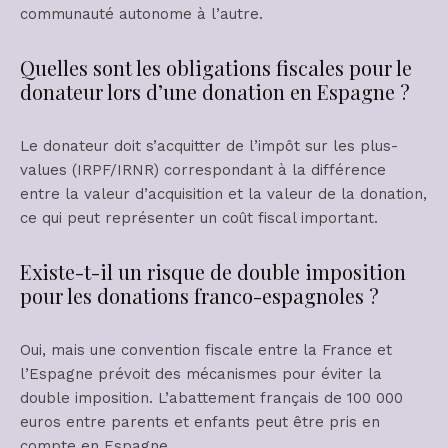
communauté autonome à l’autre.
Quelles sont les obligations fiscales pour le
donateur lors d’une donation en Espagne ?
Le donateur doit s’acquitter de l’impôt sur les plus-
values (IRPF/IRNR) correspondant à la différence
entre la valeur d’acquisition et la valeur de la donation,
ce qui peut représenter un coût fiscal important.
Existe-t-il un risque de double imposition
pour les donations franco-espagnoles ?
Oui, mais une convention fiscale entre la France et
l’Espagne prévoit des mécanismes pour éviter la
double imposition. L’abattement français de 100 000
euros entre parents et enfants peut être pris en
compte en Espagne.