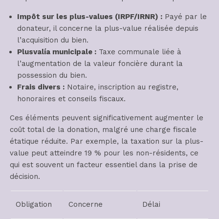
Impôt sur les plus-values (IRPF/IRNR) :
Payé par le
donateur, il concerne la plus-value réalisée depuis
l’acquisition du bien.
Plusvalía municipale :
Taxe communale liée à
l’augmentation de la valeur foncière durant la
possession du bien.
Frais divers :
Notaire, inscription au registre,
honoraires et conseils fiscaux.
Ces éléments peuvent significativement augmenter le
coût total de la donation, malgré une charge fiscale
étatique réduite. Par exemple, la taxation sur la plus-
value peut atteindre 19 % pour les non-résidents, ce
qui est souvent un facteur essentiel dans la prise de
décision.
Obligation
Concerne
Délai