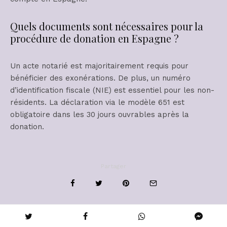
Quels documents sont nécessaires pour la
procédure de donation en Espagne ?
Un acte notarié est majoritairement requis pour
bénéficier des exonérations. De plus, un numéro
d’identification fiscale (NIE) est essentiel pour les non-
résidents. La déclaration via le modèle 651 est
obligatoire dans les 30 jours ouvrables après la
donation.
Partager
Similaire