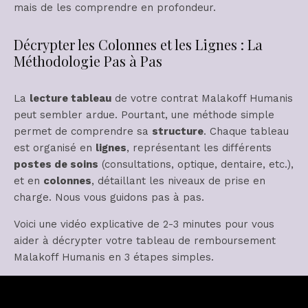
mais de les comprendre en profondeur.
Décrypter les Colonnes et les Lignes : La
Méthodologie Pas à Pas
La
lecture tableau
de votre contrat Malakoff Humanis
peut sembler ardue. Pourtant, une méthode simple
permet de comprendre sa
structure
. Chaque tableau
est organisé en
lignes
, représentant les différents
postes de soins
(consultations, optique, dentaire, etc.),
et en
colonnes
, détaillant les niveaux de prise en
charge. Nous vous guidons pas à pas.
Voici une vidéo explicative de 2-3 minutes pour vous
aider à décrypter votre tableau de remboursement
Malakoff Humanis en 3 étapes simples.