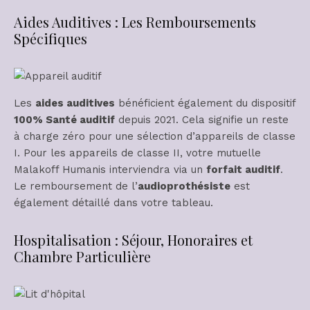
Aides Auditives : Les Remboursements
Spécifiques
Les
aides auditives
bénéficient également du dispositif
100% Santé auditif
depuis 2021. Cela signifie un reste
à charge zéro pour une sélection d’appareils de classe
I. Pour les appareils de classe II, votre mutuelle
Malakoff Humanis interviendra via un
forfait auditif
.
Le remboursement de l’
audioprothésiste
est
également détaillé dans votre tableau.
Hospitalisation : Séjour, Honoraires et
Chambre Particulière