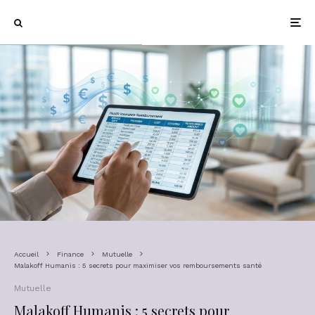
Accueil
Finance
Mutuelle
Malakoff Humanis : 5 secrets pour maximiser vos remboursements santé
Mutuelle
Malakoff Humanis : 5 secrets pour