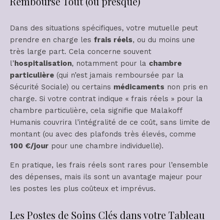
Rembourse Tout (ou presque)
Dans des situations spécifiques, votre mutuelle peut
prendre en charge les
frais réels
, ou du moins une
très large part. Cela concerne souvent
l’
hospitalisation
, notamment pour la
chambre
particulière
(qui n’est jamais remboursée par la
Sécurité Sociale) ou certains
médicaments
non pris en
charge. Si votre contrat indique « frais réels » pour la
chambre particulière, cela signifie que Malakoff
Humanis couvrira l’intégralité de ce coût, sans limite de
montant (ou avec des plafonds très élevés, comme
100 €/jour
pour une chambre individuelle).
En pratique, les frais réels sont rares pour l’ensemble
des dépenses, mais ils sont un avantage majeur pour
les postes les plus coûteux et imprévus.
Les Postes de Soins Clés dans votre Tableau