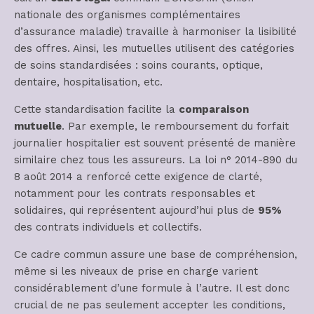
nationale des organismes complémentaires
d’assurance maladie) travaille à harmoniser la lisibilité
des offres. Ainsi, les mutuelles utilisent des catégories
de soins standardisées : soins courants, optique,
dentaire, hospitalisation, etc.
Cette standardisation facilite la
comparaison
mutuelle
. Par exemple, le remboursement du forfait
journalier hospitalier est souvent présenté de manière
similaire chez tous les assureurs. La loi n° 2014-890 du
8 août 2014 a renforcé cette exigence de clarté,
notamment pour les contrats responsables et
solidaires, qui représentent aujourd’hui plus de
95%
des contrats individuels et collectifs.
Ce cadre commun assure une base de compréhension,
même si les niveaux de prise en charge varient
considérablement d’une formule à l’autre. Il est donc
crucial de ne pas seulement accepter les conditions,