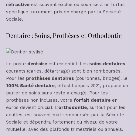
réfractive
est souvent exclue ou soumise à un forfait
spécifique, rarement pris en charge par la Sécurité
Sociale.
Dentaire : Soins, Prothèses et Orthodontie
Le poste
dentaire
est essentiel. Les
soins dentaires
courants (caries, détartrage) sont bien remboursés.
Pour les
prothèses dentaires
(couronnes, bridges), le
100% Santé dentaire
, effectif depuis 2021, propose un
panier de soins sans reste à charge. Pour les
prothèses non incluses, votre
forfait dentaire
en
euros devient crucial. L’
orthodontie
, surtout pour les
adultes, est souvent mal remboursée par la Sécurité
Sociale et dépendra fortement du niveau de votre
mutuelle, avec des plafonds trimestriels ou annuels.