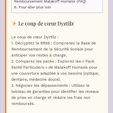
Remboursement Malakoff Humanis (FAQ)
8.
Pour aller plus loin
Le coup de cœur Dyztilz
Le coup de cœur Dyztilz :
1. Décryptez la BRSS : Comprenez la Base de
Remboursement de la Sécurité Sociale pour
anticiper vos restes à charge.
2. Comparez les packs : Explorez les « Pack
Santé Particuliers » de Malakoff Humanis pour
une couverture adaptée à vos besoins (optique,
dentaire, médecine douce).
3. Négociez les dépassements : Utilisez le
tableau de garanties pour identifier les niveaux
de prise en charge et réduire les frais non
remboursés.