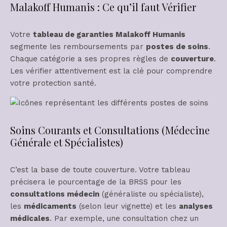
Malakoff Humanis : Ce qu’il faut Vérifier
Votre
tableau de garanties Malakoff Humanis
segmente les remboursements par
postes de soins
.
Chaque catégorie a ses propres règles de
couverture
.
Les vérifier attentivement est la clé pour comprendre
votre protection santé.
Soins Courants et Consultations (Médecine
Générale et Spécialistes)
C’est la base de toute couverture. Votre tableau
précisera le pourcentage de la BRSS pour les
consultations médecin
(généraliste ou spécialiste),
les
médicaments
(selon leur vignette) et les
analyses
médicales
. Par exemple, une consultation chez un