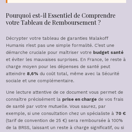
Pourquoi est-il Essentiel de Comprendre
votre Tableau de Remboursement ?
Décrypter votre tableau de garanties Malakoff
Humanis n’est pas une simple formalité. C’est une
démarche cruciale pour maîtriser votre
budget santé
et éviter les mauvaises surprises. En France, le reste à
charge moyen pour les dépenses de santé peut
atteindre
8,6%
du coût total, même avec la Sécurité
sociale et une complémentaire.
Une lecture attentive de ce document vous permet de
connaître précisément la
prise en charge
de vos frais
de santé par votre mutuelle. Vous saurez, par
exemple, si une consultation chez un spécialiste à
70 €
(tarif de convention de 25 €) sera remboursée à 100%
de la BRSS, laissant un reste à charge significatif, ou si