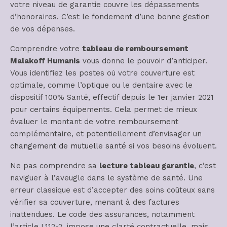
votre niveau de garantie couvre les dépassements
d’honoraires. C’est le fondement d’une bonne gestion
de vos dépenses.
Comprendre votre
tableau de remboursement
Malakoff Humanis
vous donne le pouvoir d’anticiper.
Vous identifiez les postes où votre couverture est
optimale, comme l’optique ou le dentaire avec le
dispositif 100% Santé, effectif depuis le 1er janvier 2021
pour certains équipements. Cela permet de mieux
évaluer le montant de votre remboursement
complémentaire, et potentiellement d’envisager un
changement de mutuelle santé
si vos besoins évoluent.
Ne pas comprendre sa
lecture tableau garantie
, c’est
naviguer à l’aveugle dans le système de santé. Une
erreur classique est d’accepter des soins coûteux sans
vérifier sa couverture, menant à des factures
inattendues. Le code des assurances, notamment
l’article L112-2, impose une clarté contractuelle, mais