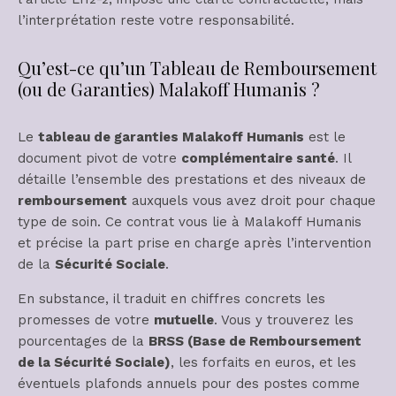
l’interprétation reste votre responsabilité.
Qu’est-ce qu’un Tableau de Remboursement
(ou de Garanties) Malakoff Humanis ?
Le
tableau de garanties Malakoff Humanis
est le
document pivot de votre
complémentaire santé
. Il
détaille l’ensemble des prestations et des niveaux de
remboursement
auxquels vous avez droit pour chaque
type de soin. Ce contrat vous lie à Malakoff Humanis
et précise la part prise en charge après l’intervention
de la
Sécurité Sociale
.
En substance, il traduit en chiffres concrets les
promesses de votre
mutuelle
. Vous y trouverez les
pourcentages de la
BRSS (Base de Remboursement
de la Sécurité Sociale)
, les forfaits en euros, et les
éventuels plafonds annuels pour des postes comme