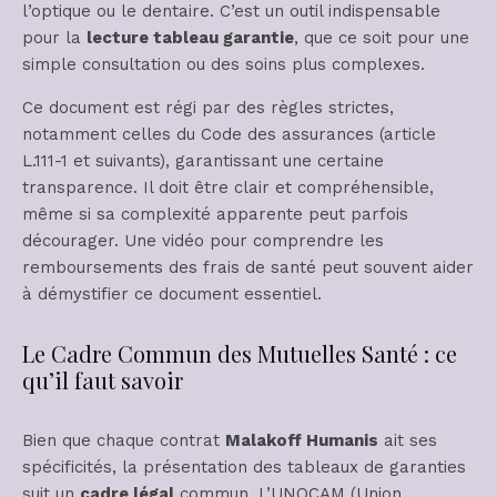
l’optique ou le dentaire. C’est un outil indispensable
pour la
lecture tableau garantie
, que ce soit pour une
simple consultation ou des soins plus complexes.
Ce document est régi par des règles strictes,
notamment celles du Code des assurances (article
L.111-1 et suivants), garantissant une certaine
transparence. Il doit être clair et compréhensible,
même si sa complexité apparente peut parfois
décourager. Une vidéo pour comprendre les
remboursements des frais de santé peut souvent aider
à démystifier ce document essentiel.
Le Cadre Commun des Mutuelles Santé : ce
qu’il faut savoir
Bien que chaque contrat
Malakoff Humanis
ait ses
spécificités, la présentation des tableaux de garanties
suit un
cadre légal
commun. L’UNOCAM (Union