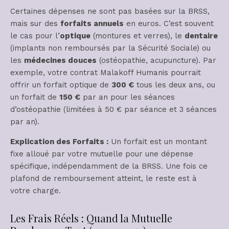
Certaines dépenses ne sont pas basées sur la BRSS,
mais sur des
forfaits annuels
en euros. C’est souvent
le cas pour l’
optique
(montures et verres), le
dentaire
(implants non remboursés par la Sécurité Sociale) ou
les
médecines douces
(ostéopathie, acupuncture). Par
exemple, votre contrat Malakoff Humanis pourrait
offrir un forfait optique de
300 €
tous les deux ans, ou
un forfait de
150 €
par an pour les séances
d’ostéopathie (limitées à 50 € par séance et 3 séances
par an).
Explication des Forfaits :
Un forfait est un montant
fixe alloué par votre mutuelle pour une dépense
spécifique, indépendamment de la BRSS. Une fois ce
plafond de remboursement atteint, le reste est à
votre charge.
Les Frais Réels : Quand la Mutuelle