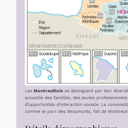
Les
Montreuillois
se distinguent par leur diversi
accueille des familles, des jeunes professionnels 
d’opportunités d’interaction sociale. La convivial
comme le parc des Beaumonts, fait de Montreuil un