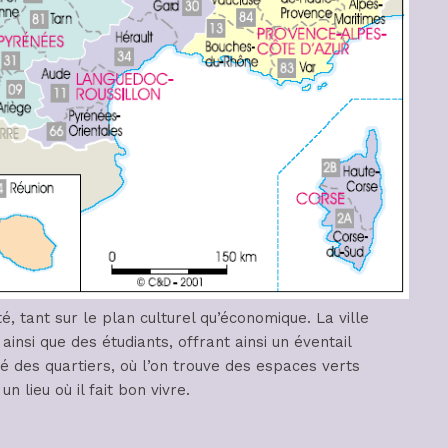
té, tant sur le plan culturel qu’économique. La ville
ainsi que des étudiants, offrant ainsi un éventail
ité des quartiers, où l’on trouve des espaces verts
 lieu où il fait bon vivre.