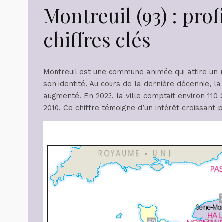
Montreuil (93) : prof
chiffres clés
Montreuil est une commune animée qui attire un m
son identité. Au cours de la dernière décennie, 
augmenté. En 2023, la ville comptait environ 110
2010. Ce chiffre témoigne d’un intérêt croissant 