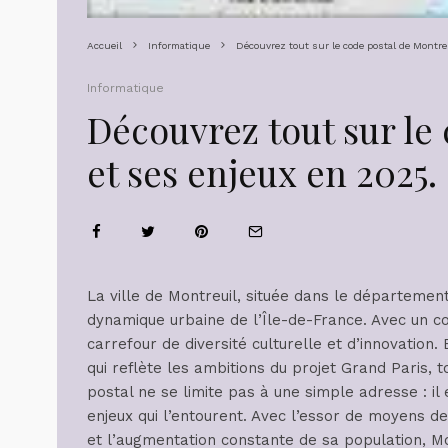
Accueil
Informatique
Découvrez tout sur le code postal de Montre
Informatique
Découvrez tout sur le
et ses enjeux en 2025.
La ville de Montreuil, située dans le département
dynamique urbaine de l’Île-de-France. Avec un co
carrefour de diversité culturelle et d’innovation. 
qui reflète les ambitions du projet Grand Paris, 
postal ne se limite pas à une simple adresse : il
enjeux qui l’entourent. Avec l’essor de moyens d
et l’augmentation constante de sa population, M