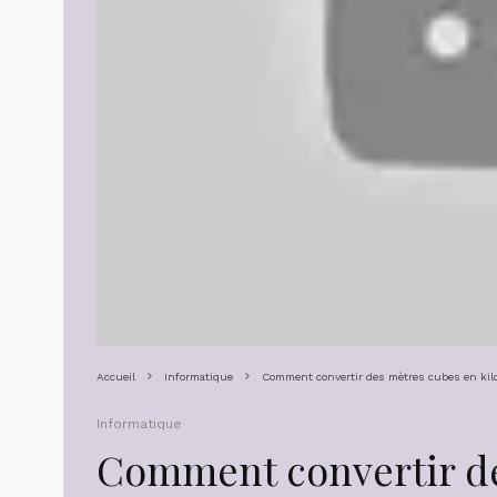
Accueil
Informatique
Comment convertir des mètres cubes en kil
Informatique
Comment convertir de