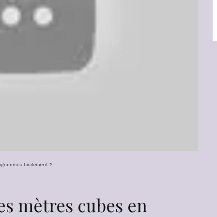
ogrammes facilement ?
s mètres cubes en