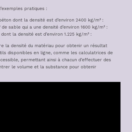
d’exemples pratiques :
éton dont la densité est d’environ 2400 kg/m³ :
e sable qui a une densité d’environ 1600 kg/m³ :
 dont la densité est d’environ 1.225 kg/m³ :
 la densité du matériau pour obtenir un résultat
ils disponibles en ligne, comme les calculatrices de
cessible, permettant ainsi à chacun d’effectuer des
’entrer le volume et la substance pour obtenir