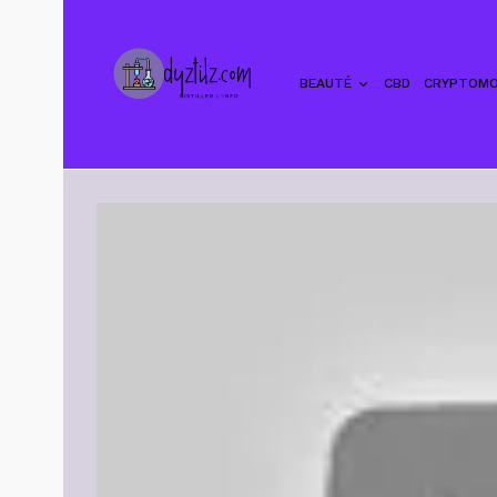
BEAUTÉ
CBD
CRYPTOMO