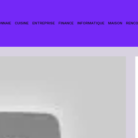
NNAIE
CUISINE
ENTREPRISE
FINANCE
INFORMATIQUE
MAISON
RENC