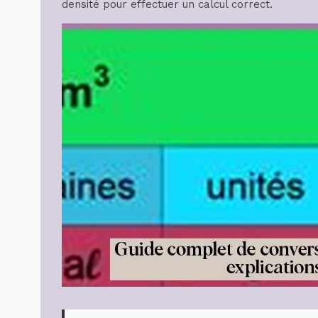
densité pour effectuer un calcul correct.