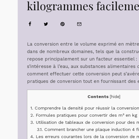
kilogrammes facileme
La conversion entre le volume exprimé en mètre
dans de nombreux domaines, tels que la construct
repose principalement sur un facteur essentiel : 
s’intéresse à l’eau, aux substances alimentaires
comment effectuer cette conversion peut s’avére
pratiques de conversion tout en fournissant des
Contents
[
hide
]
1.
Comprendre la densité pour réussir la conversio
2.
Formules pratiques pour convertir des m³ en kg
3.
Utilisation de tableaux de conversion pour des
3.1.
Comment brancher une plaque induction 4 fi
4.
Les erreurs courantes lors de la conversion de 