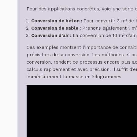
Pour des applications concrètes, voici une série 
Conversion de béton :
Pour convertir 3 m³ de b
Conversion de sable :
Prenons également 1 m³ d
Conversion d’air :
La conversion de 10 m³ d’air,
Ces exemples montrent l’importance de connaître
précis lors de la conversion. Les méthodes et out
conversion, rendent ce processus encore plus ac
calculs rapidement et avec précision. Il suffit d
immédiatement la masse en kilogrammes.