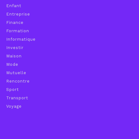
Enfant
Entreprise
Finance
Formation
Informatique
Investir
Maison
Mode
Mutuelle
Rencontre
Sport
Transport
Voyage