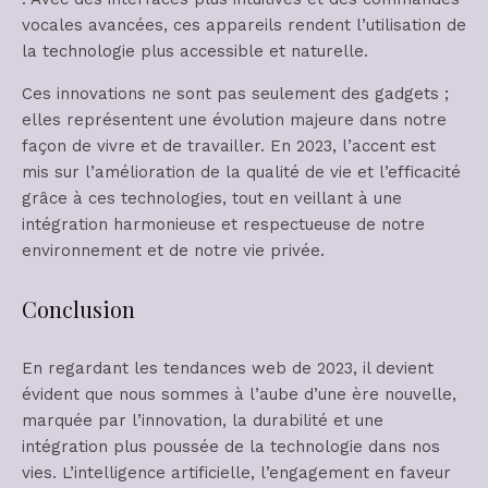
vocales avancées, ces appareils rendent l’utilisation de
la technologie plus accessible et naturelle.
Ces innovations ne sont pas seulement des gadgets ;
elles représentent une évolution majeure dans notre
façon de vivre et de travailler. En 2023, l’accent est
mis sur l’amélioration de la qualité de vie et l’efficacité
grâce à ces technologies, tout en veillant à une
intégration harmonieuse et respectueuse de notre
environnement et de notre vie privée.
Conclusion
En regardant les tendances web de 2023, il devient
évident que nous sommes à l’aube d’une ère nouvelle,
marquée par l’innovation, la durabilité et une
intégration plus poussée de la technologie dans nos
vies. L’intelligence artificielle, l’engagement en faveur