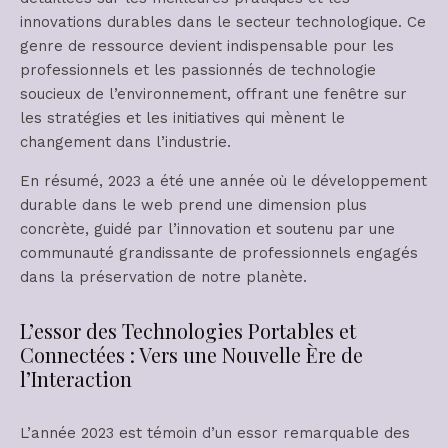
innovations durables dans le secteur technologique. Ce
genre de ressource devient indispensable pour les
professionnels et les passionnés de technologie
soucieux de l’environnement, offrant une fenêtre sur
les stratégies et les initiatives qui mènent le
changement dans l’industrie.
En résumé, 2023 a été une année où le développement
durable dans le web prend une dimension plus
concrète, guidé par l’innovation et soutenu par une
communauté grandissante de professionnels engagés
dans la préservation de notre planète.
L’essor des Technologies Portables et
Connectées : Vers une Nouvelle Ère de
l’Interaction
L’année 2023 est témoin d’un essor remarquable des