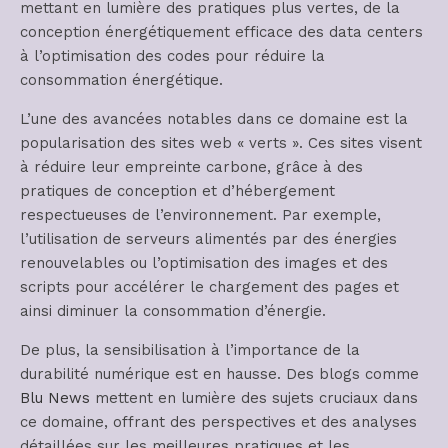
mettant en lumière des pratiques plus vertes, de la
conception énergétiquement efficace des data centers
à l’optimisation des codes pour réduire la
consommation énergétique.
L’une des avancées notables dans ce domaine est la
popularisation des sites web « verts ». Ces sites visent
à réduire leur empreinte carbone, grâce à des
pratiques de conception et d’hébergement
respectueuses de l’environnement. Par exemple,
l’utilisation de serveurs alimentés par des énergies
renouvelables ou l’optimisation des images et des
scripts pour accélérer le chargement des pages et
ainsi diminuer la consommation d’énergie.
De plus, la sensibilisation à l’importance de la
durabilité numérique est en hausse. Des blogs comme
Blu News
mettent en lumière des sujets cruciaux dans
ce domaine, offrant des perspectives et des analyses
détaillées sur les meilleures pratiques et les