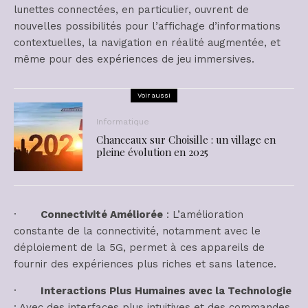
lunettes connectées, en particulier, ouvrent de
nouvelles possibilités pour l’affichage d’informations
contextuelles, la navigation en réalité augmentée, et
même pour des expériences de jeu immersives.
Voir aussi
Informatique
Chanceaux sur Choisille : un village en
pleine évolution en 2025
·
Connectivité Améliorée
: L’amélioration
constante de la connectivité, notamment avec le
déploiement de la 5G, permet à ces appareils de
fournir des expériences plus riches et sans latence.
·
Interactions Plus Humaines avec la Technologie
: Avec des interfaces plus intuitives et des commandes