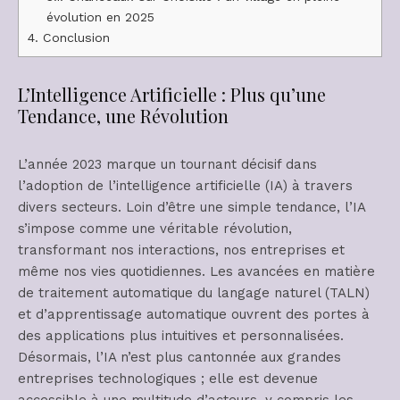
évolution en 2025
4.
Conclusion
L’Intelligence Artificielle : Plus qu’une
Tendance, une Révolution
L’année 2023 marque un tournant décisif dans
l’adoption de l’intelligence artificielle (IA) à travers
divers secteurs. Loin d’être une simple tendance, l’IA
s’impose comme une véritable révolution,
transformant nos interactions, nos entreprises et
même nos vies quotidiennes. Les avancées en matière
de traitement automatique du langage naturel (TALN)
et d’apprentissage automatique ouvrent des portes à
des applications plus intuitives et personnalisées.
Désormais, l’IA n’est plus cantonnée aux grandes
entreprises technologiques ; elle est devenue