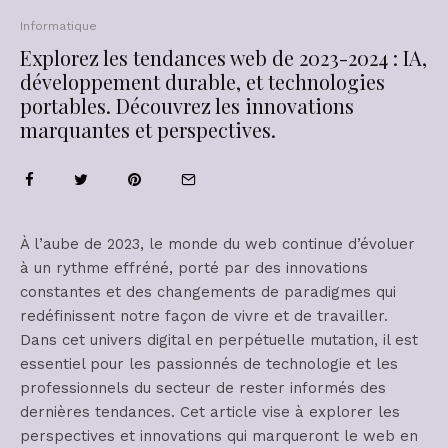
Informatique
Explorez les tendances web de 2023-2024 : IA,
développement durable, et technologies
portables. Découvrez les innovations
marquantes et perspectives.
À l’aube de 2023, le monde du web continue d’évoluer
à un rythme effréné, porté par des innovations
constantes et des changements de paradigmes qui
redéfinissent notre façon de vivre et de travailler.
Dans cet univers digital en perpétuelle mutation, il est
essentiel pour les passionnés de technologie et les
professionnels du secteur de rester informés des
dernières tendances. Cet article vise à explorer les
perspectives et innovations qui marqueront le web en