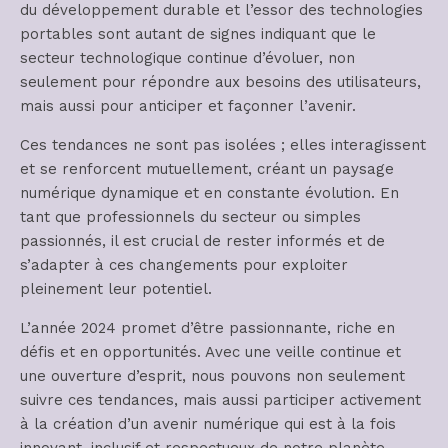
du développement durable et l’essor des technologies
portables sont autant de signes indiquant que le
secteur technologique continue d’évoluer, non
seulement pour répondre aux besoins des utilisateurs,
mais aussi pour anticiper et façonner l’avenir.
Ces tendances ne sont pas isolées ; elles interagissent
et se renforcent mutuellement, créant un paysage
numérique dynamique et en constante évolution. En
tant que professionnels du secteur ou simples
passionnés, il est crucial de rester informés et de
s’adapter à ces changements pour exploiter
pleinement leur potentiel.
L’année 2024 promet d’être passionnante, riche en
défis et en opportunités. Avec une veille continue et
une ouverture d’esprit, nous pouvons non seulement
suivre ces tendances, mais aussi participer activement
à la création d’un avenir numérique qui est à la fois