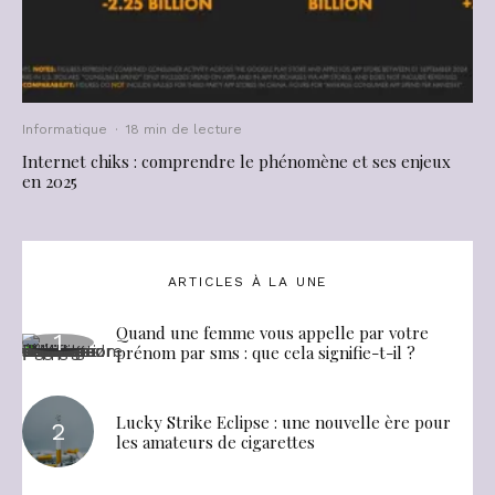
Informatique
·
18 min de lecture
Internet chiks : comprendre le phénomène et ses enjeux
en 2025
ARTICLES À LA UNE
Quand une femme vous appelle par votre
prénom par sms : que cela signifie-t-il ?
Lucky Strike Eclipse : une nouvelle ère pour
les amateurs de cigarettes