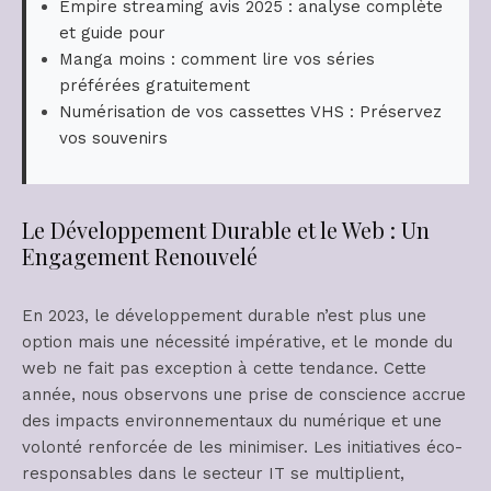
Empire streaming avis 2025 : analyse complète
et guide pour
Manga moins : comment lire vos séries
préférées gratuitement
Numérisation de vos cassettes VHS : Préservez
vos souvenirs
Le Développement Durable et le Web : Un
Engagement Renouvelé
En 2023, le développement durable n’est plus une
option mais une nécessité impérative, et le monde du
web ne fait pas exception à cette tendance. Cette
année, nous observons une prise de conscience accrue
des impacts environnementaux du numérique et une
volonté renforcée de les minimiser. Les initiatives éco-
responsables dans le secteur IT se multiplient,