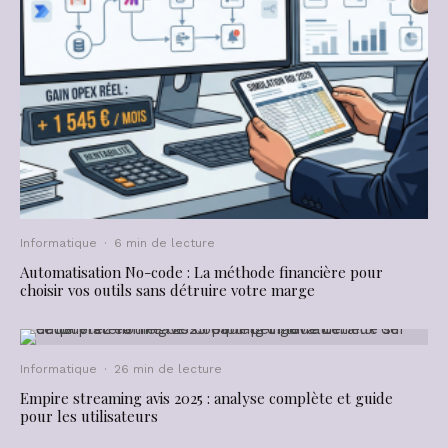
Informatique
·
6 min de lecture
Automatisation No-code : La méthode financière pour
choisir vos outils sans détruire votre marge
Informatique
·
26 min de lecture
Empire streaming avis 2025 : analyse complète et guide
pour les utilisateurs