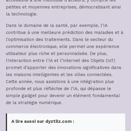
accessible à une multitude d’acteurs, y compris les
petites et moyennes entreprises, démocratisant ainsi
la technologie.
Dans le domaine de la santé, par exemple, l’IA
contribue à une meilleure prédiction des maladies et à
l’optimisation des traitements. Dans le secteur du
commerce électronique, elle permet une expérience
utilisateur plus riche et personnalisée. De plus,
l’interaction entre l’IA et l’Internet des Objets (IoT)
promet d’apporter des innovations significatives dans
les maisons intelligentes et les villes connectées.
Cette année, nous assistons à une intégration plus
profonde et plus réfléchie de l’IA, qui dépasse le
simple gadget pour devenir un élément fondamental
de la stratégie numérique.
A lire aussi sur dyztilz.com :