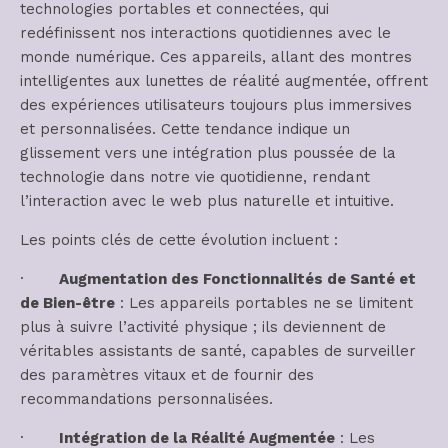
technologies portables et connectées, qui
redéfinissent nos interactions quotidiennes avec le
monde numérique. Ces appareils, allant des montres
intelligentes aux lunettes de réalité augmentée, offrent
des expériences utilisateurs toujours plus immersives
et personnalisées. Cette tendance indique un
glissement vers une intégration plus poussée de la
technologie dans notre vie quotidienne, rendant
l’interaction avec le web plus naturelle et intuitive.
Les points clés de cette évolution incluent :
·
Augmentation des Fonctionnalités de Santé et
de Bien-être
: Les appareils portables ne se limitent
plus à suivre l’activité physique ; ils deviennent de
véritables assistants de santé, capables de surveiller
des paramètres vitaux et de fournir des
recommandations personnalisées.
·
Intégration de la Réalité Augmentée
: Les