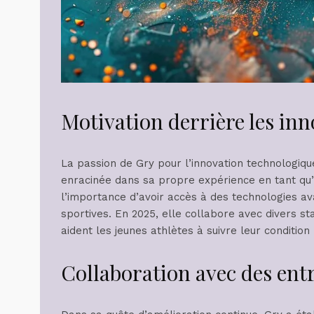
Motivation derrière les in
La passion de Gry pour l’innovation technologiqu
enracinée dans sa propre expérience en tant qu’
l’importance d’avoir accès à des technologies a
sportives. En 2025, elle collabore avec divers s
aident les jeunes athlètes à suivre leur condition
Collaboration avec des ent