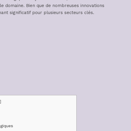
 le domaine. Bien que de nombreuses innovations
 significatif pour plusieurs secteurs clés.
]
ogiques