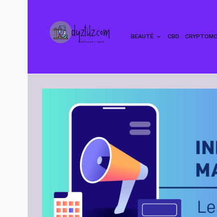
BEAUTÉ
CBD
CRYPTOMO