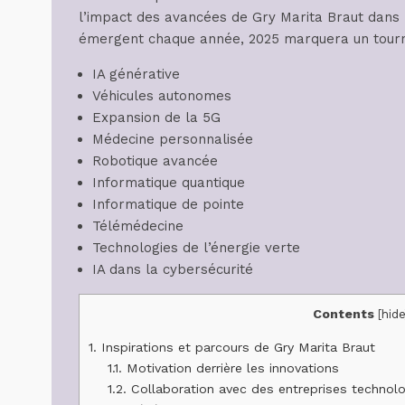
l’impact des avancées de Gry Marita Braut dans
émergent chaque année, 2025 marquera un tournant
IA générative
Véhicules autonomes
Expansion de la 5G
Médecine personnalisée
Robotique avancée
Informatique quantique
Informatique de pointe
Télémédecine
Technologies de l’énergie verte
IA dans la cybersécurité
Contents
[
hide
1.
Inspirations et parcours de Gry Marita Braut
1.1.
Motivation derrière les innovations
1.2.
Collaboration avec des entreprises technol