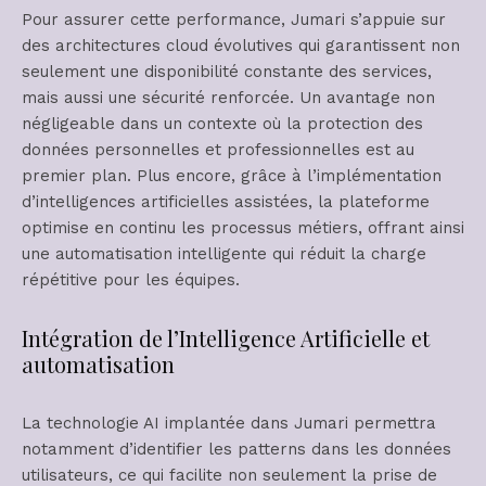
Pour assurer cette performance, Jumari s’appuie sur
des architectures cloud évolutives qui garantissent non
seulement une disponibilité constante des services,
mais aussi une sécurité renforcée. Un avantage non
négligeable dans un contexte où la protection des
données personnelles et professionnelles est au
premier plan. Plus encore, grâce à l’implémentation
d’intelligences artificielles assistées, la plateforme
optimise en continu les processus métiers, offrant ainsi
une automatisation intelligente qui réduit la charge
répétitive pour les équipes.
Intégration de l’Intelligence Artificielle et
automatisation
La technologie AI implantée dans Jumari permettra
notamment d’identifier les patterns dans les données
utilisateurs, ce qui facilite non seulement la prise de