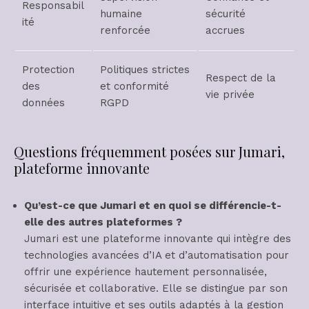
Responsabil
humaine
sécurité
ité
renforcée
accrues
Protection
Politiques strictes
Respect de la
des
et conformité
vie privée
données
RGPD
Questions fréquemment posées sur Jumari,
plateforme innovante
Qu’est-ce que Jumari et en quoi se différencie-t-
elle des autres plateformes ?
Jumari est une plateforme innovante qui intègre des
technologies avancées d’IA et d’automatisation pour
offrir une expérience hautement personnalisée,
sécurisée et collaborative. Elle se distingue par son
interface intuitive et ses outils adaptés à la gestion