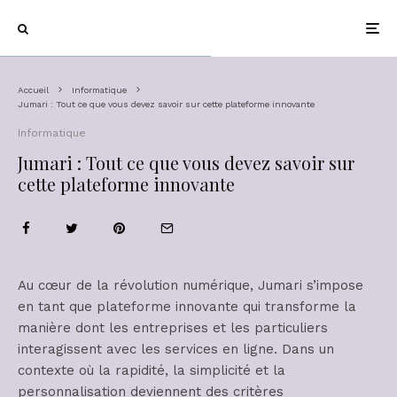
Accueil
Informatique
Jumari : Tout ce que vous devez savoir sur cette plateforme innovante
Informatique
Jumari : Tout ce que vous devez savoir sur
cette plateforme innovante
Au cœur de la révolution numérique, Jumari s’impose
en tant que plateforme innovante qui transforme la
manière dont les entreprises et les particuliers
interagissent avec les services en ligne. Dans un
contexte où la rapidité, la simplicité et la
personnalisation deviennent des critères