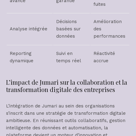
avancé
garantie
fuites
Décisions
Amélioration
Analyse intégrée
basées sur
des
données
performances
Reporting
Suivi en
Réactivité
dynamique
temps réel
accrue
L’impact de Jumari sur la collaboration et la
transformation digitale des entreprises
L’intégration de Jumari au sein des organisations
s’inscrit dans une stratégie de transformation digitale
ambitieuse. En réunissant outils collaboratifs, gestion
intelligente des données et automatisation, la
plateforme devient un moteur d’innovation et