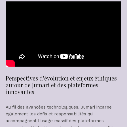
Perspectives d’évolution et enjeux éthiques
autour de Jumari et des plateformes
innovantes
Au fil des avancées technologiques, Jumari incarne
également les défis et responsabilités qui
accompagnent l’usage massif des plateformes