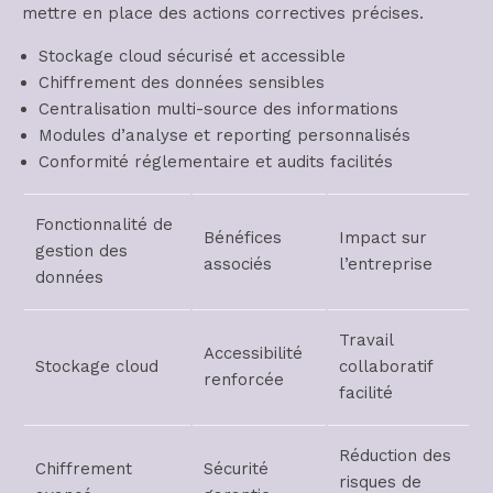
mettre en place des actions correctives précises.
Stockage cloud sécurisé et accessible
Chiffrement des données sensibles
Centralisation multi-source des informations
Modules d’analyse et reporting personnalisés
Conformité réglementaire et audits facilités
Fonctionnalité de
Bénéfices
Impact sur
gestion des
associés
l’entreprise
données
Travail
Accessibilité
Stockage cloud
collaboratif
renforcée
facilité
Réduction des
Chiffrement
Sécurité
risques de