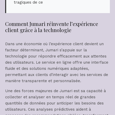
tragiques de ce
Comment Jumari réinvente l’expérience
client grâce à la technologie
Dans une économie où l’expérience client devient un
facteur déterminant, Jumari s’appuie sur la
technologie pour répondre efficacement aux attentes
des utilisateurs. Le service en ligne offre une interface
fluide et des solutions numériques adaptées,
permettant aux clients d’interagir avec les services de
manière transparente et personnalisée.
Une des forces majeures de Jumari est sa capacité à
collecter et analyser en temps réel de grandes
quantités de données pour anticiper les besoins des
utilisateurs. Ces analyses prédictives aident à