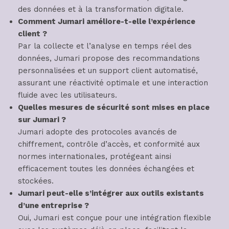
des données et à la transformation digitale.
Comment Jumari améliore-t-elle l’expérience
client ?
Par la collecte et l’analyse en temps réel des
données, Jumari propose des recommandations
personnalisées et un support client automatisé,
assurant une réactivité optimale et une interaction
fluide avec les utilisateurs.
Quelles mesures de sécurité sont mises en place
sur Jumari ?
Jumari adopte des protocoles avancés de
chiffrement, contrôle d’accès, et conformité aux
normes internationales, protégeant ainsi
efficacement toutes les données échangées et
stockées.
Jumari peut-elle s’intégrer aux outils existants
d’une entreprise ?
Oui, Jumari est conçue pour une intégration flexible