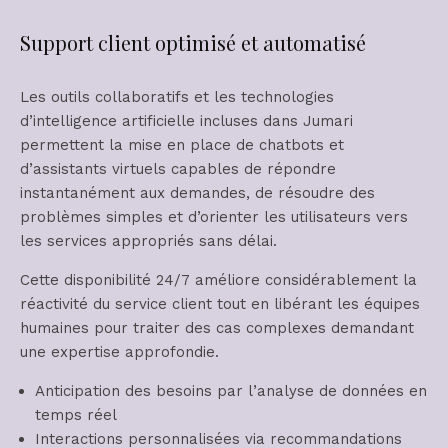
Support client optimisé et automatisé
Les outils collaboratifs et les technologies
d’intelligence artificielle incluses dans Jumari
permettent la mise en place de chatbots et
d’assistants virtuels capables de répondre
instantanément aux demandes, de résoudre des
problèmes simples et d’orienter les utilisateurs vers
les services appropriés sans délai.
Cette disponibilité 24/7 améliore considérablement la
réactivité du service client tout en libérant les équipes
humaines pour traiter des cas complexes demandant
une expertise approfondie.
Anticipation des besoins par l’analyse de données en
temps réel
Interactions personnalisées via recommandations