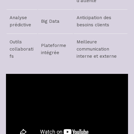
d’attente
Analyse
Anticipation des
Big Data
prédictive
besoins clients
Outils
Meilleure
Plateforme
collaborati
communication
intégrée
fs
interne et externe