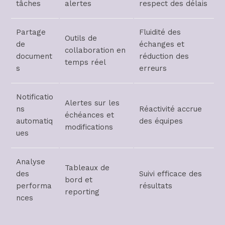
tâches
alertes
respect des délais
Partage
Fluidité des
Outils de
de
échanges et
collaboration en
document
réduction des
temps réel
s
erreurs
Notificatio
Alertes sur les
ns
Réactivité accrue
échéances et
automatiq
des équipes
modifications
ues
Analyse
Tableaux de
des
Suivi efficace des
bord et
performa
résultats
reporting
nces