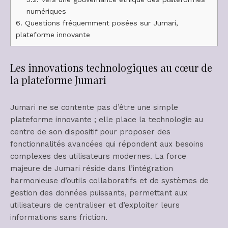
numériques
6.
Questions fréquemment posées sur Jumari,
plateforme innovante
Les innovations technologiques au cœur de
la plateforme Jumari
Jumari ne se contente pas d’être une simple
plateforme innovante ; elle place la technologie au
centre de son dispositif pour proposer des
fonctionnalités avancées qui répondent aux besoins
complexes des utilisateurs modernes. La force
majeure de Jumari réside dans l’intégration
harmonieuse d’outils collaboratifs et de systèmes de
gestion des données puissants, permettant aux
utilisateurs de centraliser et d’exploiter leurs
informations sans friction.