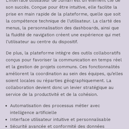
L’interface utilisateur de Jumari est un élément clé de
son succès. Conçue pour être intuitive, elle facilite la
prise en main rapide de la plateforme, quelle que soit
la compétence technique de l’utilisateur. La clarté des
menus, la personnalisation des dashboards, ainsi que
la fluidité de navigation créent une expérience qui met
l’utilisateur au centre du dispositif.
De plus, la plateforme intègre des outils collaboratifs
conçus pour favoriser la communication en temps réel
et la gestion de projets communs. Ces fonctionnalités
améliorent la coordination au sein des équipes, qu’elles
soient locales ou réparties géographiquement. La
collaboration devient donc un levier stratégique au
service de la productivité et de la cohésion.
Automatisation des processus métier avec
intelligence artificielle
Interface utilisateur intuitive et personnalisable
Sécurité avancée et conformité des données