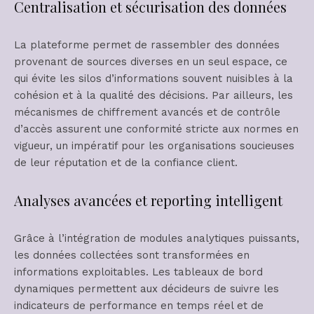
Centralisation et sécurisation des données
La plateforme permet de rassembler des données
provenant de sources diverses en un seul espace, ce
qui évite les silos d’informations souvent nuisibles à la
cohésion et à la qualité des décisions. Par ailleurs, les
mécanismes de chiffrement avancés et de contrôle
d’accès assurent une conformité stricte aux normes en
vigueur, un impératif pour les organisations soucieuses
de leur réputation et de la confiance client.
Analyses avancées et reporting intelligent
Grâce à l’intégration de modules analytiques puissants,
les données collectées sont transformées en
informations exploitables. Les tableaux de bord
dynamiques permettent aux décideurs de suivre les
indicateurs de performance en temps réel et de