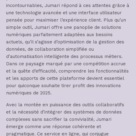
incontournables, Jumari répond à ces attentes grâce à
une technologie avancée et une interface utilisateur
pensée pour maximiser l’expérience client. Plus qu’un
simple outil, Jumari offre une panoplie de solutions
numériques parfaitement adaptées aux besoins
actuels, qu’il s’agisse d’optimisation de la gestion des
données, de collaboration simplifiée ou
d’automatisation intelligente des processus métiers.
Dans ce paysage marqué par une compétition accrue
et la quête d’efficacité, comprendre les fonctionnalités
et les apports de cette plateforme devient essentiel
pour quiconque souhaite tirer profit des innovations
numériques de 2025.
Avec la montée en puissance des outils collaboratifs
et la nécessité d’intégrer des systèmes de données
complexes sans sacrifier la convivialité, Jumari
émerge comme une réponse cohérente et
pragmatique. Ce service en ligne, qui conjugue