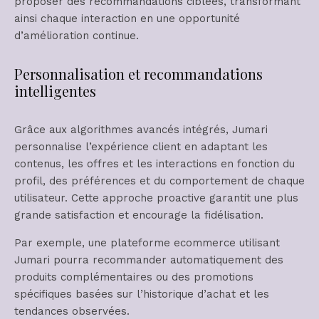
proposer des recommandations ciblées, transformant
ainsi chaque interaction en une opportunité
d’amélioration continue.
Personnalisation et recommandations
intelligentes
Grâce aux algorithmes avancés intégrés, Jumari
personnalise l’expérience client en adaptant les
contenus, les offres et les interactions en fonction du
profil, des préférences et du comportement de chaque
utilisateur. Cette approche proactive garantit une plus
grande satisfaction et encourage la fidélisation.
Par exemple, une plateforme ecommerce utilisant
Jumari pourra recommander automatiquement des
produits complémentaires ou des promotions
spécifiques basées sur l’historique d’achat et les
tendances observées.