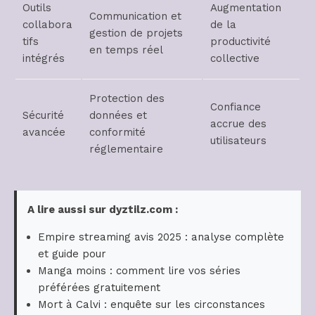
Outils
Augmentation
Communication et
collabora
de la
gestion de projets
tifs
productivité
en temps réel
intégrés
collective
Protection des
Confiance
Sécurité
données et
accrue des
avancée
conformité
utilisateurs
réglementaire
A lire aussi sur dyztilz.com :
Empire streaming avis 2025 : analyse complète
et guide pour
Manga moins : comment lire vos séries
préférées gratuitement
Mort à Calvi : enquête sur les circonstances