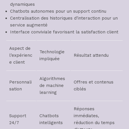
dynamiques
Chatbots autonomes pour un support continu
Centralisation des historiques d’interaction pour un
service augmenté
Interface conviviale favorisant la satisfaction client
Aspect de
Technologie
l’expérienc
Résultat attendu
impliquée
e client
Algorithmes
Personnali
Offres et contenus
de machine
sation
ciblés
learning
Réponses
Support
Chatbots
immédiates,
24/7
intelligents
réduction du temps