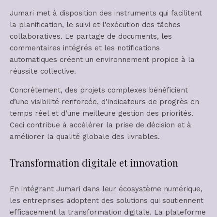
Jumari met à disposition des instruments qui facilitent
la planification, le suivi et l’exécution des tâches
collaboratives. Le partage de documents, les
commentaires intégrés et les notifications
automatiques créent un environnement propice à la
réussite collective.
Concrètement, des projets complexes bénéficient
d’une visibilité renforcée, d’indicateurs de progrès en
temps réel et d’une meilleure gestion des priorités.
Ceci contribue à accélérer la prise de décision et à
améliorer la qualité globale des livrables.
Transformation digitale et innovation
En intégrant Jumari dans leur écosystème numérique,
les entreprises adoptent des solutions qui soutiennent
efficacement la transformation digitale. La plateforme