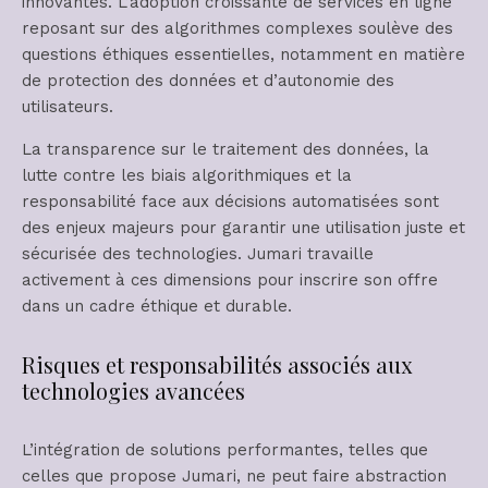
innovantes. L’adoption croissante de services en ligne
reposant sur des algorithmes complexes soulève des
questions éthiques essentielles, notamment en matière
de protection des données et d’autonomie des
utilisateurs.
La transparence sur le traitement des données, la
lutte contre les biais algorithmiques et la
responsabilité face aux décisions automatisées sont
des enjeux majeurs pour garantir une utilisation juste et
sécurisée des technologies. Jumari travaille
activement à ces dimensions pour inscrire son offre
dans un cadre éthique et durable.
Risques et responsabilités associés aux
technologies avancées
L’intégration de solutions performantes, telles que
celles que propose Jumari, ne peut faire abstraction