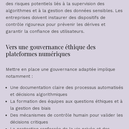
des risques potentiels liés à la supervision des
algorithmes et à la gestion des données sensibles. Les
entreprises doivent instaurer des dispositifs de
contrôle rigoureux pour prévenir les dérives et
garantir la confiance des utilisateurs.
Vers une gouvernance éthique des
plateformes numériques
Mettre en place une gouvernance adaptée implique
notamment :
Une documentation claire des processus automatisés
et décisions algorithmiques
La formation des équipes aux questions éthiques et à
la gestion des biais
Des mécanismes de contrôle humain pour valider les
décisions critiques