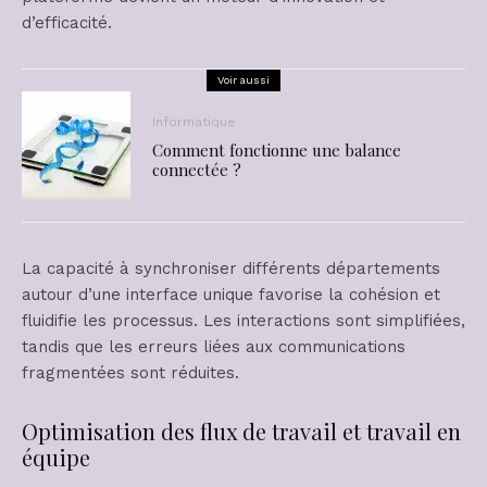
d’efficacité.
Voir aussi
Informatique
Comment fonctionne une balance
connectée ?
La capacité à synchroniser différents départements
autour d’une interface unique favorise la cohésion et
fluidifie les processus. Les interactions sont simplifiées,
tandis que les erreurs liées aux communications
fragmentées sont réduites.
Optimisation des flux de travail et travail en
équipe