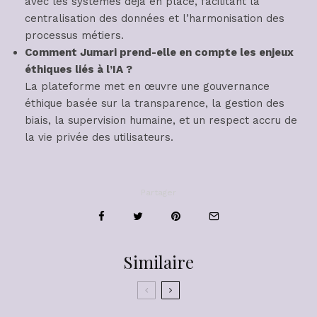
avec les systèmes déjà en place, facilitant la
centralisation des données et l’harmonisation des
processus métiers.
Comment Jumari prend-elle en compte les enjeux
éthiques liés à l’IA ?
La plateforme met en œuvre une gouvernance
éthique basée sur la transparence, la gestion des
biais, la supervision humaine, et un respect accru de
la vie privée des utilisateurs.
Partager
Similaire