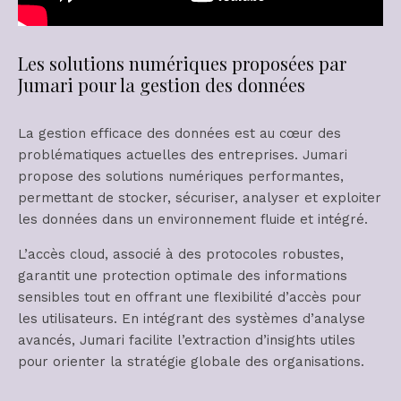
Les solutions numériques proposées par
Jumari pour la gestion des données
La gestion efficace des données est au cœur des
problématiques actuelles des entreprises. Jumari
propose des solutions numériques performantes,
permettant de stocker, sécuriser, analyser et exploiter
les données dans un environnement fluide et intégré.
L’accès cloud, associé à des protocoles robustes,
garantit une protection optimale des informations
sensibles tout en offrant une flexibilité d’accès pour
les utilisateurs. En intégrant des systèmes d’analyse
avancés, Jumari facilite l’extraction d’insights utiles
pour orienter la stratégie globale des organisations.