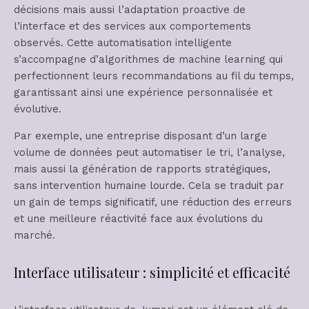
décisions mais aussi l’adaptation proactive de
l’interface et des services aux comportements
observés. Cette automatisation intelligente
s’accompagne d’algorithmes de machine learning qui
perfectionnent leurs recommandations au fil du temps,
garantissant ainsi une expérience personnalisée et
évolutive.
Par exemple, une entreprise disposant d’un large
volume de données peut automatiser le tri, l’analyse,
mais aussi la génération de rapports stratégiques,
sans intervention humaine lourde. Cela se traduit par
un gain de temps significatif, une réduction des erreurs
et une meilleure réactivité face aux évolutions du
marché.
Interface utilisateur : simplicité et efficacité