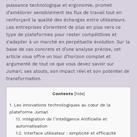
puissance technologique et ergonomie, promet
d’améliorer sensiblement les flux de travail tout en
renforçant la qualité des échanges entre utilisateurs.
Les entreprises s’orientent de plus en plus vers ce
type de plateformes pour rester compétitives et
s’adapter à un marché en perpétuelle évolution. Sur la
base de cas concrets et d’une analyse précise, cet
article vous offre un tour d’horizon complet et
argumenté de tout ce que vous devez savoir sur
Jumari, ses atouts, son impact réel et son potentiel de
transformation.
Contents
[
hide
]
1.
Les innovations technologiques au cœur de la
plateforme Jumari
1.1.
Intégration de l’Intelligence Artificielle et
automatisation
1.2.
Interface utilisateur : simplicité et efficacité