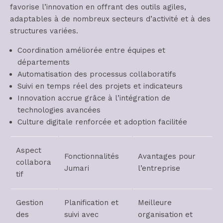
favorise l’innovation en offrant des outils agiles,
adaptables à de nombreux secteurs d’activité et à des
structures variées.
Coordination améliorée entre équipes et
départements
Automatisation des processus collaboratifs
Suivi en temps réel des projets et indicateurs
Innovation accrue grâce à l’intégration de
technologies avancées
Culture digitale renforcée et adoption facilitée
Aspect
Fonctionnalités
Avantages pour
collabora
Jumari
l’entreprise
tif
Gestion
Planification et
Meilleure
des
suivi avec
organisation et