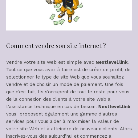
Comment vendre son site internet ?
Vendre votre site Web est simple avec
Nextlevel.link
.
Tout ce que vous avez à faire est de créer un profil, de
sélectionner le type de site Web que vous souhaitez
vendre et de choisir un mode de paiement. Une fois
que c’est fait, Ils s’occupent de tout le reste pour vous,
de la connexion des clients à votre site Web à
l’assistance technique en cas de besoin.
Nextlevel.link
vous proposent également une gamme d’autres
services pour vous aider à maximiser la valeur de
votre site Web et à atteindre de nouveaux clients. Alors
inscrivez-vous dès aujourd’hui et commencez à