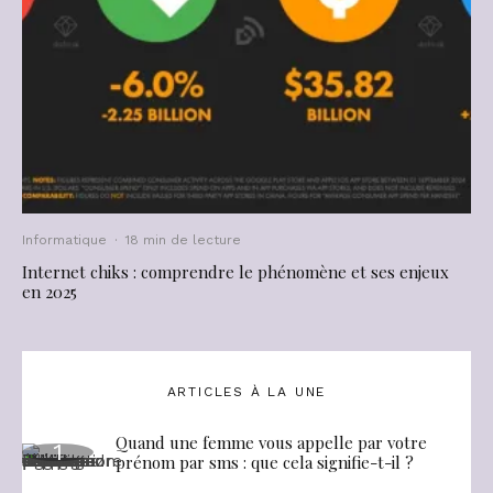
Informatique
·
18 min de lecture
Internet chiks : comprendre le phénomène et ses enjeux
en 2025
ARTICLES À LA UNE
Quand une femme vous appelle par votre
prénom par sms : que cela signifie-t-il ?