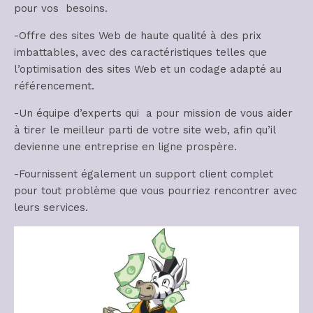
pour vos besoins.
-Offre des sites Web de haute qualité à des prix
imbattables, avec des caractéristiques telles que
l’optimisation des sites Web et un codage adapté au
référencement.
-Un équipe d’experts qui a pour mission de vous aider
à tirer le meilleur parti de votre site web, afin qu’il
devienne une entreprise en ligne prospère.
-Fournissent également un support client complet
pour tout problème que vous pourriez rencontrer avec
leurs services.