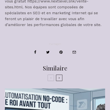
vous gratuit https://www.nextlevel.link/vente-
sites.html. Nos équipes sont composées de
spécialistes en SEO et en marketing Internet qui se
feront un plaisir de travailler avec vous afin
d’améliorer les performances globales de votre site.
Partager
Similaire