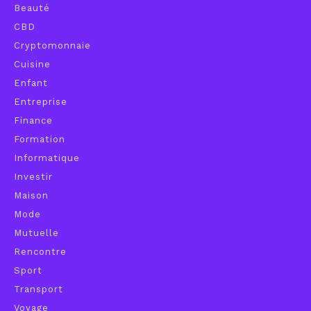
Beauté
CBD
Cryptomonnaie
Cuisine
Enfant
Entreprise
Finance
Formation
Informatique
Investir
Maison
Mode
Mutuelle
Rencontre
Sport
Transport
Voyage