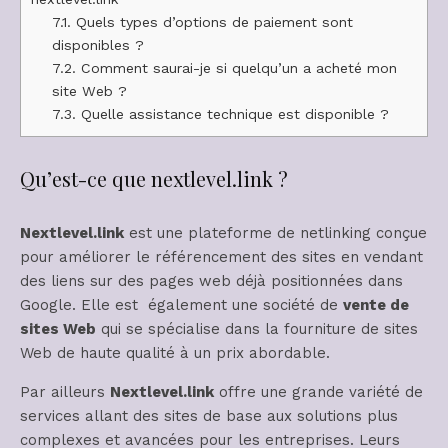
7.1.
Quels types d’options de paiement sont
disponibles ?
7.2.
Comment saurai-je si quelqu’un a acheté mon
site Web ?
7.3.
Quelle assistance technique est disponible ?
Qu’est-ce que nextlevel.link ?
Nextlevel.link
est une plateforme de netlinking conçue
pour améliorer le référencement des sites en vendant
des liens sur des pages web déjà positionnées dans
Google. Elle est également une société de
vente de
sites Web
qui se spécialise dans la fourniture de sites
Web de haute qualité à un prix abordable.
Par ailleurs
Nextlevel.link
offre une grande variété de
services allant des sites de base aux solutions plus
complexes et avancées pour les entreprises. Leurs