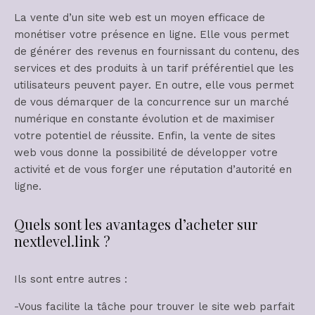
La vente d’un site web est un moyen efficace de
monétiser votre présence en ligne. Elle vous permet
de générer des revenus en fournissant du contenu, des
services et des produits à un tarif préférentiel que les
utilisateurs peuvent payer. En outre, elle vous permet
de vous démarquer de la concurrence sur un marché
numérique en constante évolution et de maximiser
votre potentiel de réussite. Enfin, la vente de sites
web vous donne la possibilité de développer votre
activité et de vous forger une réputation d’autorité en
ligne.
Quels sont les avantages d’acheter sur
nextlevel.link ?
Ils sont entre autres :
-Vous facilite la tâche pour trouver le site web parfait