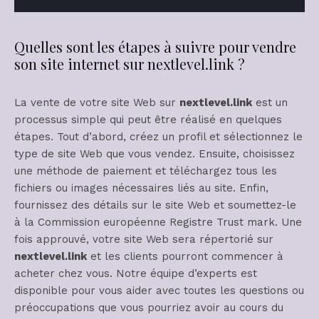
Quelles sont les étapes à suivre pour vendre
son site internet sur nextlevel.link ?
La vente de votre site Web sur
nextlevel.link
est un
processus simple qui peut être réalisé en quelques
étapes. Tout d’abord, créez un profil et sélectionnez le
type de site Web que vous vendez. Ensuite, choisissez
une méthode de paiement et téléchargez tous les
fichiers ou images nécessaires liés au site. Enfin,
fournissez des détails sur le site Web et soumettez-le
à la Commission européenne Registre Trust mark. Une
fois approuvé, votre site Web sera répertorié sur
nextlevel.link
et les clients pourront commencer à
acheter chez vous. Notre équipe d’experts est
disponible pour vous aider avec toutes les questions ou
préoccupations que vous pourriez avoir au cours du