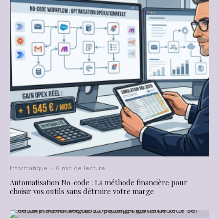
Informatique
·
6 min de lecture
Automatisation No-code : La méthode financière pour
choisir vos outils sans détruire votre marge