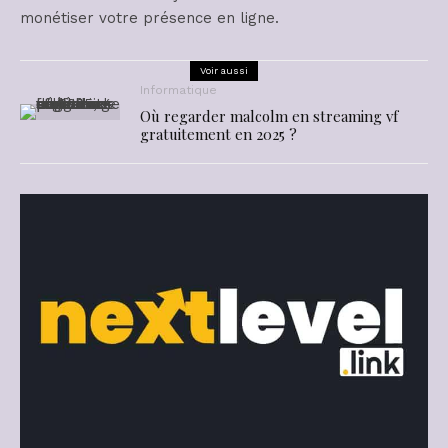
monétiser votre présence en ligne.
Voir aussi
Informatique
Où regarder malcolm en streaming vf
gratuitement en 2025 ?