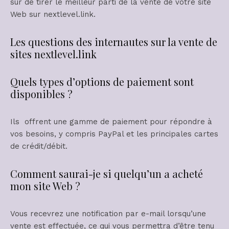
sûr de tirer le meilleur parti de la vente de votre site
Web sur nextlevel.link.
Les questions des internautes sur la vente de
sites nextlevel.link
Quels types d’options de paiement sont
disponibles ?
Ils offrent une gamme de paiement pour répondre à
vos besoins, y compris PayPal et les principales cartes
de crédit/débit.
Comment saurai-je si quelqu’un a acheté
mon site Web ?
Vous recevrez une notification par e-mail lorsqu’une
vente est effectuée, ce qui vous permettra d’être tenu