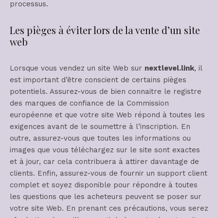
processus.
Les pièges à éviter lors de la vente d’un site
web
Lorsque vous vendez un site Web sur
nextlevel.link
, il
est important d’être conscient de certains pièges
potentiels. Assurez-vous de bien connaitre le registre
des marques de confiance de la Commission
européenne et que votre site Web répond à toutes les
exigences avant de le soumettre à l’inscription. En
outre, assurez-vous que toutes les informations ou
images que vous téléchargez sur le site sont exactes
et à jour, car cela contribuera à attirer davantage de
clients. Enfin, assurez-vous de fournir un support client
complet et soyez disponible pour répondre à toutes
les questions que les acheteurs peuvent se poser sur
votre site Web. En prenant ces précautions, vous serez