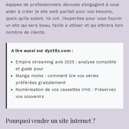
équipes de professionnels dévoués s’engagent à vous
aider à créer le site web parfait pour vos besoins,
quels qu’ils soient. Ils ont l’expertise pour vous fournir
un site qui sera beau, facile à utiliser et qui attirera bon
nombre de clients.
A lire aussi sur dyztilz.com :
Empire streaming avis 2025 : analyse complète
et guide pour
Manga moins : comment lire vos séries
préférées gratuitement
Numérisation de vos cassettes VHS : Préservez
vos souvenirs
Pourquoi vendre un site internet ?