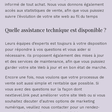
informé de tout achat. Nous vous donnons également
accès aux statistiques de vente, afin que vous puissiez
suivre l’évolution de votre site web au fil du temps
Quelle assistance technique est disponible ?
Leurs équipes d’experts est toujours à votre disposition
pour répondre à vos questions et vous aider si
nécessaire. Ils proposent également des mises à jour
et des services de maintenance, afin que vous puissiez
garder votre site Web à jour et en bon état de marche.
Encore une fois, nous voulons que votre processus de
vente soit aussi simple et rentable que possible. Si
vous avez des questions sur la façon dont
nextlevel.link peut améliorer votre site Web ou si vous
souhaitez discuter d’autres options de marketing
numérique, veuillez nous contacter pour un rendez-