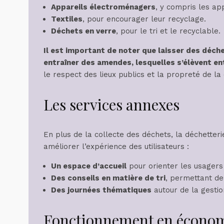
Appareils électroménagers
, y compris les ap
Textiles
, pour encourager leur recyclage.
Déchets en verre
, pour le tri et le recyclable.
Il est important de noter que laisser des déche
entraîner des amendes, lesquelles s’élèvent en
le respect des lieux publics et la propreté de l
Les services annexes
En plus de la collecte des déchets, la déchetteri
améliorer l’expérience des utilisateurs :
Un espace d’accueil
pour orienter les usagers
Des conseils en matière de tri
, permettant de
Des journées thématiques
autour de la gestio
Fonctionnement en économi