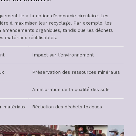
uement lié à la notion d’économie circulaire. Les
ière à maximiser leur recyclage. Par exemple, les
n amendements organiques, tandis que les déchets
s matériaux réutilisables.
nt
Impact sur l’environnement
ux
Préservation des ressources minérales
Amélioration de la qualité des sols
 matériaux
Réduction des déchets toxiques