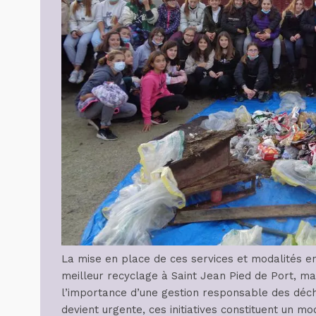
La mise en place de ces services et modalités e
meilleur recyclage à Saint Jean Pied de Port, ma
l’importance d’une gestion responsable des déch
devient urgente, ces initiatives constituent un mo