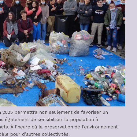
n 2025 permettra non seulement de favoriser un
is également de sensibiliser la population à
ets. À l’heure où la préservation de l’environnement
dèle pour d’autres collectivités.