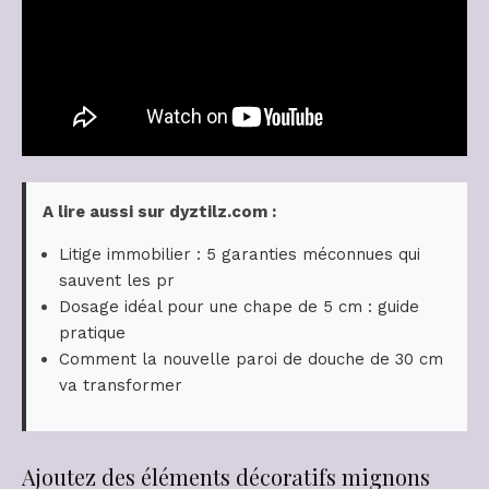
A lire aussi sur dyztilz.com :
Litige immobilier : 5 garanties méconnues qui
sauvent les pr
Dosage idéal pour une chape de 5 cm : guide
pratique
Comment la nouvelle paroi de douche de 30 cm
va transformer
Ajoutez des éléments décoratifs mignons