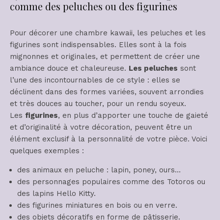
comme des peluches ou des figurines
Pour décorer une chambre kawaii, les peluches et les
figurines sont indispensables. Elles sont à la fois
mignonnes et originales, et permettent de créer une
ambiance douce et chaleureuse.
Les peluches
sont
l’une des incontournables de ce style : elles se
déclinent dans des formes variées, souvent arrondies
et très douces au toucher, pour un rendu soyeux.
Les
figurines
, en plus d’apporter une touche de gaieté
et d’originalité à votre décoration, peuvent être un
élément exclusif à la personnalité de votre pièce. Voici
quelques exemples :
des animaux en peluche : lapin, poney, ours…
des personnages populaires comme des Totoros ou
des lapins Hello Kitty.
des figurines miniatures en bois ou en verre.
des objets décoratifs en forme de pâtisserie.