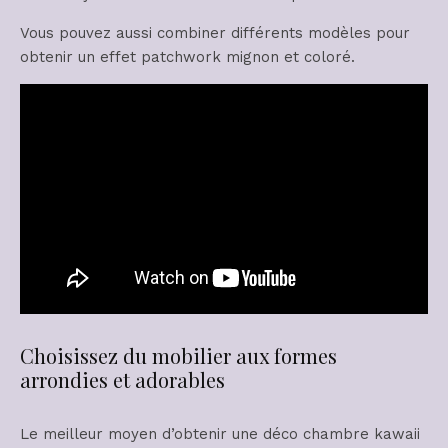
Vous pouvez aussi combiner différents modèles pour
obtenir un effet patchwork mignon et coloré.
Choisissez du mobilier aux formes
arrondies et adorables
Le meilleur moyen d’obtenir une déco chambre kawaii