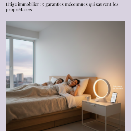
Litige immobilier : 5 garanties méconnues qui sauvent les
propriétaires