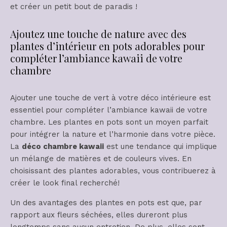
et créer un petit bout de paradis !
Ajoutez une touche de nature avec des
plantes d’intérieur en pots adorables pour
compléter l’ambiance kawaii de votre
chambre
Ajouter une touche de vert à votre déco intérieure est
essentiel pour compléter l’ambiance kawaii de votre
chambre. Les plantes en pots sont un moyen parfait
pour intégrer la nature et l’harmonie dans votre pièce.
La
déco chambre kawaii
est une tendance qui implique
un mélange de matières et de couleurs vives. En
choisissant des plantes adorables, vous contribuerez à
créer le look final recherché!
Un des avantages des plantes en pots est que, par
rapport aux fleurs séchées, elles dureront plus