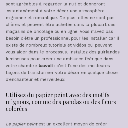
sont agréables à regarder la nuit et donneront
instantanément à votre décor une atmosphère
mignonne et romantique. De plus, elles ne sont pas
chères et peuvent être achetée dans la plupart des
magasins de bricolage ou en ligne. Vous n’avez pas
besoin d’être un professionnel pour les installer car il
existe de nombreux tutoriels et vidéos qui peuvent
vous aider dans le processus. Installez des guirlandes
lumineuses pour créer une ambiance féérique dans
votre chambre
kawaii
: c’est l’une des meilleures
façons de transformer votre décor en quelque chose
d’enchanteur et merveilleux!
Utilisez du papier peint avec des motifs
mignons, comme des pandas ou des fleurs
colorées
Le papier peint
est un excellent moyen de créer