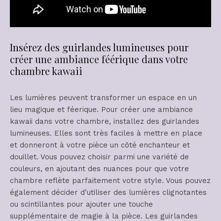
Insérez des guirlandes lumineuses pour
créer une ambiance féérique dans votre
chambre kawaii
Les lumières peuvent transformer un espace en un
lieu magique et féerique. Pour créer une ambiance
kawaii dans votre chambre, installez des guirlandes
lumineuses. Elles sont très faciles à mettre en place
et donneront à votre pièce un côté enchanteur et
douillet. Vous pouvez choisir parmi une variété de
couleurs, en ajoutant des nuances pour que votre
chambre reflète parfaitement votre style. Vous pouvez
également décider d’utiliser des lumières clignotantes
ou scintillantes pour ajouter une touche
supplémentaire de magie à la pièce. Les guirlandes