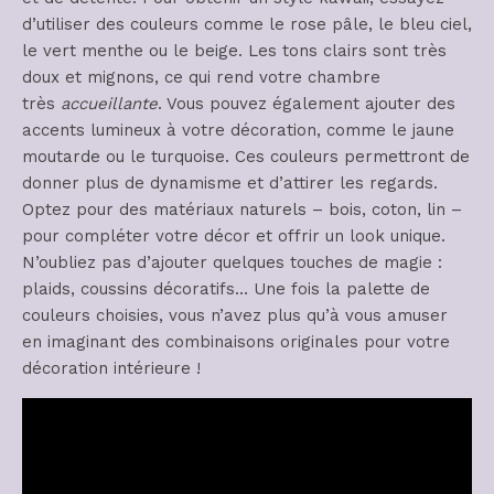
d’utiliser des couleurs comme le rose pâle, le bleu ciel,
le vert menthe ou le beige. Les tons clairs sont très
doux et mignons, ce qui rend votre chambre
très
accueillante
. Vous pouvez également ajouter des
accents lumineux à votre décoration, comme le jaune
moutarde ou le turquoise. Ces couleurs permettront de
donner plus de dynamisme et d’attirer les regards.
Optez pour des matériaux naturels – bois, coton, lin –
pour compléter votre décor et offrir un look unique.
N’oubliez pas d’ajouter quelques touches de magie :
plaids, coussins décoratifs… Une fois la palette de
couleurs choisies, vous n’avez plus qu’à vous amuser
en imaginant des combinaisons originales pour votre
décoration intérieure !