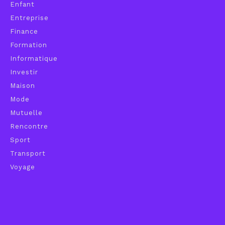
Enfant
Entreprise
Finance
Formation
Informatique
Investir
Maison
Mode
Mutuelle
Rencontre
Sport
Transport
Voyage