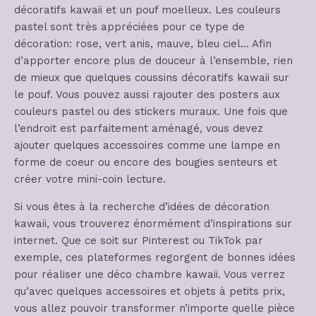
décoratifs kawaii et un pouf moelleux. Les couleurs
pastel sont très appréciées pour ce type de
décoration: rose, vert anis, mauve, bleu ciel… Afin
d’apporter encore plus de douceur à l’ensemble, rien
de mieux que quelques coussins décoratifs kawaii sur
le pouf. Vous pouvez aussi rajouter des posters aux
couleurs pastel ou des stickers muraux. Une fois que
l’endroit est parfaitement aménagé, vous devez
ajouter quelques accessoires comme une lampe en
forme de coeur ou encore des bougies senteurs et
créer votre mini-coin lecture.
Si vous êtes à la recherche d’idées de décoration
kawaii, vous trouverez énormément d’inspirations sur
internet. Que ce soit sur Pinterest ou TikTok par
exemple, ces plateformes regorgent de bonnes idées
pour réaliser une déco chambre kawaii. Vous verrez
qu’avec quelques accessoires et objets à petits prix,
vous allez pouvoir transformer n’importe quelle pièce