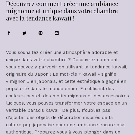
Découvrez comment créer une ambiance
mignonne et unique dans votre chambre
avec la tendance kawaii !
Vous souhaitez créer une atmosphère adorable et
unique dans votre chambre ? Découvrez comment
vous pouvez y parvenir en utilisant la tendance kawaii,
originaire du Japon ! Le mot-clé « kawaii » signifie
« mignon » en japonais, et cette esthétique a gagné en
popularité dans le monde entier. En utilisant des
couleurs pastel, des motifs mignons et des accessoires
ludiques, vous pouvez transformer votre espace en un
véritable paradis kawaii. De plus, n’oubliez pas
d’ajouter des
objets de décoration
inspirés de la
culture pop japonaise pour une ambiance encore plus
authentique. Préparez-vous à vous plonger dans un