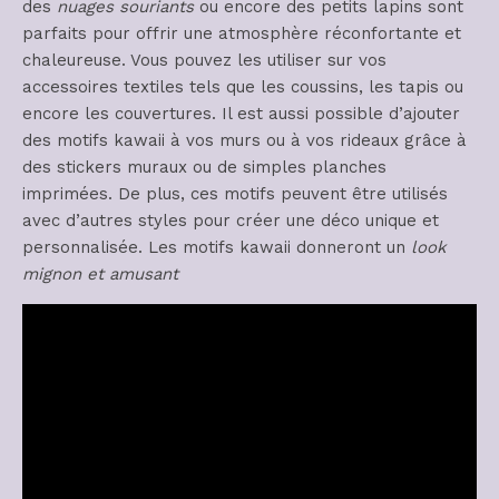
des
nuages souriants
ou encore des petits lapins sont
parfaits pour offrir une atmosphère réconfortante et
chaleureuse. Vous pouvez les utiliser sur vos
accessoires textiles tels que les coussins, les tapis ou
encore les couvertures. Il est aussi possible d’ajouter
des motifs kawaii à vos murs ou à vos rideaux grâce à
des stickers muraux ou de simples planches
imprimées. De plus, ces motifs peuvent être utilisés
avec d’autres styles pour créer une déco unique et
personnalisée. Les motifs kawaii donneront un
look
mignon et amusant