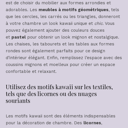
est de choisir du mobilier aux formes arrondies et
adorables. Les
meubles à motifs géométriques
, tels
que les cercles, les carrés ou les triangles, donneront
à votre chambre un look kawaii unique et
chic
. Vous
pouvez également ajouter des couleurs douces
et
pastel
pour obtenir un look mignon et nostalgique.
Les chaises, les tabourets et les tables aux formes
rondes sont également parfaits pour ce design
d’intérieur élégant. Enfin, remplissez l’espace avec des
coussins mignons et moelleux pour créer un espace
confortable et relaxant.
Utilisez des motifs kawaii sur les textiles,
tels que des licornes ou des nuages
souriants
Les motifs kawaii sont des éléments indispensables
pour la décoration de chambre. Des
licornes
,