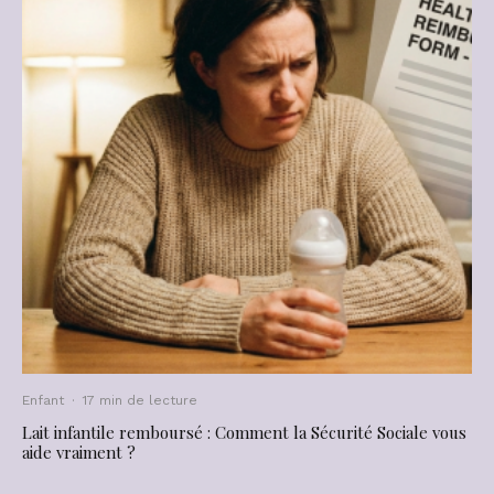
Enfant
·
17 min de lecture
Lait infantile remboursé : Comment la Sécurité Sociale vous
aide vraiment ?