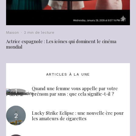
Maison
·
2 min de lecture
Actrice espagnole : Les icônes qui dominent le cinéma
mondial
ARTICLES À LA UNE
Quand une femme vous appelle par votre
prénom par sms : que cela signifie-t-il ?
Lucky Strike Eclipse : une nouvelle ère pour
les amateurs de cigarettes