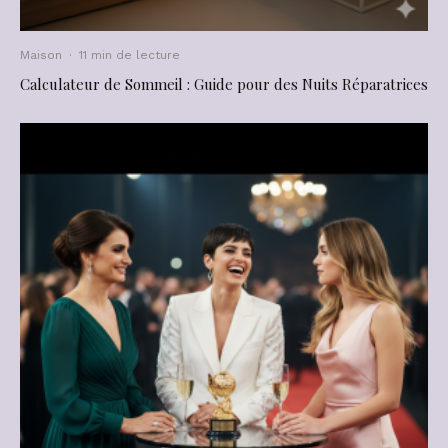
Maison
·
11 min de lecture
Calculateur de Sommeil : Guide pour des Nuits Réparatrices