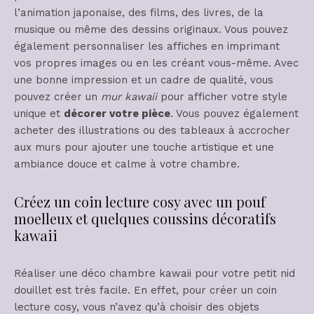
l’animation japonaise, des films, des livres, de la
musique ou même des dessins originaux. Vous pouvez
également personnaliser les affiches en imprimant
vos propres images ou en les créant vous-même. Avec
une bonne impression et un cadre de qualité, vous
pouvez créer un
mur kawaii
pour afficher votre style
unique et
décorer votre pièce
. Vous pouvez également
acheter des illustrations ou des tableaux à accrocher
aux murs pour ajouter une touche artistique et une
ambiance douce et calme à votre chambre.
Créez un coin lecture cosy avec un pouf
moelleux et quelques coussins décoratifs
kawaii
Réaliser une déco chambre kawaii pour votre petit nid
douillet est très facile. En effet, pour créer un coin
lecture cosy, vous n’avez qu’à choisir des objets