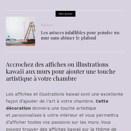
Voir aussi
Maison
Les astuces infaillibles pour peindre un
mur sans abîmer le plafond
Accrochez des affiches ou illustrations
kawaii aux murs pour ajouter une touche
artistique à votre chambre
Les affiches et illustrations kawaii sont une excellente
façon d’ajouter de l’art à votre chambre.
Cette
décoration
donnera une touche artistique
et
personnalisée
à votre intérieur et vous permettra
d’afficher toutes vos passions sur les murs. Vous
pouvez trouver des affiches kawaii sur le thème de