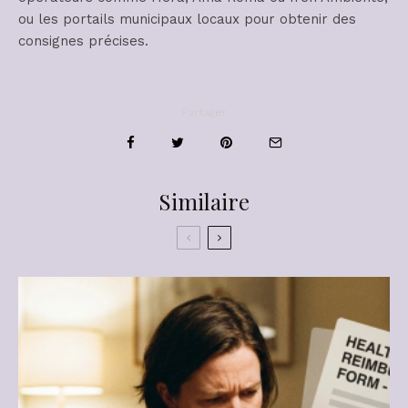
ou les portails municipaux locaux pour obtenir des
consignes précises.
Partager
Similaire