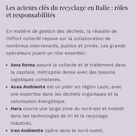
Les acteurs clés du recyclage en Italie : rôles
et responsabilités
En matière de gestion des déchets, la réussite de
l’effort collectif repose sur la collaboration de
nombreux intervenants, publics et privés. Les grands
opérateurs jouent un rôle essentiel :
Ama Roma
assure la collecte et le traitement dans
la capitale, métropole dense avec des besoins
logistiques complexes.
Acea Ambiente
est un pilier en région Lazio, avec
une expertise dans les déchets organiques et la
valorisation énergétique.
Hera
couvre une large zone du nord-est et investit
dans les technologies de tri et le recyclage
industriel.
Iren Ambiente
opère dans le nord-ouest,