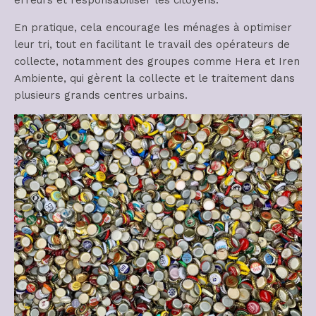
erreurs et responsabiliser les citoyens.
En pratique, cela encourage les ménages à optimiser
leur tri, tout en facilitant le travail des opérateurs de
collecte, notamment des groupes comme Hera et Iren
Ambiente, qui gèrent la collecte et le traitement dans
plusieurs grands centres urbains.