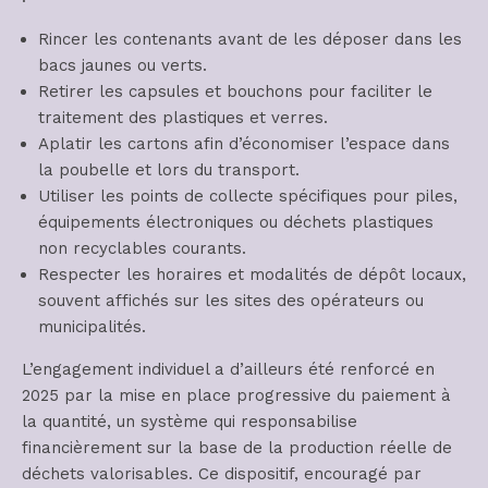
Rincer les contenants avant de les déposer dans les
bacs jaunes ou verts.
Retirer les capsules et bouchons pour faciliter le
traitement des plastiques et verres.
Aplatir les cartons afin d’économiser l’espace dans
la poubelle et lors du transport.
Utiliser les points de collecte spécifiques pour piles,
équipements électroniques ou déchets plastiques
non recyclables courants.
Respecter les horaires et modalités de dépôt locaux,
souvent affichés sur les sites des opérateurs ou
municipalités.
L’engagement individuel a d’ailleurs été renforcé en
2025 par la mise en place progressive du paiement à
la quantité, un système qui responsabilise
financièrement sur la base de la production réelle de
déchets valorisables. Ce dispositif, encouragé par