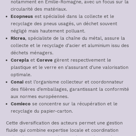
notamment en Émilie-Romagne, avec un focus sur la
circularité des matériaux.
Ecopneus
est spécialisé dans la collecte et le
recyclage des pneus usagés, un déchet souvent
négligé mais hautement polluant.
Ricrea
, spécialiste de la chaîne du métal, assure la
collecte et le recyclage d’acier et aluminium issu des
déchets ménagers.
Corepla
et
Coreve
gèrent respectivement le
plastique et le verre en s’assurant d’une valorisation
optimale.
Conai
est l’organisme collecteur et coordonnateur
des filières d’emballages, garantissant la conformité
aux normes européennes.
Comieco
se concentre sur la récupération et le
recyclage du papier-carton.
Cette diversification des acteurs permet une gestion
fluide qui combine expertise locale et coordination