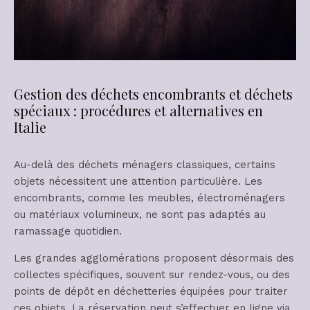
Gestion des déchets encombrants et déchets
spéciaux : procédures et alternatives en
Italie
Au-delà des déchets ménagers classiques, certains
objets nécessitent une attention particulière. Les
encombrants, comme les meubles, électroménagers
ou matériaux volumineux, ne sont pas adaptés au
ramassage quotidien.
Les grandes agglomérations proposent désormais des
collectes spécifiques, souvent sur rendez-vous, ou des
points de dépôt en déchetteries équipées pour traiter
ces objets. La réservation peut s’effectuer en ligne via