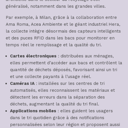
généralisé, notamment dans les grandes villes.
Par exemple, à Milan, grâce à la collaboration entre
Ama Roma, Acea Ambiente et le géant industriel Hera,
la collecte intègre désormais des capteurs intelligents
et des puces RFID dans les bacs pour monitorer en
temps réel le remplissage et la qualité du tri.
Cartes électroniques
: distribuées aux ménages,
elles permettent d’accéder aux bacs et contrôlent la
quantité de déchets déposés, favorisant ainsi un tri
et une collecte payants à l’usage réel.
Caméras IA
: installées sur les centres de tri
automatisés, elles reconnaissent les matériaux et
détectent les erreurs dans la séparation des
déchets, augmentant la qualité du tri final.
Applications mobiles
: elles guident les usagers
dans le tri quotidien grâce à des notifications
personnalisées selon leur région et proposent aussi