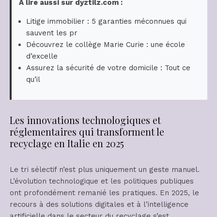
A lire aussi sur dyztilz.com :
Litige immobilier : 5 garanties méconnues qui
sauvent les pr
Découvrez le collège Marie Curie : une école
d’excelle
Assurez la sécurité de votre domicile : Tout ce
qu’il
Les innovations technologiques et
réglementaires qui transforment le
recyclage en Italie en 2025
Le tri sélectif n’est plus uniquement un geste manuel.
L’évolution technologique et les politiques publiques
ont profondément remanié les pratiques. En 2025, le
recours à des solutions digitales et à l’intelligence
artificielle dans le secteur du recyclage s’est