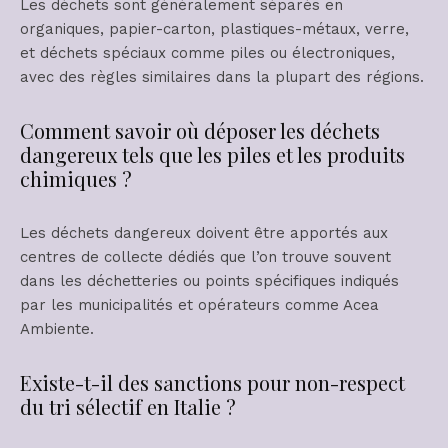
Les déchets sont généralement séparés en
organiques, papier-carton, plastiques-métaux, verre,
et déchets spéciaux comme piles ou électroniques,
avec des règles similaires dans la plupart des régions.
Comment savoir où déposer les déchets
dangereux tels que les piles et les produits
chimiques ?
Les déchets dangereux doivent être apportés aux
centres de collecte dédiés que l’on trouve souvent
dans les déchetteries ou points spécifiques indiqués
par les municipalités et opérateurs comme Acea
Ambiente.
Existe-t-il des sanctions pour non-respect
du tri sélectif en Italie ?