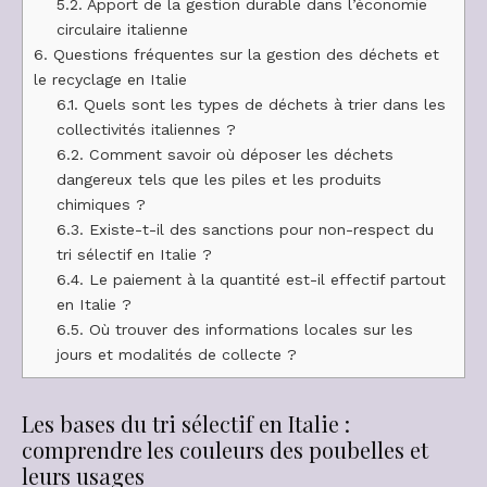
5.2.
Apport de la gestion durable dans l’économie
circulaire italienne
6.
Questions fréquentes sur la gestion des déchets et
le recyclage en Italie
6.1.
Quels sont les types de déchets à trier dans les
collectivités italiennes ?
6.2.
Comment savoir où déposer les déchets
dangereux tels que les piles et les produits
chimiques ?
6.3.
Existe-t-il des sanctions pour non-respect du
tri sélectif en Italie ?
6.4.
Le paiement à la quantité est-il effectif partout
en Italie ?
6.5.
Où trouver des informations locales sur les
jours et modalités de collecte ?
Les bases du tri sélectif en Italie :
comprendre les couleurs des poubelles et
leurs usages