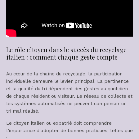
Le rôle citoyen dans le succès du recyclage
italien : comment chaque geste compte
Au cœur de la chaîne du recyclage, la participation
individuelle demeure le levier principal. La pertinence
et la qualité du tri dépendent des gestes au quotidien
de chaque résident ou visiteur. Le réseau de collecte et
les systèmes automatisés ne peuvent compenser un
tri mal réalisé.
Le citoyen italien ou expatrié doit comprendre
l’importance d’adopter de bonnes pratiques, telles que
: