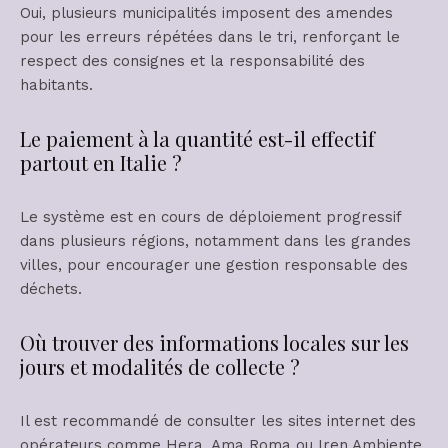
Oui, plusieurs municipalités imposent des amendes
pour les erreurs répétées dans le tri, renforçant le
respect des consignes et la responsabilité des
habitants.
Le paiement à la quantité est-il effectif
partout en Italie ?
Le système est en cours de déploiement progressif
dans plusieurs régions, notamment dans les grandes
villes, pour encourager une gestion responsable des
déchets.
Où trouver des informations locales sur les
jours et modalités de collecte ?
Il est recommandé de consulter les sites internet des
opérateurs comme Hera, Ama Roma ou Iren Ambiente,