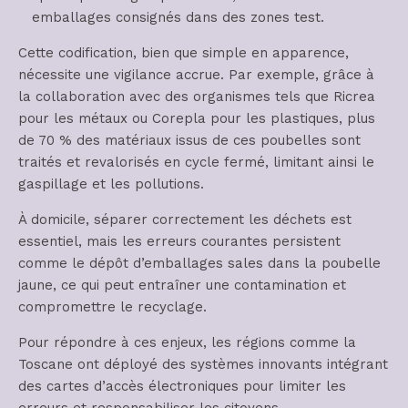
emballages consignés dans des zones test.
Cette codification, bien que simple en apparence,
nécessite une vigilance accrue. Par exemple, grâce à
la collaboration avec des organismes tels que Ricrea
pour les métaux ou Corepla pour les plastiques, plus
de 70 % des matériaux issus de ces poubelles sont
traités et revalorisés en cycle fermé, limitant ainsi le
gaspillage et les pollutions.
À domicile, séparer correctement les déchets est
essentiel, mais les erreurs courantes persistent
comme le dépôt d’emballages sales dans la poubelle
jaune, ce qui peut entraîner une contamination et
compromettre le recyclage.
Pour répondre à ces enjeux, les régions comme la
Toscane ont déployé des systèmes innovants intégrant
des cartes d’accès électroniques pour limiter les