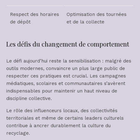
Respect des horaires
Optimisation des tournées
de dépôt
et de la collecte
Les défis du changement de comportement
Le défi aujourd’hui reste la sensibilisation : malgré des
outils modernes, convaincre un plus large public de
respecter ces pratiques est crucial. Les campagnes
médiatiques, scolaires et communautaires s’avèrent
indispensables pour maintenir un haut niveau de
discipline collective.
Le rôle des influenceurs locaux, des collectivités
territoriales et même de certains leaders culturels
contribue à ancrer durablement la culture du
recyclage.