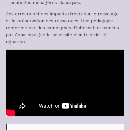
poubelles ménagères classiques.
Ces erreurs ont des impacts directs sur le recyclage
et la préservation des ressources. Une pédagogie
renforcée par des campagnes d’information menées
par Conai souligne la nécessité d’un tri strict et
rigoureux.