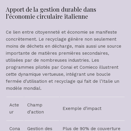
Apport de la gestion durable dans
l’économie circulaire italienne
Ce lien entre citoyenneté et économie se manifeste
concrètement. Le recyclage génère non seulement
moins de déchets en décharge, mais aussi une source
importante de matières premières secondaires,
utilisées par de nombreuses industries. Les
programmes pilotés par Conai et Comieco illustrent
cette dynamique vertueuse, intégrant une boucle
fermée d’utilisation et recyclage qui fait de l’Italie un
modèle mondial.
Acte
Champ
Exemple d’impact
ur
d’action
Cona
Gestion des
Plus de 90% de couverture