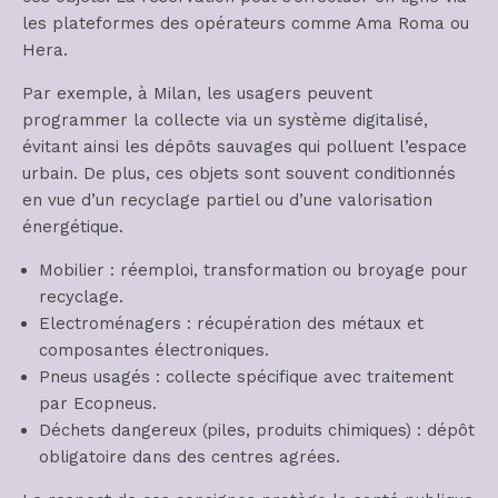
les plateformes des opérateurs comme Ama Roma ou
Hera.
Par exemple, à Milan, les usagers peuvent
programmer la collecte via un système digitalisé,
évitant ainsi les dépôts sauvages qui polluent l’espace
urbain. De plus, ces objets sont souvent conditionnés
en vue d’un recyclage partiel ou d’une valorisation
énergétique.
Mobilier : réemploi, transformation ou broyage pour
recyclage.
Electroménagers : récupération des métaux et
composantes électroniques.
Pneus usagés : collecte spécifique avec traitement
par Ecopneus.
Déchets dangereux (piles, produits chimiques) : dépôt
obligatoire dans des centres agrées.