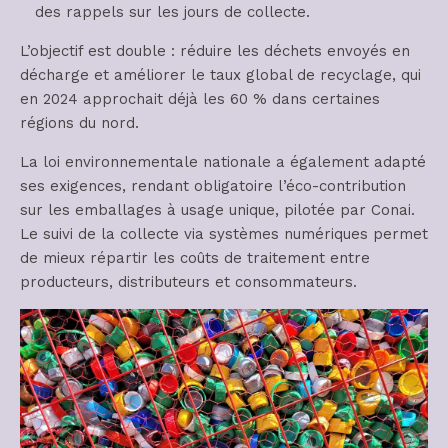
des rappels sur les jours de collecte.
L’objectif est double : réduire les déchets envoyés en
décharge et améliorer le taux global de recyclage, qui
en 2024 approchait déjà les 60 % dans certaines
régions du nord.
La loi environnementale nationale a également adapté
ses exigences, rendant obligatoire l’éco-contribution
sur les emballages à usage unique, pilotée par Conai.
Le suivi de la collecte via systèmes numériques permet
de mieux répartir les coûts de traitement entre
producteurs, distributeurs et consommateurs.