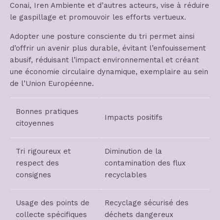
Conai, Iren Ambiente et d’autres acteurs, vise à réduire
le gaspillage et promouvoir les efforts vertueux.
Adopter une posture consciente du tri permet ainsi
d’offrir un avenir plus durable, évitant l’enfouissement
abusif, réduisant l’impact environnemental et créant
une économie circulaire dynamique, exemplaire au sein
de l’Union Européenne.
Bonnes pratiques
Impacts positifs
citoyennes
Tri rigoureux et
Diminution de la
respect des
contamination des flux
consignes
recyclables
Usage des points de
Recyclage sécurisé des
collecte spécifiques
déchets dangereux