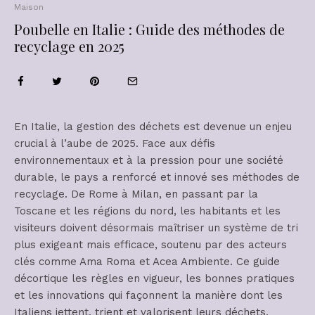
Maison
Poubelle en Italie : Guide des méthodes de
recyclage en 2025
En Italie, la gestion des déchets est devenue un enjeu
crucial à l’aube de 2025. Face aux défis
environnementaux et à la pression pour une société
durable, le pays a renforcé et innové ses méthodes de
recyclage. De Rome à Milan, en passant par la
Toscane et les régions du nord, les habitants et les
visiteurs doivent désormais maîtriser un système de tri
plus exigeant mais efficace, soutenu par des acteurs
clés comme Ama Roma et Acea Ambiente. Ce guide
décortique les règles en vigueur, les bonnes pratiques
et les innovations qui façonnent la manière dont les
Italiens jettent, trient et valorisent leurs déchets,