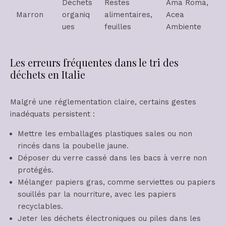
Déchets
Restes
Ama Roma,
Marron
organiq
alimentaires,
Acea
ues
feuilles
Ambiente
Les erreurs fréquentes dans le tri des
déchets en Italie
Malgré une réglementation claire, certains gestes
inadéquats persistent :
Mettre les emballages plastiques sales ou non
rincés dans la poubelle jaune.
Déposer du verre cassé dans les bacs à verre non
protégés.
Mélanger papiers gras, comme serviettes ou papiers
souillés par la nourriture, avec les papiers
recyclables.
Jeter les déchets électroniques ou piles dans les