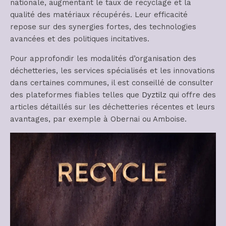
nationale, augmentant le taux de recyclage et la
qualité des matériaux récupérés. Leur efficacité
repose sur des synergies fortes, des technologies
avancées et des politiques incitatives.
Pour approfondir les modalités d’organisation des
déchetteries, les services spécialisés et les innovations
dans certaines communes, il est conseillé de consulter
des plateformes fiables telles que
Dyztilz
qui offre des
articles détaillés sur les déchetteries récentes et leurs
avantages, par exemple à Obernai ou Amboise.