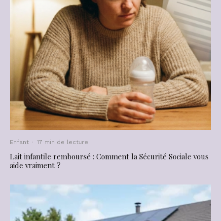
Enfant
·
17 min de lecture
Lait infantile remboursé : Comment la Sécurité Sociale vous
aide vraiment ?