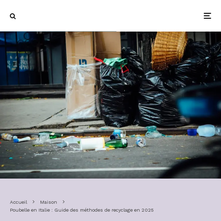
Accueil
Maison
Poubelle en Italie : Guide des méthodes de recyclage en 2025