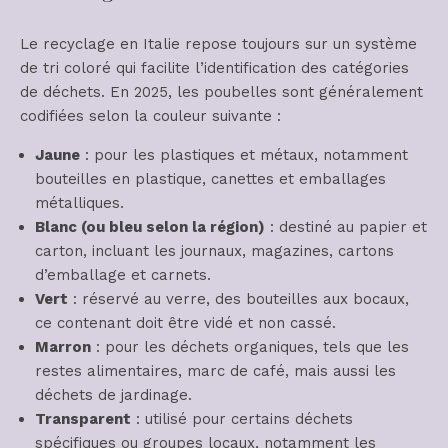
Le recyclage en Italie repose toujours sur un système
de tri coloré qui facilite l’identification des catégories
de déchets. En 2025, les poubelles sont généralement
codifiées selon la couleur suivante :
Jaune
: pour les plastiques et métaux, notamment
bouteilles en plastique, canettes et emballages
métalliques.
Blanc (ou bleu selon la région)
: destiné au papier et
carton, incluant les journaux, magazines, cartons
d’emballage et carnets.
Vert
: réservé au verre, des bouteilles aux bocaux,
ce contenant doit être vidé et non cassé.
Marron
: pour les déchets organiques, tels que les
restes alimentaires, marc de café, mais aussi les
déchets de jardinage.
Transparent
: utilisé pour certains déchets
spécifiques ou groupes locaux, notamment les