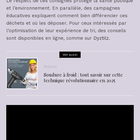
Le respect de ces consignes protège la santé publique
et l’environnement. En parallèle, des campagnes
éducatives expliquent comment bien différencier ces
déchets et où les déposer. Pour ceux intéressés par
l’optimisation de leur expérience de tri, des conseils
sont disponibles en ligne, comme sur
Dyztilz
.
Voir aussi
Maison
Soudure à froid : tout savoir sur cette
technique révolutionnaire en 2025