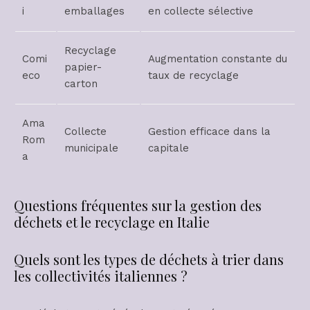
i
emballages
en collecte sélective
Recyclage
Comi
Augmentation constante du
papier-
eco
taux de recyclage
carton
Ama
Collecte
Gestion efficace dans la
Rom
municipale
capitale
a
Questions fréquentes sur la gestion des
déchets et le recyclage en Italie
Quels sont les types de déchets à trier dans
les collectivités italiennes ?