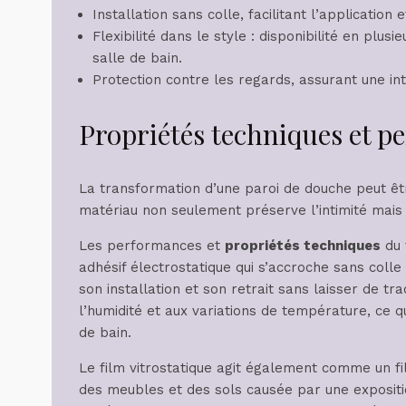
Installation sans colle, facilitant l’application
Flexibilité dans le style : disponibilité en plus
salle de bain.
Protection contre les regards, assurant une int
Propriétés techniques et 
La transformation d’une paroi de douche peut être
matériau non seulement préserve l’intimité mais 
Les performances et
propriétés techniques
du 
adhésif électrostatique qui s’accroche sans colle 
son installation et son retrait sans laisser de tr
l’humidité et aux variations de température, ce 
de bain.
Le film vitrostatique agit également comme un fil
des meubles et des sols causée par une expositio