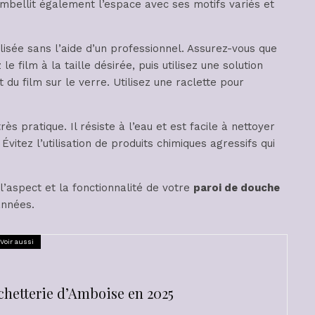
embellit également l’espace avec ses motifs variés et
lisée sans l’aide d’un professionnel. Assurez-vous que
 film à la taille désirée, puis utilisez une solution
 du film sur le verre. Utilisez une raclette pour
très pratique. Il résiste à l’eau et est facile à nettoyer
Évitez l’utilisation de produits chimiques agressifs qui
’aspect et la fonctionnalité de votre
paroi de douche
années.
Voir aussi
chetterie d’Amboise en 2025