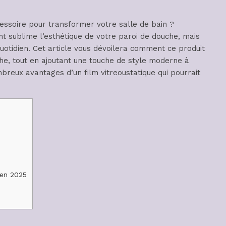
essoire pour transformer votre salle de bain ?
nt sublime l’esthétique de votre paroi de douche, mais
uotidien. Cet article vous dévoilera comment ce produit
he, tout en ajoutant une touche de style moderne à
reux avantages d’un film vitreoustatique qui pourrait
 en 2025