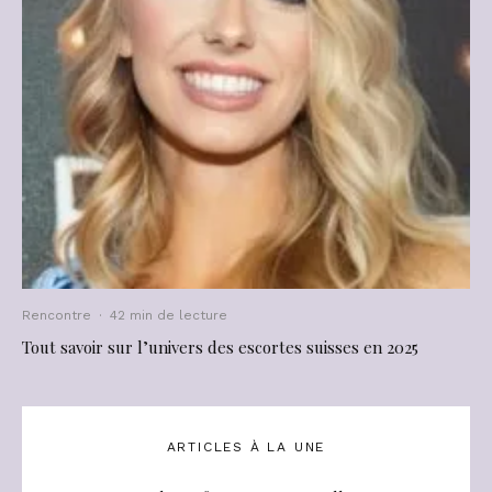
Rencontre
·
42 min de lecture
Tout savoir sur l’univers des escortes suisses en 2025
ARTICLES À LA UNE