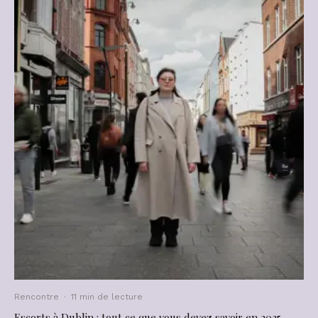
Rencontre
·
11 min de lecture
Escorts à Dublin : tout ce que vous devez savoir en 2025