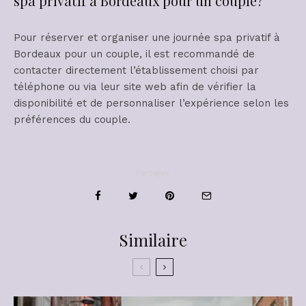
spa privatif à Bordeaux pour un couple?
Pour réserver et organiser une journée spa privatif à
Bordeaux pour un couple, il est recommandé de
contacter directement l’établissement choisi par
téléphone ou via leur site web afin de vérifier la
disponibilité et de personnaliser l’expérience selon les
préférences du couple.
Partager
Similaire