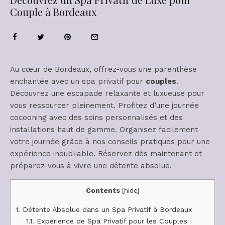
Couple à Bordeaux
Au cœur de Bordeaux, offrez-vous une parenthèse
enchantée avec un spa privatif pour
couples
.
Découvrez une escapade relaxante et luxueuse pour
vous ressourcer pleinement. Profitez d’une journée
cocooning avec des soins personnalisés et des
installations haut de gamme. Organisez facilement
votre journée grâce à nos conseils pratiques pour une
expérience inoubliable. Réservez dès maintenant et
préparez-vous à vivre une détente absolue.
Contents
[
hide
]
1.
Détente Absolue dans un Spa Privatif à Bordeaux
1.1.
Expérience de Spa Privatif pour les Couples