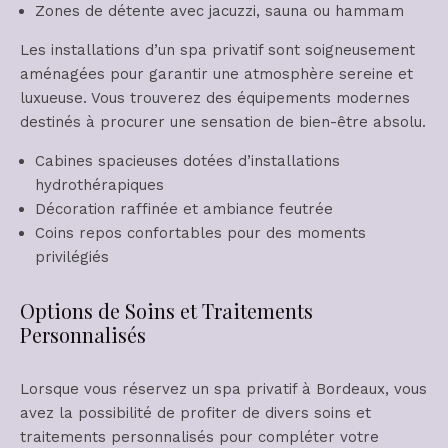
Zones de détente avec jacuzzi, sauna ou hammam
Les installations d’un spa privatif sont soigneusement
aménagées pour garantir une atmosphère sereine et
luxueuse. Vous trouverez des équipements modernes
destinés à procurer une sensation de bien-être absolu.
Cabines spacieuses dotées d’installations
hydrothérapiques
Décoration raffinée et ambiance feutrée
Coins repos confortables pour des moments
privilégiés
Options de Soins et Traitements
Personnalisés
Lorsque vous réservez un spa privatif à Bordeaux, vous
avez la possibilité de profiter de divers soins et
traitements personnalisés pour compléter votre