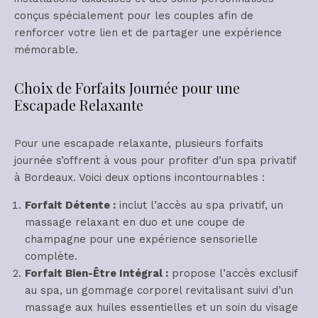
conçus spécialement pour les couples afin de
renforcer votre lien et de partager une expérience
mémorable.
Choix de Forfaits Journée pour une
Escapade Relaxante
Pour une escapade relaxante, plusieurs forfaits
journée s’offrent à vous pour profiter d’un spa privatif
à Bordeaux. Voici deux options incontournables :
Forfait Détente :
inclut l’accès au spa privatif, un
massage relaxant en duo et une coupe de
champagne pour une expérience sensorielle
complète.
Forfait Bien-Être Intégral :
propose l’accès exclusif
au spa, un gommage corporel revitalisant suivi d’un
massage aux huiles essentielles et un soin du visage