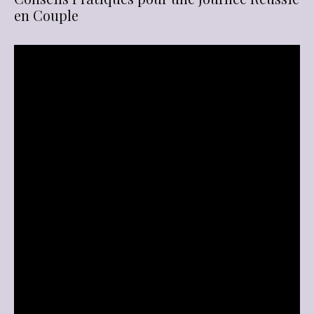
en Couple