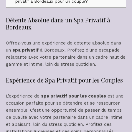
privatif à Bordeaux pour un couple?
Détente Absolue dans un Spa Privatif à
Bordeaux
Offrez-vous une expérience de détente absolue dans
un
spa privatif
à Bordeaux. Profitez d’une escapade
relaxante avec votre partenaire dans un cadre haut de
gamme et intime, loin du stress quotidien.
Expérience de Spa Privatif pour les Couples
L’expérience de
spa privatif pour les couples
est une
occasion parfaite pour se détendre et se ressourcer
ensemble. C’est une opportunité de passer du temps
de qualité avec votre partenaire dans un cadre intime
et apaisant, loin du stress quotidien. Profitez des
installations luxueuses et des soins personnalisés