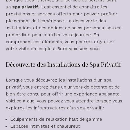
Lorsque vous réservez une journée de détente dans
un
spa privatif
, il est essentiel de connaître les
prestations et services offerts pour pouvoir profiter
pleinement de l’expérience. La découverte des
installations et des options de soins personnalisés est
primordiale pour planifier votre journée. En
comprenant ces éléments, vous pourrez organiser
votre visite en couple à Bordeaux sans souci.
Découverte des Installations de Spa Privatif
Lorsque vous découvrez les installations d’un spa
privatif, vous entrez dans un univers de détente et de
bien-être conçu pour offrir une expérience apaisante.
Voici ce à quoi vous pouvez vous attendre lorsque vous
explorez les infrastructures d’un spa privatif :
Équipements de relaxation haut de gamme
Espaces intimistes et chaleureux