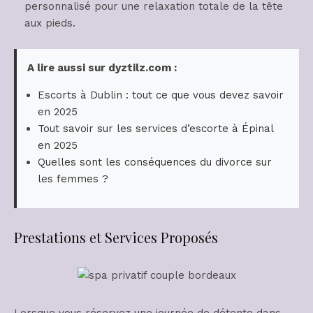
personnalisé pour une relaxation totale de la tête
aux pieds.
A lire aussi sur dyztilz.com :
Escorts à Dublin : tout ce que vous devez savoir
en 2025
Tout savoir sur les services d’escorte à Épinal
en 2025
Quelles sont les conséquences du divorce sur
les femmes ?
Prestations et Services Proposés