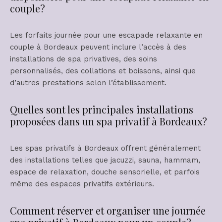
couple?
Les forfaits journée pour une escapade relaxante en
couple à Bordeaux peuvent inclure l’accès à des
installations de spa privatives, des soins
personnalisés, des collations et boissons, ainsi que
d’autres prestations selon l’établissement.
Quelles sont les principales installations
proposées dans un spa privatif à Bordeaux?
Les spas privatifs à Bordeaux offrent généralement
des installations telles que jacuzzi, sauna, hammam,
espace de relaxation, douche sensorielle, et parfois
même des espaces privatifs extérieurs.
Comment réserver et organiser une journée