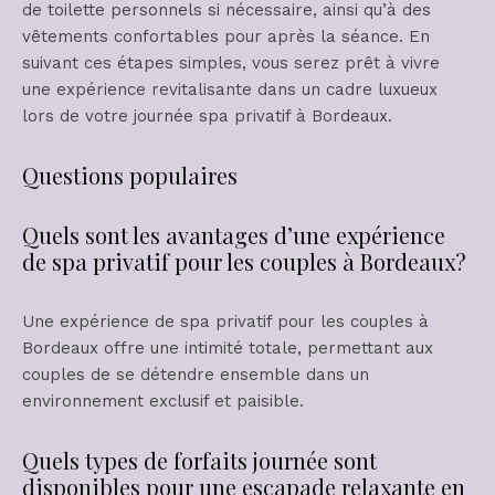
de toilette personnels si nécessaire, ainsi qu’à des
vêtements confortables pour après la séance. En
suivant ces étapes simples, vous serez prêt à vivre
une expérience revitalisante dans un cadre luxueux
lors de votre journée spa privatif à Bordeaux.
Questions populaires
Quels sont les avantages d’une expérience
de spa privatif pour les couples à Bordeaux?
Une expérience de spa privatif pour les couples à
Bordeaux offre une intimité totale, permettant aux
couples de se détendre ensemble dans un
environnement exclusif et paisible.
Quels types de forfaits journée sont
disponibles pour une escapade relaxante en