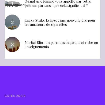
Quand une femme vous appelle par votre
prénom par sms : que cela signifie-t-il ?
Lucky Strike Eclipse : une nouvelle ère pour
les amateurs de cigarettes
Martial Blin : un parcours inspirant et riche en
enseignements
CATÉGORIES