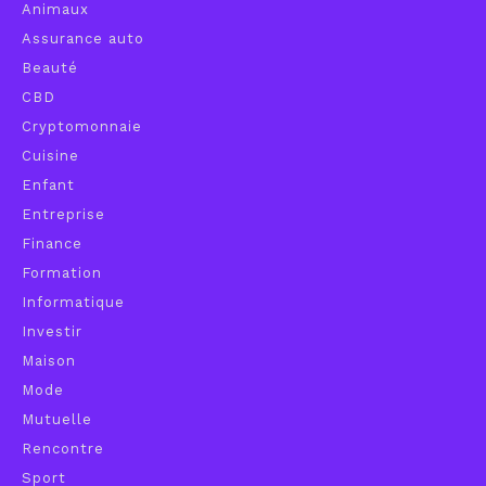
Animaux
Assurance auto
Beauté
CBD
Cryptomonnaie
Cuisine
Enfant
Entreprise
Finance
Formation
Informatique
Investir
Maison
Mode
Mutuelle
Rencontre
Sport