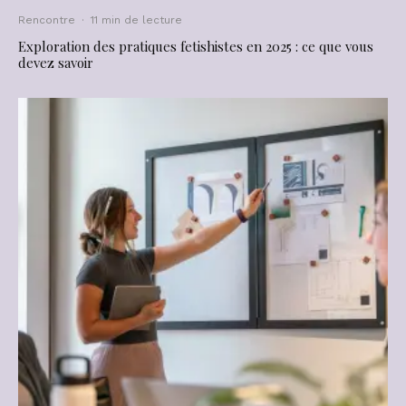
Rencontre
·
11 min de lecture
Exploration des pratiques fetishistes en 2025 : ce que vous
devez savoir