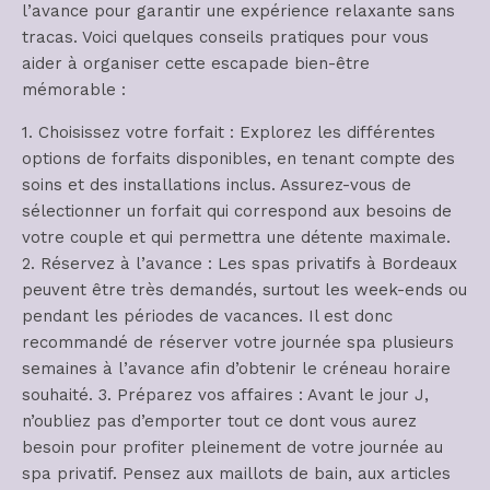
l’avance pour garantir une expérience relaxante sans
tracas. Voici quelques conseils pratiques pour vous
aider à organiser cette escapade bien-être
mémorable :
1. Choisissez votre forfait : Explorez les différentes
options de forfaits disponibles, en tenant compte des
soins et des installations inclus. Assurez-vous de
sélectionner un forfait qui correspond aux besoins de
votre couple et qui permettra une détente maximale.
2. Réservez à l’avance : Les spas privatifs à Bordeaux
peuvent être très demandés, surtout les week-ends ou
pendant les périodes de vacances. Il est donc
recommandé de réserver votre journée spa plusieurs
semaines à l’avance afin d’obtenir le créneau horaire
souhaité. 3. Préparez vos affaires : Avant le jour J,
n’oubliez pas d’emporter tout ce dont vous aurez
besoin pour profiter pleinement de votre journée au
spa privatif. Pensez aux maillots de bain, aux articles