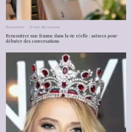
Rencontre
·
13 min de lecture
Rencontrer une femme dans la vie réelle : astuces pour
débuter des conversations