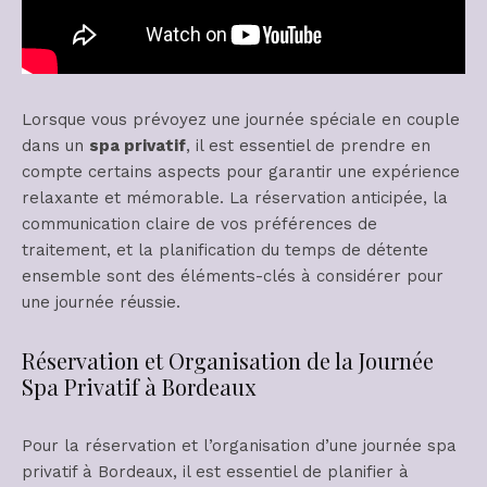
Lorsque vous prévoyez une journée spéciale en couple
dans un
spa privatif
, il est essentiel de prendre en
compte certains aspects pour garantir une expérience
relaxante et mémorable. La réservation anticipée, la
communication claire de vos préférences de
traitement, et la planification du temps de détente
ensemble sont des éléments-clés à considérer pour
une journée réussie.
Réservation et Organisation de la Journée
Spa Privatif à Bordeaux
Pour la réservation et l’organisation d’une journée spa
privatif à Bordeaux, il est essentiel de planifier à