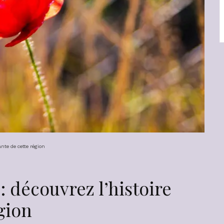
ante de cette région
: découvrez l’histoire
gion