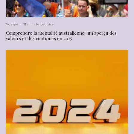
Voyage
·
11 min de lecture
Comprendre la mentalité australienne : un aperçu des
valeurs et des coutumes en 2025