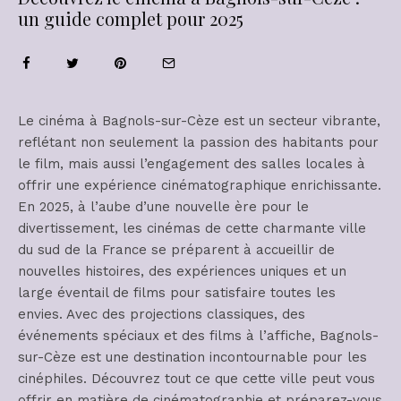
un guide complet pour 2025
Le cinéma à Bagnols-sur-Cèze est un secteur vibrante,
reflétant non seulement la passion des habitants pour
le film, mais aussi l’engagement des salles locales à
offrir une expérience cinématographique enrichissante.
En 2025, à l’aube d’une nouvelle ère pour le
divertissement, les cinémas de cette charmante ville
du sud de la France se préparent à accueillir de
nouvelles histoires, des expériences uniques et un
large éventail de films pour satisfaire toutes les
envies. Avec des projections classiques, des
événements spéciaux et des films à l’affiche, Bagnols-
sur-Cèze est une destination incontournable pour les
cinéphiles. Découvrez tout ce que cette ville peut vous
offrir en matière de cinématographie et préparez-vous