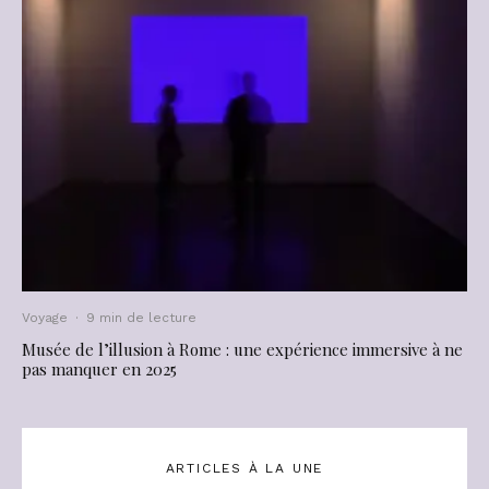
Voyage
·
9 min de lecture
Musée de l’illusion à Rome : une expérience immersive à ne
pas manquer en 2025
ARTICLES À LA UNE