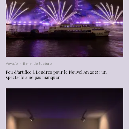
Voyage
·
11 min de lecture
Feu d’artifice à Londres pour le Nouvel An 2025 : un
spectacle à ne pas manquer