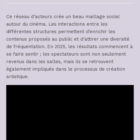
Ce réseau d’acteurs crée un beau maillage social
autour du cinéma. Les interactions entre les
différentes structures permettent d’enrichir les
contenus proposés au public et d’attirer une diversité
de fréquentation. En 2025, les résultats commencent à
se faire sentir ; les spectateurs sont non seulement
revenus dans les salles, mais ils se retrouvent
également impliqués dans le processus de création
artistique.