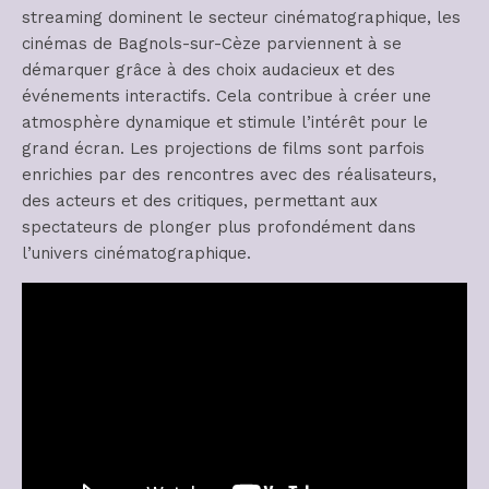
streaming dominent le secteur cinématographique, les
cinémas de Bagnols-sur-Cèze parviennent à se
démarquer grâce à des choix audacieux et des
événements interactifs. Cela contribue à créer une
atmosphère dynamique et stimule l’intérêt pour le
grand écran. Les projections de films sont parfois
enrichies par des rencontres avec des réalisateurs,
des acteurs et des critiques, permettant aux
spectateurs de plonger plus profondément dans
l’univers cinématographique.