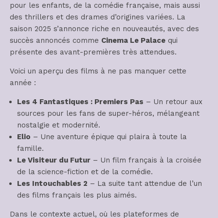
pour les enfants, de la comédie française, mais aussi
des thrillers et des drames d’origines variées. La
saison 2025 s’annonce riche en nouveautés, avec des
succès annoncés comme
Cinema Le Palace
qui
présente des avant-premières très attendues.
Voici un aperçu des films à ne pas manquer cette
année :
Les 4 Fantastiques : Premiers Pas
– Un retour aux
sources pour les fans de super-héros, mélangeant
nostalgie et modernité.
Elio
– Une aventure épique qui plaira à toute la
famille.
Le Visiteur du Futur
– Un film français à la croisée
de la science-fiction et de la comédie.
Les Intouchables 2
– La suite tant attendue de l’un
des films français les plus aimés.
Dans le contexte actuel, où les plateformes de