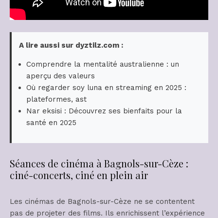
A lire aussi sur dyztilz.com :
Comprendre la mentalité australienne : un
aperçu des valeurs
Où regarder soy luna en streaming en 2025 :
plateformes, ast
Nar eksisi : Découvrez ses bienfaits pour la
santé en 2025
Séances de cinéma à Bagnols-sur-Cèze :
ciné-concerts, ciné en plein air
Les cinémas de Bagnols-sur-Cèze ne se contentent
pas de projeter des films. Ils enrichissent l’expérience