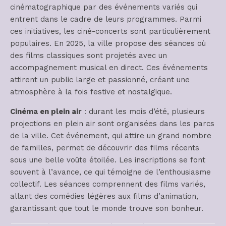
cinématographique par des événements variés qui
entrent dans le cadre de leurs programmes. Parmi
ces initiatives, les ciné-concerts sont particulièrement
populaires. En 2025, la ville propose des séances où
des films classiques sont projetés avec un
accompagnement musical en direct. Ces événements
attirent un public large et passionné, créant une
atmosphère à la fois festive et nostalgique.
Cinéma en plein air
: durant les mois d’été, plusieurs
projections en plein air sont organisées dans les parcs
de la ville. Cet événement, qui attire un grand nombre
de familles, permet de découvrir des films récents
sous une belle voûte étoilée. Les inscriptions se font
souvent à l’avance, ce qui témoigne de l’enthousiasme
collectif. Les séances comprennent des films variés,
allant des comédies légères aux films d’animation,
garantissant que tout le monde trouve son bonheur.