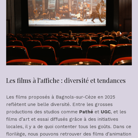
Les films à l’affiche : diversité et tendances
Les films proposés à Bagnols-sur-Cèze en 2025
reflètent une belle diversité. Entre les grosses
productions des studios comme
Pathé
et
UGC
, et les
films d’art et essai diffusés grâce à des initiatives
locales, il y a de quoi contenter tous les goûts. Dans ce
florilège, nous pouvons retrouver des films d’animation