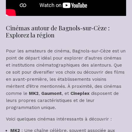
Cinémas autour de Bagnols-sur-Cèze :
Explorez la région
Pour les amateurs de cinéma, Bagnols-sur-Cèze est un
point de départ idéal pour explorer d’autres cinémas
et institutions cinématographiques des alentours. Que
ce soit pour diversifier vos choix ou découvrir des films
en avant-première, les établissements voisins
méritent d’être mentionnés. À proximité, des cinémas
comme le
MK2
,
Gaumont
, et
Cineplex
disposent de
leurs propres caractéristiques et de leur
programmation unique.
Voici quelques cinémas intéressants à découvrir :
MK2
: Une chaîne célèbre, souvent associée aux