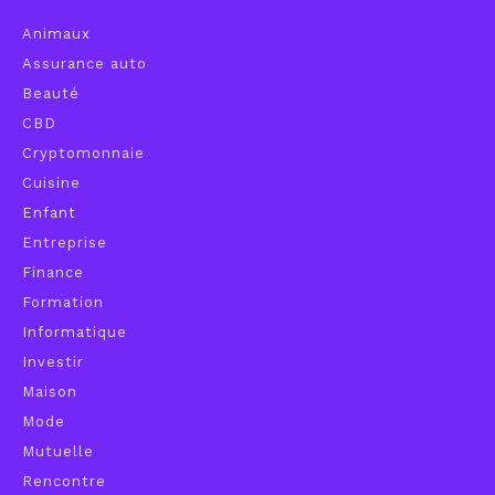
Animaux
Assurance auto
Beauté
CBD
Cryptomonnaie
Cuisine
Enfant
Entreprise
Finance
Formation
Informatique
Investir
Maison
Mode
Mutuelle
Rencontre