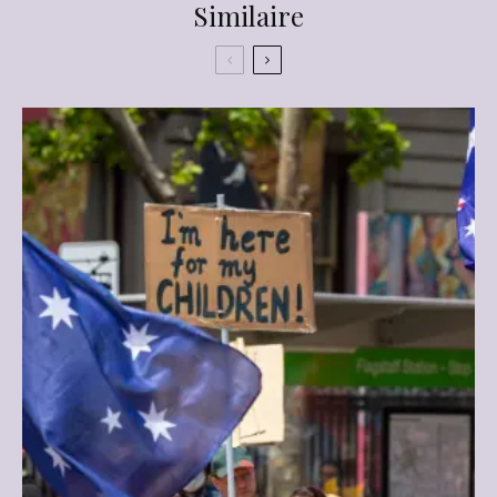
Similaire