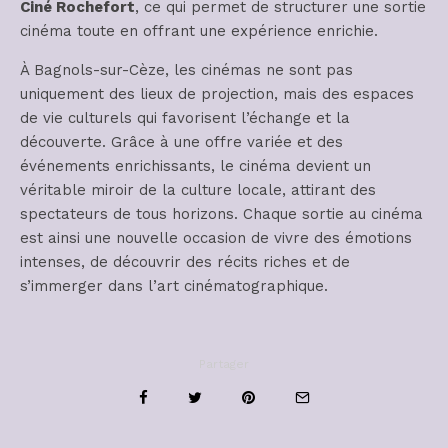
Ciné Rochefort
, ce qui permet de structurer une sortie
cinéma toute en offrant une expérience enrichie.
À Bagnols-sur-Cèze, les cinémas ne sont pas
uniquement des lieux de projection, mais des espaces
de vie culturels qui favorisent l’échange et la
découverte. Grâce à une offre variée et des
événements enrichissants, le cinéma devient un
véritable miroir de la culture locale, attirant des
spectateurs de tous horizons. Chaque sortie au cinéma
est ainsi une nouvelle occasion de vivre des émotions
intenses, de découvrir des récits riches et de
s’immerger dans l’art cinématographique.
Partager