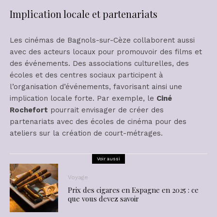
Implication locale et partenariats
Les cinémas de Bagnols-sur-Cèze collaborent aussi
avec des acteurs locaux pour promouvoir des films et
des événements. Des associations culturelles, des
écoles et des centres sociaux participent à
l’organisation d’événements, favorisant ainsi une
implication locale forte. Par exemple, le
Ciné
Rochefort
pourrait envisager de créer des
partenariats avec des écoles de cinéma pour des
ateliers sur la création de court-métrages.
Voir aussi
Voyage
Prix des cigares en Espagne en 2025 : ce
que vous devez savoir