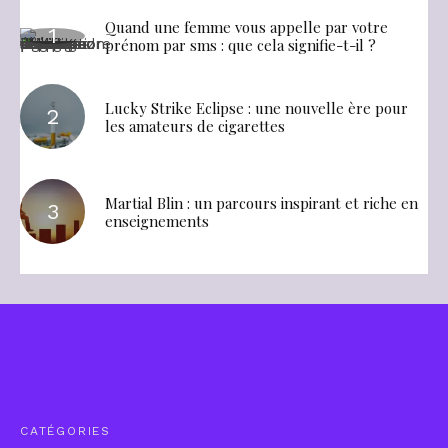
Quand une femme vous appelle par votre
prénom par sms : que cela signifie-t-il ?
Lucky Strike Eclipse : une nouvelle ère pour
les amateurs de cigarettes
Martial Blin : un parcours inspirant et riche en
enseignements
CATÉGORIES