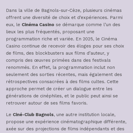
Dans la ville de Bagnols-sur-Cèze, plusieurs cinémas
offrent une diversité de choix et d’expériences. Parmi
eux, le
Cinéma Casino
se démarque comme l’un des
lieux les plus fréquentés, proposant une
programmation riche et variée. En 2025, le Cinéma
Casino continue de recevoir des éloges pour ses choix
de films, des blockbusters aux films d’auteur, y
compris des œuvres primées dans des festivals
renommés. En effet, la programmation inclut non
seulement des sorties récentes, mais également des
rétrospectives consacrées à des films cultes. Cette
approche permet de créer un dialogue entre les
générations de cinéphiles, et le public peut ainsi se
retrouver autour de ses films favoris.
Le
Ciné-Club Bagnols
, une autre institution locale,
propose une expérience cinématographique différente,
axée sur des projections de films indépendants et des