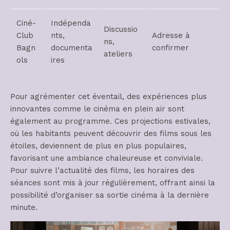
Ciné-
Indépenda
Discussio
Club
nts,
Adresse à
ns,
Bagn
documenta
confirmer
ateliers
ols
ires
Pour agrémenter cet éventail, des expériences plus
innovantes comme le cinéma en plein air sont
également au programme. Ces projections estivales,
où les habitants peuvent découvrir des films sous les
étoiles, deviennent de plus en plus populaires,
favorisant une ambiance chaleureuse et conviviale.
Pour suivre l’actualité des films, les horaires des
séances sont mis à jour régulièrement, offrant ainsi la
possibilité d’organiser sa sortie cinéma à la dernière
minute.