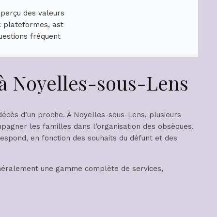
aperçu des valeurs
: plateformes, ast
uestions fréquent
 à Noyelles-sous-Lens
décès d’un proche. À Noyelles-sous-Lens, plusieurs
pagner les familles dans l’organisation des obsèques.
rrespond, en fonction des souhaits du défunt et des
éralement une gamme complète de services,