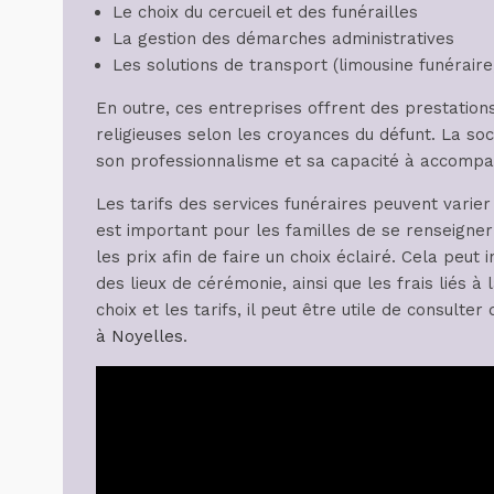
Le choix du cercueil et des funérailles
La gestion des démarches administratives
Les solutions de transport (limousine funéraire
En outre, ces entreprises offrent des prestatio
religieuses selon les croyances du défunt. La so
son professionnalisme et sa capacité à accompag
Les tarifs des services funéraires peuvent varier
est important pour les familles de se renseigner
les prix afin de faire un choix éclairé. Cela peut
des lieux de cérémonie, ainsi que les frais liés à 
choix et les tarifs, il peut être utile de consul
à Noyelles
.