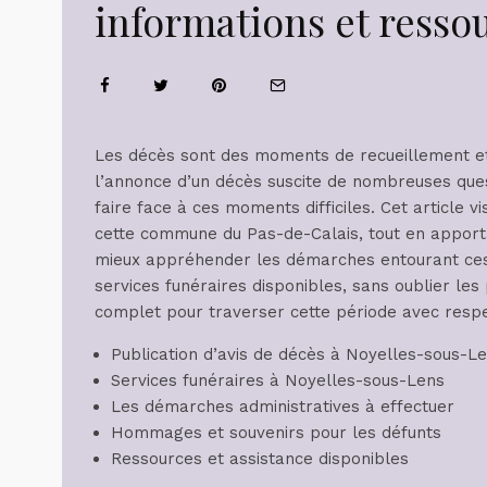
informations et ressou
Les décès sont des moments de recueillement et
l’annonce d’un décès suscite de nombreuses qu
faire face à ces moments difficiles. Cet article v
cette commune du Pas-de-Calais, tout en apporta
mieux appréhender les démarches entourant ces s
services funéraires disponibles, sans oublier le
complet pour traverser cette période avec respec
Publication d’avis de décès à Noyelles-sous-L
Services funéraires à Noyelles-sous-Lens
Les démarches administratives à effectuer
Hommages et souvenirs pour les défunts
Ressources et assistance disponibles