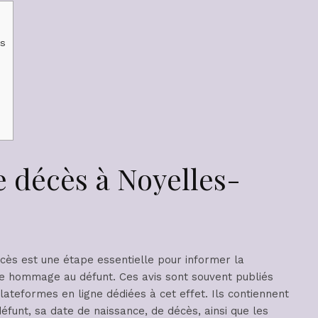
ns
e décès à Noyelles-
écès est une étape essentielle pour informer la
 hommage au défunt. Ces avis sont souvent publiés
ateformes en ligne dédiées à cet effet. Ils contiennent
éfunt, sa date de naissance, de décès, ainsi que les