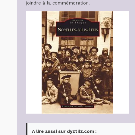
joindre à la commémoration.
A lire aussi sur dyztilz.com :