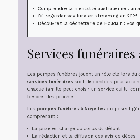
Comprendre la mentalité australienne : un 
Où regarder soy luna en streaming en 2025 
Découvrez la déchetterie de Houdain : vos q
Services funéraires
Les pompes funèbres jouent un rôle clé lors du 
services funéraires
sont disponibles pour accom
Chaque famille peut choisir un service qui lui co
besoins des proches.
Les
pompes funèbres à Noyelles
proposent gén
comprenant :
La prise en charge du corps du défunt
La rédaction et la diffusion des avis de décès