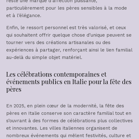
reste une marque d’affection puissante,
particulièrement pour les pères sensibles à la mode
et à l’élégance.
Enfin, le ressort personnel est très valorisé, et ceux
qui souhaitent offrir quelque chose d’unique peuvent se
tourner vers des créations artisanales ou des
expériences à partager, renforçant ainsi le lien familial
au-delà du simple objet matériel.
Les célébrations contemporaines et
événements publics en Italie pour la fête des
pères
En 2025, en plein cœur de la modernité, la fête des
pères en Italie conserve son caractère familial tout en
s’ouvrant à des formes de célébrations plus collectives
et innovantes. Les villes italiennes organisent de
nombreux événements qui mêlent festivités, culture et