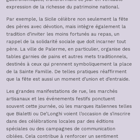
expression de la richesse du patrimoine national.
Par exemple, la Sicile célèbre non seulement la fête
des pères avec dévotion, mais intègre également la
tradition d’inviter les moins fortunés au repas, un
rappel de la solidarité sociale que doit incarner tout
père. La ville de Palerme, en particulier, organise des
tables garnies de pains et autres mets traditionnels,
destinés à ceux qui prennent symboliquement la place
de la Sainte Famille. De telles pratiques réaffirment
que la fête est aussi un moment d’union et d’entraide.
Les grandes manifestations de rue, les marchés
artisanaux et les événements festifs ponctuent
souvent cette journée, où les marques italiennes telles
que Bialetti ou De’Longhi voient l’occasion de s’inscrire
dans des célébrations locales par des éditions
spéciales ou des campagnes de communication
ciblées. Cela contribue à renforcer un sentiment