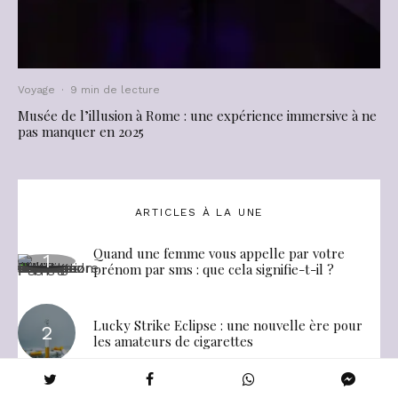
Voyage
·
9 min de lecture
Musée de l’illusion à Rome : une expérience immersive à ne
pas manquer en 2025
ARTICLES À LA UNE
Quand une femme vous appelle par votre
prénom par sms : que cela signifie-t-il ?
Lucky Strike Eclipse : une nouvelle ère pour
les amateurs de cigarettes