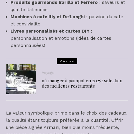
Produits gourmands Barilla et Ferrero
: saveurs et
qualité italiennes
Machines à café Illy et De’Longhi
: passion du café
et convivialité
Livres personnalisés et cartes DIY
:
personnalisation et émotions (
idées de cartes
personnalisées
)
Voir aussi
Voyage
où manger à paimpol en 2025 : sélection
des meilleurs restaurants
La valeur symbolique prime dans le choix des cadeaux,
la qualité étant toujours préférée à la quantité. Offrir
une pièce signée Armani, bien que moins fréquente,