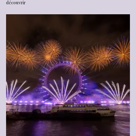
découvrir