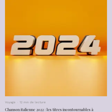
Voyage
·
12 min de lecture
Chanson italienne 2022 : les titres incontournables à