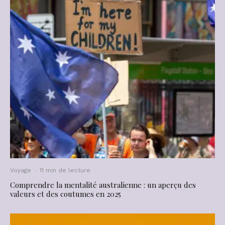
Voyage
·
11 min de lecture
Comprendre la mentalité australienne : un aperçu des
valeurs et des coutumes en 2025