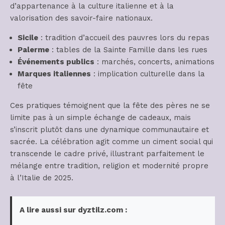
d’appartenance à la culture italienne et à la
valorisation des savoir-faire nationaux.
Sicile
: tradition d’accueil des pauvres lors du repas
Palerme
: tables de la Sainte Famille dans les rues
Événements publics
: marchés, concerts, animations
Marques italiennes
: implication culturelle dans la
fête
Ces pratiques témoignent que la fête des pères ne se
limite pas à un simple échange de cadeaux, mais
s’inscrit plutôt dans une dynamique communautaire et
sacrée. La célébration agit comme un ciment social qui
transcende le cadre privé, illustrant parfaitement le
mélange entre tradition, religion et modernité propre
à l’Italie de 2025.
A lire aussi sur dyztilz.com :