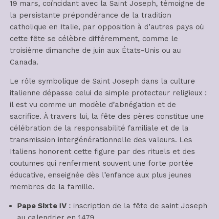
19 mars, coïncidant avec la Saint Joseph, témoigne de
la persistante prépondérance de la tradition
catholique en Italie, par opposition à d’autres pays où
cette fête se célèbre différemment, comme le
troisième dimanche de juin aux États-Unis ou au
Canada.
Le rôle symbolique de Saint Joseph dans la culture
italienne dépasse celui de simple protecteur religieux :
il est vu comme un modèle d’abnégation et de
sacrifice. À travers lui, la fête des pères constitue une
célébration de la responsabilité familiale et de la
transmission intergénérationnelle des valeurs. Les
Italiens honorent cette figure par des rituels et des
coutumes qui renferment souvent une forte portée
éducative, enseignée dès l’enfance aux plus jeunes
membres de la famille.
Pape Sixte IV
: inscription de la fête de saint Joseph
au calendrier en 1479