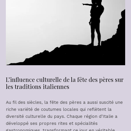
L’influence culturelle de la fête des pères sur
les traditions italiennes
Au fil des siècles, la fête des pères a aussi suscité une
riche variété de coutumes locales qui reflètent la
diversité culturelle du pays. Chaque région d’Italie a
développé ses propres rites et spécialités
gastronomiques, transformant ce jour en véritable