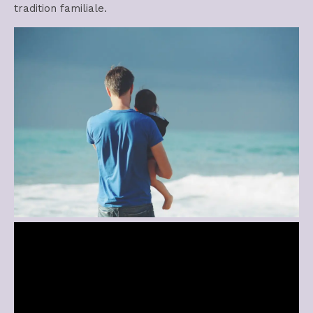
tradition familiale.