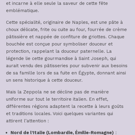
et incarne à elle seule la saveur de cette fête
emblématique.
Cette spécialité, originaire de Naples, est une pâte à
choux délicate, frite ou cuite au four, fourrée de crème
pâtissière et nappée de confiture de griottes. Chaque
bouchée est conçue pour symboliser douceur et
protection, rappelant la douceur paternelle. La
légende lie cette gourmandise à Saint Joseph, qui
aurait vendu des pâtisseries pour subvenir aux besoins
de sa famille lors de sa fuite en Égypte, donnant ainsi
un sens historique à cette douceur.
Mais la Zeppola ne se décline pas de manière
uniforme sur tout le territoire italien. En effet,
différentes régions adaptent la recette à leurs goûts
et traditions locales. Voici quelques variantes qui
attirent l’attention :
Nord de l’Italie (Lombardie, Émilie-Romagne)
: