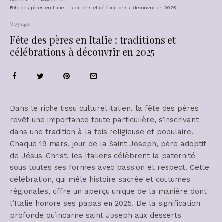
Fête des pères en Italie : traditions et célébrations à découvrir en 2025
Voyage
Fête des pères en Italie : traditions et
célébrations à découvrir en 2025
Dans le riche tissu culturel italien, la fête des pères
revêt une importance toute particulière, s’inscrivant
dans une tradition à la fois religieuse et populaire.
Chaque 19 mars, jour de la Saint Joseph, père adoptif
de Jésus-Christ, les Italiens célèbrent la paternité
sous toutes ses formes avec passion et respect. Cette
célébration, qui mêle histoire sacrée et coutumes
régionales, offre un aperçu unique de la manière dont
l’Italie honore ses papas en 2025. De la signification
profonde qu’incarne saint Joseph aux desserts