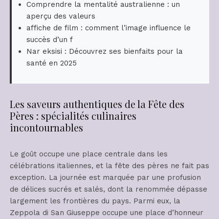
Comprendre la mentalité australienne : un
aperçu des valeurs
affiche de film : comment l’image influence le
succès d’un f
Nar eksisi : Découvrez ses bienfaits pour la
santé en 2025
Les saveurs authentiques de la Fête des
Pères : spécialités culinaires
incontournables
Le goût occupe une place centrale dans les
célébrations italiennes, et la fête des pères ne fait pas
exception. La journée est marquée par une profusion
de délices sucrés et salés, dont la renommée dépasse
largement les frontières du pays. Parmi eux, la
Zeppola di San Giuseppe occupe une place d’honneur