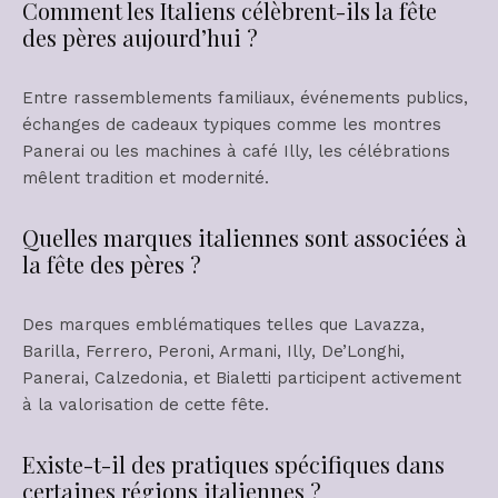
Comment les Italiens célèbrent-ils la fête
des pères aujourd’hui ?
Entre rassemblements familiaux, événements publics,
échanges de cadeaux typiques comme les montres
Panerai ou les machines à café Illy, les célébrations
mêlent tradition et modernité.
Quelles marques italiennes sont associées à
la fête des pères ?
Des marques emblématiques telles que Lavazza,
Barilla, Ferrero, Peroni, Armani, Illy, De’Longhi,
Panerai, Calzedonia, et Bialetti participent activement
à la valorisation de cette fête.
Existe-t-il des pratiques spécifiques dans
certaines régions italiennes ?