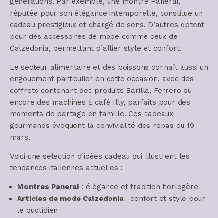
générations. Par exemple, une montre Panerai,
réputée pour son élégance intemporelle, constitue un
cadeau prestigieux et chargé de sens. D’autres optent
pour des accessoires de mode comme ceux de
Calzedonia, permettant d’allier style et confort.
Le secteur alimentaire et des boissons connaît aussi un
engouement particulier en cette occasion, avec des
coffrets contenant des produits Barilla, Ferrero ou
encore des machines à café Illy, parfaits pour des
moments de partage en famille. Ces cadeaux
gourmands évoquent la convivialité des repas du 19
mars.
Voici une sélection d’idées cadeau qui illustrent les
tendances italiennes actuelles :
Montres Panerai
: élégance et tradition horlogère
Articles de mode Calzedonia
: confort et style pour
le quotidien