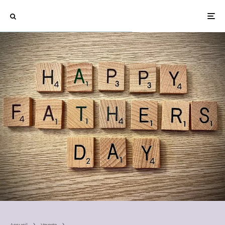
Accueil
Voyage