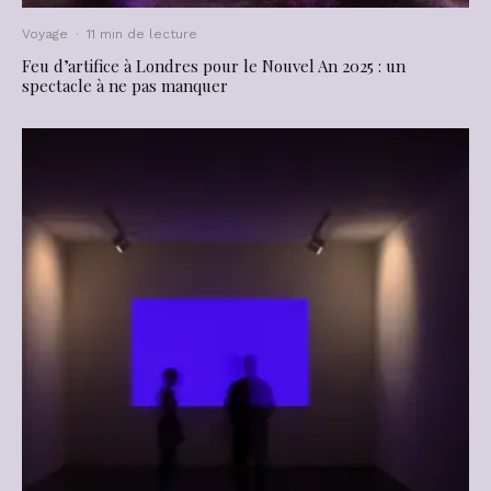
Voyage
·
11 min de lecture
Feu d’artifice à Londres pour le Nouvel An 2025 : un
spectacle à ne pas manquer