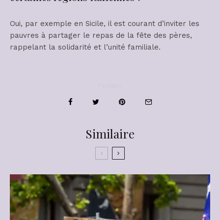
Oui, par exemple en Sicile, il est courant d’inviter les
pauvres à partager le repas de la fête des pères,
rappelant la solidarité et l’unité familiale.
Partager
Similaire