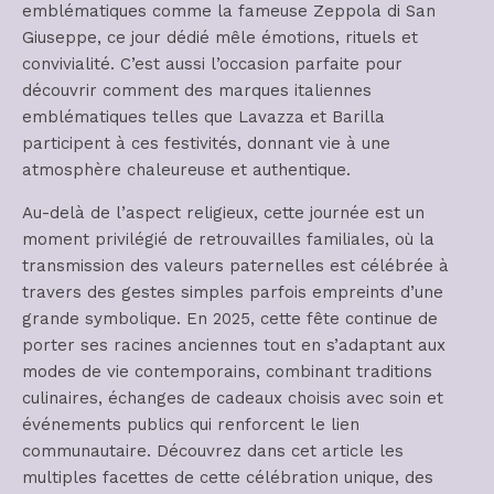
emblématiques comme la fameuse Zeppola di San
Giuseppe, ce jour dédié mêle émotions, rituels et
convivialité. C’est aussi l’occasion parfaite pour
découvrir comment des marques italiennes
emblématiques telles que Lavazza et Barilla
participent à ces festivités, donnant vie à une
atmosphère chaleureuse et authentique.
Au-delà de l’aspect religieux, cette journée est un
moment privilégié de retrouvailles familiales, où la
transmission des valeurs paternelles est célébrée à
travers des gestes simples parfois empreints d’une
grande symbolique. En 2025, cette fête continue de
porter ses racines anciennes tout en s’adaptant aux
modes de vie contemporains, combinant traditions
culinaires, échanges de cadeaux choisis avec soin et
événements publics qui renforcent le lien
communautaire. Découvrez dans cet article les
multiples facettes de cette célébration unique, des