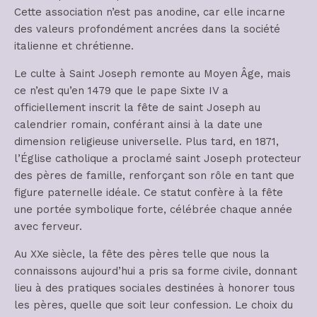
Cette association n’est pas anodine, car elle incarne
des valeurs profondément ancrées dans la société
italienne et chrétienne.
Le culte à Saint Joseph remonte au Moyen Âge, mais
ce n’est qu’en 1479 que le pape Sixte IV a
officiellement inscrit la fête de saint Joseph au
calendrier romain, conférant ainsi à la date une
dimension religieuse universelle. Plus tard, en 1871,
l’Église catholique a proclamé saint Joseph protecteur
des pères de famille, renforçant son rôle en tant que
figure paternelle idéale. Ce statut confère à la fête
une portée symbolique forte, célébrée chaque année
avec ferveur.
Au XXe siècle, la fête des pères telle que nous la
connaissons aujourd’hui a pris sa forme civile, donnant
lieu à des pratiques sociales destinées à honorer tous
les pères, quelle que soit leur confession. Le choix du