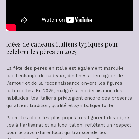
Idées de cadeaux italiens typiques pour
célébrer les pères en 2025
La fête des pères en Italie est également marquée
par l’échange de cadeaux, destinés à témoigner de
l’amour et de la reconnaissance envers les figures
paternelles. En 2025, malgré la modernisation des
habitudes, les Italiens privilégient encore des présents
qui allient tradition, qualité et symbolique forte.
Parmi les choix les plus populaires figurent des objets
liés à l’artisanat et au luxe italien, reflétant un respect
pour le savoir-faire local qui transcende les