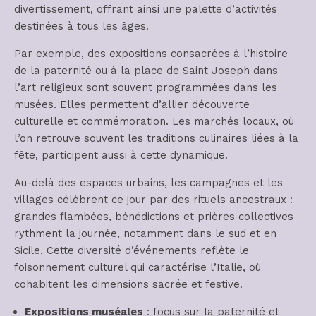
divertissement, offrant ainsi une palette d’activités
destinées à tous les âges.
Par exemple, des expositions consacrées à l’histoire
de la paternité ou à la place de Saint Joseph dans
l’art religieux sont souvent programmées dans les
musées. Elles permettent d’allier découverte
culturelle et commémoration. Les marchés locaux, où
l’on retrouve souvent les traditions culinaires liées à la
fête, participent aussi à cette dynamique.
Au-delà des espaces urbains, les campagnes et les
villages célèbrent ce jour par des rituels ancestraux :
grandes flambées, bénédictions et prières collectives
rythment la journée, notamment dans le sud et en
Sicile. Cette diversité d’événements reflète le
foisonnement culturel qui caractérise l’Italie, où
cohabitent les dimensions sacrée et festive.
Expositions muséales
: focus sur la paternité et