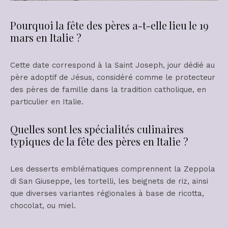
Pourquoi la fête des pères a-t-elle lieu le 19
mars en Italie ?
Cette date correspond à la Saint Joseph, jour dédié au
père adoptif de Jésus, considéré comme le protecteur
des pères de famille dans la tradition catholique, en
particulier en Italie.
Quelles sont les spécialités culinaires
typiques de la fête des pères en Italie ?
Les desserts emblématiques comprennent la Zeppola
di San Giuseppe, les tortelli, les beignets de riz, ainsi
que diverses variantes régionales à base de ricotta,
chocolat, ou miel.