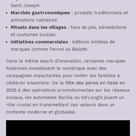
Saint Joseph
Marchés gastronomiques
: produits traditionnels et
animations culinaires
Rituels dans les villages
: feux de joie, bénédictions
et coutumes locales
Initiatives commerciales
: éditions limitées de
marques comme Peroni ou Bialetti
Dans le même esprit d’innovation, certaines marques
italiennes investissent le numérique avec des
campagnes impactantes pour inviter les familles à
célébrer ensemble. De la
fête des pères en Italie en
2025
à des opérations promotionnelles sur les réseaux
sociaux, les automates Barilla ou De’Longhi jouent un
rôle crucial en transmettant ces valeurs dans un
contexte moderne et globalisé.