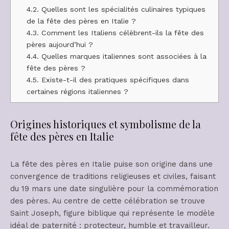
4.2.
Quelles sont les spécialités culinaires typiques
de la fête des pères en Italie ?
4.3.
Comment les Italiens célèbrent-ils la fête des
pères aujourd’hui ?
4.4.
Quelles marques italiennes sont associées à la
fête des pères ?
4.5.
Existe-t-il des pratiques spécifiques dans
certaines régions italiennes ?
Origines historiques et symbolisme de la
fête des pères en Italie
La fête des pères en Italie puise son origine dans une
convergence de traditions religieuses et civiles, faisant
du 19 mars une date singulière pour la commémoration
des pères. Au centre de cette célébration se trouve
Saint Joseph, figure biblique qui représente le modèle
idéal de paternité : protecteur, humble et travailleur.