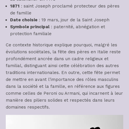
1871
: saint Joseph proclamé protecteur des pères
de famille
Date choisie
: 19 mars, jour de la Saint Joseph
Symbole principal
: paternité, abnégation et
protection familiale
Ce contexte historique explique pourquoi, malgré les
évolutions sociétales, la fête des pères en Italie reste
profondément ancrée dans un cadre religieux et
familial, distinguant ainsi cette célébration des autres
traditions internationales. En outre, cette fête permet
de mettre en avant l’importance des rôles masculins
dans la société et la famille, en référence aux figures
comme celles de Peroni ou Armani, qui incarnent à leur
manière des piliers solides et respectés dans leurs
domaines respectifs.