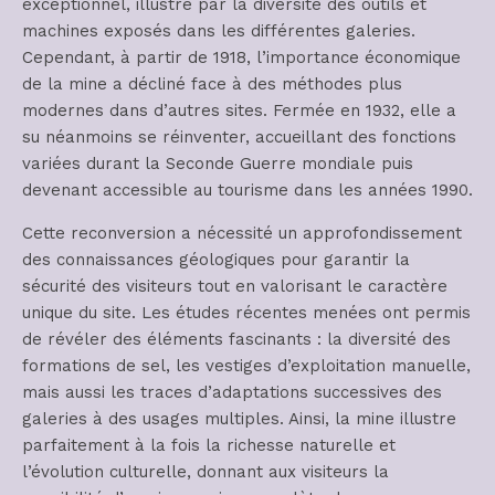
exceptionnel, illustré par la diversité des outils et
machines exposés dans les différentes galeries.
Cependant, à partir de 1918, l’importance économique
de la mine a décliné face à des méthodes plus
modernes dans d’autres sites. Fermée en 1932, elle a
su néanmoins se réinventer, accueillant des fonctions
variées durant la Seconde Guerre mondiale puis
devenant accessible au tourisme dans les années 1990.
Cette reconversion a nécessité un approfondissement
des connaissances géologiques pour garantir la
sécurité des visiteurs tout en valorisant le caractère
unique du site. Les études récentes menées ont permis
de révéler des éléments fascinants : la diversité des
formations de sel, les vestiges d’exploitation manuelle,
mais aussi les traces d’adaptations successives des
galeries à des usages multiples. Ainsi, la mine illustre
parfaitement à la fois la richesse naturelle et
l’évolution culturelle, donnant aux visiteurs la