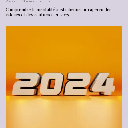
Voyage
·
11 min de lecture
Comprendre la mentalité australienne : un aperçu des
valeurs et des coutumes en 2025