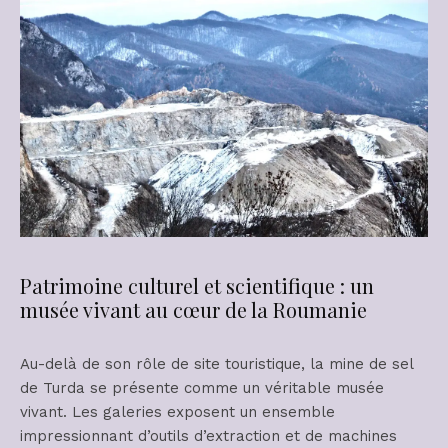
Patrimoine culturel et scientifique : un
musée vivant au cœur de la Roumanie
Au-delà de son rôle de site touristique, la mine de sel
de Turda se présente comme un véritable musée
vivant. Les galeries exposent un ensemble
impressionnant d’outils d’extraction et de machines