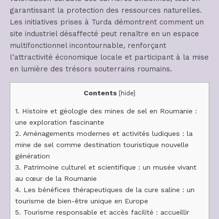
garantissant la protection des ressources naturelles.
Les initiatives prises à Turda démontrent comment un
site industriel désaffecté peut renaître en un espace
multifonctionnel incontournable, renforçant
l’attractivité économique locale et participant à la mise
en lumière des trésors souterrains roumains.
Contents
[
hide
]
1.
Histoire et géologie des mines de sel en Roumanie :
une exploration fascinante
2.
Aménagements modernes et activités ludiques : la
mine de sel comme destination touristique nouvelle
génération
3.
Patrimoine culturel et scientifique : un musée vivant
au cœur de la Roumanie
4.
Les bénéfices thérapeutiques de la cure saline : un
tourisme de bien-être unique en Europe
5.
Tourisme responsable et accès facilité : accueillir