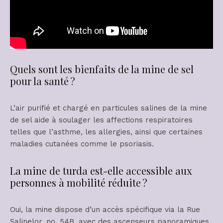
Quels sont les bienfaits de la mine de sel
pour la santé ?
L’air purifié et chargé en particules salines de la mine
de sel aide à soulager les affections respiratoires
telles que l’asthme, les allergies, ainsi que certaines
maladies cutanées comme le psoriasis.
La mine de turda est-elle accessible aux
personnes à mobilité réduite ?
Oui, la mine dispose d’un accès spécifique via la Rue
Salinelor, no. 54B, avec des ascenseurs panoramiques