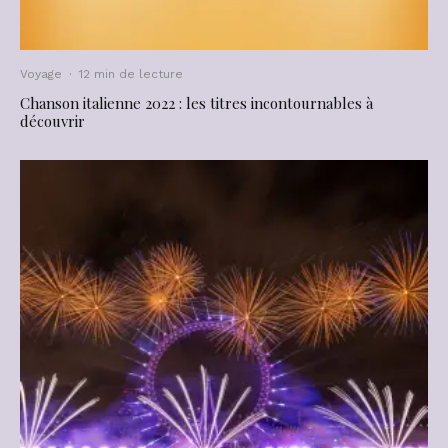
Voyage
·
12 min de lecture
Chanson italienne 2022 : les titres incontournables à
découvrir