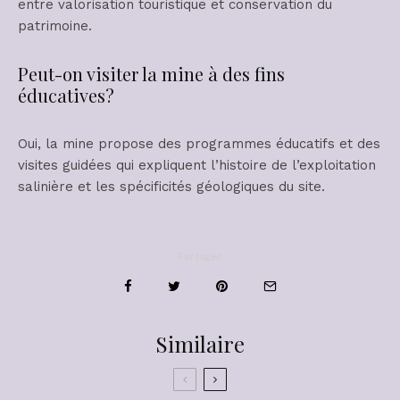
entre valorisation touristique et conservation du
patrimoine.
Peut-on visiter la mine à des fins
éducatives?
Oui, la mine propose des programmes éducatifs et des
visites guidées qui expliquent l’histoire de l’exploitation
salinière et les spécificités géologiques du site.
Partager
Similaire