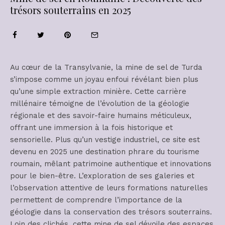
trésors souterrains en 2025
Au cœur de la Transylvanie, la mine de sel de Turda
s’impose comme un joyau enfoui révélant bien plus
qu’une simple extraction minière. Cette carrière
millénaire témoigne de l’évolution de la géologie
régionale et des savoir-faire humains méticuleux,
offrant une immersion à la fois historique et
sensorielle. Plus qu’un vestige industriel, ce site est
devenu en 2025 une destination phrare du tourisme
roumain, mêlant patrimoine authentique et innovations
pour le bien-être. L’exploration de ses galeries et
l’observation attentive de leurs formations naturelles
permettent de comprendre l’importance de la
géologie dans la conservation des trésors souterrains.
Loin des clichés, cette mine de sel dévoile des espaces