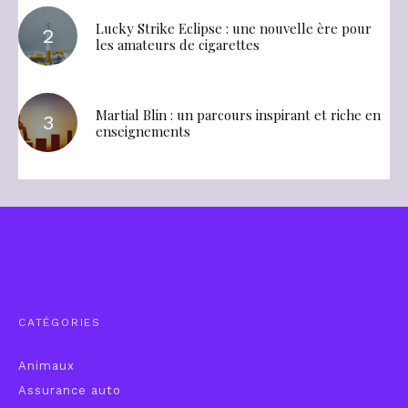
Lucky Strike Eclipse : une nouvelle ère pour
les amateurs de cigarettes
Martial Blin : un parcours inspirant et riche en
enseignements
CATÉGORIES
Animaux
Assurance auto