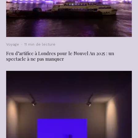
Voyage
·
11 min de lecture
Feu d’artifice à Londres pour le Nouvel An 2025 : un
spectacle à ne pas manquer