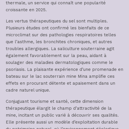
thermale, un service qui connaît une popularité
croissante en 2025.
Les vertus thérapeutiques du sel sont multiples.
Plusieurs études ont confirmé les bienfaits de ce
microclimat sur des pathologies respiratoires telles
que l’asthme, les bronchites chroniques, et autres
troubles allergiques. La saliculture souterraine agit
également favorablement sur la peau, aidant à
soulager des maladies dermatologiques comme le
psoriasis. La plaisante expérience d’une promenade en
bateau sur le lac souterrain mine Mina amplifie ces
effets en procurant détente et apaisement dans un
cadre naturel unique.
Conjuguant tourisme et santé, cette dimension
thérapeutique élargit le champ d’attractivité de la
mine, incitant un public varié à découvrir ses qualités.
Elle présente aussi un modèle d’exploitation durable