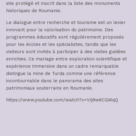
site protégé et inscrit dans la liste des monuments
historiques de Roumanie.
Le dialogue entre recherche et tourisme est un levier
innovant pour la valorisation du patrimoine. Des
programmes éducatifs sont régulièrement proposés
pour les écoles et les spécialistes, tandis que les
visiteurs sont invités à participer à des visites guidées
enrichies. Ce mariage entre exploration scientifique et
expérience immersive dans un cadre remarquable
distingue la mine de Turda comme une référence
incontournable dans le panorama des sites
patrimoniaux souterrains en Roumanie.
https://www.youtube.com/watch?v=VIj9w6CGMqQ