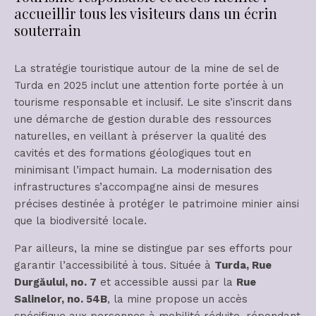
accueillir tous les visiteurs dans un écrin
souterrain
La stratégie touristique autour de la mine de sel de
Turda en 2025 inclut une attention forte portée à un
tourisme responsable et inclusif. Le site s’inscrit dans
une démarche de gestion durable des ressources
naturelles, en veillant à préserver la qualité des
cavités et des formations géologiques tout en
minimisant l’impact humain. La modernisation des
infrastructures s’accompagne ainsi de mesures
précises destinée à protéger le patrimoine minier ainsi
que la biodiversité locale.
Par ailleurs, la mine se distingue par ses efforts pour
garantir l’accessibilité à tous. Située à
Turda, Rue
Durgăului, no. 7
et accessible aussi par la
Rue
Salinelor, no. 54B
, la mine propose un accès
spécifique aux personnes à mobilité réduite, répondant