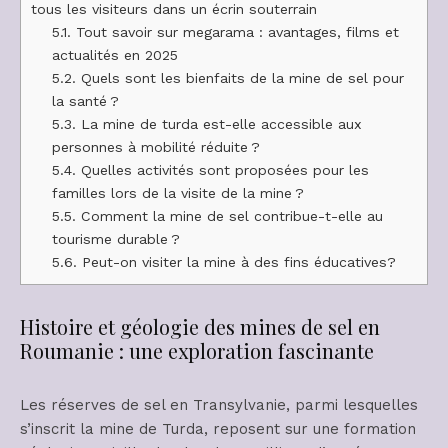
tous les visiteurs dans un écrin souterrain
5.1.
Tout savoir sur megarama : avantages, films et
actualités en 2025
5.2.
Quels sont les bienfaits de la mine de sel pour
la santé ?
5.3.
La mine de turda est-elle accessible aux
personnes à mobilité réduite ?
5.4.
Quelles activités sont proposées pour les
familles lors de la visite de la mine ?
5.5.
Comment la mine de sel contribue-t-elle au
tourisme durable ?
5.6.
Peut-on visiter la mine à des fins éducatives?
Histoire et géologie des mines de sel en
Roumanie : une exploration fascinante
Les réserves de sel en Transylvanie, parmi lesquelles
s’inscrit la mine de Turda, reposent sur une formation