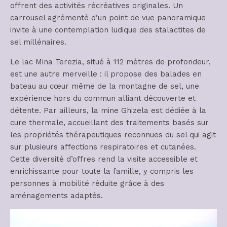
offrent des activités récréatives originales. Un
carrousel agrémenté d’un point de vue panoramique
invite à une contemplation ludique des stalactites de
sel millénaires.
Le lac Mina Terezia, situé à 112 mètres de profondeur,
est une autre merveille : il propose des balades en
bateau au cœur même de la montagne de sel, une
expérience hors du commun alliant découverte et
détente. Par ailleurs, la mine Ghizela est dédiée à la
cure thermale, accueillant des traitements basés sur
les propriétés thérapeutiques reconnues du sel qui agit
sur plusieurs affections respiratoires et cutanées.
Cette diversité d’offres rend la visite accessible et
enrichissante pour toute la famille, y compris les
personnes à mobilité réduite grâce à des
aménagements adaptés.