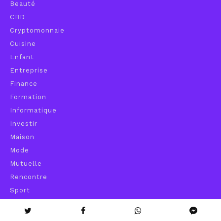
Beauté
CBD
Cryptomonnaie
Cuisine
Enfant
Entreprise
Finance
Formation
Informatique
Investir
Maison
Mode
Mutuelle
Rencontre
Sport
Transport
Voyage