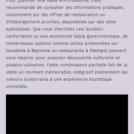
Pour planifier une visite enrichissante, il est
recommandé de consulter les informations pratiques,
notamment sur les offres de restauration ou
d’hébergement proches, disponibles sur des sites
spécialisés. Que vous cherchiez une location
confortable ou une excellente table gastronomique, de
nombreuses options comme celles présentées sur
locations à Bayonne
ou
restaurants à Paimpol
peuvent
vous inspirer pour associer découverte culturelle et
plaisirs culinaires. Cette combinaison parfaite fait de la
visite un moment mémorable, intégrant pleinement les
trésors souterrains à une expérience touristique
complète.