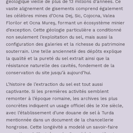
géologique vieille de plus de 13 millions d’années. Ce
vaste alignement de gisements comprend également
les célèbres mines d’Ocna Dej, Sic, Cojocna, Valea
Florilor et Ocna Mureş, formant un écosystème minier
d’exception. Cette géologie particulière a conditionné
non seulement l’exploitation du sel, mais aussi la
configuration des galeries et la richesse du patrimoine
souterrain. Une telle ancienneté des dépôts explique
la qualité et la pureté du sel extrait ainsi que la
résistance naturelle des cavités, fondement de la
conservation du site jusqu’à aujourd’hui.
L’histoire de l’extraction du sel est tout aussi
captivante. Si les premières activités semblent
remonter à l’époque romaine, les archives les plus
concrètes indiquent un usage officiel dès le XIe siècle,
avec l’établissement d’une douane de sel à Turda
mentionnée dans un document de la chancellerie
hongroise. Cette longévité a modelé un savoir-faire