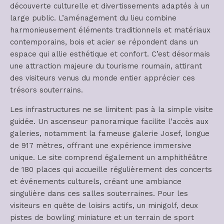
découverte culturelle et divertissements adaptés à un
large public. L’aménagement du lieu combine
harmonieusement éléments traditionnels et matériaux
contemporains, bois et acier se répondent dans un
espace qui allie esthétique et confort. C’est désormais
une attraction majeure du tourisme roumain, attirant
des visiteurs venus du monde entier apprécier ces
trésors souterrains.
Les infrastructures ne se limitent pas à la simple visite
guidée. Un ascenseur panoramique facilite l’accès aux
galeries, notamment la fameuse galerie Josef, longue
de 917 mètres, offrant une expérience immersive
unique. Le site comprend également un amphithéâtre
de 180 places qui accueille régulièrement des concerts
et événements culturels, créant une ambiance
singulière dans ces salles souterraines. Pour les
visiteurs en quête de loisirs actifs, un minigolf, deux
pistes de bowling miniature et un terrain de sport