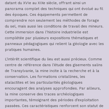
datant du XVIe au XIXe siècle, offrant ainsi un
panorama complet des techniques qui ont évolué au fil
des époques. Ces équipements permettent de
comprendre non seulement les méthodes de forage
du sel, mais aussi les conditions de travail des mineurs.
Cette immersion dans l’histoire industrielle est
complétée par plusieurs expositions thématiques et
panneaux pédagogiques qui relient la géologie avec les
pratiques humaines.
L’intérêt scientifique du lieu est aussi précieux. Comme
centre de référence dans l’étude des gisements salins
de Transylvanie, la mine incite à la recherche et à la
conservation. Les formations cristallines, les
stalactites et les particularités géologiques
encouragent des analyses approfondies. Par ailleurs,
la mine conserve des traces archéologiques
importantes, témoignant des périodes d’exploitation
passées. Ces caractéristiques renforcent son statut de