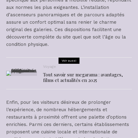
aux normes les plus exigeantes. L’installation
d’ascenseurs panoramiques et de parcours adaptés
assure un confort optimal sans renier le charme
original des galeries. Ces dispositions facilitent une
découverte complète du site quel que soit l’âge ou la
condition physique.
Voir aussi
Voyage
Tout savoir sur megarama : avantages,
films et actualités en 2025
Enfin, pour les visiteurs désireux de prolonger
l’expérience, de nombreux hébergements et
restaurants à proximité offrent une palette d’options
enrichies. Parmi ces derniers, certains établissements
proposent une cuisine locale et internationale de