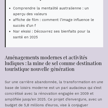
Comprendre la mentalité australienne : un
aperçu des valeurs
affiche de film : comment l’image influence le
succès d’un f
Nar eksisi : Découvrez ses bienfaits pour la
santé en 2025
Aménagements modernes et activités
ludiques : la mine de sel comme destination
touristique nouvelle génération
Sur une carrière abandonnée, la transformation en une
base de loisirs moderne est un pari audacieux qui s’est
concrétisé avec la rénovation engagée en 2009 et
amplifiée jusqu’en 2025. Ce projet d’envergure, avec un
budget de 5,8 millions d’euros, vise à conjuguer