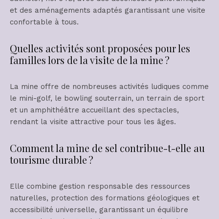
et des aménagements adaptés garantissant une visite
confortable à tous.
Quelles activités sont proposées pour les
familles lors de la visite de la mine ?
La mine offre de nombreuses activités ludiques comme
le mini-golf, le bowling souterrain, un terrain de sport
et un amphithéâtre accueillant des spectacles,
rendant la visite attractive pour tous les âges.
Comment la mine de sel contribue-t-elle au
tourisme durable ?
Elle combine gestion responsable des ressources
naturelles, protection des formations géologiques et
accessibilité universelle, garantissant un équilibre