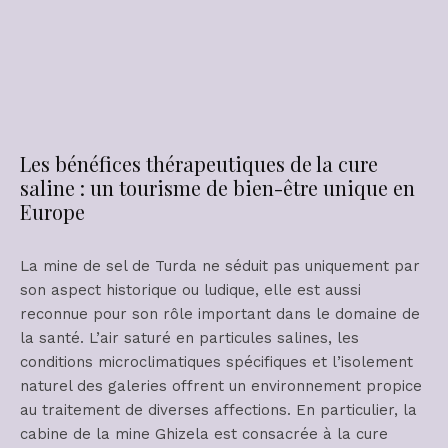
Les bénéfices thérapeutiques de la cure
saline : un tourisme de bien-être unique en
Europe
La mine de sel de Turda ne séduit pas uniquement par
son aspect historique ou ludique, elle est aussi
reconnue pour son rôle important dans le domaine de
la santé. L’air saturé en particules salines, les
conditions microclimatiques spécifiques et l’isolement
naturel des galeries offrent un environnement propice
au traitement de diverses affections. En particulier, la
cabine de la mine Ghizela est consacrée à la cure