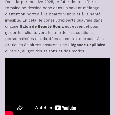
Dans la perspective 2025, le futur de la coiffure
romaine se dessine donc dans un savant mélange
d’attention portée à la beauté visible et à la santé
invisible. En cela, le conseil d’experts qualifiés dans
chaque
Salon de Beauté Roma
est essentiel pour
guider les clients vers les meilleures solutions,
personnalisées et adaptées au contexte urbain. Ces
pratiques éclairées assurent une
Élégance Capillaire
durable, au gré des saisons et des modes.