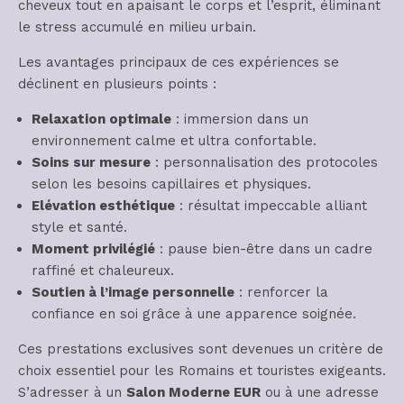
cheveux tout en apaisant le corps et l’esprit, éliminant
le stress accumulé en milieu urbain.
Les avantages principaux de ces expériences se
déclinent en plusieurs points :
Relaxation optimale
: immersion dans un
environnement calme et ultra confortable.
Soins sur mesure
: personnalisation des protocoles
selon les besoins capillaires et physiques.
Elévation esthétique
: résultat impeccable alliant
style et santé.
Moment privilégié
: pause bien-être dans un cadre
raffiné et chaleureux.
Soutien à l’image personnelle
: renforcer la
confiance en soi grâce à une apparence soignée.
Ces prestations exclusives sont devenues un critère de
choix essentiel pour les Romains et touristes exigeants.
S’adresser à un
Salon Moderne EUR
ou à une adresse