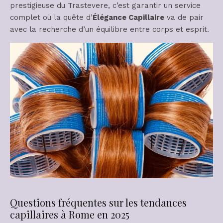
prestigieuse du Trastevere, c’est garantir un service
complet où la quête d’
Élégance Capillaire
va de pair
avec la recherche d’un équilibre entre corps et esprit.
Questions fréquentes sur les tendances
capillaires à Rome en 2025