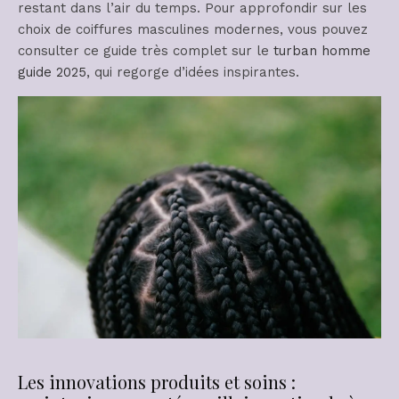
restant dans l’air du temps. Pour approfondir sur les
choix de coiffures masculines modernes, vous pouvez
consulter ce guide très complet sur le
turban homme
guide 2025
, qui regorge d’idées inspirantes.
Les innovations produits et soins :