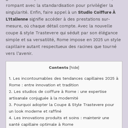
rompant avec la standardisation pour privilégier la
singularité. Enfin, faire appel à un
Studio Coiffure À
L’Italienne
signifie accéder à des prestations sur-
mesure, où chaque détail compte. Avec la nouvelle
coupe & style Trastevere qui séduit par son élégance
simple et sa versatilité, Rome impose en 2025 un style
capillaire autant respectueux des racines que tourné
vers l’avenir.
Contents
[
hide
]
1.
Les incontournables des tendances capillaires 2025 à
Rome : entre innovation et tradition
2.
Les studios de coiffure à Rome : une expertise
artisanale conjuguée à la modernité
3.
Pourquoi adopter la Coupe & Style Trastevere pour
un look moderne et raffiné
4.
Les innovations produits et soins : maintenir une
santé capillaire optimale à Rome