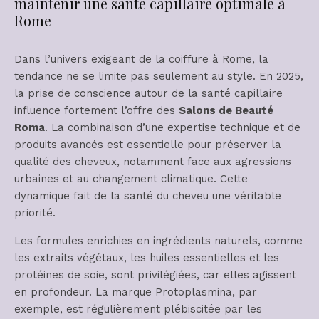
maintenir une santé capillaire optimale à
Rome
Dans l’univers exigeant de la coiffure à Rome, la
tendance ne se limite pas seulement au style. En 2025,
la prise de conscience autour de la santé capillaire
influence fortement l’offre des
Salons de Beauté
Roma
. La combinaison d’une expertise technique et de
produits avancés est essentielle pour préserver la
qualité des cheveux, notamment face aux agressions
urbaines et au changement climatique. Cette
dynamique fait de la santé du cheveu une véritable
priorité.
Les formules enrichies en ingrédients naturels, comme
les extraits végétaux, les huiles essentielles et les
protéines de soie, sont privilégiées, car elles agissent
en profondeur. La marque Protoplasmina, par
exemple, est régulièrement plébiscitée par les