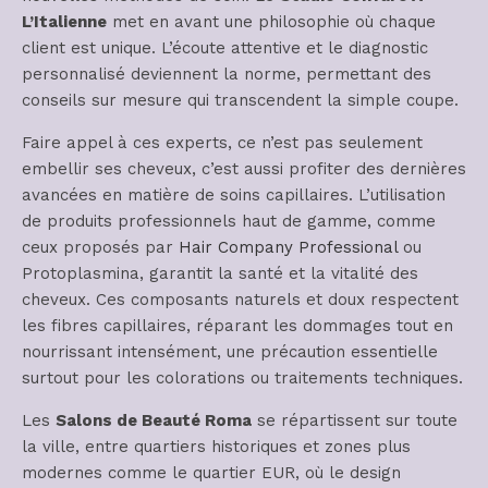
L’Italienne
met en avant une philosophie où chaque
client est unique. L’écoute attentive et le diagnostic
personnalisé deviennent la norme, permettant des
conseils sur mesure qui transcendent la simple coupe.
Faire appel à ces experts, ce n’est pas seulement
embellir ses cheveux, c’est aussi profiter des dernières
avancées en matière de soins capillaires. L’utilisation
de produits professionnels haut de gamme, comme
ceux proposés par
Hair Company Professional
ou
Protoplasmina, garantit la santé et la vitalité des
cheveux. Ces composants naturels et doux respectent
les fibres capillaires, réparant les dommages tout en
nourrissant intensément, une précaution essentielle
surtout pour les colorations ou traitements techniques.
Les
Salons de Beauté Roma
se répartissent sur toute
la ville, entre quartiers historiques et zones plus
modernes comme le quartier EUR, où le design