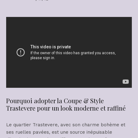
Pourquoi adopter la Coupe & Style
Trastevere pour un look moderne et raffiné
Le quartier Trastevere, avec son charme bohème et
ses ruelles pavées, est une source inépuisable