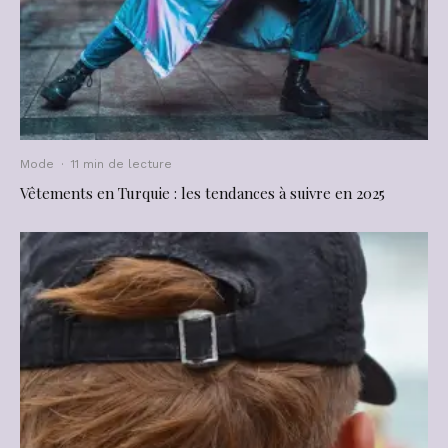
Mode
·
11 min de lecture
Vêtements en Turquie : les tendances à suivre en 2025