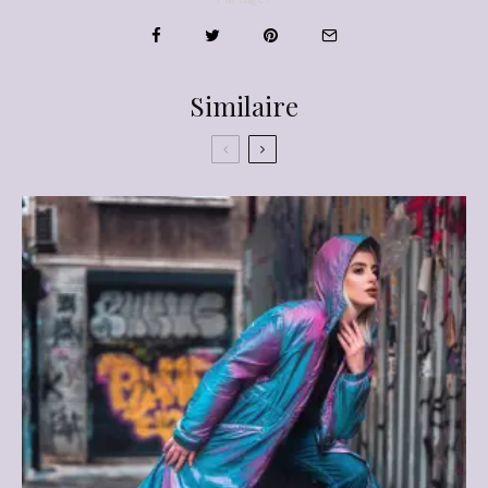
Similaire