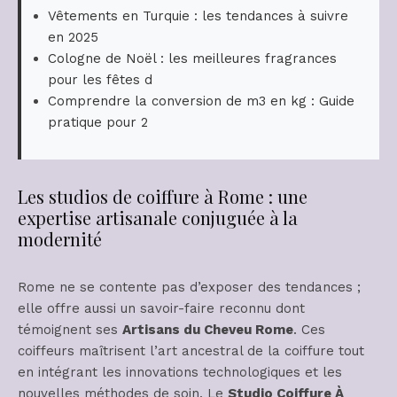
Vêtements en Turquie : les tendances à suivre
en 2025
Cologne de Noël : les meilleures fragrances
pour les fêtes d
Comprendre la conversion de m3 en kg : Guide
pratique pour 2
Les studios de coiffure à Rome : une
expertise artisanale conjuguée à la
modernité
Rome ne se contente pas d’exposer des tendances ;
elle offre aussi un savoir-faire reconnu dont
témoignent ses
Artisans du Cheveu Rome
. Ces
coiffeurs maîtrisent l’art ancestral de la coiffure tout
en intégrant les innovations technologiques et les
nouvelles méthodes de soin. Le
Studio Coiffure À