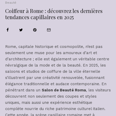
Beauté
Coiffeur à Rome : découvrez les dernières
tendances capillaires en 2025
Rome, capitale historique et cosmopolite, n’est pas
seulement une muse pour les amoureux d’art et
d’architecture ; elle est également un véritable centre
névralgique de la mode et de la beauté. En 2025, les
saloons et studios de coiffure de la ville éternelle
s’illustrent par une créativité renouvelée, fusionnant
élégance traditionnelle et audace contemporaine. En
pénétrant dans un
Salon de Beauté Roma
, les visiteurs
découvrent non seulement des coupes et styles
uniques, mais aussi une expérience esthétique
complète nourrie du riche patrimoine culturel italien.
Cette année, la scène capillaire romaine met à