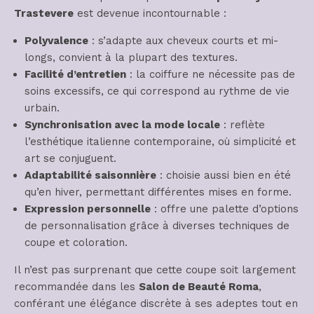
Trastevere
est devenue incontournable :
Polyvalence
: s’adapte aux cheveux courts et mi-
longs, convient à la plupart des textures.
Facilité d’entretien
: la coiffure ne nécessite pas de
soins excessifs, ce qui correspond au rythme de vie
urbain.
Synchronisation avec la mode locale
: reflète
l’esthétique italienne contemporaine, où simplicité et
art se conjuguent.
Adaptabilité saisonnière
: choisie aussi bien en été
qu’en hiver, permettant différentes mises en forme.
Expression personnelle
: offre une palette d’options
de personnalisation grâce à diverses techniques de
coupe et coloration.
Il n’est pas surprenant que cette coupe soit largement
recommandée dans les
Salon de Beauté Roma
,
conférant une élégance discrète à ses adeptes tout en