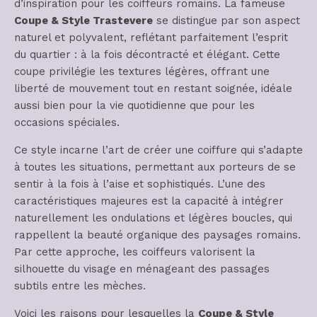
d’inspiration pour les coiffeurs romains. La fameuse
Coupe & Style Trastevere
se distingue par son aspect
naturel et polyvalent, reflétant parfaitement l’esprit
du quartier : à la fois décontracté et élégant. Cette
coupe privilégie les textures légères, offrant une
liberté de mouvement tout en restant soignée, idéale
aussi bien pour la vie quotidienne que pour les
occasions spéciales.
Ce style incarne l’art de créer une coiffure qui s’adapte
à toutes les situations, permettant aux porteurs de se
sentir à la fois à l’aise et sophistiqués. L’une des
caractéristiques majeures est la capacité à intégrer
naturellement les ondulations et légères boucles, qui
rappellent la beauté organique des paysages romains.
Par cette approche, les coiffeurs valorisent la
silhouette du visage en ménageant des passages
subtils entre les mèches.
Voici les raisons pour lesquelles la
Coupe & Style