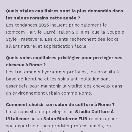
Quels styles capillaires sont le plus demandés dans
les salons romains cette année ?
Les tendances 2025 incluent principalement le
Romcom Hair, le Carré Italien 2.0, ainsi que la Coupe &
Style Trastevere. Les clients recherchent des looks
alliant naturel et sophistication facile.
Quels soins capillaires privilégier pour protéger ses
cheveux à Rome ?
Les traitements hydratants profonds, les produits à
base de kératine et les soins anti-pollution sont
essentiels pour maintenir la vitalité des cheveux dans
un environnement urbain comme Rome.
Comment choisir son salon de coiffure à Rome ?
Il est conseillé de privilégier un
Studio Coiffure À
L’Italienne
ou un
Salon Moderne EUR
reconnu pour
son expertise et ses produits professionnels, en