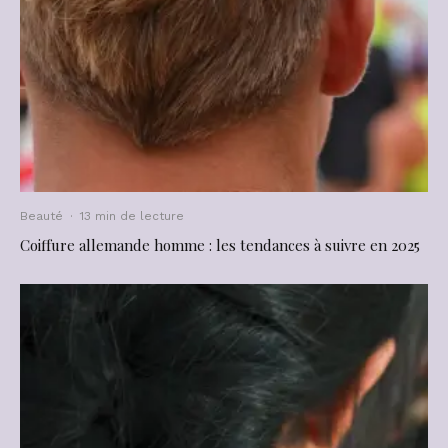
Beauté
·
13 min de lecture
Coiffure allemande homme : les tendances à suivre en 2025