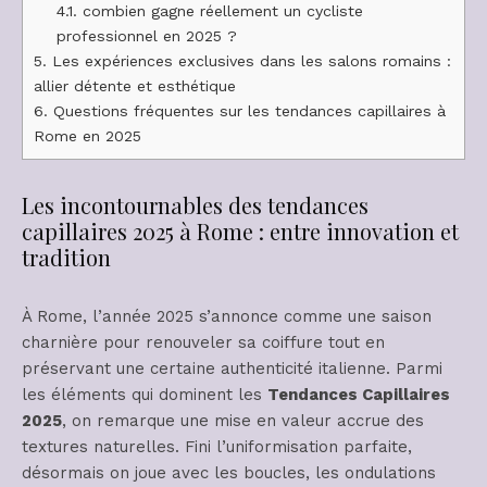
4.1.
combien gagne réellement un cycliste
professionnel en 2025 ?
5.
Les expériences exclusives dans les salons romains :
allier détente et esthétique
6.
Questions fréquentes sur les tendances capillaires à
Rome en 2025
Les incontournables des tendances
capillaires 2025 à Rome : entre innovation et
tradition
À Rome, l’année 2025 s’annonce comme une saison
charnière pour renouveler sa coiffure tout en
préservant une certaine authenticité italienne. Parmi
les éléments qui dominent les
Tendances Capillaires
2025
, on remarque une mise en valeur accrue des
textures naturelles. Fini l’uniformisation parfaite,
désormais on joue avec les boucles, les ondulations