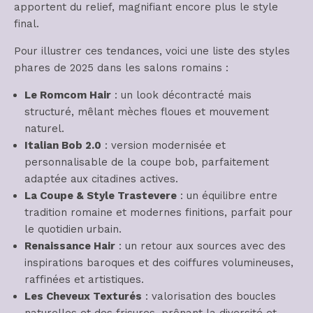
apportent du relief, magnifiant encore plus le style
final.
Pour illustrer ces tendances, voici une liste des styles
phares de 2025 dans les salons romains :
Le Romcom Hair
: un look décontracté mais
structuré, mêlant mèches floues et mouvement
naturel.
Italian Bob 2.0
: version modernisée et
personnalisable de la coupe bob, parfaitement
adaptée aux citadines actives.
La Coupe & Style Trastevere
: un équilibre entre
tradition romaine et modernes finitions, parfait pour
le quotidien urbain.
Renaissance Hair
: un retour aux sources avec des
inspirations baroques et des coiffures volumineuses,
raffinées et artistiques.
Les Cheveux Texturés
: valorisation des boucles