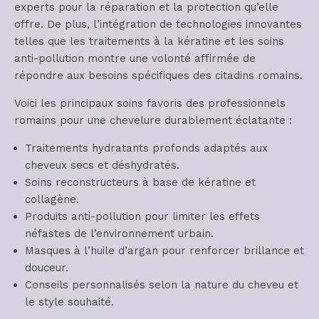
experts pour la réparation et la protection qu’elle
offre. De plus, l’intégration de technologies innovantes
telles que les traitements à la kératine et les soins
anti-pollution montre une volonté affirmée de
répondre aux besoins spécifiques des citadins romains.
Voici les principaux soins favoris des professionnels
romains pour une chevelure durablement éclatante :
Traitements hydratants profonds adaptés aux
cheveux secs et déshydratés.
Soins reconstructeurs à base de kératine et
collagène.
Produits anti-pollution pour limiter les effets
néfastes de l’environnement urbain.
Masques à l’huile d’argan pour renforcer brillance et
douceur.
Conseils personnalisés selon la nature du cheveu et
le style souhaité.