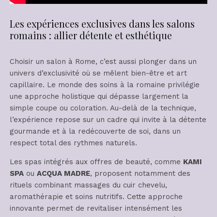
Les expériences exclusives dans les salons
romains : allier détente et esthétique
Choisir un salon à Rome, c’est aussi plonger dans un
univers d’exclusivité où se mêlent bien-être et art
capillaire. Le monde des soins à la romaine privilégie
une approche holistique qui dépasse largement la
simple coupe ou coloration. Au-delà de la technique,
l’expérience repose sur un cadre qui invite à la détente
gourmande et à la redécouverte de soi, dans un
respect total des rythmes naturels.
Les spas intégrés aux offres de beauté, comme
KAMI
SPA
ou
ACQUA MADRE
, proposent notamment des
rituels combinant massages du cuir chevelu,
aromathérapie et soins nutritifs. Cette approche
innovante permet de revitaliser intensément les