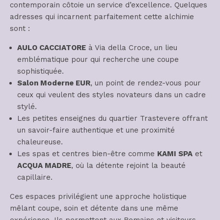
contemporain côtoie un service d’excellence. Quelques
adresses qui incarnent parfaitement cette alchimie
sont :
AULO CACCIATORE
à Via della Croce, un lieu
emblématique pour qui recherche une coupe
sophistiquée.
Salon Moderne EUR
, un point de rendez-vous pour
ceux qui veulent des styles novateurs dans un cadre
stylé.
Les petites enseignes du quartier Trastevere offrant
un savoir-faire authentique et une proximité
chaleureuse.
Les spas et centres bien-être comme
KAMI SPA
et
ACQUA MADRE
, où la détente rejoint la beauté
capillaire.
Ces espaces privilégient une approche holistique
mêlant coupe, soin et détente dans une même