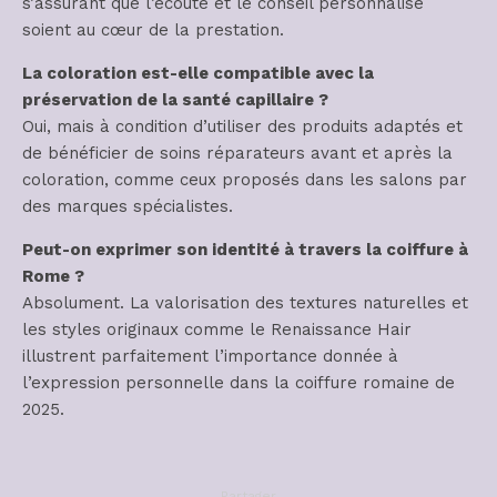
s’assurant que l’écoute et le conseil personnalisé
soient au cœur de la prestation.
La coloration est-elle compatible avec la
préservation de la santé capillaire ?
Oui, mais à condition d’utiliser des produits adaptés et
de bénéficier de soins réparateurs avant et après la
coloration, comme ceux proposés dans les salons par
des marques spécialistes.
Peut-on exprimer son identité à travers la coiffure à
Rome ?
Absolument. La valorisation des textures naturelles et
les styles originaux comme le Renaissance Hair
illustrent parfaitement l’importance donnée à
l’expression personnelle dans la coiffure romaine de
2025.
Partager