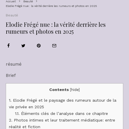
Accueil
Beauté
Elodie Frégé nue : la vérité derrière les rumeurs et photos en 2025
Beauté
Elodie Frégé nue : la vérité derrière les
rumeurs et photos en 2025
résumé
Brief
Contents
[
hide
]
1.
Elodie Frégé et le paysage des rumeurs autour de la
vie privée en 2025
1.1.
Éléments clés de l’analyse dans ce chapitre
2.
Photos intimes et leur traitement médiatique: entre
réalité et fiction