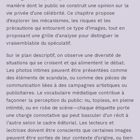
manière dont le public se construit une opinion sur la
vie privée d’une célébrité. Ce chapitre propose
d’explorer les mécanismes, les risques et les
précautions qui entourent ce type d’images, tout en
proposant une grille d’analyse pour distinguer le
vraisemblable du spéculatif.
Sur le plan descriptif, on observe une diversité de
situations qui se croisent et qui alimentent le débat.
Les photos intimes peuvent être présentées comme
des éléments de scandale, ou comme des pièces de
communication liées à des campagnes artistiques ou
publicitaires. Le vocabulaire médiatique contribue à
façonner la perception du public: nu, topless, en pleine
intimité, ou en robe de scène—chaque étiquette porte
une charge connotative qui peut basculer d’un récit à
l’autre selon le cadre éditorial. Les lecteurs et
lectrices doivent être conscients que certaines images
peuvent être sorties de leur contexte d’origine, ou bien