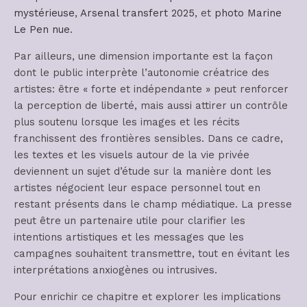
mystérieuse
,
Arsenal transfert 2025
, et
photo Marine
Le Pen nue
.
Par ailleurs, une dimension importante est la façon
dont le public interprète l’autonomie créatrice des
artistes: être « forte et indépendante » peut renforcer
la perception de liberté, mais aussi attirer un contrôle
plus soutenu lorsque les images et les récits
franchissent des frontières sensibles. Dans ce cadre,
les textes et les visuels autour de la vie privée
deviennent un sujet d’étude sur la manière dont les
artistes négocient leur espace personnel tout en
restant présents dans le champ médiatique. La presse
peut être un partenaire utile pour clarifier les
intentions artistiques et les messages que les
campagnes souhaitent transmettre, tout en évitant les
interprétations anxiogènes ou intrusives.
Pour enrichir ce chapitre et explorer les implications