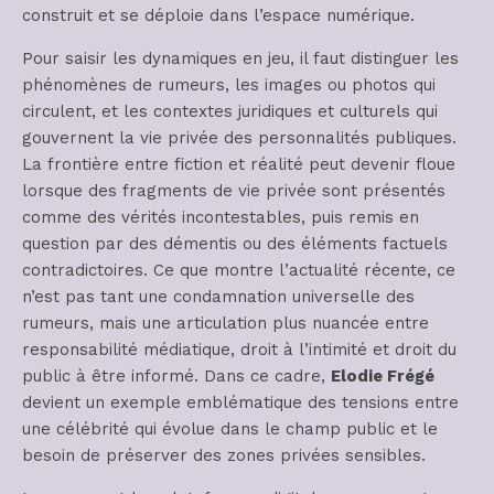
construit et se déploie dans l’espace numérique.
Pour saisir les dynamiques en jeu, il faut distinguer les
phénomènes de rumeurs, les images ou photos qui
circulent, et les contextes juridiques et culturels qui
gouvernent la vie privée des personnalités publiques.
La frontière entre fiction et réalité peut devenir floue
lorsque des fragments de vie privée sont présentés
comme des vérités incontestables, puis remis en
question par des démentis ou des éléments factuels
contradictoires. Ce que montre l’actualité récente, ce
n’est pas tant une condamnation universelle des
rumeurs, mais une articulation plus nuancée entre
responsabilité médiatique, droit à l’intimité et droit du
public à être informé. Dans ce cadre,
Elodie Frégé
devient un exemple emblématique des tensions entre
une célébrité qui évolue dans le champ public et le
besoin de préserver des zones privées sensibles.