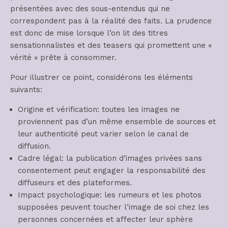
présentées avec des sous-entendus qui ne
correspondent pas à la réalité des faits. La prudence
est donc de mise lorsque l’on lit des titres
sensationnalistes et des teasers qui promettent une «
vérité » prête à consommer.
Pour illustrer ce point, considérons les éléments
suivants:
Origine et vérification: toutes les images ne
proviennent pas d’un même ensemble de sources et
leur authenticité peut varier selon le canal de
diffusion.
Cadre légal: la publication d’images privées sans
consentement peut engager la responsabilité des
diffuseurs et des plateformes.
Impact psychologique: les rumeurs et les photos
supposées peuvent toucher l’image de soi chez les
personnes concernées et affecter leur sphère