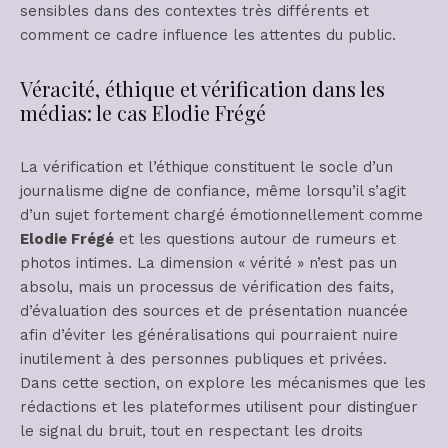
sensibles dans des contextes très différents et
comment ce cadre influence les attentes du public.
Véracité, éthique et vérification dans les
médias: le cas Elodie Frégé
La vérification et l’éthique constituent le socle d’un
journalisme digne de confiance, même lorsqu’il s’agit
d’un sujet fortement chargé émotionnellement comme
Elodie Frégé
et les questions autour de rumeurs et
photos intimes. La dimension « vérité » n’est pas un
absolu, mais un processus de vérification des faits,
d’évaluation des sources et de présentation nuancée
afin d’éviter les généralisations qui pourraient nuire
inutilement à des personnes publiques et privées.
Dans cette section, on explore les mécanismes que les
rédactions et les plateformes utilisent pour distinguer
le signal du bruit, tout en respectant les droits