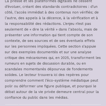
La presse et les plateformes digitales ne cessent
d’évoluer, créant des standards contradictoires : d’un
côté, l’accès immédiat à des contenus non vérifiés; de
l’autre, des appels à la décence, à la vérification et à
la responsabilité des rédactions. L’enjeu n’est pas
seulement de « dire la vérité » dans l’absolu, mais de
présenter une information qui tient compte de son
contexte, de ses sources et de ses éventuels effets
sur les personnes impliquées. Cette section s’appuie
sur des exemples documentés et sur une analyse
critique des mécanismes qui, en 2025, transforment les
rumeurs en sujets de discussion durable, ou en
scandales momentanés dépourvus de fondements
solides. Le lecteur trouvera ici des repères pour
comprendre comment l’éco-système médiatique peut
polir ou déformer une figure publique, et pourquoi le
débat autour de la vie privée demeure central pour la
confiance du public dans les médias.