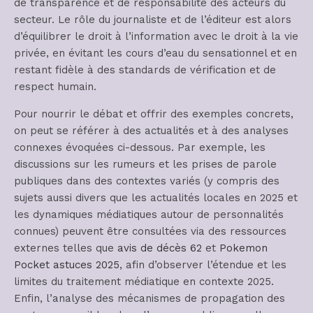
de transparence et de responsabilité des acteurs du
secteur. Le rôle du journaliste et de l’éditeur est alors
d’équilibrer le droit à l’information avec le droit à la vie
privée, en évitant les cours d’eau du sensationnel et en
restant fidèle à des standards de vérification et de
respect humain.
Pour nourrir le débat et offrir des exemples concrets,
on peut se référer à des actualités et à des analyses
connexes évoquées ci-dessous. Par exemple, les
discussions sur les rumeurs et les prises de parole
publiques dans des contextes variés (y compris des
sujets aussi divers que les actualités locales en 2025 et
les dynamiques médiatiques autour de personnalités
connues) peuvent être consultées via des ressources
externes telles que
avis de décès 62
et
Pokemon
Pocket astuces 2025
, afin d’observer l’étendue et les
limites du traitement médiatique en contexte 2025.
Enfin, l’analyse des mécanismes de propagation des