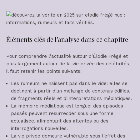
Éléments clés de l’analyse dans ce chapitre
Pour comprendre l’actualité autour d’Élodie Frégé et
plus largement autour de la vie privée des célébrités,
il faut retenir les points suivants:
Les rumeurs ne naissent pas dans le vide: elles se
déclinent à partir d’un mélange de contenus édifiés,
de fragments réels et d’interprétations médiatiques.
La mémoire médiatique est longue: des épisodes
passés peuvent resurrecder sous une forme
actualisée, alimentant des attentes ou des
interrogations nouvelles.
La vie privée demeure vulnérable sous l’effet des