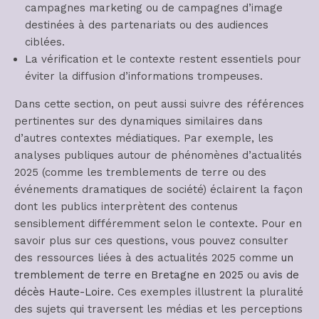
campagnes marketing ou de campagnes d’image
destinées à des partenariats ou des audiences
ciblées.
La vérification et le contexte restent essentiels pour
éviter la diffusion d’informations trompeuses.
Dans cette section, on peut aussi suivre des références
pertinentes sur des dynamiques similaires dans
d’autres contextes médiatiques. Par exemple, les
analyses publiques autour de phénomènes d’actualités
2025 (comme les tremblements de terre ou des
événements dramatiques de société) éclairent la façon
dont les publics interprètent des contenus
sensiblement différemment selon le contexte. Pour en
savoir plus sur ces questions, vous pouvez consulter
des ressources liées à des actualités 2025 comme
un
tremblement de terre en Bretagne en 2025
ou
avis de
décès Haute-Loire
. Ces exemples illustrent la pluralité
des sujets qui traversent les médias et les perceptions