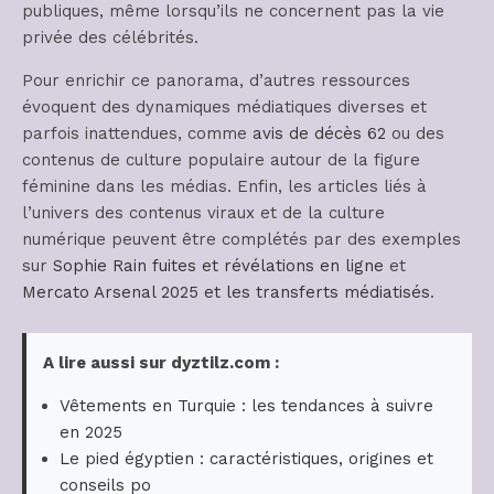
publiques, même lorsqu’ils ne concernent pas la vie
privée des célébrités.
Pour enrichir ce panorama, d’autres ressources
évoquent des dynamiques médiatiques diverses et
parfois inattendues, comme
avis de décès 62
ou des
contenus de culture populaire autour de la figure
féminine dans les médias. Enfin, les articles liés à
l’univers des contenus viraux et de la culture
numérique peuvent être complétés par des exemples
sur
Sophie Rain fuites et révélations en ligne
et
Mercato Arsenal 2025 et les transferts médiatisés
.
A lire aussi sur dyztilz.com :
Vêtements en Turquie : les tendances à suivre
en 2025
Le pied égyptien : caractéristiques, origines et
conseils po