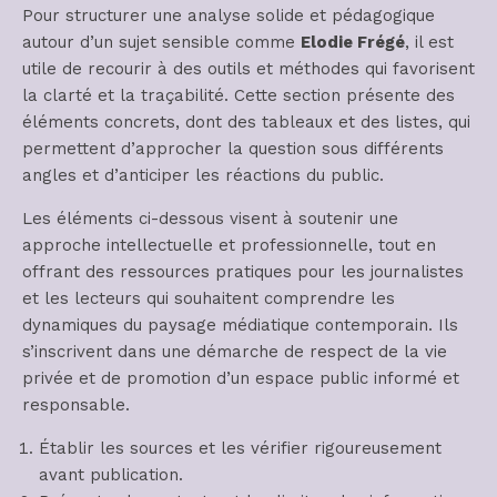
Pour structurer une analyse solide et pédagogique
autour d’un sujet sensible comme
Elodie Frégé
, il est
utile de recourir à des outils et méthodes qui favorisent
la clarté et la traçabilité. Cette section présente des
éléments concrets, dont des tableaux et des listes, qui
permettent d’approcher la question sous différents
angles et d’anticiper les réactions du public.
Les éléments ci-dessous visent à soutenir une
approche intellectuelle et professionnelle, tout en
offrant des ressources pratiques pour les journalistes
et les lecteurs qui souhaitent comprendre les
dynamiques du paysage médiatique contemporain. Ils
s’inscrivent dans une démarche de respect de la vie
privée et de promotion d’un espace public informé et
responsable.
Établir les sources et les vérifier rigoureusement
avant publication.