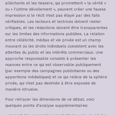
alléchants et les teasers, qui promettent « la vérité »
ou « l’ultime dévoilement », peuvent créer une fausse
impression si le récit n’est pas étayé par des faits
vérifiables. Les lecteurs et lectrices doivent rester
critiques, et les rédactions doivent être transparentes
sur les limites des informations publiées. La relation
entre célébrité, médias et vie privée est un champ
mouvant où les droits individuels coexistent avec les
attentes du public et les intérêts commerciaux. Une
approche responsable consiste à présenter les
nuances entre ce qui est observable publiquement
(par exemple des campagnes publicitaires ou des
apparitions médiatiques) et ce qui relève de la sphère
privée, qui n’est pas destinée à être exposée de
manière intrusive.
Pour retracer les dimensions de ce débat, voici
quelques points d’analyse supplémentaires: