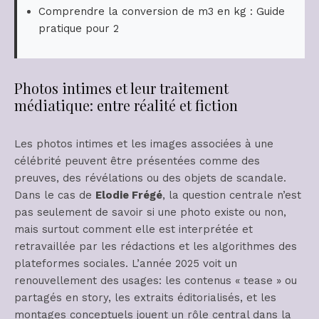
Comprendre la conversion de m3 en kg : Guide
pratique pour 2
Photos intimes et leur traitement
médiatique: entre réalité et fiction
Les photos intimes et les images associées à une
célébrité peuvent être présentées comme des
preuves, des révélations ou des objets de scandale.
Dans le cas de
Elodie Frégé
, la question centrale n’est
pas seulement de savoir si une photo existe ou non,
mais surtout comment elle est interprétée et
retravaillée par les rédactions et les algorithmes des
plateformes sociales. L’année 2025 voit un
renouvellement des usages: les contenus « tease » ou
partagés en story, les extraits éditorialisés, et les
montages conceptuels jouent un rôle central dans la