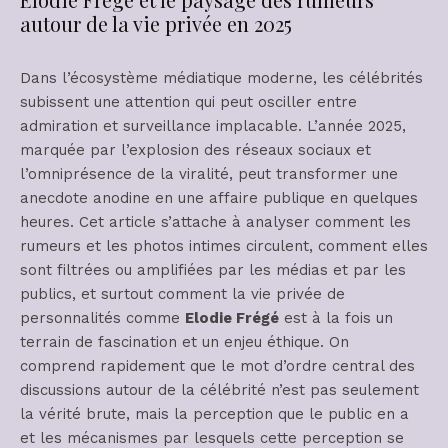
autour de la vie privée en 2025
Dans l’écosystème médiatique moderne, les célébrités
subissent une attention qui peut osciller entre
admiration et surveillance implacable. L’année 2025,
marquée par l’explosion des réseaux sociaux et
l’omniprésence de la viralité, peut transformer une
anecdote anodine en une affaire publique en quelques
heures. Cet article s’attache à analyser comment les
rumeurs et les photos intimes circulent, comment elles
sont filtrées ou amplifiées par les médias et par les
publics, et surtout comment la vie privée de
personnalités comme
Elodie Frégé
est à la fois un
terrain de fascination et un enjeu éthique. On
comprend rapidement que le mot d’ordre central des
discussions autour de la célébrité n’est pas seulement
la vérité brute, mais la perception que le public en a
et les mécanismes par lesquels cette perception se