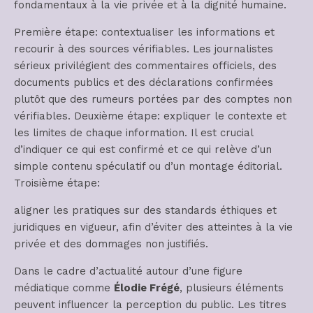
fondamentaux à la vie privée et à la dignité humaine.
Première étape: contextualiser les informations et
recourir à des sources vérifiables. Les journalistes
sérieux privilégient des commentaires officiels, des
documents publics et des déclarations confirmées
plutôt que des rumeurs portées par des comptes non
vérifiables. Deuxième étape: expliquer le contexte et
les limites de chaque information. Il est crucial
d’indiquer ce qui est confirmé et ce qui relève d’un
simple contenu spéculatif ou d’un montage éditorial.
Troisième étape:
aligner les pratiques sur des standards éthiques et
juridiques en vigueur, afin d’éviter des atteintes à la vie
privée et des dommages non justifiés.
Dans le cadre d’actualité autour d’une figure
médiatique comme
Élodie Frégé
, plusieurs éléments
peuvent influencer la perception du public. Les titres