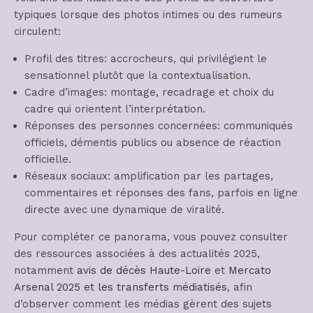
typiques lorsque des photos intimes ou des rumeurs
circulent:
Profil des titres: accrocheurs, qui privilégient le
sensationnel plutôt que la contextualisation.
Cadre d’images: montage, recadrage et choix du
cadre qui orientent l’interprétation.
Réponses des personnes concernées: communiqués
officiels, démentis publics ou absence de réaction
officielle.
Réseaux sociaux: amplification par les partages,
commentaires et réponses des fans, parfois en ligne
directe avec une dynamique de viralité.
Pour compléter ce panorama, vous pouvez consulter
des ressources associées à des actualités 2025,
notamment
avis de décès Haute-Loire
et
Mercato
Arsenal 2025 et les transferts médiatisés
, afin
d’observer comment les médias gèrent des sujets