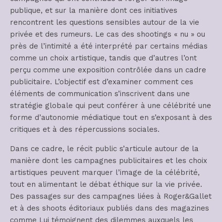
publique, et sur la manière dont ces initiatives
rencontrent les questions sensibles autour de la vie
privée et des rumeurs. Le cas des shootings « nu » ou
près de l’intimité a été interprété par certains médias
comme un choix artistique, tandis que d’autres l’ont
perçu comme une exposition contrôlée dans un cadre
publicitaire. L’objectif est d’examiner comment ces
éléments de communication s’inscrivent dans une
stratégie globale qui peut conférer à une célébrité une
forme d’autonomie médiatique tout en s’exposant à des
critiques et à des répercussions sociales.
Dans ce cadre, le récit public s’articule autour de la
manière dont les campagnes publicitaires et les choix
artistiques peuvent marquer l’image de la célébrité,
tout en alimentant le débat éthique sur la vie privée.
Des passages sur des campagnes liées à Roger&Gallet
et à des shoots éditoriaux publiés dans des magazines
comme Lui témoignent des dilemmes auxquels les