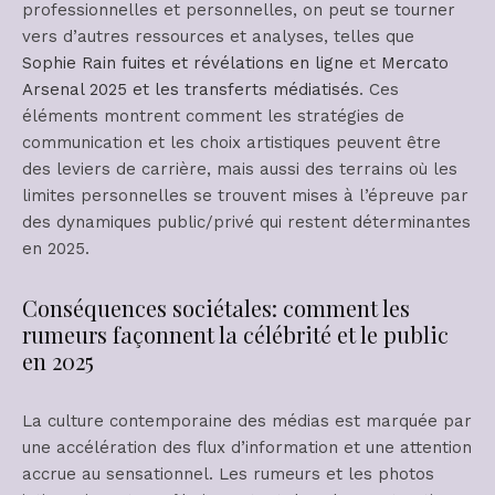
professionnelles et personnelles, on peut se tourner
vers d’autres ressources et analyses, telles que
Sophie Rain fuites et révélations en ligne
et
Mercato
Arsenal 2025 et les transferts médiatisés
. Ces
éléments montrent comment les stratégies de
communication et les choix artistiques peuvent être
des leviers de carrière, mais aussi des terrains où les
limites personnelles se trouvent mises à l’épreuve par
des dynamiques public/privé qui restent déterminantes
en 2025.
Conséquences sociétales: comment les
rumeurs façonnent la célébrité et le public
en 2025
La culture contemporaine des médias est marquée par
une accélération des flux d’information et une attention
accrue au sensationnel. Les rumeurs et les photos