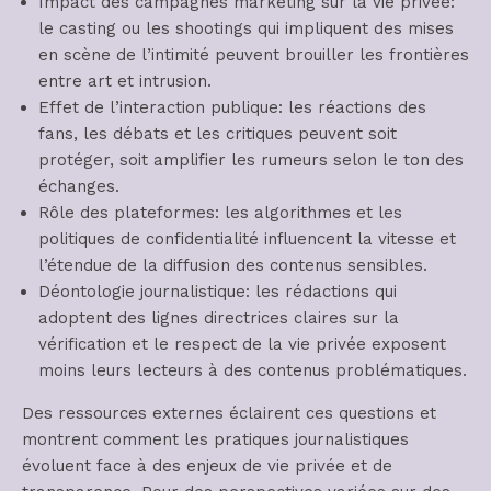
Impact des campagnes marketing sur la vie privée:
le casting ou les shootings qui impliquent des mises
en scène de l’intimité peuvent brouiller les frontières
entre art et intrusion.
Effet de l’interaction publique: les réactions des
fans, les débats et les critiques peuvent soit
protéger, soit amplifier les rumeurs selon le ton des
échanges.
Rôle des plateformes: les algorithmes et les
politiques de confidentialité influencent la vitesse et
l’étendue de la diffusion des contenus sensibles.
Déontologie journalistique: les rédactions qui
adoptent des lignes directrices claires sur la
vérification et le respect de la vie privée exposent
moins leurs lecteurs à des contenus problématiques.
Des ressources externes éclairent ces questions et
montrent comment les pratiques journalistiques
évoluent face à des enjeux de vie privée et de