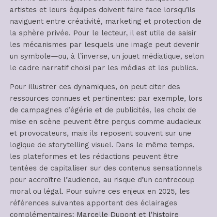
artistes et leurs équipes doivent faire face lorsqu’ils
naviguent entre créativité, marketing et protection de
la sphère privée. Pour le lecteur, il est utile de saisir
les mécanismes par lesquels une image peut devenir
un symbole—ou, à l’inverse, un jouet médiatique, selon
le cadre narratif choisi par les médias et les publics.
Pour illustrer ces dynamiques, on peut citer des
ressources connues et pertinentes: par exemple, lors
de campagnes d’égérie et de publicités, les choix de
mise en scène peuvent être perçus comme audacieux
et provocateurs, mais ils reposent souvent sur une
logique de storytelling visuel. Dans le même temps,
les plateformes et les rédactions peuvent être
tentées de capitaliser sur des contenus sensationnels
pour accroître l’audience, au risque d’un contrecoup
moral ou légal. Pour suivre ces enjeux en 2025, les
références suivantes apportent des éclairages
complémentaires:
Marcelle Dupont et l’histoire