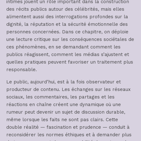
intimes jouent un rôle important dans la construction
des récits publics autour des célébrités, mais elles
alimentent aussi des interrogations profondes sur la
dignité, la réputation et la sécurité émotionnelle des
personnes concernées. Dans ce chapitre, on déploie
une lecture critique sur les conséquences sociétales de
ces phénomènes, en se demandant comment les
publics réagissent, comment les médias s’ajustent et
quelles pratiques peuvent favoriser un traitement plus
responsable.
Le public, aujourd’hui, est à la fois observateur et
producteur de contenu. Les échanges sur les réseaux
sociaux, les commentaires, les partages et les
réactions en chaîne créent une dynamique où une
rumeur peut devenir un sujet de discussion durable,
même lorsque les faits ne sont pas clairs. Cette
double réalité — fascination et prudence — conduit à
reconsidérer les normes éthiques et à demander plus