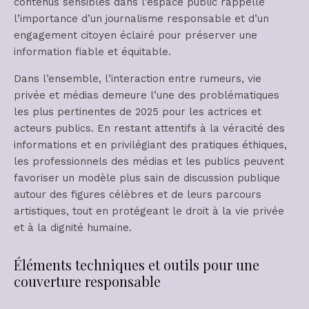
contenus sensibles dans l’espace public rappelle
l’importance d’un journalisme responsable et d’un
engagement citoyen éclairé pour préserver une
information fiable et équitable.
Dans l’ensemble, l’interaction entre rumeurs, vie
privée et médias demeure l’une des problématiques
les plus pertinentes de 2025 pour les actrices et
acteurs publics. En restant attentifs à la véracité des
informations et en privilégiant des pratiques éthiques,
les professionnels des médias et les publics peuvent
favoriser un modèle plus sain de discussion publique
autour des figures célèbres et de leurs parcours
artistiques, tout en protégeant le droit à la vie privée
et à la dignité humaine.
Éléments techniques et outils pour une
couverture responsable