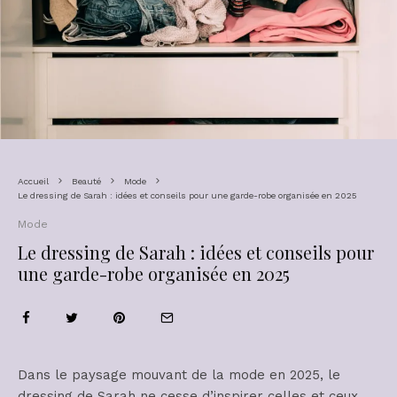
Accueil
Beauté
Mode
Le dressing de Sarah : idées et conseils pour une garde-robe organisée en 2025
Mode
Le dressing de Sarah : idées et conseils pour
une garde-robe organisée en 2025
Dans le paysage mouvant de la mode en 2025, le
dressing de Sarah ne cesse d’inspirer celles et ceux