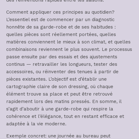
Comment appliquer ces principes au quotidien?
L’essentiel est de commencer par un diagnostic
honnête de sa garde-robe et de ses habitudes :
quelles pièces sont réellement portées, quelles
matières conviennent le mieux à son climat, et quelles
combinaisons reviennent le plus souvent. Le processus
passe ensuite par des essais et des ajustements
continus — retravailler les longueurs, tester des
accessoires, ou réinventer des tenues à partir de
pièces existantes. L’objectif est d’établir une
cartographie claire de son dressing, où chaque
élément trouve sa place et peut être retrouvé
rapidement lors des matins pressés. En somme, il
s’agit d’aboutir à une garde-robe qui respire la
cohérence et l’élégance, tout en restant efficace et
adaptée à la vie moderne.
Exemple concret: une journée au bureau peut