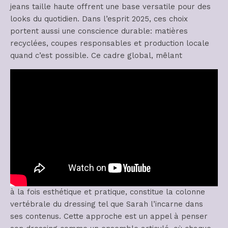
jeans taille haute offrent une base versatile pour des
looks du quotidien. Dans l’esprit 2025, ces choix
portent aussi une conscience durable: matières
recyclées, coupes responsables et production locale
quand c’est possible. Ce cadre global, mêlant
à la fois esthétique et pratique, constitue la colonne
vertébrale du dressing tel que Sarah l’incarne dans
ses contenus. Cette approche est un appel à penser