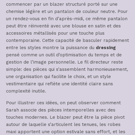
commencer par un blazer structuré porté sur une
chemise légère et un pantalon de couleur neutre. Pour
un rendez-vous en fin d’après-midi, ce même pantalon
peut être réinventé avec une blouse en satin et des
accessoires métallisés pour une touche plus
contemporaine. Cette capacité de basculer rapidement
entre les styles montre la puissance du
dressing
pensé comme un outil d’optimisation du temps et de
gestion de l’image personnelle. Le fil directeur reste
simple: des pièces qui s’assemblent harmonieusement,
une organisation qui facilite le choix, et un style
vestimentaire qui reflète une identité claire sans
complexité inutile.
Pour illustrer ces idées, on peut observer comment
Sarah associe des pièces intemporelles avec des
touches modernes. Le blazer peut être la pièce pivot
autour de laquelle s’articulent les tenues, les robes
maxi apportent une option estivale sans effort, et les