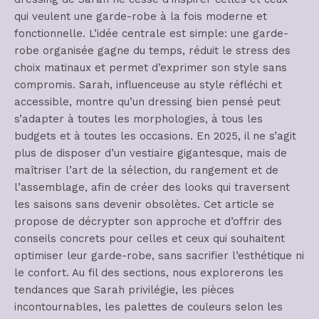
qui veulent une garde-robe à la fois moderne et
fonctionnelle. L’idée centrale est simple: une garde-
robe organisée gagne du temps, réduit le stress des
choix matinaux et permet d’exprimer son style sans
compromis. Sarah, influenceuse au style réfléchi et
accessible, montre qu’un dressing bien pensé peut
s’adapter à toutes les morphologies, à tous les
budgets et à toutes les occasions. En 2025, il ne s’agit
plus de disposer d’un vestiaire gigantesque, mais de
maîtriser l’art de la sélection, du rangement et de
l’assemblage, afin de créer des looks qui traversent
les saisons sans devenir obsolètes. Cet article se
propose de décrypter son approche et d’offrir des
conseils concrets pour celles et ceux qui souhaitent
optimiser leur garde-robe, sans sacrifier l’esthétique ni
le confort. Au fil des sections, nous explorerons les
tendances que Sarah privilégie, les pièces
incontournables, les palettes de couleurs selon les