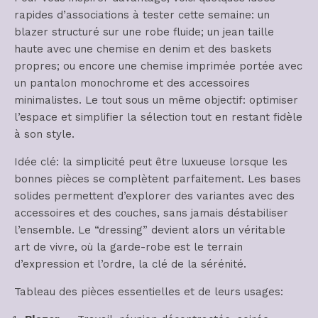
rapides d’associations à tester cette semaine: un
blazer structuré sur une robe fluide; un jean taille
haute avec une chemise en denim et des baskets
propres; ou encore une chemise imprimée portée avec
un pantalon monochrome et des accessoires
minimalistes. Le tout sous un même objectif: optimiser
l’espace et simplifier la sélection tout en restant fidèle
à son style.
Idée clé: la simplicité peut être luxueuse lorsque les
bonnes pièces se complètent parfaitement. Les bases
solides permettent d’explorer des variantes avec des
accessoires et des couches, sans jamais déstabiliser
l’ensemble. Le “dressing” devient alors un véritable
art de vivre, où la garde-robe est le terrain
d’expression et l’ordre, la clé de la sérénité.
Tableau des pièces essentielles et de leurs usages: