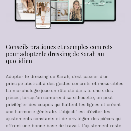
Conseils pratiques et exemples concrets
pour adopter le dressing de Sarah au
quotidien
Adopter le dressing de Sarah, c’est passer d’un
principe abstrait à des gestes concrets et mesurables.
La morphologie joue un rôle clé dans le choix des
pièces; lorsqu’on comprend sa silhouette, on peut
privilégier des coupes qui flattent les lignes et créent
une harmonie générale. L’objectif est d’éviter les
ajustements constants et de privilégier des pièces qui
offrent une bonne base de travail. L’ajustement reste