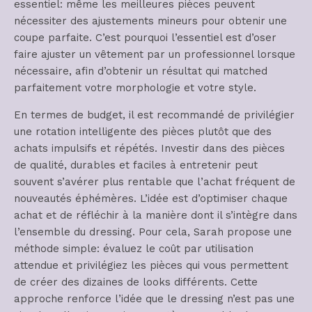
essentiel: même les meilleures pièces peuvent
nécessiter des ajustements mineurs pour obtenir une
coupe parfaite. C’est pourquoi l’essentiel est d’oser
faire ajuster un vêtement par un professionnel lorsque
nécessaire, afin d’obtenir un résultat qui matched
parfaitement votre morphologie et votre style.
En termes de budget, il est recommandé de privilégier
une rotation intelligente des pièces plutôt que des
achats impulsifs et répétés. Investir dans des pièces
de qualité, durables et faciles à entretenir peut
souvent s’avérer plus rentable que l’achat fréquent de
nouveautés éphémères. L’idée est d’optimiser chaque
achat et de réfléchir à la manière dont il s’intègre dans
l’ensemble du dressing. Pour cela, Sarah propose une
méthode simple: évaluez le coût par utilisation
attendue et privilégiez les pièces qui vous permettent
de créer des dizaines de looks différents. Cette
approche renforce l’idée que le dressing n’est pas une