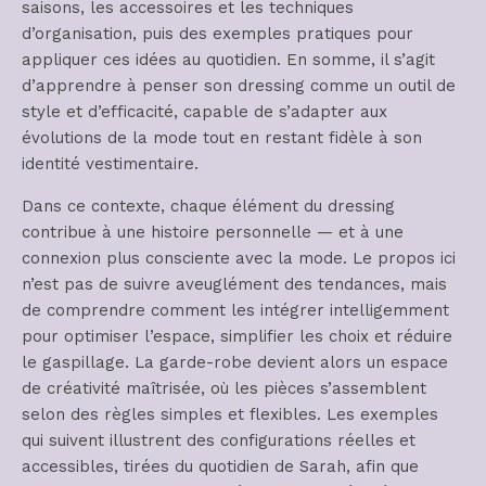
saisons, les accessoires et les techniques
d’organisation, puis des exemples pratiques pour
appliquer ces idées au quotidien. En somme, il s’agit
d’apprendre à penser son dressing comme un outil de
style et d’efficacité, capable de s’adapter aux
évolutions de la mode tout en restant fidèle à son
identité vestimentaire.
Dans ce contexte, chaque élément du dressing
contribue à une histoire personnelle — et à une
connexion plus consciente avec la mode. Le propos ici
n’est pas de suivre aveuglément des tendances, mais
de comprendre comment les intégrer intelligemment
pour optimiser l’espace, simplifier les choix et réduire
le gaspillage. La garde-robe devient alors un espace
de créativité maîtrisée, où les pièces s’assemblent
selon des règles simples et flexibles. Les exemples
qui suivent illustrent des configurations réelles et
accessibles, tirées du quotidien de Sarah, afin que