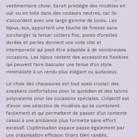
vestimentaire choisi. Sarah privilégie des modèles en
cuir ou en toile dans des couleurs neutres, car ils
s’accordent avec une large gamme de looks. Les
bijoux, eux, apportent une touche de finesse sans
surcharger la tenue: colliers fins, puces d’oreilles
dorées et perles donnent une note chic et
intemporelle qui peut être adaptée à de nombreuses
occasions. Les bijoux restent des accessoires flexibles
qui peuvent faire basculer une tenue d’un style
minimaliste à un rendu plus élégant ou audacieux.
Le choix des chaussures est tout aussi crucial: des
sneakers confortables pour le quotidien et des talons
polyvalents pour les occasions spéciales. L’objectif est
d’avoir une sélection de modèles qui se combinent
facilement et qui permettent de passer d’un contexte
casual à une ambiance plus formelle sans effort
excessif. L’optimisation espace passe également par
une organisation efficace: tiroirs bien rangés,