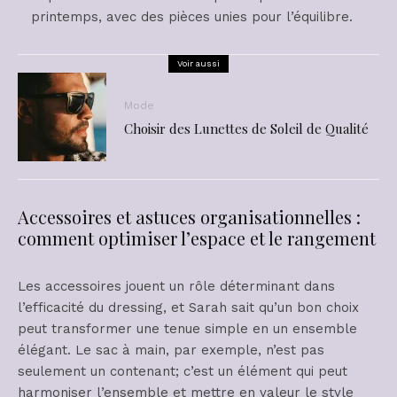
printemps, avec des pièces unies pour l’équilibre.
Voir aussi
Mode
Choisir des Lunettes de Soleil de Qualité
Accessoires et astuces organisationnelles :
comment optimiser l’espace et le rangement
Les accessoires jouent un rôle déterminant dans
l’efficacité du dressing, et Sarah sait qu’un bon choix
peut transformer une tenue simple en un ensemble
élégant. Le sac à main, par exemple, n’est pas
seulement un contenant; c’est un élément qui peut
harmoniser l’ensemble et mettre en valeur le style