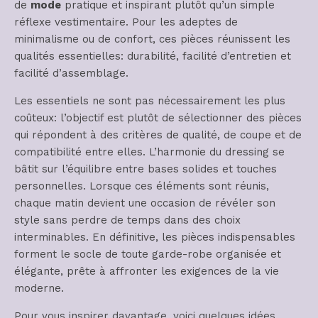
de
mode
pratique et inspirant plutôt qu’un simple
réflexe vestimentaire. Pour les adeptes de
minimalisme ou de confort, ces pièces réunissent les
qualités essentielles: durabilité, facilité d’entretien et
facilité d’assemblage.
Les essentiels ne sont pas nécessairement les plus
coûteux: l’objectif est plutôt de sélectionner des pièces
qui répondent à des critères de qualité, de coupe et de
compatibilité entre elles. L’harmonie du dressing se
bâtit sur l’équilibre entre bases solides et touches
personnelles. Lorsque ces éléments sont réunis,
chaque matin devient une occasion de révéler son
style sans perdre de temps dans des choix
interminables. En définitive, les pièces indispensables
forment le socle de toute garde-robe organisée et
élégante, prête à affronter les exigences de la vie
moderne.
Pour vous inspirer davantage, voici quelques idées