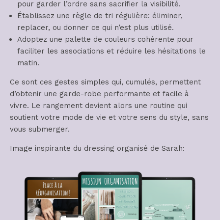
pour garder l’ordre sans sacrifier la visibilité.
Établissez une règle de tri régulière: éliminer,
replacer, ou donner ce qui n’est plus utilisé.
Adoptez une palette de couleurs cohérente pour
faciliter les associations et réduire les hésitations le
matin.
Ce sont ces gestes simples qui, cumulés, permettent
d’obtenir une garde-robe performante et facile à
vivre. Le rangement devient alors une routine qui
soutient votre mode de vie et votre sens du style, sans
vous submerger.
Image inspirante du dressing organisé de Sarah: