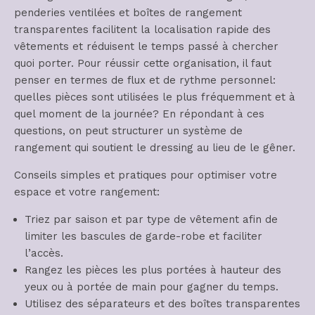
penderies ventilées et boîtes de rangement
transparentes facilitent la localisation rapide des
vêtements et réduisent le temps passé à chercher
quoi porter. Pour réussir cette organisation, il faut
penser en termes de flux et de rythme personnel:
quelles pièces sont utilisées le plus fréquemment et à
quel moment de la journée? En répondant à ces
questions, on peut structurer un système de
rangement qui soutient le dressing au lieu de le gêner.
Conseils simples et pratiques pour optimiser votre
espace et votre rangement:
Triez par saison et par type de vêtement afin de
limiter les bascules de garde-robe et faciliter
l’accès.
Rangez les pièces les plus portées à hauteur des
yeux ou à portée de main pour gagner du temps.
Utilisez des séparateurs et des boîtes transparentes