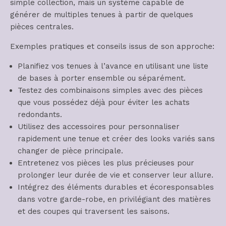
simple collection, mais un système capable de
générer de multiples tenues à partir de quelques
pièces centrales.
Exemples pratiques et conseils issus de son approche:
Planifiez vos tenues à l’avance en utilisant une liste
de bases à porter ensemble ou séparément.
Testez des combinaisons simples avec des pièces
que vous possédez déjà pour éviter les achats
redondants.
Utilisez des accessoires pour personnaliser
rapidement une tenue et créer des looks variés sans
changer de pièce principale.
Entretenez vos pièces les plus précieuses pour
prolonger leur durée de vie et conserver leur allure.
Intégrez des éléments durables et écoresponsables
dans votre garde-robe, en privilégiant des matières
et des coupes qui traversent les saisons.