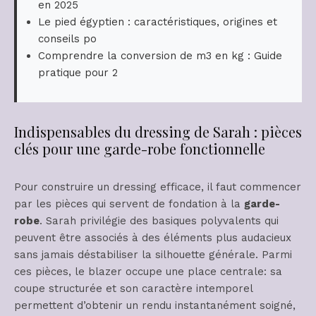
en 2025
Le pied égyptien : caractéristiques, origines et
conseils po
Comprendre la conversion de m3 en kg : Guide
pratique pour 2
Indispensables du dressing de Sarah : pièces
clés pour une garde-robe fonctionnelle
Pour construire un dressing efficace, il faut commencer
par les pièces qui servent de fondation à la
garde-
robe
. Sarah privilégie des basiques polyvalents qui
peuvent être associés à des éléments plus audacieux
sans jamais déstabiliser la silhouette générale. Parmi
ces pièces, le blazer occupe une place centrale: sa
coupe structurée et son caractère intemporel
permettent d’obtenir un rendu instantanément soigné,