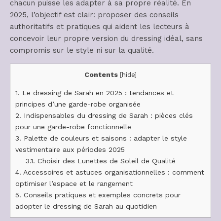
chacun puisse les adapter à sa propre réalité. En
2025, l’objectif est clair: proposer des conseils
authoritatifs et pratiques qui aident les lecteurs à
concevoir leur propre version du dressing idéal, sans
compromis sur le style ni sur la qualité.
Contents
[
hide
]
1.
Le dressing de Sarah en 2025 : tendances et
principes d’une garde-robe organisée
2.
Indispensables du dressing de Sarah : pièces clés
pour une garde-robe fonctionnelle
3.
Palette de couleurs et saisons : adapter le style
vestimentaire aux périodes 2025
3.1.
Choisir des Lunettes de Soleil de Qualité
4.
Accessoires et astuces organisationnelles : comment
optimiser l’espace et le rangement
5.
Conseils pratiques et exemples concrets pour
adopter le dressing de Sarah au quotidien