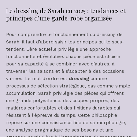
Le dressing de Sarah en 2025 : tendances et
principes d’une garde-robe organisée
Pour comprendre le fonctionnement du dressing de
Sarah, il faut d’abord saisir les principes qui le sous-
tendent. L’ère actuelle privilégie une approche
fonctionnelle et évolutive: chaque pièce est choisie
pour sa capacité à se combiner avec d’autres, à
traverser les saisons et à s’adapter à des occasions
variées. Le mot d’ordre est
dressing
comme
processus de sélection stratégique, pas comme simple
accumulation. Sarah privilégie des pièces qui offrent
une grande polyvalence: des coupes propres, des
matières confortables et des finitions durables qui
résistent à l’épreuve du temps. Cette philosophie
repose sur une connaissance fine de sa morphologie,
une analyse pragmatique de ses besoins et une