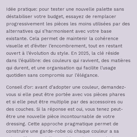
Idée pratique: pour tester une nouvelle palette sans
déstabiliser votre budget, essayez de remplacer
progressivement les pièces les moins utilisées par des
alternatives qui s’harmonisent avec votre base
existante. Cela permet de maintenir la cohérence
visuelle et d’éviter l’encombrement, tout en restant
ouvert à l’évolution du style. En 2025, la clé réside
dans l’équilibre: des couleurs qui ravivent, des matières
qui durent, et une organisation qui facilite l’usage
quotidien sans compromis sur l’élégance.
Conseil d’or: avant d’adopter une couleur, demandez-
vous si elle peut être portée avec vos pièces phares
et si elle peut être multiplie par des accessoires ou
des couches. Si la réponse est oui, vous tenez peut-
être une nouvelle pièce incontournable de votre
dressing. Cette approche pragmatique permet de
construire une garde-robe où chaque couleur a sa