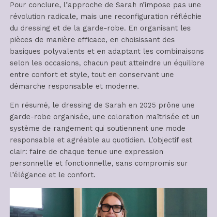
Pour conclure, l’approche de Sarah n’impose pas une
révolution radicale, mais une reconfiguration réfléchie
du dressing et de la garde-robe. En organisant les
pièces de manière efficace, en choisissant des
basiques polyvalents et en adaptant les combinaisons
selon les occasions, chacun peut atteindre un équilibre
entre confort et style, tout en conservant une
démarche responsable et moderne.
En résumé, le dressing de Sarah en 2025 prône une
garde-robe organisée, une coloration maîtrisée et un
système de rangement qui soutiennent une mode
responsable et agréable au quotidien. L’objectif est
clair: faire de chaque tenue une expression
personnelle et fonctionnelle, sans compromis sur
l’élégance et le confort.