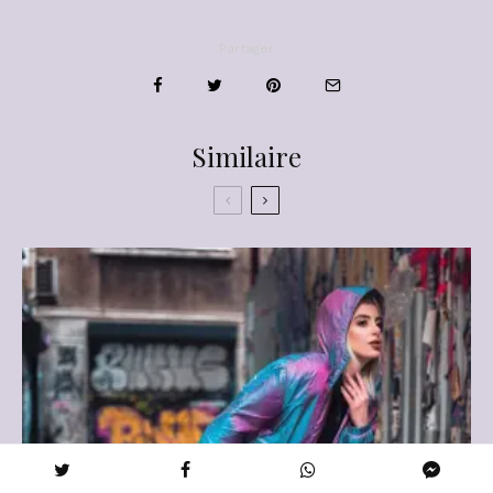
Partager
Similaire