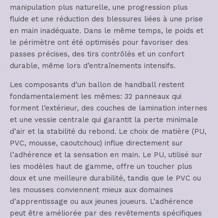
manipulation plus naturelle, une progression plus
fluide et une réduction des blessures liées à une prise
en main inadéquate. Dans le même temps, le poids et
le périmètre ont été optimisés pour favoriser des
passes précises, des tirs contrôlés et un confort
durable, même lors d’entraînements intensifs.
Les composants d’un ballon de handball restent
fondamentalement les mêmes: 32 panneaux qui
forment l’extérieur, des couches de lamination internes
et une vessie centrale qui garantit la perte minimale
d’air et la stabilité du rebond. Le choix de matière (PU,
PVC, mousse, caoutchouc) influe directement sur
l’adhérence et la sensation en main. Le PU, utilisé sur
les modèles haut de gamme, offre un toucher plus
doux et une meilleure durabilité, tandis que le PVC ou
les mousses conviennent mieux aux domaines
d’apprentissage ou aux jeunes joueurs. L’adhérence
peut être améliorée par des revêtements spécifiques