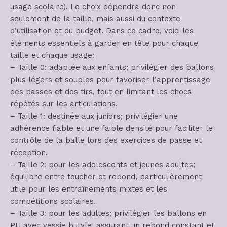
usage scolaire). Le choix dépendra donc non
seulement de la taille, mais aussi du contexte
d’utilisation et du budget. Dans ce cadre, voici les
éléments essentiels à garder en tête pour chaque
taille et chaque usage:
– Taille 0: adaptée aux enfants; privilégier des ballons
plus légers et souples pour favoriser l’apprentissage
des passes et des tirs, tout en limitant les chocs
répétés sur les articulations.
– Taille 1: destinée aux juniors; privilégier une
adhérence fiable et une faible densité pour faciliter le
contrôle de la balle lors des exercices de passe et
réception.
– Taille 2: pour les adolescents et jeunes adultes;
équilibre entre toucher et rebond, particulièrement
utile pour les entraînements mixtes et les
compétitions scolaires.
– Taille 3: pour les adultes; privilégier les ballons en
PU avec vessie butyle, assurant un rebond constant et