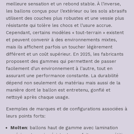
meilleure sensation et un rebond stable. À l’inverse,
les ballons conçus pour l’extérieur ou les sols abrasifs
utilisent des couches plus robustes et une vessie plus
résistante qui tolère les chocs et l’usure accrue.
Cependant, certains modèles « tout-terrain » existent
et peuvent convenir à des environnements mixtes,
mais ils affichent parfois un toucher légèrement
différent et un coût supérieur. En 2025, les fabricants
proposent des gammes qui permettent de passer
facilement d’un environnement à l’autre, tout en
assurant une performance constante. La durabilité
dépend non seulement du matériau mais aussi de la
manière dont le ballon est entretenu, gonflé et
nettoyé après chaque usage.
Exemples de marques et de configurations associées à
leurs points forts:
Molten
: ballons haut de gamme avec lamination