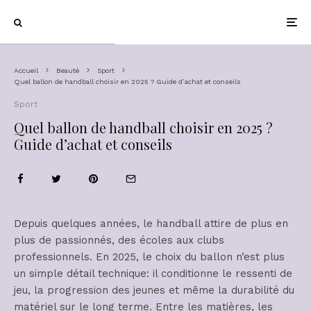
Accueil
Beauté
Sport
Quel ballon de handball choisir en 2025 ? Guide d’achat et conseils
Sport
Quel ballon de handball choisir en 2025 ?
Guide d’achat et conseils
Depuis quelques années, le handball attire de plus en
plus de passionnés, des écoles aux clubs
professionnels. En 2025, le choix du ballon n’est plus
un simple détail technique: il conditionne le ressenti de
jeu, la progression des jeunes et même la durabilité du
matériel sur le long terme. Entre les matières, les