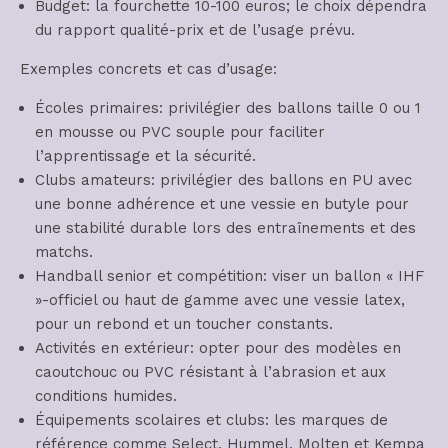
Budget: la fourchette 10-100 euros; le choix dépendra
du rapport qualité-prix et de l’usage prévu.
Exemples concrets et cas d’usage:
Écoles primaires: privilégier des ballons taille 0 ou 1
en mousse ou PVC souple pour faciliter
l’apprentissage et la sécurité.
Clubs amateurs: privilégier des ballons en PU avec
une bonne adhérence et une vessie en butyle pour
une stabilité durable lors des entraînements et des
matchs.
Handball senior et compétition: viser un ballon « IHF
»-officiel ou haut de gamme avec une vessie latex,
pour un rebond et un toucher constants.
Activités en extérieur: opter pour des modèles en
caoutchouc ou PVC résistant à l’abrasion et aux
conditions humides.
Équipements scolaires et clubs: les marques de
référence comme Select, Hummel, Molten et Kempa