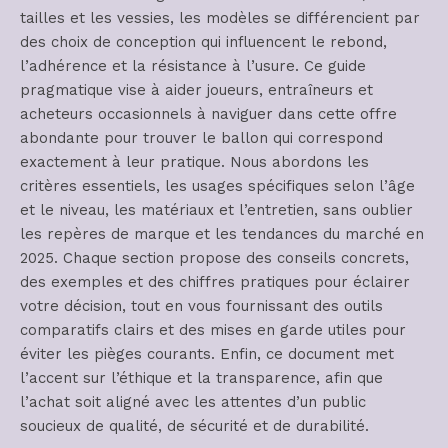
tailles et les vessies, les modèles se différencient par
des choix de conception qui influencent le rebond,
l’adhérence et la résistance à l’usure. Ce guide
pragmatique vise à aider joueurs, entraîneurs et
acheteurs occasionnels à naviguer dans cette offre
abondante pour trouver le ballon qui correspond
exactement à leur pratique. Nous abordons les
critères essentiels, les usages spécifiques selon l’âge
et le niveau, les matériaux et l’entretien, sans oublier
les repères de marque et les tendances du marché en
2025. Chaque section propose des conseils concrets,
des exemples et des chiffres pratiques pour éclairer
votre décision, tout en vous fournissant des outils
comparatifs clairs et des mises en garde utiles pour
éviter les pièges courants. Enfin, ce document met
l’accent sur l’éthique et la transparence, afin que
l’achat soit aligné avec les attentes d’un public
soucieux de qualité, de sécurité et de durabilité.