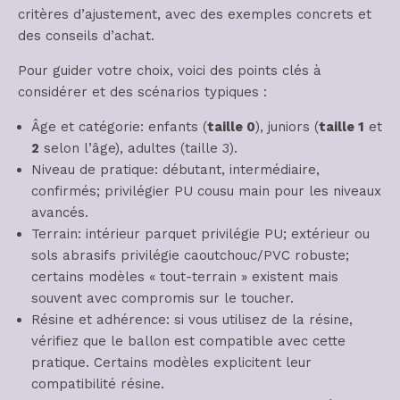
critères d’ajustement, avec des exemples concrets et
des conseils d’achat.
Pour guider votre choix, voici des points clés à
considérer et des scénarios typiques :
Âge et catégorie: enfants (
taille 0
), juniors (
taille 1
et
2
selon l’âge), adultes (taille 3).
Niveau de pratique: débutant, intermédiaire,
confirmés; privilégier PU cousu main pour les niveaux
avancés.
Terrain: intérieur parquet privilégie PU; extérieur ou
sols abrasifs privilégie caoutchouc/PVC robuste;
certains modèles « tout-terrain » existent mais
souvent avec compromis sur le toucher.
Résine et adhérence: si vous utilisez de la résine,
vérifiez que le ballon est compatible avec cette
pratique. Certains modèles explicitent leur
compatibilité résine.