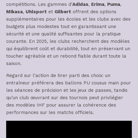
compétitions. Les gammes d’
Adidas
,
Erima
,
Puma
,
Mikasa
,
Uhlsport
et
Gilbert
offrent des options
supplémentaires pour les écoles et les clubs avec des
budgets plus modestes tout en garantissant une
sécurité et une qualité suffisantes pour la pratique
courante. En 2025, les clubs recherchent des modèles
qui équilibrent coût et durabilité, tout en préservant un
toucher agréable et un rebond fiable durant toute la
saison.
Regard sur l’action de tirer parti des choix: un
entraîneur préférera des ballons PU cousus main pour
les séances de précision et les jeux de passes, tandis
qu’un club œuvrant sur des tournois peut privilégier
des modèles IHF pour assurer la cohérence des
performances sur les matchs officiels.