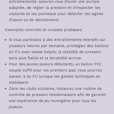
entraînements: assurez-vous d’avoir une pompe
adaptée, de régler la pression et d’inspecter les
coutures et les panneaux pour détecter les signes
d’usure ou de décollement.
Exemples concrets et conseils pratiques:
Si vous participez à des entraînements intensifs sur
plusieurs heures par semaine, privilégiez des ballons
en PU avec vessie butyle; la stabilité de pression
sera plus fiable et la durabilité accrue.
Pour des jeunes joueurs débutants, un ballon PVC
souple suffit pour les premiers pas; vous pourrez
passer à du PU lorsque les gestes techniques se
stabilisent.
Dans les clubs scolaires, instaurez une routine de
contrôle de pression hebdomadaire afin de garantir
une expérience de jeu homogène pour tous les
joueurs.