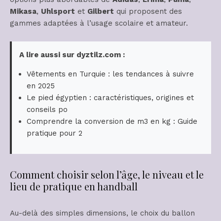
Mikasa
,
Uhlsport
et
Gilbert
qui proposent des
gammes adaptées à l’usage scolaire et amateur.
A lire aussi sur dyztilz.com :
Vêtements en Turquie : les tendances à suivre
en 2025
Le pied égyptien : caractéristiques, origines et
conseils po
Comprendre la conversion de m3 en kg : Guide
pratique pour 2
Comment choisir selon l’âge, le niveau et le
lieu de pratique en handball
Au-delà des simples dimensions, le choix du ballon