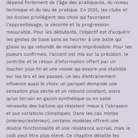
dépend fortement de l’âge des pratiquants, du niveau
technique et du lieu de pratique. En 2025, les clubs et
les écoles privilégient des choix qui favorisent
l’apprentissage, la sécurité et la progression
mesurable. Pour les débutants, l’objectif est d’acquérir
les gestes de base sans se heurter à une balle qui
glisse ou qui rebondit de manière imprévisible. Pour les
joueurs confirmés, l’accent est mis sur la précision, le
contrôle et le retour d’information offert par un
toucher plus fin et une vessie qui assure une stabilité
sur les tirs et les passes. Le lieu d’entrainement
influence aussi le choix: un parquet demande une
sensation plus sèche et un rebond constant, alors
qu’un terrain en gazon synthétique ou en salle
nécessite des ballons qui résistent mieux à l’abrasion
et aux variations climatiques. Dans les cas mixtes
(intérieur/extérieur), certains modèles offrent une
double fonctionnalité et une résistance accrue, mais le
coût peut être plus élevé. Ce chapitre détaille les