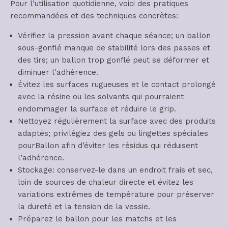
Pour l’utilisation quotidienne, voici des pratiques
recommandées et des techniques concrètes:
Vérifiez la pression avant chaque séance; un ballon
sous-gonflé manque de stabilité lors des passes et
des tirs; un ballon trop gonflé peut se déformer et
diminuer l’adhérence.
Évitez les surfaces rugueuses et le contact prolongé
avec la résine ou les solvants qui pourraient
endommager la surface et réduire le grip.
Nettoyez régulièrement la surface avec des produits
adaptés; privilégiez des gels ou lingettes spéciales
pourBallon afin d’éviter les résidus qui réduisent
l’adhérence.
Stockage: conservez-le dans un endroit frais et sec,
loin de sources de chaleur directe et évitez les
variations extrêmes de température pour préserver
la dureté et la tension de la vessie.
Préparez le ballon pour les matchs et les