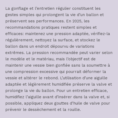
La gonflage et l’entretien régulier constituent les
gestes simples qui prolongent la vie d’un ballon et
préservent ses performances. En 2025, les
recommandations pratiques restent simples et
efficaces: maintenez une pression adaptée, vérifiez-la
régulièrement, nettoyez la surface, et stockez le
ballon dans un endroit dépourvu de variations
extrêmes. La pression recommandée peut varier selon
le modèle et le matériau, mais l’objectif est de
maintenir une vessie bien gonflée sans la soumettre à
une compression excessive qui pourrait déformer la
vessie et altérer le rebond. L’utilisation d’une aiguille
adaptée et légèrement humidifiée préserve la valve et
prolonge la vie du ballon. Pour un entretien efficace,
humidifiez l’aiguille avant d’insérer dans la valve et, si
possible, appliquez deux gouttes d’huile de valve pour
prévenir le dessèchement et la rouille.