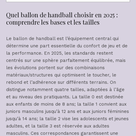
Quel ballon de handball choisir en 2025 :
comprendre les bases et les tailles
Le ballon de handball est l’équipement central qui
détermine une part essentielle du confort de jeu et de
la performance. En 2025, les standards restent
centrés sur une sphère parfaitement équilibrée, mais
les évolutions portent sur des combinaisons
matériaux/structures qui optimisent le toucher, le
rebond et l’adhérence sur différents terrains. On
distingue notamment quatre tailles, adaptées à l’âge
et au niveau des pratiquants. La taille 0 est destinée
aux enfants de moins de 8 ans; la taille 1 convient aux
juniors masculins jusqu’à 12 ans et aux juniors féminines
jusqu’à 14 ans; la taille 2 vise les adolescents et jeunes
adultes, et la taille 3 est réservée aux adultes
masculins. Ces correspondances garantissent une