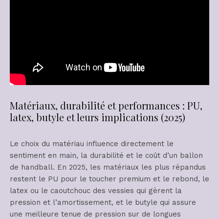
Matériaux, durabilité et performances : PU,
latex, butyle et leurs implications (2025)
Le choix du matériau influence directement le
sentiment en main, la durabilité et le coût d’un ballon
de handball. En 2025, les matériaux les plus répandus
restent le PU pour le toucher premium et le rebond, le
latex ou le caoutchouc des vessies qui gèrent la
pression et l’amortissement, et le butyle qui assure
une meilleure tenue de pression sur de longues