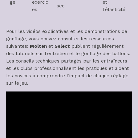
ge
exercic
et
sec
es
l’élasticité
Pour les vidéos explicatives et les démonstrations de
gonflage, vous pouvez consulter les ressources
suivantes:
Molten
et
Select
publient régulièrement
des tutoriels sur l’entretien et le gonflage des ballons.
Les conseils techniques partagés par les entraîneurs
et les clubs professionnalisent les pratiques et aident
les novices à comprendre l’impact de chaque réglage
sur le jeu.