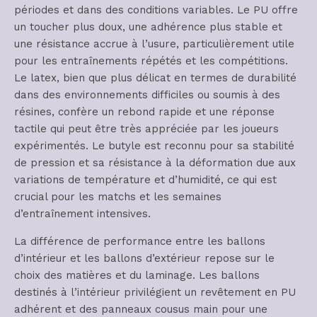
périodes et dans des conditions variables. Le PU offre
un toucher plus doux, une adhérence plus stable et
une résistance accrue à l’usure, particulièrement utile
pour les entraînements répétés et les compétitions.
Le latex, bien que plus délicat en termes de durabilité
dans des environnements difficiles ou soumis à des
résines, confère un rebond rapide et une réponse
tactile qui peut être très appréciée par les joueurs
expérimentés. Le butyle est reconnu pour sa stabilité
de pression et sa résistance à la déformation due aux
variations de température et d’humidité, ce qui est
crucial pour les matchs et les semaines
d’entraînement intensives.
La différence de performance entre les ballons
d’intérieur et les ballons d’extérieur repose sur le
choix des matières et du laminage. Les ballons
destinés à l’intérieur privilégient un revêtement en PU
adhérent et des panneaux cousus main pour une