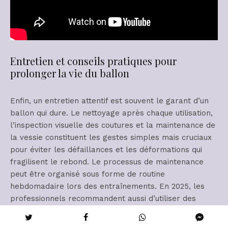
Entretien et conseils pratiques pour
prolonger la vie du ballon
Enfin, un entretien attentif est souvent le garant d’un
ballon qui dure. Le nettoyage après chaque utilisation,
l’inspection visuelle des coutures et la maintenance de
la vessie constituent les gestes simples mais cruciaux
pour éviter les défaillances et les déformations qui
fragilisent le rebond. Le processus de maintenance
peut être organisé sous forme de routine
hebdomadaire lors des entraînements. En 2025, les
professionnels recommandent aussi d’utiliser des
produits de nettoyage conçus spécifiquement pour les
ballons de handball afin de préserver les propriétés