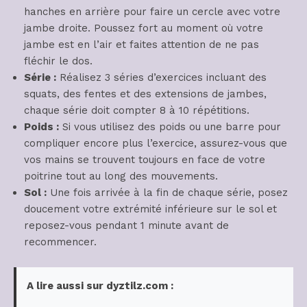
hanches en arrière pour faire un cercle avec votre
jambe droite. Poussez fort au moment où votre
jambe est en l’air et faites attention de ne pas
fléchir le dos.
Série :
Réalisez 3 séries d’exercices incluant des
squats, des fentes et des extensions de jambes,
chaque série doit compter 8 à 10 répétitions.
Poids :
Si vous utilisez des poids ou une barre pour
compliquer encore plus l’exercice, assurez-vous que
vos mains se trouvent toujours en face de votre
poitrine tout au long des mouvements.
Sol :
Une fois arrivée à la fin de chaque série, posez
doucement votre extrémité inférieure sur le sol et
reposez-vous pendant 1 minute avant de
recommencer.
A lire aussi sur dyztilz.com :