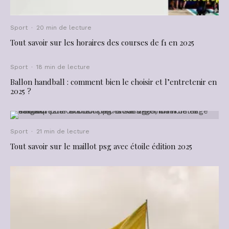
Sport
·
20 min de lecture
Tout savoir sur les horaires des courses de f1 en 2025
Sport
·
18 min de lecture
Ballon handball : comment bien le choisir et l’entretenir en
2025 ?
Sport
·
21 min de lecture
Tout savoir sur le maillot psg avec étoile édition 2025