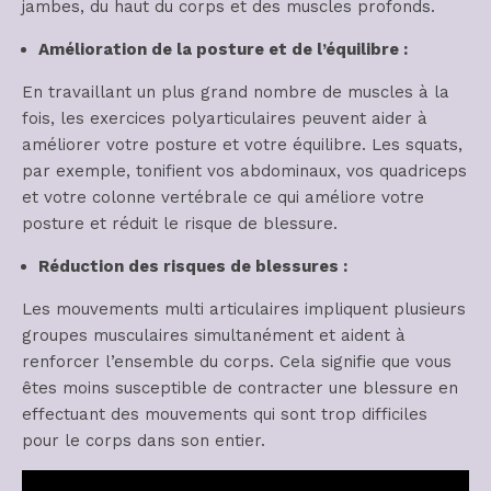
jambes, du haut du corps et des muscles profonds.
Amélioration de la posture et de l’équilibre :
En travaillant un plus grand nombre de muscles à la
fois, les exercices polyarticulaires peuvent aider à
améliorer votre posture et votre équilibre. Les squats,
par exemple, tonifient vos abdominaux, vos quadriceps
et votre colonne vertébrale ce qui améliore votre
posture et réduit le risque de blessure.
Réduction des risques de blessures :
Les mouvements multi articulaires impliquent plusieurs
groupes musculaires simultanément et aident à
renforcer l’ensemble du corps. Cela signifie que vous
êtes moins susceptible de contracter une blessure en
effectuant des mouvements qui sont trop difficiles
pour le corps dans son entier.