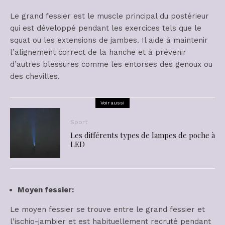
Le grand fessier est le muscle principal du postérieur
qui est développé pendant les exercices tels que le
squat ou les extensions de jambes. Il aide à maintenir
l’alignement correct de la hanche et à prévenir
d’autres blessures comme les entorses des genoux ou
des chevilles.
Voir aussi
Sport
Les différents types de lampes de poche à
LED
Moyen fessier:
Le moyen fessier se trouve entre le grand fessier et
l’ischio-jambier et est habituellement recruté pendant