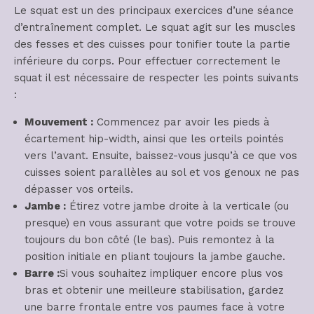
Le squat est un des principaux exercices d’une séance
d’entraînement complet. Le squat agit sur les muscles
des fesses et des cuisses pour tonifier toute la partie
inférieure du corps. Pour effectuer correctement le
squat il est nécessaire de respecter les points suivants
:
Mouvement :
Commencez par avoir les pieds à
écartement hip-width, ainsi que les orteils pointés
vers l’avant. Ensuite, baissez-vous jusqu’à ce que vos
cuisses soient parallèles au sol et vos genoux ne pas
dépasser vos orteils.
Jambe :
Étirez votre jambe droite à la verticale (ou
presque) en vous assurant que votre poids se trouve
toujours du bon côté (le bas). Puis remontez à la
position initiale en pliant toujours la jambe gauche.
Barre :
Si vous souhaitez impliquer encore plus vos
bras et obtenir une meilleure stabilisation, gardez
une barre frontale entre vos paumes face à votre