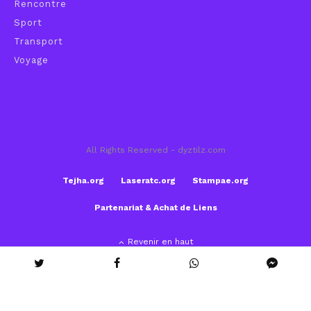
Rencontre
Sport
Transport
Voyage
All Rights Reserved - dyztilz.com
Tejha.org
Laseratc.org
Stampae.org
Partenariat & Achat de Liens
Revenir en haut