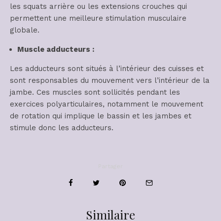
les squats arrière ou les extensions crouches qui
permettent une meilleure stimulation musculaire
globale.
Muscle adducteurs :
Les adducteurs sont situés à l’intérieur des cuisses et
sont responsables du mouvement vers l’intérieur de la
jambe. Ces muscles sont sollicités pendant les
exercices polyarticulaires, notamment le mouvement
de rotation qui implique le bassin et les jambes et
stimule donc les adducteurs.
Partager
Similaire