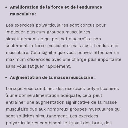
Amélioration de la force et de l’endurance
musculaire :
Les exercices polyarticulaires sont conçus pour
impliquer plusieurs groupes musculaires
simultanément ce qui permet d’accroître non
seulement la force musculaire mais aussi l’endurance
musculaire. Cela signifie que vous pouvez effectuer un
maximum d’exercices avec une charge plus importante
sans vous fatiguer rapidement.
Augmentation de la masse musculaire :
Lorsque vous combinez des exercices polyarticulaires
à une bonne alimentation adéquate, cela peut
entraîner une augmentation significative de la masse
musculaire due aux nombreux groupes musculaires qui
sont sollicités simultanément. Les exercices
polyarticulaires combinent le travail des bras, des