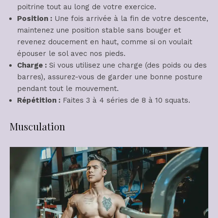
poitrine tout au long de votre exercice.
Position :
Une fois arrivée à la fin de votre descente,
maintenez une position stable sans bouger et
revenez doucement en haut, comme si on voulait
épouser le sol avec nos pieds.
Charge :
Si vous utilisez une charge (des poids ou des
barres), assurez-vous de garder une bonne posture
pendant tout le mouvement.
Répétition :
Faites 3 à 4 séries de 8 à 10 squats.
Musculation