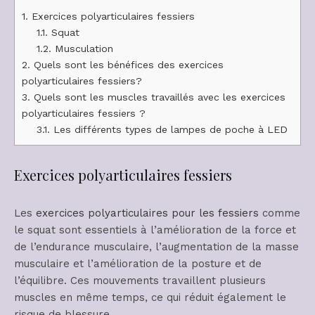
1.
Exercices polyarticulaires fessiers
1.1.
Squat
1.2.
Musculation
2.
Quels sont les bénéfices des exercices
polyarticulaires fessiers?
3.
Quels sont les muscles travaillés avec les exercices
polyarticulaires fessiers ?
3.1.
Les différents types de lampes de poche à LED
Exercices polyarticulaires fessiers
Les
exercices polyarticulaires pour les fessiers
comme
le squat sont essentiels à l’amélioration de la force et
de l’endurance musculaire, l’augmentation de la masse
musculaire et l’amélioration de la posture et de
l’équilibre. Ces mouvements travaillent plusieurs
muscles en même temps, ce qui réduit également le
risque de blessure.