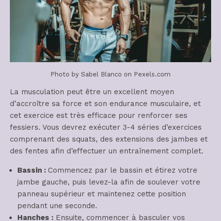
Photo by Sabel Blanco on Pexels.com
La musculation peut être un excellent moyen
d’accroître sa force et son endurance musculaire, et
cet exercice est très efficace pour renforcer ses
fessiers. Vous devrez exécuter 3-4 séries d’exercices
comprenant des squats, des extensions des jambes et
des fentes afin d’effectuer un entraînement complet.
Bassin :
Commencez par le bassin et étirez votre
jambe gauche, puis levez-la afin de soulever votre
panneau supérieur et maintenez cette position
pendant une seconde.
Hanches :
Ensuite, commencer à basculer vos