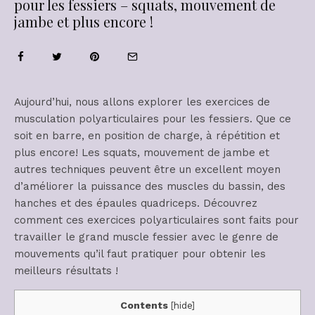
pour les fessiers – squats, mouvement de
jambe et plus encore !
Aujourd’hui, nous allons explorer les exercices de
musculation polyarticulaires pour les fessiers. Que ce
soit en barre, en position de charge, à répétition et
plus encore! Les squats, mouvement de jambe et
autres techniques peuvent être un excellent moyen
d’améliorer la puissance des muscles du bassin, des
hanches et des épaules quadriceps. Découvrez
comment ces exercices polyarticulaires sont faits pour
travailler le grand muscle fessier avec le genre de
mouvements qu’il faut pratiquer pour obtenir les
meilleurs résultats !
Contents
[
hide
]