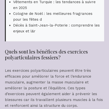
Vêtements en Turquie : les tendances à suivre
en 2025
Cologne de Noël : les meilleures fragrances
pour les fêtes d
Décès à Saint-Jean-la-Poterie : comprendre les
enjeux et l&r
Quels sont les bénéfices des exercices
polyarticulaires fessiers?
Les exercices polyarticulaires peuvent être très
efficaces pour améliorer la force et l’endurance
musculaire, augmenter la masse musculaire et
améliorer la posture et l’équilibre. Ces types
d’exercices peuvent également aider à prévenir les
blessures car ils travaillent plusieurs muscles à la fois
et renforcent ainsi la structure du corps.