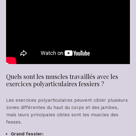
Quels sont les muscles travaillés avec les
exercices polyarticulaires fessiers ?
Les exercices polyarticulaires peuvent cibler plusieurs
zones différentes du haut du corps et des jambes,
mais leurs principales cibles sont les muscles des
fesses.
Grand fessier: