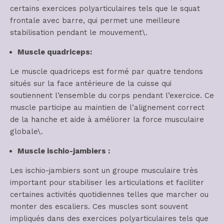
certains exercices polyarticulaires tels que le squat
frontale avec barre, qui permet une meilleure
stabilisation pendant le mouvement\.
Muscle quadriceps:
Le muscle quadriceps est formé par quatre tendons
situés sur la face antérieure de la cuisse qui
soutiennent l’ensemble du corps pendant l’exercice. Ce
muscle participe au maintien de l’alignement correct
de la hanche et aide à améliorer la force musculaire
globale\.
Muscle ischio-jambiers :
Les ischio-jambiers sont un groupe musculaire très
important pour stabiliser les articulations et faciliter
certaines activités quotidiennes telles que marcher ou
monter des escaliers. Ces muscles sont souvent
impliqués dans des exercices polyarticulaires tels que