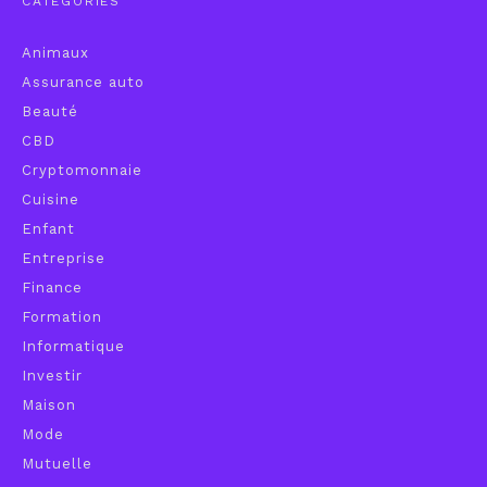
CATÉGORIES
Animaux
Assurance auto
Beauté
CBD
Cryptomonnaie
Cuisine
Enfant
Entreprise
Finance
Formation
Informatique
Investir
Maison
Mode
Mutuelle