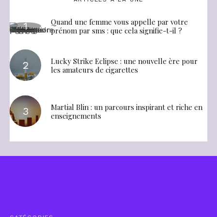
Quand une femme vous appelle par votre
prénom par sms : que cela signifie-t-il ?
Lucky Strike Eclipse : une nouvelle ère pour
les amateurs de cigarettes
Martial Blin : un parcours inspirant et riche en
enseignements