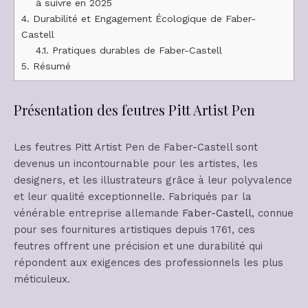
à suivre en 2025
4.
Durabilité et Engagement Écologique de Faber-
Castell
4.1.
Pratiques durables de Faber-Castell
5.
Résumé
Présentation des feutres Pitt Artist Pen
Les feutres Pitt Artist Pen de Faber-Castell sont
devenus un incontournable pour les artistes, les
designers, et les illustrateurs grâce à leur polyvalence
et leur qualité exceptionnelle. Fabriqués par la
vénérable entreprise allemande
Faber-Castell
, connue
pour ses fournitures artistiques depuis 1761, ces
feutres offrent une précision et une durabilité qui
répondent aux exigences des professionnels les plus
méticuleux.