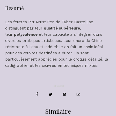
Résumé
Les feutres Pitt Artist Pen de Faber-Castell se
distinguent par leur
qualité supérieure
,
leur
polyvalence
et leur capacité à s’intégrer dans
diverses pratiques artistiques. Leur encre de Chine
résistante à l’eau et indélébile en fait un choix idéal
pour des œuvres destinées à durer. Ils sont
particulièrement appréciés pour le croquis détaillé, la
calligraphie, et les œuvres en techniques mixtes.
Partager
Similaire