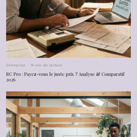
Entreprise
·
14 min de lecture
RC Pro : Payez-vous le juste prix ? Analyse & Comparatif
2026