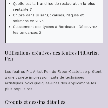
Quelle est la franchise de restauration la plus
rentable ?
Chlore dans le sang : causes, risques et
solutions en 2025
Classement des lycées à Bordeaux : Découvrez
les tendances 2
Utilisations créatives des feutres Pitt Artist
Pen
Les
feutres Pitt Artist Pen
de Faber-Castell se prêtent
à une variété impressionnante de techniques
artistiques. Voici quelques-unes des applications les
plus populaires :
Croquis et dessins détaillés