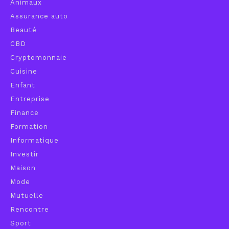
Animaux
Assurance auto
Beauté
CBD
Cryptomonnaie
Cuisine
Enfant
Entreprise
Finance
Formation
Informatique
Investir
Maison
Mode
Mutuelle
Rencontre
Sport