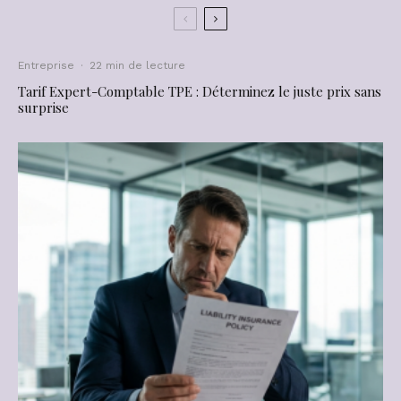
Entreprise
·
22 min de lecture
Tarif Expert-Comptable TPE : Déterminez le juste prix sans
surprise