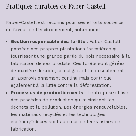
Pratiques durables de Faber-Castell
Faber-Castell est reconnu pour ses efforts soutenus
en faveur de l’environnement, notamment :
Gestion responsable des forêts
: Faber-Castell
possède ses propres plantations forestières qui
fournissent une grande partie du bois nécessaire à la
fabrication de ses produits. Ces forêts sont gérées
de manière durable, ce qui garantit non seulement
un approvisionnement continu mais contribue
également à la lutte contre la déforestation.
Processus de production verts
: L’entreprise utilise
des procédés de production qui minimisent les
déchets et la pollution. Les énergies renouvelables,
les matériaux recyclés et les technologies
écoénergétiques sont au cœur de leurs usines de
fabrication.