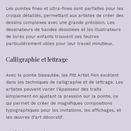
Les pointes fines et ultra-fines sont parfaites pour les
croquis détaillés, permettant aux artistes de créer des
dessins complexes avec une grande précision. Les
dessinateurs de bandes dessinées et les illustrateurs
de livres pour enfants trouvent ces feutres
particulièrement utiles pour leur travail minutieux.
Calligraphie et lettrage
Avec la pointe biseautée, les Pitt Artist Pen excèlent
dans les techniques de calligraphie et de lettrage. Les
artistes peuvent varier l’épaisseur des traits
simplement en ajustant la pression sur la pointe, ce
qui permet de créer de magnifiques compositions
typographiques pour les invitations, les affichages, et
les œuvres d’art décoratif.