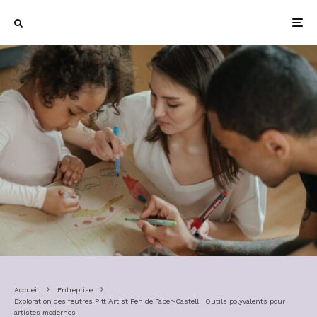
Accueil
Entreprise
Exploration des feutres Pitt Artist Pen de Faber-Castell : Outils polyvalents pour
artistes modernes