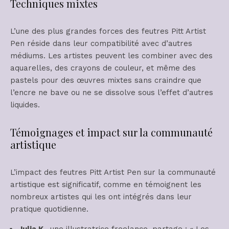
Techniques mixtes
L’une des plus grandes forces des feutres Pitt Artist
Pen réside dans leur compatibilité avec d’autres
médiums. Les artistes peuvent les combiner avec des
aquarelles, des crayons de couleur, et même des
pastels pour des œuvres mixtes sans craindre que
l’encre ne bave ou ne se dissolve sous l’effet d’autres
liquides.
Témoignages et impact sur la communauté
artistique
L’impact des feutres Pitt Artist Pen sur la communauté
artistique est significatif, comme en témoignent les
nombreux artistes qui les ont intégrés dans leur
pratique quotidienne.