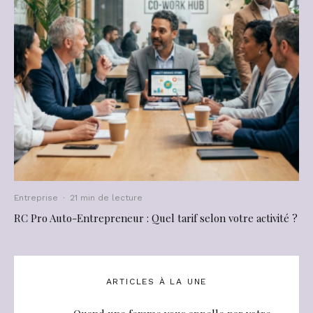
Entreprise
·
21 min de lecture
RC Pro Auto-Entrepreneur : Quel tarif selon votre activité ?
ARTICLES À LA UNE