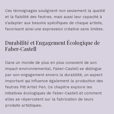
Ces témoignages soulignent non seulement la qualité
et la fiabilité des feutres, mais aussi leur capacité à
s’adapter aux besoins spécifiques de chaque artiste,
favorisant ainsi une expression créative sans limites.
Durabilité et Engagement Écologique de
Faber-Castell
Dans un monde de plus en plus conscient de son
impact environnemental, Faber-Castell se distingue
par son engagement envers la durabilité, un aspect
important qui influence également la production des
feutres Pitt Artist Pen. Ce chapitre explore les
initiatives écologiques de Faber-Castell et comment
elles se répercutent sur la fabrication de leurs
produits artistiques.