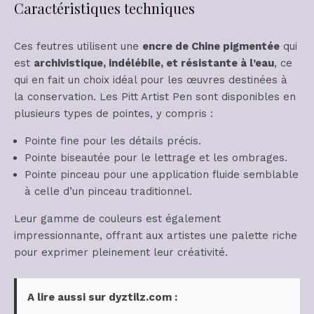
Caractéristiques techniques
Ces feutres utilisent une
encre de Chine pigmentée
qui
est
archivistique, indélébile, et résistante à l’eau
, ce
qui en fait un choix idéal pour les œuvres destinées à
la conservation. Les Pitt Artist Pen sont disponibles en
plusieurs types de pointes, y compris :
Pointe fine pour les détails précis.
Pointe biseautée pour le lettrage et les ombrages.
Pointe pinceau pour une application fluide semblable
à celle d’un pinceau traditionnel.
Leur gamme de couleurs est également
impressionnante, offrant aux artistes une palette riche
pour exprimer pleinement leur créativité.
A lire aussi sur dyztilz.com :