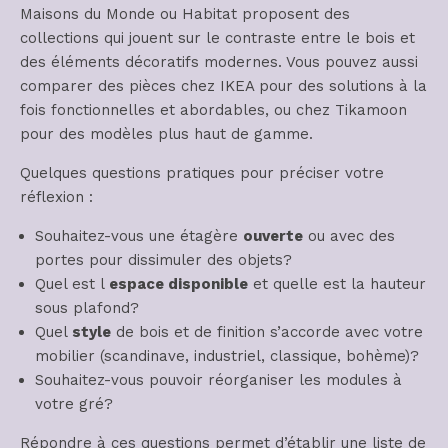
Maisons du Monde ou Habitat proposent des
collections qui jouent sur le contraste entre le bois et
des éléments décoratifs modernes. Vous pouvez aussi
comparer des pièces chez IKEA pour des solutions à la
fois fonctionnelles et abordables, ou chez Tikamoon
pour des modèles plus haut de gamme.
Quelques questions pratiques pour préciser votre
réflexion :
Souhaitez-vous une étagère
ouverte
ou avec des
portes pour dissimuler des objets?
Quel est l
espace disponible
et quelle est la hauteur
sous plafond?
Quel
style
de bois et de finition s’accorde avec votre
mobilier (scandinave, industriel, classique, bohème)?
Souhaitez-vous pouvoir réorganiser les modules à
votre gré?
Répondre à ces questions permet d’établir une liste de