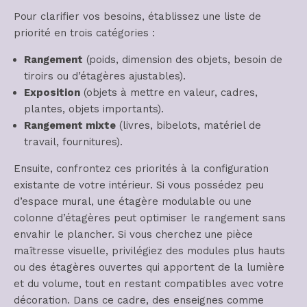
Pour clarifier vos besoins, établissez une liste de
priorité en trois catégories :
Rangement
(poids, dimension des objets, besoin de
tiroirs ou d’étagères ajustables).
Exposition
(objets à mettre en valeur, cadres,
plantes, objets importants).
Rangement mixte
(livres, bibelots, matériel de
travail, fournitures).
Ensuite, confrontez ces priorités à la configuration
existante de votre intérieur. Si vous possédez peu
d’espace mural, une étagère modulable ou une
colonne d’étagères peut optimiser le rangement sans
envahir le plancher. Si vous cherchez une pièce
maîtresse visuelle, privilégiez des modules plus hauts
ou des étagères ouvertes qui apportent de la lumière
et du volume, tout en restant compatibles avec votre
décoration. Dans ce cadre, des enseignes comme