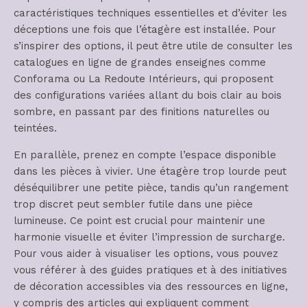
caractéristiques techniques essentielles et d’éviter les
déceptions une fois que l’étagère est installée. Pour
s’inspirer des options, il peut être utile de consulter les
catalogues en ligne de grandes enseignes comme
Conforama ou La Redoute Intérieurs, qui proposent
des configurations variées allant du bois clair au bois
sombre, en passant par des finitions naturelles ou
teintées.
En parallèle, prenez en compte l’espace disponible
dans les pièces à vivier. Une étagère trop lourde peut
déséquilibrer une petite pièce, tandis qu’un rangement
trop discret peut sembler futile dans une pièce
lumineuse. Ce point est crucial pour maintenir une
harmonie visuelle et éviter l’impression de surcharge.
Pour vous aider à visualiser les options, vous pouvez
vous référer à des guides pratiques et à des initiatives
de décoration accessibles via des ressources en ligne,
y compris des articles qui expliquent comment