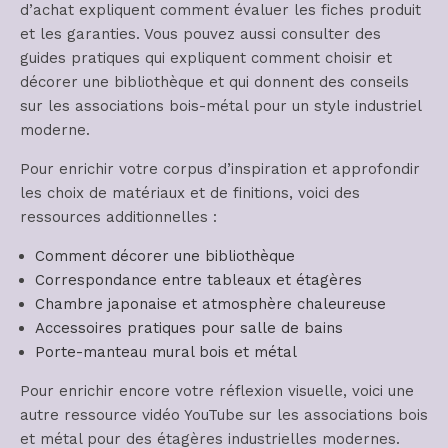
d’achat expliquent comment évaluer les fiches produit
et les garanties. Vous pouvez aussi consulter des
guides pratiques qui expliquent comment choisir et
décorer une bibliothèque et qui donnent des conseils
sur les associations bois-métal pour un style industriel
moderne.
Pour enrichir votre corpus d’inspiration et approfondir
les choix de matériaux et de finitions, voici des
ressources additionnelles :
Comment décorer une bibliothèque
Correspondance entre tableaux et étagères
Chambre japonaise et atmosphère chaleureuse
Accessoires pratiques pour salle de bains
Porte-manteau mural bois et métal
Pour enrichir encore votre réflexion visuelle, voici une
autre ressource vidéo YouTube sur les associations bois
et métal pour des étagères industrielles modernes.