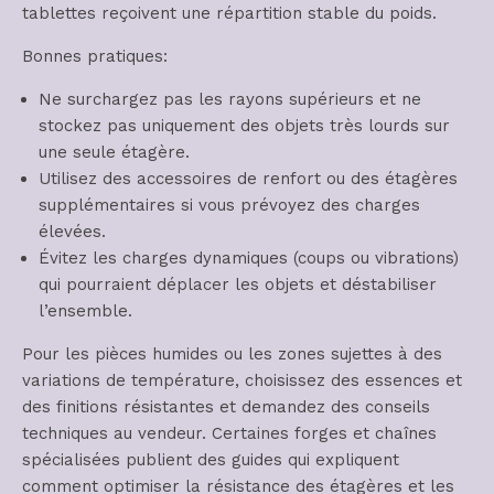
tablettes reçoivent une répartition stable du poids.
Bonnes pratiques:
Ne surchargez pas les rayons supérieurs et ne
stockez pas uniquement des objets très lourds sur
une seule étagère.
Utilisez des accessoires de renfort ou des étagères
supplémentaires si vous prévoyez des charges
élevées.
Évitez les charges dynamiques (coups ou vibrations)
qui pourraient déplacer les objets et déstabiliser
l’ensemble.
Pour les pièces humides ou les zones sujettes à des
variations de température, choisissez des essences et
des finitions résistantes et demandez des conseils
techniques au vendeur. Certaines forges et chaînes
spécialisées publient des guides qui expliquent
comment optimiser la résistance des étagères et les