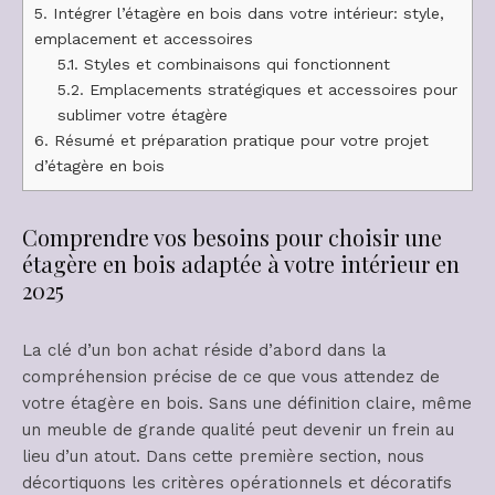
5.
Intégrer l’étagère en bois dans votre intérieur: style,
emplacement et accessoires
5.1.
Styles et combinaisons qui fonctionnent
5.2.
Emplacements stratégiques et accessoires pour
sublimer votre étagère
6.
Résumé et préparation pratique pour votre projet
d’étagère en bois
Comprendre vos besoins pour choisir une
étagère en bois adaptée à votre intérieur en
2025
La clé d’un bon achat réside d’abord dans la
compréhension précise de ce que vous attendez de
votre étagère en bois. Sans une définition claire, même
un meuble de grande qualité peut devenir un frein au
lieu d’un atout. Dans cette première section, nous
décortiquons les critères opérationnels et décoratifs