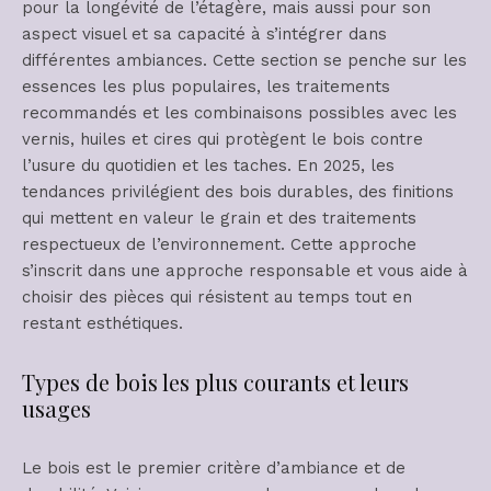
pour la longévité de l’étagère, mais aussi pour son
aspect visuel et sa capacité à s’intégrer dans
différentes ambiances. Cette section se penche sur les
essences les plus populaires, les traitements
recommandés et les combinaisons possibles avec les
vernis, huiles et cires qui protègent le bois contre
l’usure du quotidien et les taches. En 2025, les
tendances privilégient des bois durables, des finitions
qui mettent en valeur le grain et des traitements
respectueux de l’environnement. Cette approche
s’inscrit dans une approche responsable et vous aide à
choisir des pièces qui résistent au temps tout en
restant esthétiques.
Types de bois les plus courants et leurs
usages
Le bois est le premier critère d’ambiance et de