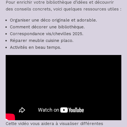
Pour enrichir votre bibliothèque d’idées et découvrir
des conseils concrets, voici quelques ressources utiles :
Organiser une déco originale et adorable
.
Comment décorer une bibliothèque
.
Correspondance vis/chevilles 2025
.
Réparer meuble cuisine placo
.
Activités en beau temps
.
Cette vidéo vous aidera à visualiser différentes