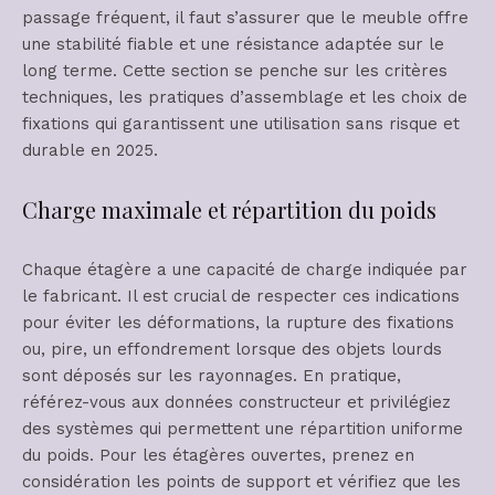
passage fréquent, il faut s’assurer que le meuble offre
une stabilité fiable et une résistance adaptée sur le
long terme. Cette section se penche sur les critères
techniques, les pratiques d’assemblage et les choix de
fixations qui garantissent une utilisation sans risque et
durable en 2025.
Charge maximale et répartition du poids
Chaque étagère a une capacité de charge indiquée par
le fabricant. Il est crucial de respecter ces indications
pour éviter les déformations, la rupture des fixations
ou, pire, un effondrement lorsque des objets lourds
sont déposés sur les rayonnages. En pratique,
référez-vous aux données constructeur et privilégiez
des systèmes qui permettent une répartition uniforme
du poids. Pour les étagères ouvertes, prenez en
considération les points de support et vérifiez que les