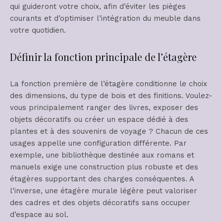
qui guideront votre choix, afin d’éviter les pièges
courants et d’optimiser l’intégration du meuble dans
votre quotidien.
Définir la fonction principale de l’étagère
La fonction première de l’étagère conditionne le choix
des dimensions, du type de bois et des finitions. Voulez-
vous principalement ranger des livres, exposer des
objets décoratifs ou créer un espace dédié à des
plantes et à des souvenirs de voyage ? Chacun de ces
usages appelle une configuration différente. Par
exemple, une bibliothèque destinée aux romans et
manuels exige une construction plus robuste et des
étagères supportant des charges conséquentes. A
l’inverse, une étagère murale légère peut valoriser
des cadres et des objets décoratifs sans occuper
d’espace au sol.