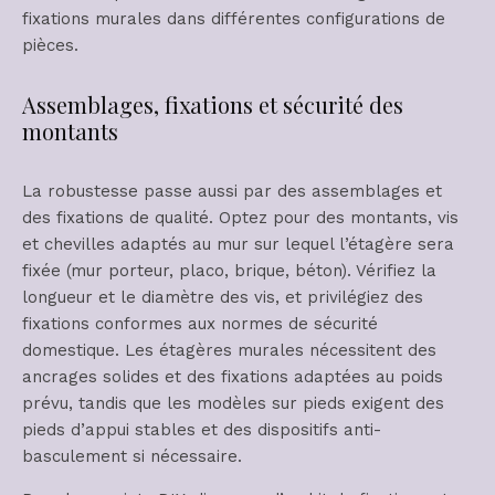
fixations murales dans différentes configurations de
pièces.
Assemblages, fixations et sécurité des
montants
La robustesse passe aussi par des assemblages et
des fixations de qualité. Optez pour des montants, vis
et chevilles adaptés au mur sur lequel l’étagère sera
fixée (mur porteur, placo, brique, béton). Vérifiez la
longueur et le diamètre des vis, et privilégiez des
fixations conformes aux normes de sécurité
domestique. Les étagères murales nécessitent des
ancrages solides et des fixations adaptées au poids
prévu, tandis que les modèles sur pieds exigent des
pieds d’appui stables et des dispositifs anti-
basculement si nécessaire.