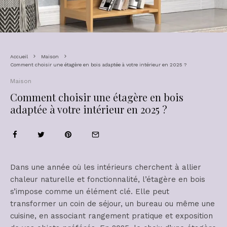
Accueil
Maison
Comment choisir une étagère en bois adaptée à votre intérieur en 2025 ?
Maison
Comment choisir une étagère en bois
adaptée à votre intérieur en 2025 ?
Dans une année où les intérieurs cherchent à allier
chaleur naturelle et fonctionnalité, l’étagère en bois
s’impose comme un élément clé. Elle peut
transformer un coin de séjour, un bureau ou même une
cuisine, en associant rangement pratique et exposition