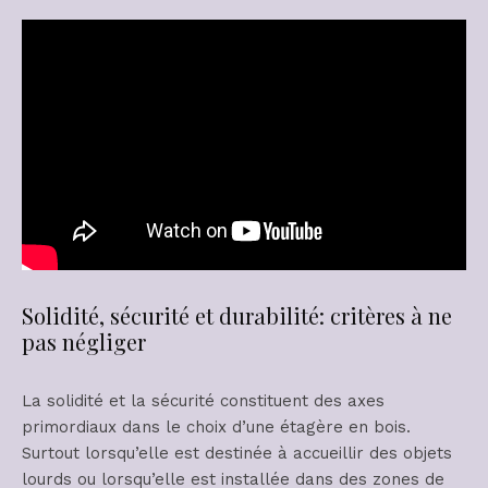
Solidité, sécurité et durabilité: critères à ne
pas négliger
La solidité et la sécurité constituent des axes
primordiaux dans le choix d’une étagère en bois.
Surtout lorsqu’elle est destinée à accueillir des objets
lourds ou lorsqu’elle est installée dans des zones de