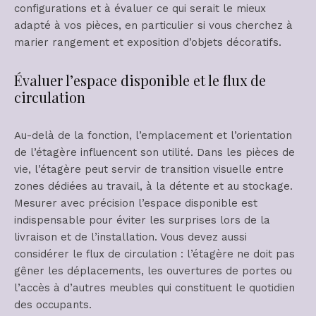
configurations et à évaluer ce qui serait le mieux
adapté à vos pièces, en particulier si vous cherchez à
marier rangement et exposition d’objets décoratifs.
Évaluer l’espace disponible et le flux de
circulation
Au-delà de la fonction, l’emplacement et l’orientation
de l’étagère influencent son utilité. Dans les pièces de
vie, l’étagère peut servir de transition visuelle entre
zones dédiées au travail, à la détente et au stockage.
Mesurer avec précision l’espace disponible est
indispensable pour éviter les surprises lors de la
livraison et de l’installation. Vous devez aussi
considérer le flux de circulation : l’étagère ne doit pas
gêner les déplacements, les ouvertures de portes ou
l’accès à d’autres meubles qui constituent le quotidien
des occupants.