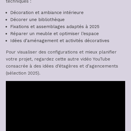
techniques :
Décoration et ambiance intérieure
Décorer une bibliothèque
Fixations et assemblages adaptés à 2025
Réparer un meuble et optimiser l’espace
Idées d’aménagement et activités décoratives
Pour visualiser des configurations et mieux planifier
votre projet, regardez cette autre vidéo YouTube
consacrée à des idées d’étagères et d’agencements
(sélection 2025).