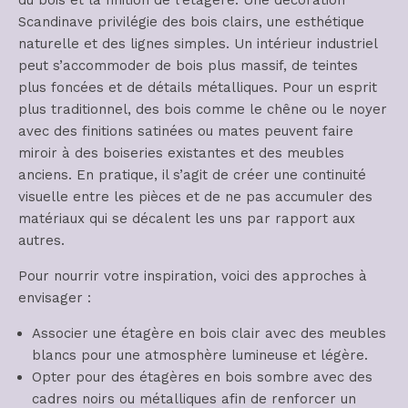
Scandinave privilégie des bois clairs, une esthétique
naturelle et des lignes simples. Un intérieur industriel
peut s’accommoder de bois plus massif, de teintes
plus foncées et de détails métalliques. Pour un esprit
plus traditionnel, des bois comme le chêne ou le noyer
avec des finitions satinées ou mates peuvent faire
miroir à des boiseries existantes et des meubles
anciens. En pratique, il s’agit de créer une continuité
visuelle entre les pièces et de ne pas accumuler des
matériaux qui se décalent les uns par rapport aux
autres.
Pour nourrir votre inspiration, voici des approches à
envisager :
Associer une étagère en bois clair avec des meubles
blancs pour une atmosphère lumineuse et légère.
Opter pour des étagères en bois sombre avec des
cadres noirs ou métalliques afin de renforcer un