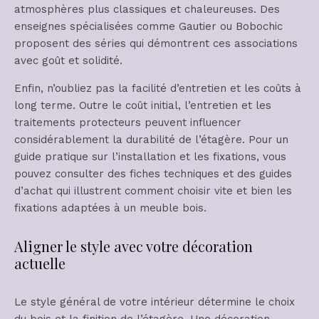
atmosphères plus classiques et chaleureuses. Des
enseignes spécialisées comme Gautier ou Bobochic
proposent des séries qui démontrent ces associations
avec goût et solidité.
Enfin, n’oubliez pas la facilité d’entretien et les coûts à
long terme. Outre le coût initial, l’entretien et les
traitements protecteurs peuvent influencer
considérablement la durabilité de l’étagère. Pour un
guide pratique sur l’installation et les fixations, vous
pouvez consulter des fiches techniques et des guides
d’achat qui illustrent comment choisir vite et bien les
fixations adaptées à un meuble bois.
Aligner le style avec votre décoration
actuelle
Le style général de votre intérieur détermine le choix
du bois et la finition de l’étagère. Une décoration