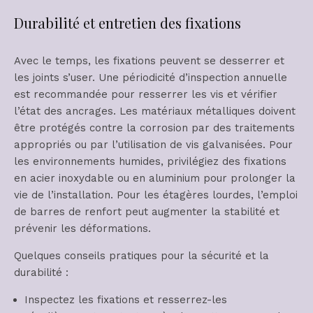
Durabilité et entretien des fixations
Avec le temps, les fixations peuvent se desserrer et
les joints s’user. Une périodicité d’inspection annuelle
est recommandée pour resserrer les vis et vérifier
l’état des ancrages. Les matériaux métalliques doivent
être protégés contre la corrosion par des traitements
appropriés ou par l’utilisation de vis galvanisées. Pour
les environnements humides, privilégiez des fixations
en acier inoxydable ou en aluminium pour prolonger la
vie de l’installation. Pour les étagères lourdes, l’emploi
de barres de renfort peut augmenter la stabilité et
prévenir les déformations.
Quelques conseils pratiques pour la sécurité et la
durabilité :
Inspectez les fixations et resserrez-les