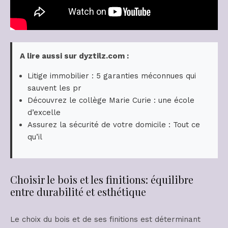
A lire aussi sur dyztilz.com :
Litige immobilier : 5 garanties méconnues qui
sauvent les pr
Découvrez le collège Marie Curie : une école
d’excelle
Assurez la sécurité de votre domicile : Tout ce
qu’il
Choisir le bois et les finitions: équilibre
entre durabilité et esthétique
Le choix du bois et de ses finitions est déterminant