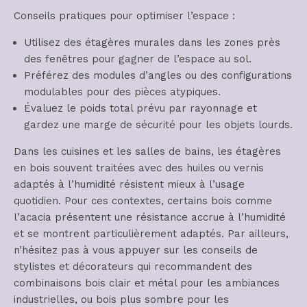
Conseils pratiques pour optimiser l’espace :
Utilisez des étagères murales dans les zones près
des fenêtres pour gagner de l’espace au sol.
Préférez des modules d’angles ou des configurations
modulables pour des pièces atypiques.
Évaluez le poids total prévu par rayonnage et
gardez une marge de sécurité pour les objets lourds.
Dans les cuisines et les salles de bains, les étagères
en bois souvent traitées avec des huiles ou vernis
adaptés à l’humidité résistent mieux à l’usage
quotidien. Pour ces contextes, certains bois comme
l’acacia présentent une résistance accrue à l’humidité
et se montrent particulièrement adaptés. Par ailleurs,
n’hésitez pas à vous appuyer sur les conseils de
stylistes et décorateurs qui recommandent des
combinaisons bois clair et métal pour les ambiances
industrielles, ou bois plus sombre pour les