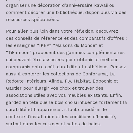
organiser une décoration d’anniversaire kawaii ou
comment décorer une bibliothèque, disponibles via des
ressources spécialisées.
Pour aller plus loin dans votre réflexion, découvrez
des conseils de référence et des comparatifs d’offres :
les enseignes “IKEA”, “Maisons du Monde” et
“Tikamoon” proposent des gammes complémentaires
qui peuvent être associées pour obtenir le meilleur
compromis entre coût, durabilité et esthétique. Pensez
aussi à explorer les collections de Conforama, La
Redoute Intérieurs, Alinéa, Fly, Habitat, Bobochic et
Gautier pour élargir vos choix et trouver des
associations utiles avec vos meubles existants. Enfin,
gardez en tête que le bois choisi influence fortement la
durabilité et l’apparence : il faut considérer le
contexte d’installation et les conditions d’humidité,
surtout dans les cuisines et salles de bains.