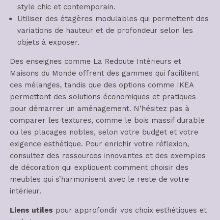
style chic et contemporain.
Utiliser des étagères modulables qui permettent des
variations de hauteur et de profondeur selon les
objets à exposer.
Des enseignes comme La Redoute Intérieurs et
Maisons du Monde offrent des gammes qui facilitent
ces mélanges, tandis que des options comme IKEA
permettent des solutions économiques et pratiques
pour démarrer un aménagement. N’hésitez pas à
comparer les textures, comme le bois massif durable
ou les placages nobles, selon votre budget et votre
exigence esthétique. Pour enrichir votre réflexion,
consultez des ressources innovantes et des exemples
de décoration qui expliquent comment choisir des
meubles qui s’harmonisent avec le reste de votre
intérieur.
Liens utiles
pour approfondir vos choix esthétiques et