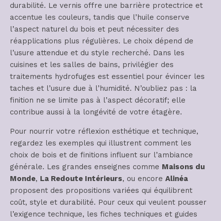
durabilité. Le vernis offre une barrière protectrice et
accentue les couleurs, tandis que l’huile conserve
l’aspect naturel du bois et peut nécessiter des
réapplications plus régulières. Le choix dépend de
l’usure attendue et du style recherché. Dans les
cuisines et les salles de bains, privilégier des
traitements hydrofuges est essentiel pour évincer les
taches et l’usure due à l’humidité. N’oubliez pas : la
finition ne se limite pas à l’aspect décoratif; elle
contribue aussi à la longévité de votre étagère.
Pour nourrir votre réflexion esthétique et technique,
regardez les exemples qui illustrent comment les
choix de bois et de finitions influent sur l’ambiance
générale. Les grandes enseignes comme
Maisons du
Monde
,
La Redoute Intérieurs
, ou encore
Alinéa
proposent des propositions variées qui équilibrent
coût, style et durabilité. Pour ceux qui veulent pousser
l’exigence technique, les fiches techniques et guides