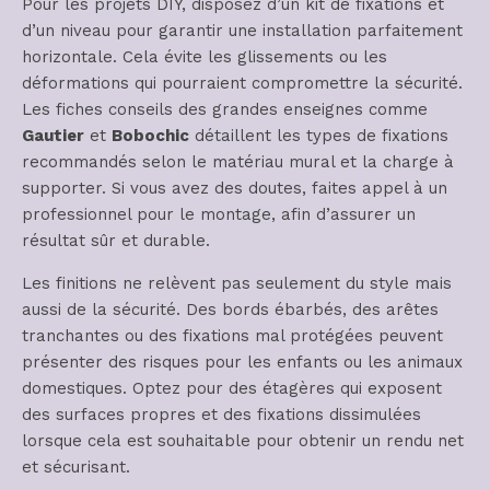
Pour les projets DIY, disposez d’un kit de fixations et
d’un niveau pour garantir une installation parfaitement
horizontale. Cela évite les glissements ou les
déformations qui pourraient compromettre la sécurité.
Les fiches conseils des grandes enseignes comme
Gautier
et
Bobochic
détaillent les types de fixations
recommandés selon le matériau mural et la charge à
supporter. Si vous avez des doutes, faites appel à un
professionnel pour le montage, afin d’assurer un
résultat sûr et durable.
Les finitions ne relèvent pas seulement du style mais
aussi de la sécurité. Des bords ébarbés, des arêtes
tranchantes ou des fixations mal protégées peuvent
présenter des risques pour les enfants ou les animaux
domestiques. Optez pour des étagères qui exposent
des surfaces propres et des fixations dissimulées
lorsque cela est souhaitable pour obtenir un rendu net
et sécurisant.