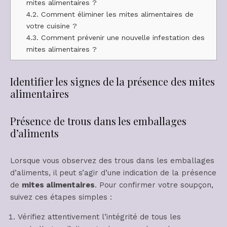
mites alimentaires ?
4.2.
Comment éliminer les mites alimentaires de
votre cuisine ?
4.3.
Comment prévenir une nouvelle infestation des
mites alimentaires ?
Identifier les signes de la présence des mites
alimentaires
Présence de trous dans les emballages
d’aliments
Lorsque vous observez des trous dans les emballages
d’aliments, il peut s’agir d’une indication de la présence
de
mites alimentaires
. Pour confirmer votre soupçon,
suivez ces étapes simples :
Vérifiez attentivement l’intégrité de tous les