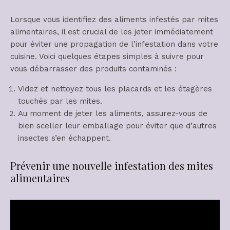
Lorsque vous identifiez des aliments infestés par mites
alimentaires, il est crucial de les jeter immédiatement
pour éviter une propagation de l’infestation dans votre
cuisine. Voici quelques étapes simples à suivre pour
vous débarrasser des produits contaminés :
Videz et nettoyez tous les placards et les étagères
touchés par les mites.
Au moment de jeter les aliments, assurez-vous de
bien sceller leur emballage pour éviter que d’autres
insectes s’en échappent.
Prévenir une nouvelle infestation des mites
alimentaires