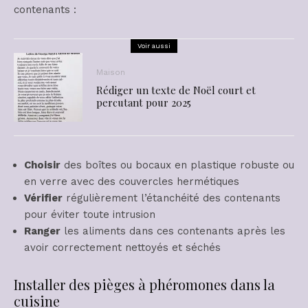
contenants :
Voir aussi
Maison
Rédiger un texte de Noël court et
percutant pour 2025
Choisir
des boîtes ou bocaux en plastique robuste ou
en verre avec des couvercles hermétiques
Vérifier
régulièrement l’étanchéité des contenants
pour éviter toute intrusion
Ranger
les aliments dans ces contenants après les
avoir correctement nettoyés et séchés
Installer des pièges à phéromones dans la
cuisine