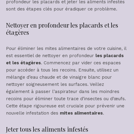
profondeur les placards et jeter les aliments infestés
sont des étapes clés pour éradiquer ce problème.
Nettoyer en profondeur les placards et les
étagères
Pour éliminer les mites alimentaires de votre cuisine, il
est essentiel de nettoyer en profondeur
les placards
et les étagères
. Commencez par vider ces espaces
pour accéder à tous les recoins. Ensuite, utilisez un
mélange d’eau chaude et de vinaigre blanc pour
nettoyer soigneusement les surfaces. Veillez
également à passer l’aspirateur dans les moindres
recoins pour éliminer toute trace d’insectes ou d’œufs.
Cette étape rigoureuse est cruciale pour prévenir une
nouvelle infestation des
mites alimentaires
.
Jeter tous les aliments infestés