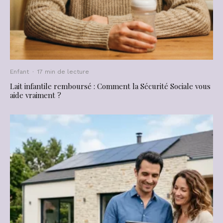
Enfant
·
17 min de lecture
Lait infantile remboursé : Comment la Sécurité Sociale vous
aide vraiment ?