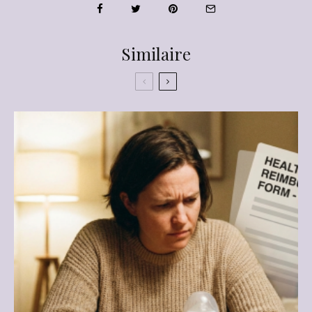
Similaire