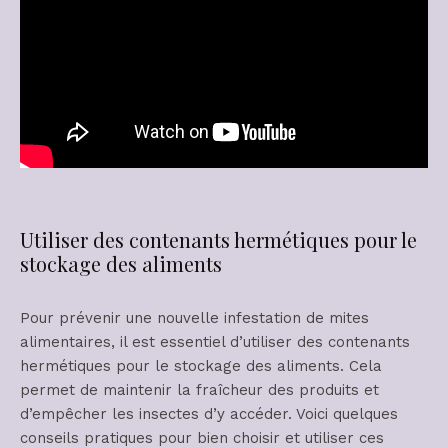
Utiliser des contenants hermétiques pour le
stockage des aliments
Pour prévenir une nouvelle infestation de mites
alimentaires, il est essentiel d’utiliser des contenants
hermétiques pour le stockage des aliments. Cela
permet de maintenir la fraîcheur des produits et
d’empêcher les insectes d’y accéder. Voici quelques
conseils pratiques pour bien choisir et utiliser ces