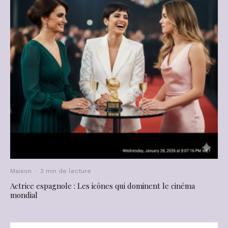
Maison
·
2 min de lecture
Actrice espagnole : Les icônes qui dominent le cinéma
mondial