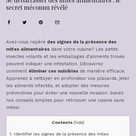
secret méconnu révélé
Avez-vous repéré
des signes de la présence des
mites alimentaires
dans votre cuisine? Les petits
insectes volants et les emballages d’aliments troués
peuvent indiquer une infestation. Découvrez
comment
éliminer ces nuisibles
de manière efficace.
Apprenez à nettoyer en profondeur vos placards, jeter
les aliments infectés, et adopter des mesures
préventives pour éviter une nouvelle invasion. Suivez
nos conseils simples pour retrouver une cuisine sans
mites!
Contents
[
hide
]
1.
Identifier les signes de la présence des mites