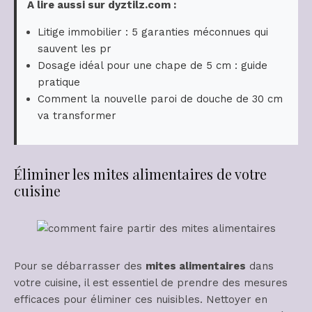
A lire aussi sur dyztilz.com :
Litige immobilier : 5 garanties méconnues qui
sauvent les pr
Dosage idéal pour une chape de 5 cm : guide
pratique
Comment la nouvelle paroi de douche de 30 cm
va transformer
Éliminer les mites alimentaires de votre
cuisine
Pour se débarrasser des
mites alimentaires
dans
votre cuisine, il est essentiel de prendre des mesures
efficaces pour éliminer ces nuisibles. Nettoyer en