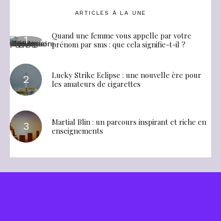
ARTICLES À LA UNE
Quand une femme vous appelle par votre
prénom par sms : que cela signifie-t-il ?
Lucky Strike Eclipse : une nouvelle ère pour
les amateurs de cigarettes
Martial Blin : un parcours inspirant et riche en
enseignements