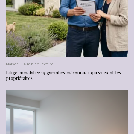
Maison
·
4 min de lecture
Litige immobilier : 5 garanties méconnues qui sauvent les
propriétaires