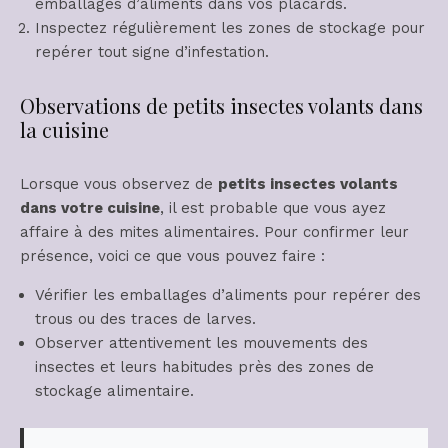
emballages d’aliments dans vos placards.
Inspectez régulièrement les zones de stockage pour
repérer tout signe d’infestation.
Observations de petits insectes volants dans
la cuisine
Lorsque vous observez de
petits insectes volants
dans votre cuisine
, il est probable que vous ayez
affaire à des mites alimentaires. Pour confirmer leur
présence, voici ce que vous pouvez faire :
Vérifier les emballages d’aliments pour repérer des
trous ou des traces de larves.
Observer attentivement les mouvements des
insectes et leurs habitudes près des zones de
stockage alimentaire.