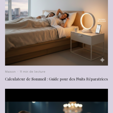
Maison
·
11 min de lecture
Calculateur de Sommeil : Guide pour des Nuits Réparatrices