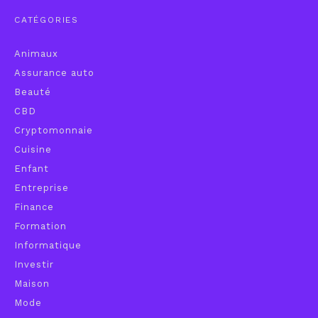
CATÉGORIES
Animaux
Assurance auto
Beauté
CBD
Cryptomonnaie
Cuisine
Enfant
Entreprise
Finance
Formation
Informatique
Investir
Maison
Mode