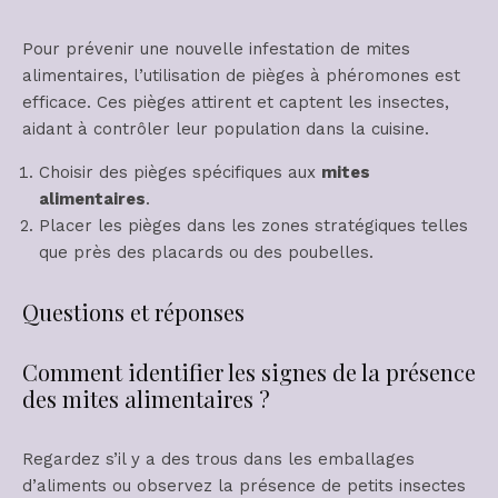
Pour prévenir une nouvelle infestation de mites
alimentaires, l’utilisation de pièges à phéromones est
efficace. Ces pièges attirent et captent les insectes,
aidant à contrôler leur population dans la cuisine.
Choisir des pièges spécifiques aux
mites
alimentaires
.
Placer les pièges dans les zones stratégiques telles
que près des placards ou des poubelles.
Questions et réponses
Comment identifier les signes de la présence
des mites alimentaires ?
Regardez s’il y a des trous dans les emballages
d’aliments ou observez la présence de petits insectes