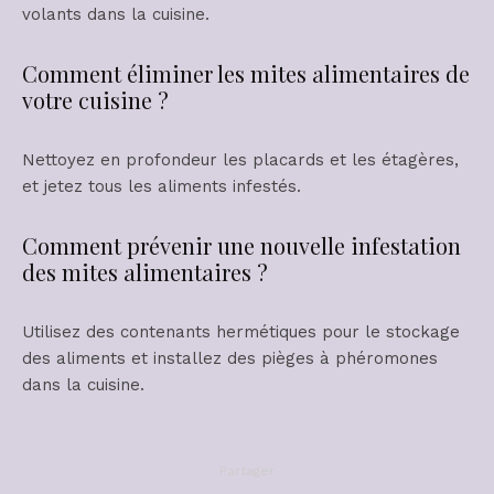
volants dans la cuisine.
Comment éliminer les mites alimentaires de
votre cuisine ?
Nettoyez en profondeur les placards et les étagères,
et jetez tous les aliments infestés.
Comment prévenir une nouvelle infestation
des mites alimentaires ?
Utilisez des contenants hermétiques pour le stockage
des aliments et installez des pièges à phéromones
dans la cuisine.
Partager