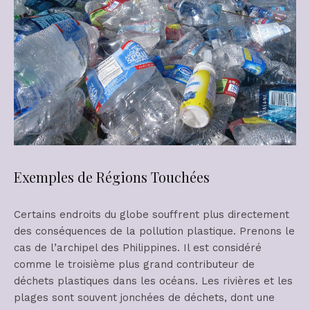
Exemples de Régions Touchées
Certains endroits du globe souffrent plus directement
des conséquences de la pollution plastique. Prenons le
cas de l’archipel des Philippines. Il est considéré
comme le troisième plus grand contributeur de
déchets plastiques dans les océans. Les rivières et les
plages sont souvent jonchées de déchets, dont une