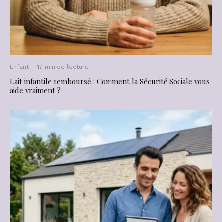
Enfant
·
17 min de lecture
Lait infantile remboursé : Comment la Sécurité Sociale vous
aide vraiment ?