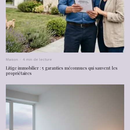
Maison
·
4 min de lecture
Litige immobilier : 5 garanties méconnues qui sauvent les
propriétaires