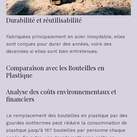
Durabilité et réutilisabilité
Fabriquées principalement en acier inoxydable, elles
sont conçues pour durer des années, voire des
décennies si elles sont bien entretenues.
Comparaison avec les Bouteilles en
Plastique
Analyse des coûts environnementaux et
financiers
Le remplacement des bouteilles en plastique par des
gourdes isothermes peut réduire la consommation de
plastique jusqu’à 167 bouteilles par personne chaque