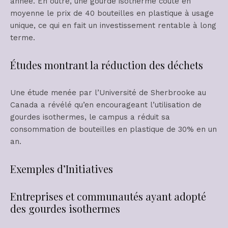
année. En outre, une gourde isotherme coûte en
moyenne le prix de 40 bouteilles en plastique à usage
unique, ce qui en fait un investissement rentable à long
terme.
Études montrant la réduction des déchets
Une étude menée par l’Université de Sherbrooke au
Canada a révélé qu’en encourageant l’utilisation de
gourdes isothermes, le campus a réduit sa
consommation de bouteilles en plastique de 30% en un
an.
Exemples d’Initiatives
Entreprises et communautés ayant adopté
des gourdes isothermes