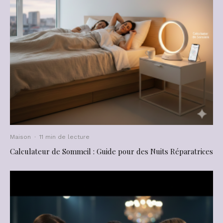
Maison
·
11 min de lecture
Calculateur de Sommeil : Guide pour des Nuits Réparatrices