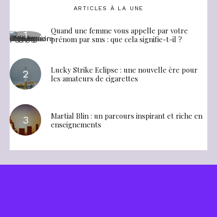
ARTICLES À LA UNE
Quand une femme vous appelle par votre
prénom par sms : que cela signifie-t-il ?
Lucky Strike Eclipse : une nouvelle ère pour
les amateurs de cigarettes
Martial Blin : un parcours inspirant et riche en
enseignements