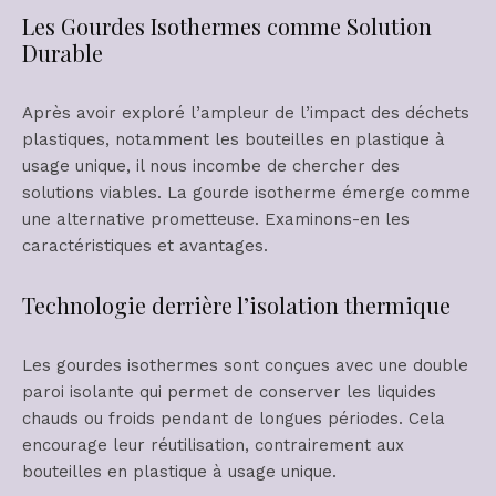
Les Gourdes Isothermes comme Solution
Durable
Après avoir exploré l’ampleur de l’impact des déchets
plastiques, notamment les bouteilles en plastique à
usage unique, il nous incombe de chercher des
solutions viables. La gourde isotherme émerge comme
une alternative prometteuse. Examinons-en les
caractéristiques et avantages.
Technologie derrière l’isolation thermique
Les gourdes isothermes sont conçues avec une double
paroi isolante qui permet de conserver les liquides
chauds ou froids pendant de longues périodes. Cela
encourage leur réutilisation, contrairement aux
bouteilles en plastique à usage unique.