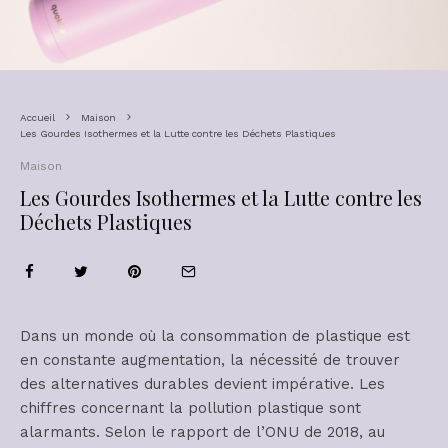
Accueil
Maison
Les Gourdes Isothermes et la Lutte contre les Déchets Plastiques
Maison
Les Gourdes Isothermes et la Lutte contre les
Déchets Plastiques
Dans un monde où la consommation de plastique est
en constante augmentation, la nécessité de trouver
des alternatives durables devient impérative. Les
chiffres concernant la pollution plastique sont
alarmants. Selon le rapport de l’ONU de 2018, au