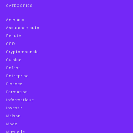
CATÉGORIES
Animaux
Assurance auto
Beauté
CBD
Cryptomonnaie
Cuisine
Enfant
Entreprise
Finance
Formation
Informatique
Investir
Maison
Mode
Mutuelle