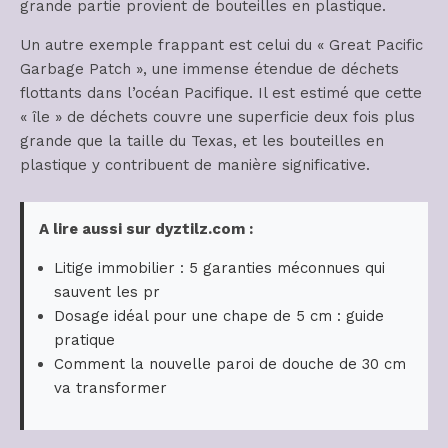
grande partie provient de bouteilles en plastique.
Un autre exemple frappant est celui du « Great Pacific
Garbage Patch », une immense étendue de déchets
flottants dans l’océan Pacifique. Il est estimé que cette
« île » de déchets couvre une superficie deux fois plus
grande que la taille du Texas, et les bouteilles en
plastique y contribuent de manière significative.
A lire aussi sur dyztilz.com :
Litige immobilier : 5 garanties méconnues qui
sauvent les pr
Dosage idéal pour une chape de 5 cm : guide
pratique
Comment la nouvelle paroi de douche de 30 cm
va transformer