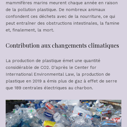
mammifères marins meurent chaque année en raison
de la pollution plastique. De nombreux animaux
confondent ces déchets avec de la nourriture, ce qui
peut entraîner des obstructions intestinales, la famine
et, finalement, la mort.
Contribution aux changements climatiques
La production de plastique émet une quantité
considérable de CO2. D’après le Center for
International Environmental Law, la production de
plastique en 2019 a émis plus de gaz à effet de serre
que 189 centrales électriques au charbon.