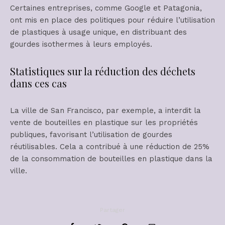
Certaines entreprises, comme Google et Patagonia,
ont mis en place des politiques pour réduire l’utilisation
de plastiques à usage unique, en distribuant des
gourdes isothermes à leurs employés.
Statistiques sur la réduction des déchets
dans ces cas
La ville de San Francisco, par exemple, a interdit la
vente de bouteilles en plastique sur les propriétés
publiques, favorisant l’utilisation de gourdes
réutilisables. Cela a contribué à une réduction de 25%
de la consommation de bouteilles en plastique dans la
ville.
Partager