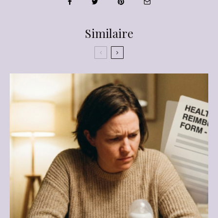
Similaire