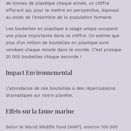
de tonnes de plastique chaque année, un chiffre
effarant qui, pour le mettre en perspective, équivaut
au poids de l’ensemble de la population humaine.
Les bouteilles en plastique à usage unique occupent
une place importante dans ce chiffre. On estime que
plus d’un million de bouteilles en plastique sont
vendues chaque minute dans le monde. C’est presque
20 000 bouteilles chaque seconde !
Impact Environnemental
L’abondance de ces bouteilles a des répercussions
dramatiques sur notre planète.
Effets sur la faune marine
Selon le World Wildlife Fund (WWF), environ 100 000