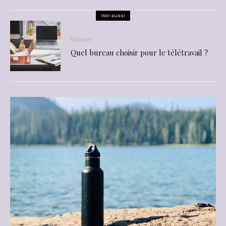
Voir aussi
Maison
Quel bureau choisir pour le télétravail ?