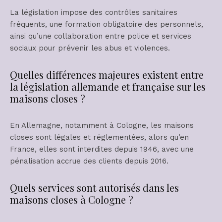
La législation impose des contrôles sanitaires
fréquents, une formation obligatoire des personnels,
ainsi qu’une collaboration entre police et services
sociaux pour prévenir les abus et violences.
Quelles différences majeures existent entre
la législation allemande et française sur les
maisons closes ?
En Allemagne, notamment à Cologne, les maisons
closes sont légales et réglementées, alors qu’en
France, elles sont interdites depuis 1946, avec une
pénalisation accrue des clients depuis 2016.
Quels services sont autorisés dans les
maisons closes à Cologne ?