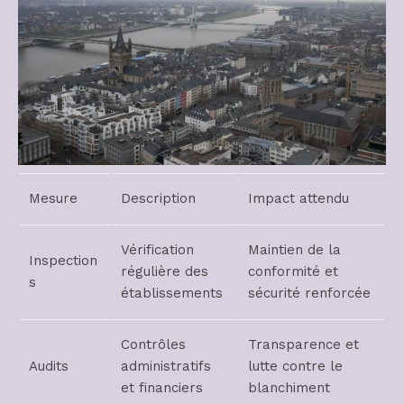
Mesure
Description
Impact attendu
Vérification
Maintien de la
Inspection
régulière des
conformité et
s
établissements
sécurité renforcée
Contrôles
Transparence et
Audits
administratifs
lutte contre le
et financiers
blanchiment