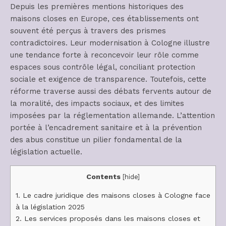
Depuis les premières mentions historiques des
maisons closes en Europe, ces établissements ont
souvent été perçus à travers des prismes
contradictoires. Leur modernisation à Cologne illustre
une tendance forte à reconcevoir leur rôle comme
espaces sous contrôle légal, conciliant protection
sociale et exigence de transparence. Toutefois, cette
réforme traverse aussi des débats fervents autour de
la moralité, des impacts sociaux, et des limites
imposées par la réglementation allemande. L’attention
portée à l’encadrement sanitaire et à la prévention
des abus constitue un pilier fondamental de la
législation actuelle.
Contents
[
hide
]
1.
Le cadre juridique des maisons closes à Cologne face
à la législation 2025
2.
Les services proposés dans les maisons closes et