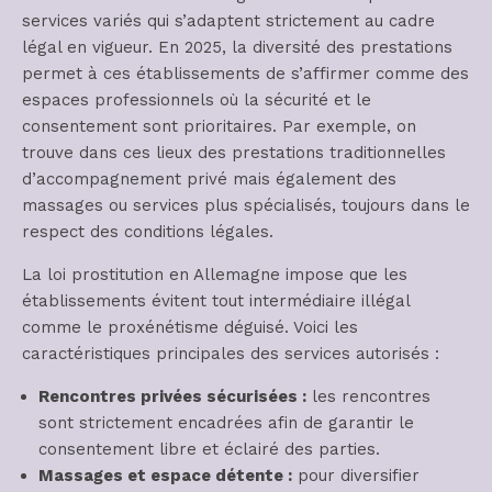
services variés qui s’adaptent strictement au cadre
légal en vigueur. En 2025, la diversité des prestations
permet à ces établissements de s’affirmer comme des
espaces professionnels où la sécurité et le
consentement sont prioritaires. Par exemple, on
trouve dans ces lieux des prestations traditionnelles
d’accompagnement privé mais également des
massages ou services plus spécialisés, toujours dans le
respect des conditions légales.
La loi prostitution en Allemagne impose que les
établissements évitent tout intermédiaire illégal
comme le proxénétisme déguisé. Voici les
caractéristiques principales des services autorisés :
Rencontres privées sécurisées :
les rencontres
sont strictement encadrées afin de garantir le
consentement libre et éclairé des parties.
Massages et espace détente :
pour diversifier