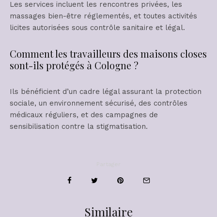
Les services incluent les rencontres privées, les
massages bien-être réglementés, et toutes activités
licites autorisées sous contrôle sanitaire et légal.
Comment les travailleurs des maisons closes
sont-ils protégés à Cologne ?
Ils bénéficient d’un cadre légal assurant la protection
sociale, un environnement sécurisé, des contrôles
médicaux réguliers, et des campagnes de
sensibilisation contre la stigmatisation.
Partager
Similaire