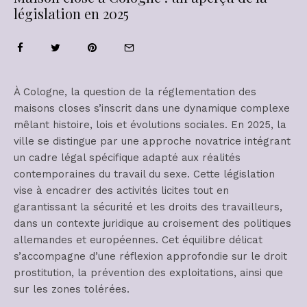
législation en 2025
À Cologne, la question de la réglementation des
maisons closes s’inscrit dans une dynamique complexe
mêlant histoire, lois et évolutions sociales. En 2025, la
ville se distingue par une approche novatrice intégrant
un cadre légal spécifique adapté aux réalités
contemporaines du travail du sexe. Cette législation
vise à encadrer des activités licites tout en
garantissant la sécurité et les droits des travailleurs,
dans un contexte juridique au croisement des politiques
allemandes et européennes. Cet équilibre délicat
s’accompagne d’une réflexion approfondie sur le droit
prostitution, la prévention des exploitations, ainsi que
sur les zones tolérées.