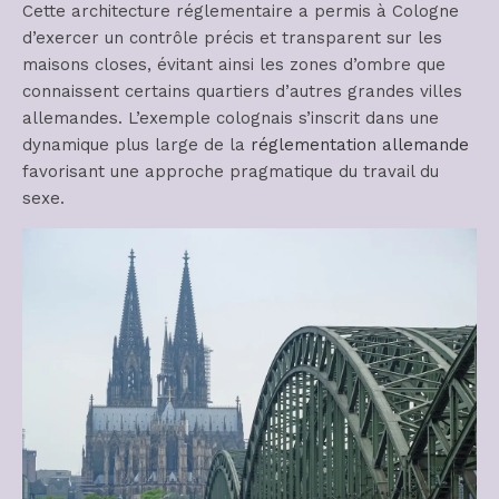
Cette architecture réglementaire a permis à Cologne
d’exercer un contrôle précis et transparent sur les
maisons closes, évitant ainsi les zones d’ombre que
connaissent certains quartiers d’autres grandes villes
allemandes. L’exemple colognais s’inscrit dans une
dynamique plus large de la
réglementation allemande
favorisant une approche pragmatique du travail du
sexe.