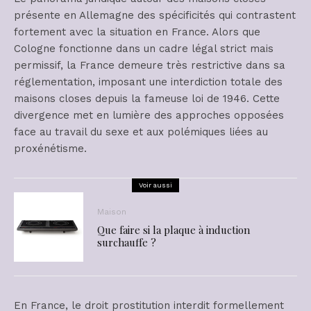
présente en Allemagne des spécificités qui contrastent
fortement avec la situation en France. Alors que
Cologne fonctionne dans un cadre légal strict mais
permissif, la France demeure très restrictive dans sa
réglementation, imposant une interdiction totale des
maisons closes depuis la fameuse loi de 1946. Cette
divergence met en lumière des approches opposées
face au travail du sexe et aux polémiques liées au
proxénétisme.
Voir aussi
Maison
Que faire si la plaque à induction
surchauffe ?
En France, le droit prostitution interdit formellement