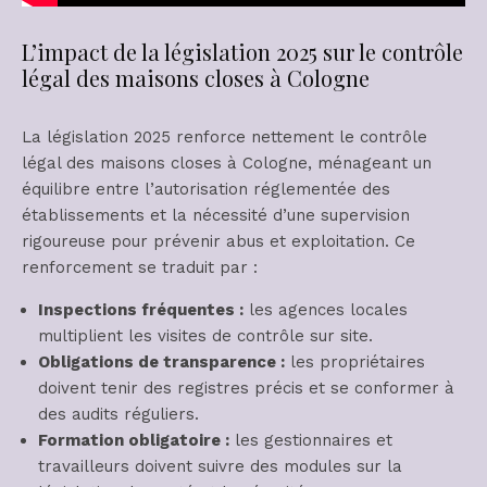
L’impact de la législation 2025 sur le contrôle
légal des maisons closes à Cologne
La législation 2025 renforce nettement le contrôle
légal des maisons closes à Cologne, ménageant un
équilibre entre l’autorisation réglementée des
établissements et la nécessité d’une supervision
rigoureuse pour prévenir abus et exploitation. Ce
renforcement se traduit par :
Inspections fréquentes :
les agences locales
multiplient les visites de contrôle sur site.
Obligations de transparence :
les propriétaires
doivent tenir des registres précis et se conformer à
des audits réguliers.
Formation obligatoire :
les gestionnaires et
travailleurs doivent suivre des modules sur la