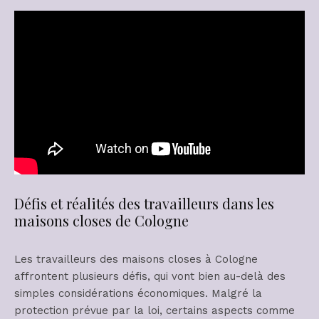
Défis et réalités des travailleurs dans les
maisons closes de Cologne
Les travailleurs des maisons closes à Cologne
affrontent plusieurs défis, qui vont bien au-delà des
simples considérations économiques. Malgré la
protection prévue par la loi, certains aspects comme