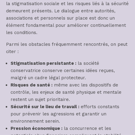
la stigmatisation sociale et les risques liés à la sécurité
demeurent présents. Le dialogue entre autorités,
associations et personnels sur place est donc un
élément fondamental pour améliorer continuellement
les conditions.
Parmi les obstacles fréquemment rencontrés, on peut
citer :
Stigmatisation persistante :
la société
conservatrice conserve certaines idées reçues,
malgré un cadre légal protecteur.
Risques de santé :
même avec les dispositifs de
contrôle, les enjeux de santé physique et mentale
restent un sujet prioritaire.
Sécurité sur le lieu de travail :
efforts constants
pour prévenir les agressions et garantir un
environnement serein.
Pression économique :
la concurrence et les