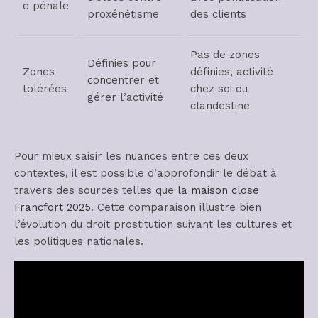
e pénale
proxénétisme
des clients
Pas de zones
Définies pour
Zones
définies, activité
concentrer et
tolérées
chez soi ou
gérer l’activité
clandestine
Pour mieux saisir les nuances entre ces deux
contextes, il est possible d’approfondir le débat à
travers des sources telles que
la maison close
Francfort 2025
. Cette comparaison illustre bien
l’évolution du droit prostitution suivant les cultures et
les politiques nationales.