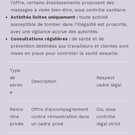
l’offre, certains établissements proposent des
massages à visée bien-être, sous contrôle sanitaire.
Activités licites uniquement :
toute activité
susceptible de tomber dans l’illégalité est proscrite,
avec une vigilance accrue des autorités.
Consultations régulières :
de santé et de
prévention destinées aux travailleurs et clientes sont
mises en place pour contrôler la santé sexuelle.
Type
de
Respect
Description
servic
cadre légal
e
Renco
Offre d’accompagnement
Oui, sous
ntre
contre rémunération dans
contrôle
privée
un cadre privé
légal strict