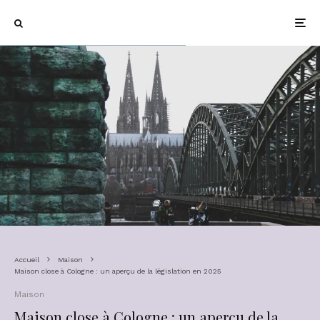
Accueil
Maison
Maison close à Cologne : un aperçu de la législation en 2025
Maison
Maison close à Cologne : un aperçu de la