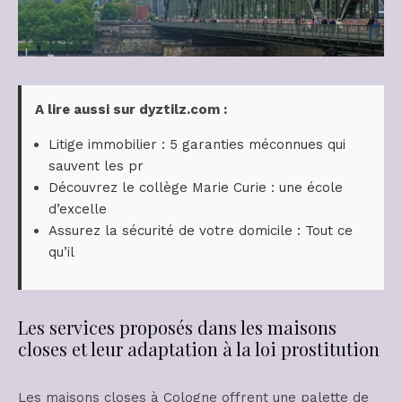
A lire aussi sur dyztilz.com :
Litige immobilier : 5 garanties méconnues qui
sauvent les pr
Découvrez le collège Marie Curie : une école
d’excelle
Assurez la sécurité de votre domicile : Tout ce
qu’il
Les services proposés dans les maisons
closes et leur adaptation à la loi prostitution
Les maisons closes à Cologne offrent une palette de