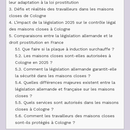
leur adaptation à la loi prostitution
3.
Défis et réalités des travailleurs dans les maisons
closes de Cologne
4.
L’impact de la législation 2025 sur le contrôle légal
des maisons closes à Cologne
5.
Comparaisons entre la législation allemande et le
droit prostitution en France
5.1.
Que faire si la plaque à induction surchauffe ?
5.2.
Les maisons closes sont-elles autorisées à
Cologne en 2025 ?
5.3.
Comment la législation allemande garantit-elle
la sécurité dans les maisons closes ?
5.4.
Quelles différences majeures existent entre la
législation allemande et française sur les maisons
closes ?
5.5.
Quels services sont autorisés dans les maisons
closes à Cologne ?
5.6.
Comment les travailleurs des maisons closes
sont-ils protégés à Cologne ?