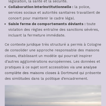
législation, la santé et la sécurité.
Collaboration interinstitutionnelle :
la police,
services sociaux et autorités sanitaires travaillent de
concert pour maintenir le cadre légal.
Saisie ferme de comportements déviants :
toute
violation des règles entraîne des sanctions sévères,
incluant la fermeture immédiate.
Ce contexte juridique très structuré a permis à Cologne
de consolider une approche responsable des maisons
closes, établissant un modèle qui pourrait inspirer
d’autres agglomérations européennes. Les données et
pratiques à ce sujet sont accessibles via
une analyse
complète des maisons closes à Dortmund
qui présente
des similitudes dans la politique d’encadrement.