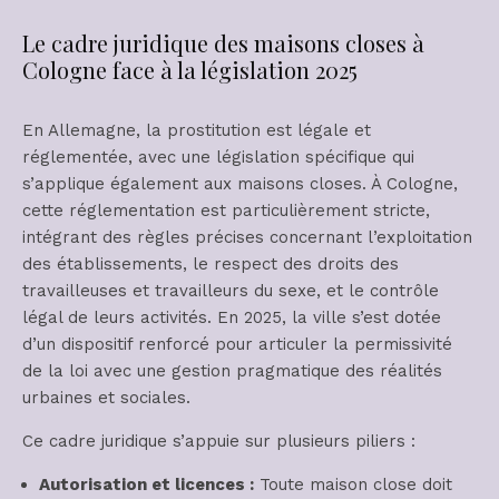
Le cadre juridique des maisons closes à
Cologne face à la législation 2025
En Allemagne, la prostitution est légale et
réglementée, avec une législation spécifique qui
s’applique également aux maisons closes. À Cologne,
cette réglementation est particulièrement stricte,
intégrant des règles précises concernant l’exploitation
des établissements, le respect des droits des
travailleuses et travailleurs du sexe, et le contrôle
légal de leurs activités. En 2025, la ville s’est dotée
d’un dispositif renforcé pour articuler la permissivité
de la loi avec une gestion pragmatique des réalités
urbaines et sociales.
Ce cadre juridique s’appuie sur plusieurs piliers :
Autorisation et licences :
Toute maison close doit