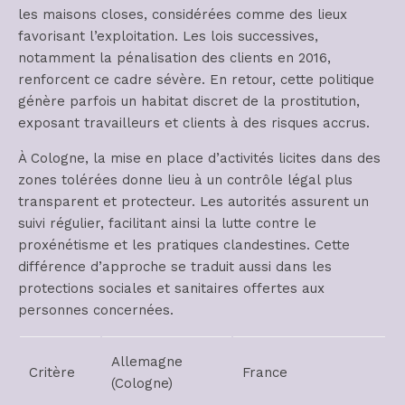
les maisons closes, considérées comme des lieux
favorisant l’exploitation. Les lois successives,
notamment la pénalisation des clients en 2016,
renforcent ce cadre sévère. En retour, cette politique
génère parfois un habitat discret de la prostitution,
exposant travailleurs et clients à des risques accrus.
À Cologne, la mise en place d’activités licites dans des
zones tolérées donne lieu à un contrôle légal plus
transparent et protecteur. Les autorités assurent un
suivi régulier, facilitant ainsi la lutte contre le
proxénétisme et les pratiques clandestines. Cette
différence d’approche se traduit aussi dans les
protections sociales et sanitaires offertes aux
personnes concernées.
Allemagne
Critère
France
(Cologne)