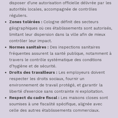
disposer d’une autorisation officielle délivrée par les
autorités locales, accompagnée de contrôles
réguliers.
Zones tolérées :
Cologne définit des secteurs
géographiques où ces établissements sont autorisés,
limitant leur dispersion dans la ville afin de mieux
contrôler leur impact.
Normes sanitaires :
Des inspections sanitaires
fréquentes assurent la santé publique, notamment à
travers le contrôle systématique des conditions
d’hygiène et de sécurité.
Droits des travailleurs :
Les employeurs doivent
respecter les droits sociaux, fournir un
environnement de travail protégé, et garantir la
liberté d’exercice sans contrainte ni exploitation.
Respect du cadre fiscal :
Les maisons closes sont
soumises à une fiscalité spécifique, alignée avec
celle des autres établissements commerciaux.