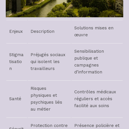
Solutions mises en
Enjeux
Description
œuvre
Sensibilisation
Stigma
Préjugés sociaux
publique et
tisatio
qui isolent les
campagnes
n
travailleurs
d’information
Risques
Contrôles médicaux
physiques et
Santé
réguliers et accès
psychiques liés
facilité aux soins
au métier
Protection contre
Présence policière et