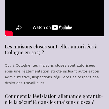
Les maisons closes sont-elles autorisées à
Cologne en 2025 ?
Oui, à Cologne, les maisons closes sont autorisées
sous une réglementation stricte incluant autorisation
administrative, inspections régulières et respect des
droits des travailleurs.
Comment la législation allemande garantit-
elle la sécurité dans les maisons closes ?