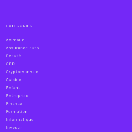
CATÉGORIES
Animaux
Assurance auto
Beauté
CBD
Cryptomonnaie
Cuisine
Enfant
Entreprise
Finance
Formation
Informatique
Investir