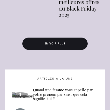
meilleures offres
du Black Friday
2025
EN VOIR PLUS
ARTICLES À LA UNE
Quand une femme vous appelle par
votre prénom par sms : que cela
signifie-t-il ?