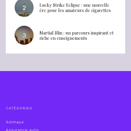
Lucky Strike Eclipse : une nouvelle
ère pour les amateurs de cigarettes
Martial Blin : un parcours inspirant et
riche en enseignements
CATÉGORIES
Animaux
Assurance auto