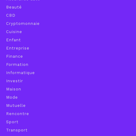
Beauté
CBD
Cryptomonnaie
Cuisine
Enfant
Entreprise
Finance
Formation
Informatique
Investir
Maison
Mode
Mutuelle
Rencontre
Sport
Transport