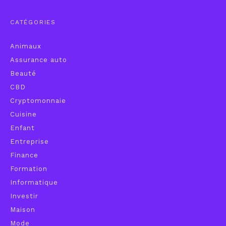
CATÉGORIES
Animaux
Assurance auto
Beauté
CBD
Cryptomonnaie
Cuisine
Enfant
Entreprise
Finance
Formation
Informatique
Investir
Maison
Mode