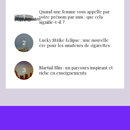
Quand une femme vous appelle par
votre prénom par sms : que cela
signifie-t-il ?
Lucky Strike Eclipse : une nouvelle
ère pour les amateurs de cigarettes
Martial Blin : un parcours inspirant et
riche en enseignements