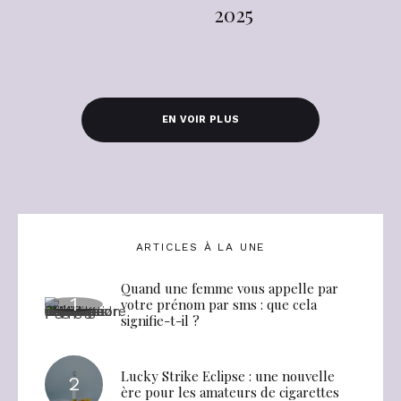
2025
EN VOIR PLUS
ARTICLES À LA UNE
Quand une femme vous appelle par
votre prénom par sms : que cela
signifie-t-il ?
Lucky Strike Eclipse : une nouvelle
ère pour les amateurs de cigarettes