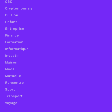
CBD
Cryptomonnaie
Cuisine
Enfant
Entreprise
Finance
Formation
Informatique
Investir
Maison
Mode
Mutuelle
Rencontre
Sport
Transport
Voyage