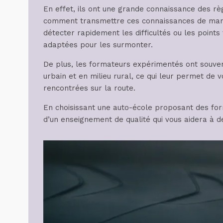
En effet, ils ont une grande connaissance des règ
comment transmettre ces connaissances de maniè
détecter rapidement les difficultés ou les points
adaptées pour les surmonter.
De plus, les formateurs expérimentés ont souven
urbain et en milieu rural, ce qui leur permet de 
rencontrées sur la route.
En choisissant une auto-école proposant des for
d’un enseignement de qualité qui vous aidera à d