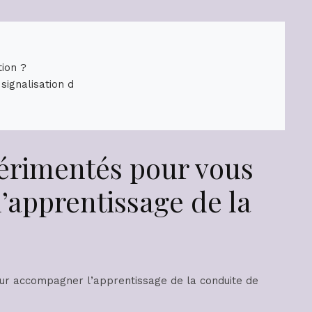
tion ?
signalisation d
érimentés pour vous
apprentissage de la
ur accompagner l’apprentissage de la conduite de