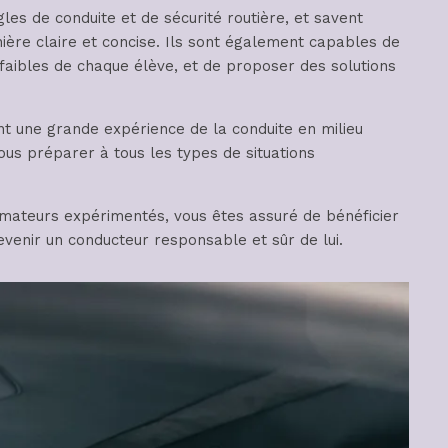
les de conduite et de sécurité routière, et savent
re claire et concise. Ils sont également capables de
 faibles de chaque élève, et de proposer des solutions
t une grande expérience de la conduite en milieu
vous préparer à tous les types de situations
mateurs expérimentés, vous êtes assuré de bénéficier
evenir un conducteur responsable et sûr de lui.