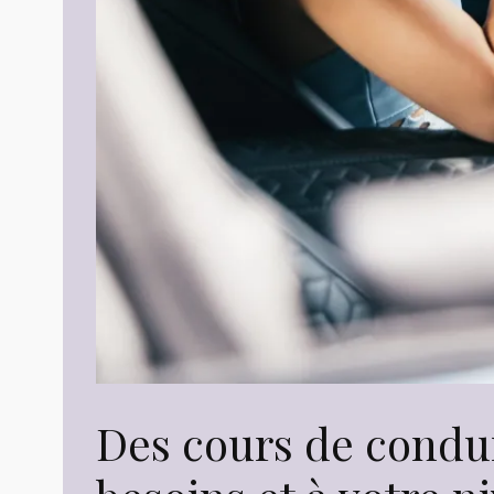
Des cours de condui