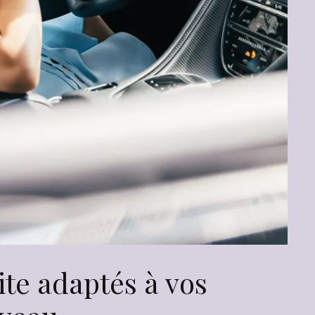
te adaptés à vos