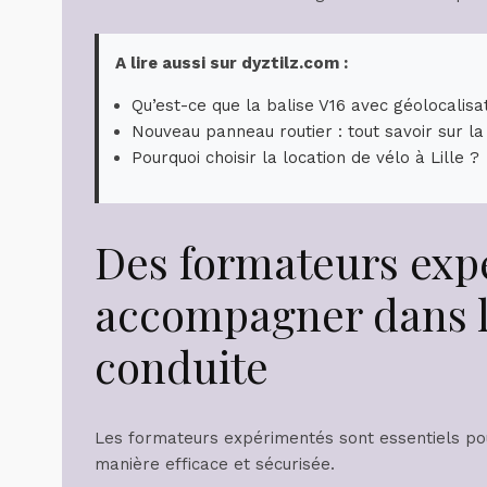
A lire aussi sur dyztilz.com :
Qu’est-ce que la balise V16 avec géolocalisa
Nouveau panneau routier : tout savoir sur la 
Pourquoi choisir la location de vélo à Lille ?
Des formateurs exp
accompagner dans l’
conduite
Les formateurs expérimentés sont essentiels po
manière efficace et sécurisée.