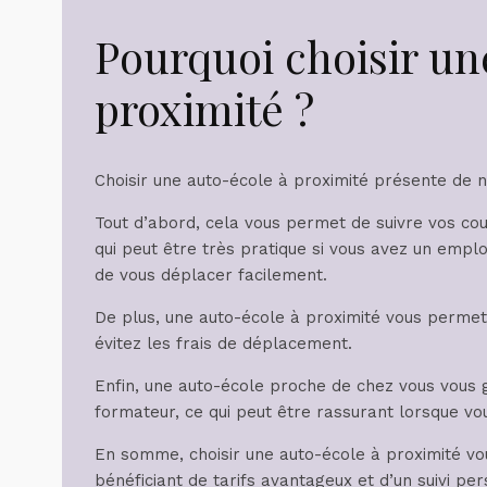
Pourquoi choisir un
proximité ?
Choisir une auto-école à proximité présente de
Tout d’abord, cela vous permet de suivre vos cou
qui peut être très pratique si vous avez un emplo
de vous déplacer facilement.
De plus, une auto-école à proximité vous permet 
évitez les frais de déplacement.
Enfin, une auto-école proche de chez vous vous ga
formateur, ce qui peut être rassurant lorsque v
En somme, choisir une auto-école à proximité vo
bénéficiant de tarifs avantageux et d’un suivi pe