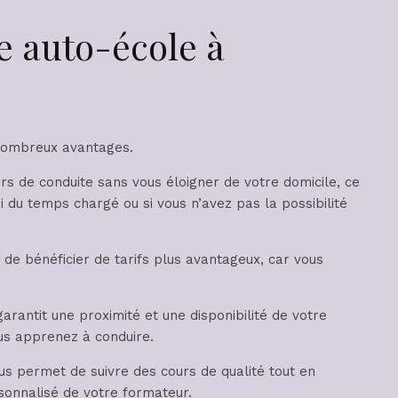
e auto-école à
 nombreux avantages.
rs de conduite sans vous éloigner de votre domicile, ce
i du temps chargé ou si vous n’avez pas la possibilité
de bénéficier de tarifs plus avantageux, car vous
rantit une proximité et une disponibilité de votre
ous apprenez à conduire.
us permet de suivre des cours de qualité tout en
rsonnalisé de votre formateur.